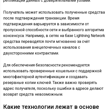
репликации данных с доверительными узлами.
Получатель может использовать полученные средства
после подтверждения транзакции. Время
подтверждения варьируется в зависимости от
пропускной способности сети и выбранного алгоритма
консенсуса. Например, в сетях на базе Lightning Network
средства переводятся почти мгновенно за счёт
использования внецепочечных каналов с
двухсторонними контрактами.
Для обеспечения безопасности рекомендуется
использовать проверенные кошельки с поддержкой
многофакторной аутентификации и создавать
резервные копии ключей. Также важно проверять
адрес получателя, поскольку ошибки в адресе делают
возврат средств невозможным.
Какие технологии лежат в основе