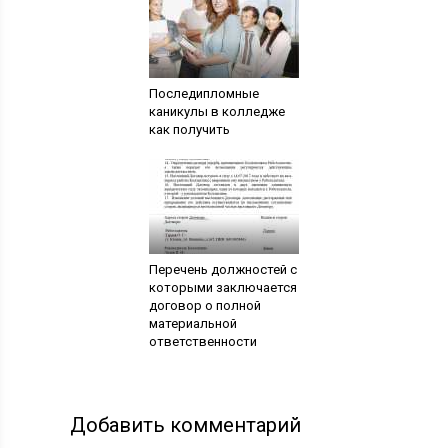
Последипломные
каникулы в колледже
как получить
Перечень должностей с
которыми заключается
договор о полной
материальной
ответственности
Добавить комментарий