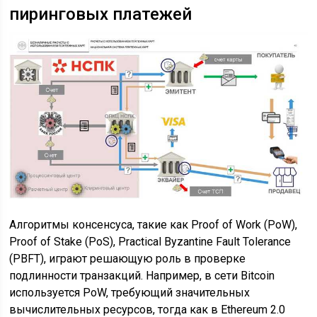
пиринговых платежей
Алгоритмы консенсуса, такие как Proof of Work (PoW),
Proof of Stake (PoS), Practical Byzantine Fault Tolerance
(PBFT), играют решающую роль в проверке
подлинности транзакций. Например, в сети Bitcoin
используется PoW, требующий значительных
вычислительных ресурсов, тогда как в Ethereum 2.0