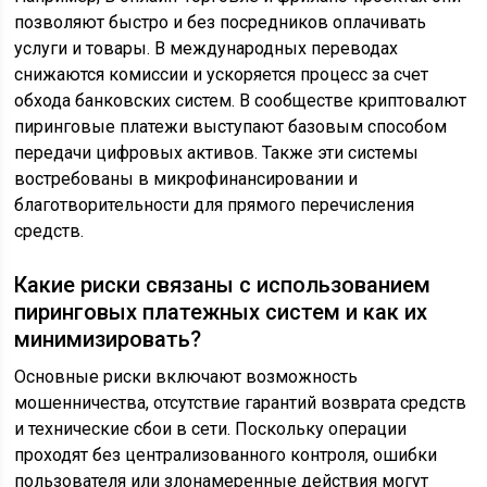
позволяют быстро и без посредников оплачивать
услуги и товары. В международных переводах
снижаются комиссии и ускоряется процесс за счет
обхода банковских систем. В сообществе криптовалют
пиринговые платежи выступают базовым способом
передачи цифровых активов. Также эти системы
востребованы в микрофинансировании и
благотворительности для прямого перечисления
средств.
Какие риски связаны с использованием
пиринговых платежных систем и как их
минимизировать?
Основные риски включают возможность
мошенничества, отсутствие гарантий возврата средств
и технические сбои в сети. Поскольку операции
проходят без централизованного контроля, ошибки
пользователя или злонамеренные действия могут