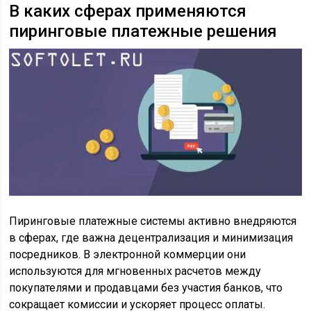
В каких сферах применяются
пиринговые платежные решения
Пиринговые платежные системы активно внедряются
в сферах, где важна децентрализация и минимизация
посредников. В электронной коммерции они
используются для мгновенных расчетов между
покупателями и продавцами без участия банков, что
сокращает комиссии и ускоряет процесс оплаты.