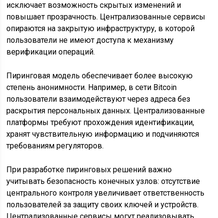
исключает возможность скрытых изменений и
повышает прозрачность. Централизованные сервисы
опираются на закрытую инфраструктуру, в которой
пользователи не имеют доступа к механизму
верификации операций.
Пиринговая модель обеспечивает более высокую
степень анонимности. Например, в сети Bitcoin
пользователи взаимодействуют через адреса без
раскрытия персональных данных. Централизованные
платформы требуют прохождения идентификации,
хранят чувствительную информацию и подчиняются
требованиям регуляторов.
При разработке пиринговых решений важно
учитывать безопасность конечных узлов: отсутствие
центрального контроля увеличивает ответственность
пользователей за защиту своих ключей и устройств.
Централизованные сервисы могут реализовывать