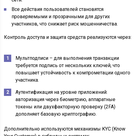
Все действия пользователей становятся
проверяемыми и прозрачными для других
участников, что снижает риск мошенничества.
Контроль доступа и защита средств реализуются через:
Мультподписи – для выполнения транзакции
требуется подпись от нескольких ключей, что
повышает устойчивость к компрометации одного
участника.
Аутентификация на уровне приложений:
авторизация через биометрию, аппаратные
токены или двухфакторную проверку (2FA)
дополняет базовую криптографию.
Дополнительно используются механизмы KYC (Know