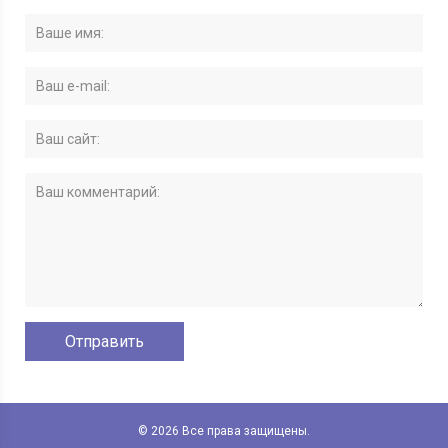
© 2026 Все права защищены.