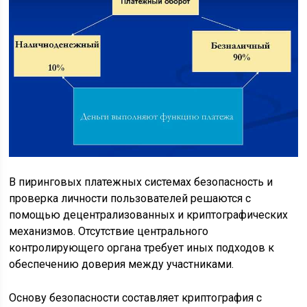
В пиринговых платежных системах безопасность и
проверка личности пользователей решаются с
помощью децентрализованных и криптографических
механизмов. Отсутствие центрального
контролирующего органа требует иных подходов к
обеспечению доверия между участниками.
Основу безопасности составляет криптография с