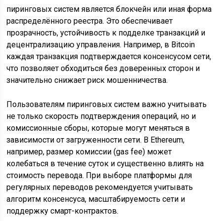
пиринговых систем является блокчейн или иная форма
распределённого реестра. Это обеспечивает
прозрачность, устойчивость к подделке транзакций и
децентрализацию управления. Например, в Bitcoin
каждая транзакция подтверждается консенсусом сети,
что позволяет обходиться без доверенных сторон и
значительно снижает риск мошенничества.
Пользователям пиринговых систем важно учитывать
не только скорость подтверждения операций, но и
комиссионные сборы, которые могут меняться в
зависимости от загруженности сети. В Ethereum,
например, размер комиссии (gas fee) может
колебаться в течение суток и существенно влиять на
стоимость перевода. При выборе платформы для
регулярных переводов рекомендуется учитывать
алгоритм консенсуса, масштабируемость сети и
поддержку смарт-контрактов.