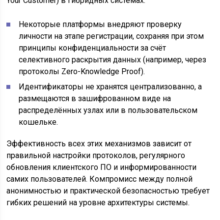
Your Customer) в гибридных системах:
Некоторые платформы внедряют проверку
личности на этапе регистрации, сохраняя при этом
принципы конфиденциальности за счёт
селективного раскрытия данных (например, через
протоколы Zero-Knowledge Proof).
Идентификаторы не хранятся централизованно, а
размещаются в зашифрованном виде на
распределённых узлах или в пользовательском
кошельке.
Эффективность всех этих механизмов зависит от
правильной настройки протоколов, регулярного
обновления клиентского ПО и информированности
самих пользователей. Компромисс между полной
анонимностью и практической безопасностью требует
гибких решений на уровне архитектуры системы.