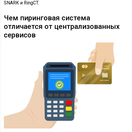
SNARK и RingCT.
Чем пиринговая система
отличается от централизованных
сервисов