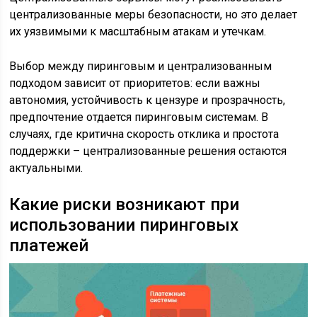
централизованные меры безопасности, но это делает
их уязвимыми к масштабным атакам и утечкам.
Выбор между пиринговым и централизованным
подходом зависит от приоритетов: если важны
автономия, устойчивость к цензуре и прозрачность,
предпочтение отдается пиринговым системам. В
случаях, где критична скорость отклика и простота
поддержки – централизованные решения остаются
актуальными.
Какие риски возникают при
использовании пиринговых
платежей