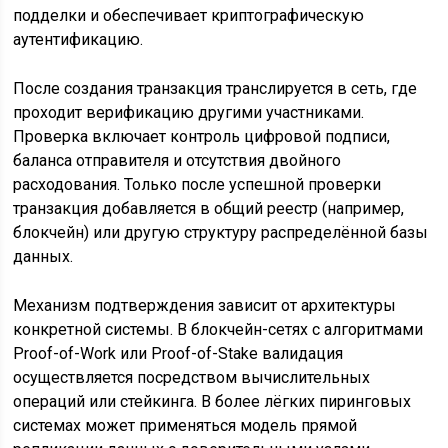
подделки и обеспечивает криптографическую
аутентификацию.
После создания транзакция транслируется в сеть, где
проходит верификацию другими участниками.
Проверка включает контроль цифровой подписи,
баланса отправителя и отсутствия двойного
расходования. Только после успешной проверки
транзакция добавляется в общий реестр (например,
блокчейн) или другую структуру распределённой базы
данных.
Механизм подтверждения зависит от архитектуры
конкретной системы. В блокчейн-сетях с алгоритмами
Proof-of-Work или Proof-of-Stake валидация
осуществляется посредством вычислительных
операций или стейкинга. В более лёгких пиринговых
системах может применяться модель прямой