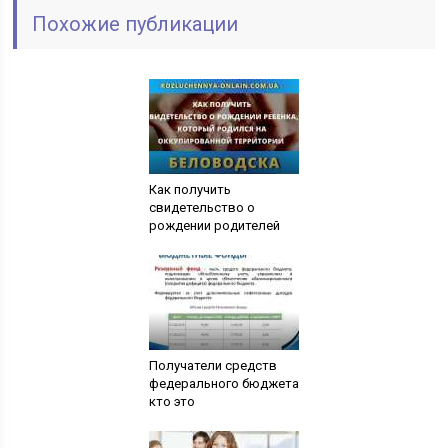
Похожие публикации
Как получить
свидетельство о
рождении родителей
Получатели средств
федерального бюджета
кто это