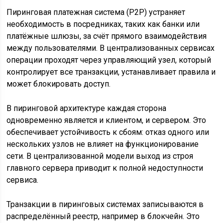
Пиринговая платежная система (P2P) устраняет
необходимость в посредниках, таких как банки или
платёжные шлюзы, за счёт прямого взаимодействия
между пользователями. В централизованных сервисах
операции проходят через управляющий узел, который
контролирует все транзакции, устанавливает правила и
может блокировать доступ.
В пиринговой архитектуре каждая сторона
одновременно является и клиентом, и сервером. Это
обеспечивает устойчивость к сбоям: отказ одного или
нескольких узлов не влияет на функционирование
сети. В централизованной модели выход из строя
главного сервера приводит к полной недоступности
сервиса.
Транзакции в пиринговых системах записываются в
распределённый реестр, например в блокчейн. Это