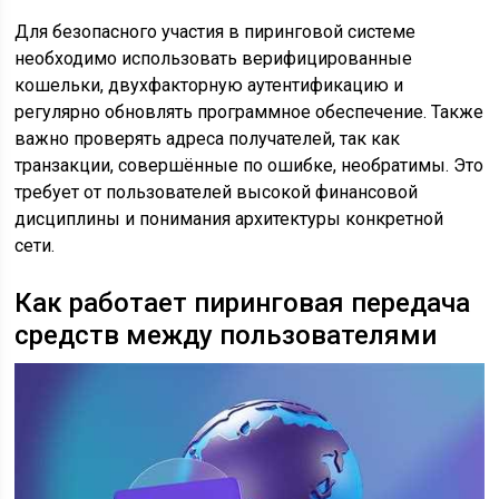
Для безопасного участия в пиринговой системе
необходимо использовать верифицированные
кошельки, двухфакторную аутентификацию и
регулярно обновлять программное обеспечение. Также
важно проверять адреса получателей, так как
транзакции, совершённые по ошибке, необратимы. Это
требует от пользователей высокой финансовой
дисциплины и понимания архитектуры конкретной
сети.
Как работает пиринговая передача
средств между пользователями