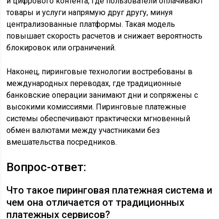
и цифрового контента, где пользователи оплачивают
товары и услуги напрямую друг другу, минуя
централизованные платформы. Такая модель
повышает скорость расчетов и снижает вероятность
блокировок или ограничений.
Наконец, пиринговые технологии востребованы в
международных переводах, где традиционные
банковские операции занимают дни и сопряжены с
высокими комиссиями. Пиринговые платежные
системы обеспечивают практически мгновенный
обмен валютами между участниками без
вмешательства посредников.
Вопрос-ответ:
Что такое пиринговая платежная система и
чем она отличается от традиционных
платежных сервисов?