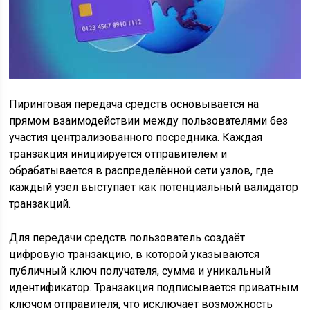
Пиринговая передача средств основывается на
прямом взаимодействии между пользователями без
участия централизованного посредника. Каждая
транзакция инициируется отправителем и
обрабатывается в распределённой сети узлов, где
каждый узел выступает как потенциальный валидатор
транзакций.
Для передачи средств пользователь создаёт
цифровую транзакцию, в которой указываются
публичный ключ получателя, сумма и уникальный
идентификатор. Транзакция подписывается приватным
ключом отправителя, что исключает возможность