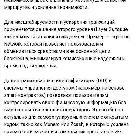
маршрутов и усиления анонимности.
Для масштабируемости и ускорения транзакций
применяются решения второго уровня (Layer 2), такие
как каналы состояния и сайдчейны. Пример – Lightning
Network, которая позволяет пользователям
обмениваться средствами вне основной цепи
блокчейна, минимизируя комиссионные издержки и
время подтверждения.
Децентрализованные идентификаторы (DID) и
системы управления доступом (например, на основе
smart-контрактов) позволяют пользователям
контролировать свою финансовую информацию без
вмешательства внешних операторов. Это особенно
актуально для саморегулируемых систем с открытым
кодом, таких как Monero или Zcash, в которых усилена
приватность за счёт использования протоколов zk-