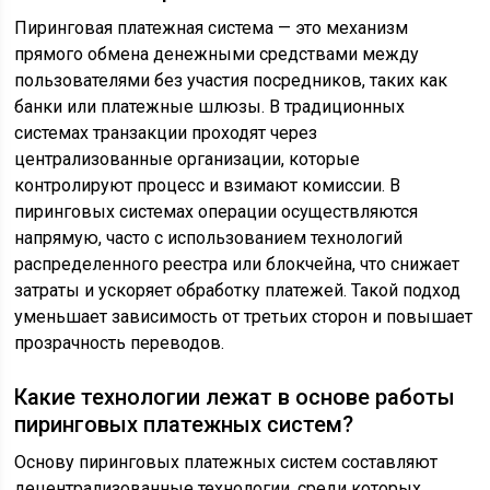
Пиринговая платежная система — это механизм
прямого обмена денежными средствами между
пользователями без участия посредников, таких как
банки или платежные шлюзы. В традиционных
системах транзакции проходят через
централизованные организации, которые
контролируют процесс и взимают комиссии. В
пиринговых системах операции осуществляются
напрямую, часто с использованием технологий
распределенного реестра или блокчейна, что снижает
затраты и ускоряет обработку платежей. Такой подход
уменьшает зависимость от третьих сторон и повышает
прозрачность переводов.
Какие технологии лежат в основе работы
пиринговых платежных систем?
Основу пиринговых платежных систем составляют
децентрализованные технологии, среди которых