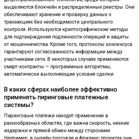
выделяются блокчейн и распределенные реестры. Они
обеспечивают хранение и проверку данных о
транзакциях без необходимости центрального
контроля. Используются криптографические методы
для подтверждения подлинности операций и защиты
от мошенничества. Кроме того, протоколы консенсуса
гарантируют согласованность информации между
участниками сети. В некоторых случаях применяются
смарт-контракты — программные алгоритмы,
автоматически выполняющие условия сделки.
В каких сферах наиболее эффективно
применять пиринговые платежные
системы?
Пиринговые платежи находят применение в
разнообразных областях, где важна скорость, низкие
издержки и прямой обмен между сторонами.
Например, в онлайн-торговле и фриланс-проектах они