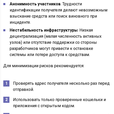
Анонимность участников
. Трудности
идентификации получателя делают невозможным
взыскание средств или поиск виновного при
инциденте.
Нестабильность инфраструктуры
. Низкая
децентрализация (малая численность активных
узлов) или отсутствие поддержки со стороны
разработчиков могут привести к остановке
системы или потере доступа к средствам.
Для минимизации рисков рекомендуется:
Проверять адрес получателя несколько раз перед
отправкой.
Использовать только проверенные кошельки и
приложения с открытым кодом.