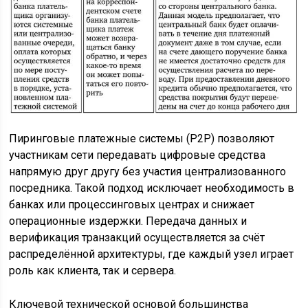
Пиринговые платежные системы (P2P) позволяют
участникам сети передавать цифровые средства
напрямую друг другу без участия централизованного
посредника. Такой подход исключает необходимость в
банках или процессинговых центрах и снижает
операционные издержки. Передача данных и
верификация транзакций осуществляется за счёт
распределённой архитектуры, где каждый узел играет
роль как клиента, так и сервера.
Ключевой технической основой большинства