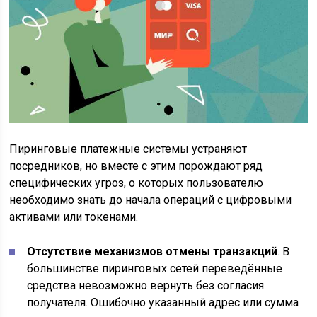
Пиринговые платежные системы устраняют
посредников, но вместе с этим порождают ряд
специфических угроз, о которых пользователю
необходимо знать до начала операций с цифровыми
активами или токенами.
Отсутствие механизмов отмены транзакций
. В
большинстве пиринговых сетей переведённые
средства невозможно вернуть без согласия
получателя. Ошибочно указанный адрес или сумма