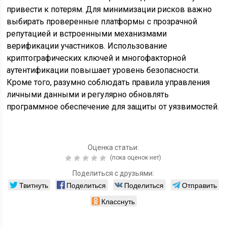
привести к потерям. Для минимизации рисков важно
выбирать проверенные платформы с прозрачной
репутацией и встроенными механизмами
верификации участников. Использование
криптографических ключей и многофакторной
аутентификации повышает уровень безопасности.
Кроме того, разумно соблюдать правила управления
личными данными и регулярно обновлять
программное обеспечение для защиты от уязвимостей.
Оценка статьи:
(пока оценок нет)
Поделиться с друзьями:
Твитнуть
Поделиться
Поделиться
Отправить
Класснуть