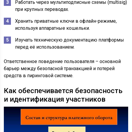
Работать через мультиподписные схемы (multisig)
при крупных переводах.
Хранить приватные ключи в офлайн-режиме,
используя аппаратные кошельки.
Изучать техническую документацию платформы
перед её использованием.
Ответственное поведение пользователя – основной
барьер между безопасной транзакцией и потерей
средств в пиринговой системе.
Как обеспечивается безопасность
и идентификация участников