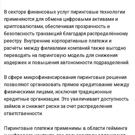
В секторе финансовых услуг пиринговые технологии
применяются для обмена цифровыми активами и
криптовалютами, обеспечивая прозрачность и
безопасность транзакций благодаря распределённому
реестру. Внутренние корпоративные платежи и
расчёты между филиалами компаний также выгодно
переводить на пиринговую модель для снижения
издержек и повышения автономности подразделений.
В сфере микрофинансирования пиринговые решения
позволяют организовать прямое кредитование между
физическими лицами, исключая традиционные
кредитные организации. Это увеличивает доступность
займов и снижает риски за счет распределения
ответственности.
Пиринговые платежи применимы в области гейминга