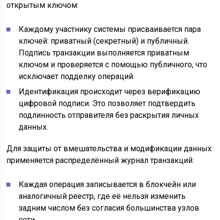
открытым ключом:
Каждому участнику системы присваивается пара
ключей: приватный (секретный) и публичный.
Подпись транзакции выполняется приватным
ключом и проверяется с помощью публичного, что
исключает подделку операций.
Идентификация происходит через верификацию
цифровой подписи. Это позволяет подтвердить
подлинность отправителя без раскрытия личных
данных.
Для защиты от вмешательства и модификации данных
применяется распределённый журнал транзакций:
Каждая операция записывается в блокчейн или
аналогичный реестр, где её нельзя изменить
задним числом без согласия большинства узлов
сети.