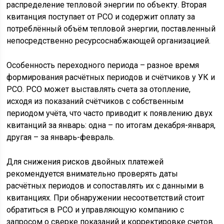
распределение тепловой энергии по объекту. Вторая
квитанция поступает от РСО и содержит оплату за
потреблённый объём тепловой энергии, поставленный
непосредственно ресурсоснабжающей организацией.
Особенность переходного периода – разное время
формирования расчётных периодов и счётчиков у УК и
РСО. РСО может выставлять счета за отопление,
исходя из показаний счётчиков с собственным
периодом учёта, что часто приводит к появлению двух
квитанций за январь: одна – по итогам декабря-января,
другая – за январь-февраль.
Для снижения рисков двойных платежей
рекомендуется внимательно проверять даты
расчётных периодов и сопоставлять их с данными в
квитанциях. При обнаружении несоответствий стоит
обратиться в РСО и управляющую компанию с
запросом о сверке показаний и корректировке счетов.