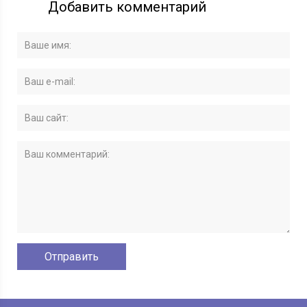
Добавить комментарий