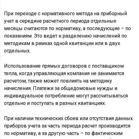
При переходе с нормативного метода на приборный
учет в середине расчетного периода отдельные
месяцы считаются по нормативу, а последующие – по
показаниям. Это ведет к разделению начислений по
методикам в рамках одной квитанции или в двух
отдельных.
Использование прямых договоров с поставщиком
тепла, когда управляющая компания не занимается
расчетом, также может повлиять на методику
начисления. Платежи за общедомовые нужды и
индивидуальное потребление могут рассчитываться
отдельно и поступать в разных квитанциях.
При наличии технических сбоев или отсутствия данных
приборов учета за часть периода расчет производится
по нормативу, а за другую часть – по фактическим