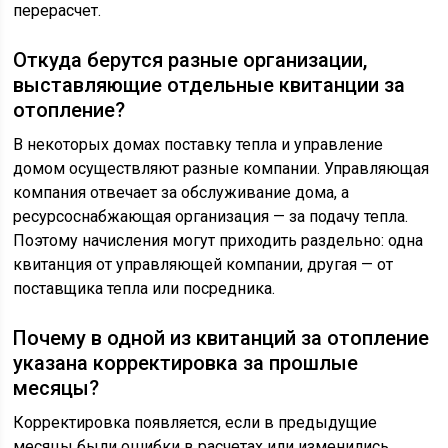
перерасчет.
Откуда берутся разные организации,
выставляющие отдельные квитанции за
отопление?
В некоторых домах поставку тепла и управление
домом осуществляют разные компании. Управляющая
компания отвечает за обслуживание дома, а
ресурсоснабжающая организация — за подачу тепла.
Поэтому начисления могут приходить раздельно: одна
квитанция от управляющей компании, другая — от
поставщика тепла или посредника.
Почему в одной из квитанций за отопление
указана корректировка за прошлые
месяцы?
Корректировка появляется, если в предыдущие
месяцы были ошибки в расчетах или изменились