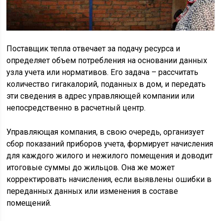
Поставщик тепла отвечает за подачу ресурса и
определяет объем потребления на основании данных
узла учета или нормативов. Его задача – рассчитать
количество гигакалорий, поданных в дом, и передать
эти сведения в адрес управляющей компании или
непосредственно в расчетный центр.
Управляющая компания, в свою очередь, организует
сбор показаний приборов учета, формирует начисления
для каждого жилого и нежилого помещения и доводит
итоговые суммы до жильцов. Она же может
корректировать начисления, если выявлены ошибки в
переданных данных или изменения в составе
помещений.