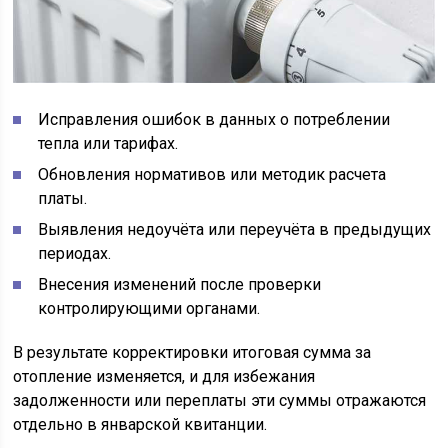
Исправления ошибок в данных о потреблении
тепла или тарифах.
Обновления нормативов или методик расчета
платы.
Выявления недоучёта или переучёта в предыдущих
периодах.
Внесения изменений после проверки
контролирующими органами.
В результате корректировки итоговая сумма за
отопление изменяется, и для избежания
задолженности или переплаты эти суммы отражаются
отдельно в январской квитанции.