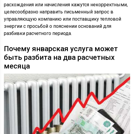
расхождения или начисления кажутся некорректными,
целесообразно направить письменный запрос в
управляющую компанию или поставщику тепловой
энергии с просьбой о пояснении оснований для
разбивки расчетного периода.
Почему январская услуга может
быть разбита на два расчетных
месяца