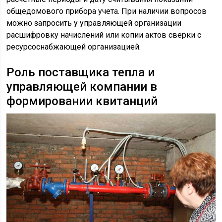
общедомового прибора учета. При наличии вопросов
можно запросить у управляющей организации
расшифровку начислений или копии актов сверки с
ресурсоснабжающей организацией.
Роль поставщика тепла и
управляющей компании в
формировании квитанций