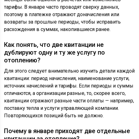
тарифы. В январе часто проводят сверку данных,
поэтому в платежке отражают доначисления или
возвраты за прошлые периоды, чтобы исправить
расхождения в суммах, накопившиеся ранее.
Как понять, что две квитанции не
дублируют одну и ту же услугу по
отоплению?
Для этого следует внимательно изучить детали каждой
квитанции: период начисления, наименование услуги,
источник начислений и тарифы. Если периоды и суммы
отличаются, а организации разные, то, скорее всего,
квитанции отражают разные части оплаты — например,
поставку тепла и услуги управляющей компании.
Повторяющихся позиций быть не должно.
Почему в январе приходят две отдельные
квитанции за отопление?