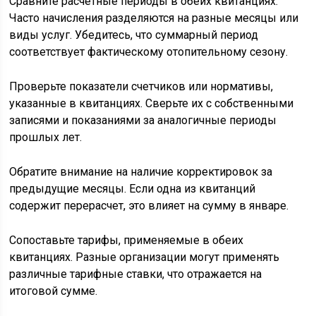
Сравните расчетные периоды в обеих квитанциях.
Часто начисления разделяются на разные месяцы или
виды услуг. Убедитесь, что суммарный период
соответствует фактическому отопительному сезону.
Проверьте показатели счетчиков или нормативы,
указанные в квитанциях. Сверьте их с собственными
записями и показаниями за аналогичные периоды
прошлых лет.
Обратите внимание на наличие корректировок за
предыдущие месяцы. Если одна из квитанций
содержит перерасчет, это влияет на сумму в январе.
Сопоставьте тарифы, применяемые в обеих
квитанциях. Разные организации могут применять
различные тарифные ставки, что отражается на
итоговой сумме.