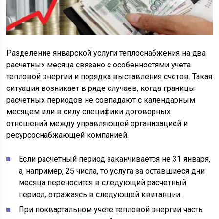
Разделение январской услуги теплоснабжения на два
расчетных месяца связано с особенностями учета
тепловой энергии и порядка выставления счетов. Такая
ситуация возникает в ряде случаев, когда границы
расчетных периодов не совпадают с календарным
месяцем или в силу специфики договорных
отношений между управляющей организацией и
ресурсоснабжающей компанией.
Если расчетный период заканчивается не 31 января,
а, например, 25 числа, то услуга за оставшиеся дни
месяца переносится в следующий расчетный
период, отражаясь в следующей квитанции.
При поквартальном учете тепловой энергии часть