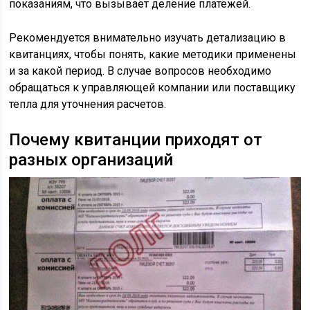
показаниям, что вызывает деление платежей.
Рекомендуется внимательно изучать детализацию в
квитанциях, чтобы понять, какие методики применены
и за какой период. В случае вопросов необходимо
обращаться к управляющей компании или поставщику
тепла для уточнения расчетов.
Почему квитанции приходят от
разных организаций