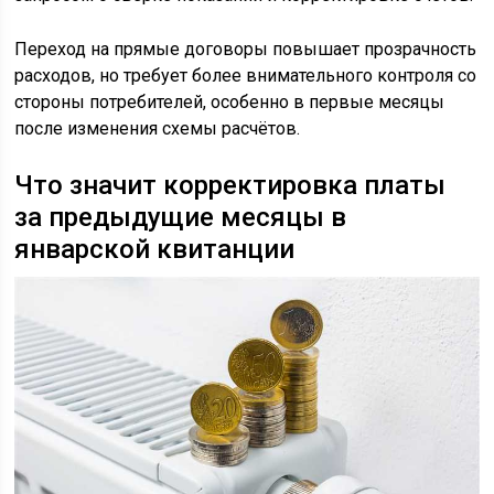
Переход на прямые договоры повышает прозрачность
расходов, но требует более внимательного контроля со
стороны потребителей, особенно в первые месяцы
после изменения схемы расчётов.
Что значит корректировка платы
за предыдущие месяцы в
январской квитанции