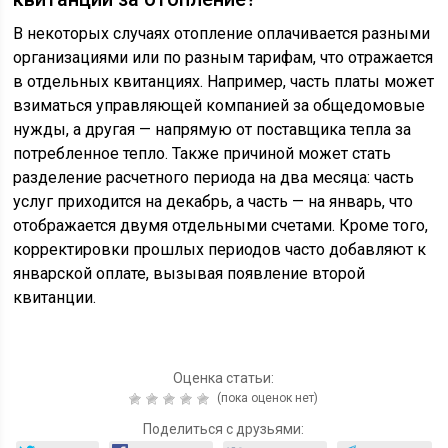
В некоторых случаях отопление оплачивается разными
организациями или по разным тарифам, что отражается
в отдельных квитанциях. Например, часть платы может
взиматься управляющей компанией за общедомовые
нужды, а другая — напрямую от поставщика тепла за
потребленное тепло. Также причиной может стать
разделение расчетного периода на два месяца: часть
услуг приходится на декабрь, а часть — на январь, что
отображается двумя отдельными счетами. Кроме того,
корректировки прошлых периодов часто добавляют к
январской оплате, вызывая появление второй
квитанции.
Оценка статьи:
(пока оценок нет)
Поделиться с друзьями: