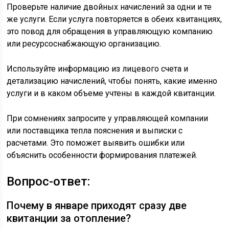
Проверьте наличие двойных начислений за одни и те
же услуги. Если услуга повторяется в обеих квитанциях,
это повод для обращения в управляющую компанию
или ресурсоснабжающую организацию.
Используйте информацию из лицевого счета и
детализацию начислений, чтобы понять, какие именно
услуги и в каком объеме учтены в каждой квитанции.
При сомнениях запросите у управляющей компании
или поставщика тепла пояснения и выписки с
расчетами. Это поможет выявить ошибки или
объяснить особенности формирования платежей.
Вопрос-ответ:
Почему в январе приходят сразу две
квитанции за отопление?