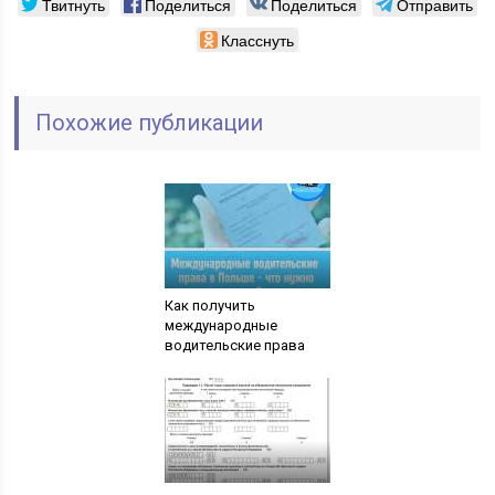
Твитнуть
Поделиться
Поделиться
Отправить
Класснуть
Похожие публикации
Как получить
международные
водительские права