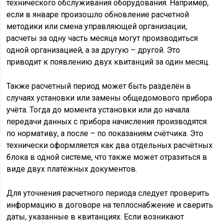
технического обслуживания оборудования. Например,
если в январе произошло обновление расчетной
методики или смена управляющей организации,
расчеты за одну часть месяца могут производиться
одной организацией, а за другую – другой. Это
приводит к появлению двух квитанций за один месяц.
Также расчетный период может быть разделён в
случаях установки или замены общедомового прибора
учёта. Тогда до момента установки или до начала
передачи данных с прибора начисления производятся
по нормативу, а после – по показаниям счётчика. Это
технически оформляется как два отдельных расчётных
блока в одной системе, что также может отразиться в
виде двух платёжных документов.
Для уточнения расчетного периода следует проверить
информацию в договоре на теплоснабжение и сверить
даты, указанные в квитанциях. Если возникают