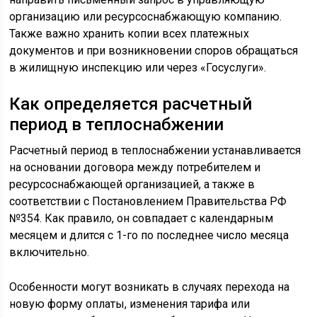
организацию или ресурсоснабжающую компанию.
Также важно хранить копии всех платежных
документов и при возникновении споров обращаться
в жилищную инспекцию или через «Госуслуги».
Как определяется расчетный
период в теплоснабжении
Расчетный период в теплоснабжении устанавливается
на основании договора между потребителем и
ресурсоснабжающей организацией, а также в
соответствии с Постановлением Правительства РФ
№354. Как правило, он совпадает с календарным
месяцем и длится с 1-го по последнее число месяца
включительно.
Особенности могут возникать в случаях перехода на
новую форму оплаты, изменения тарифа или