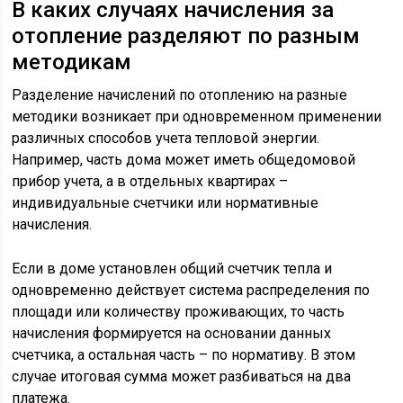
В каких случаях начисления за
отопление разделяют по разным
методикам
Разделение начислений по отоплению на разные
методики возникает при одновременном применении
различных способов учета тепловой энергии.
Например, часть дома может иметь общедомовой
прибор учета, а в отдельных квартирах –
индивидуальные счетчики или нормативные
начисления.
Если в доме установлен общий счетчик тепла и
одновременно действует система распределения по
площади или количеству проживающих, то часть
начисления формируется на основании данных
счетчика, а остальная часть – по нормативу. В этом
случае итоговая сумма может разбиваться на два
платежа.