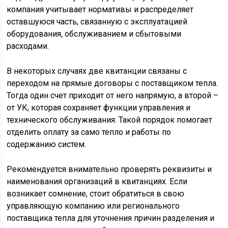
компания учитывает нормативы и распределяет
оставшуюся часть, связанную с эксплуатацией
оборудования, обслуживанием и сбытовыми
расходами.
В некоторых случаях две квитанции связаны с
переходом на прямые договоры с поставщиком тепла.
Тогда один счет приходит от него напрямую, а второй –
от УК, которая сохраняет функции управления и
технического обслуживания. Такой порядок помогает
отделить оплату за само тепло и работы по
содержанию систем.
Рекомендуется внимательно проверять реквизиты и
наименования организаций в квитанциях. Если
возникает сомнение, стоит обратиться в свою
управляющую компанию или регионального
поставщика тепла для уточнения причин разделения и