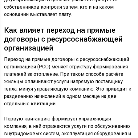
собственников контроля за тем, кто и на каком
основании выставляет плату.
Как влияет переход на прямые
договоры с ресурсоснабжающей
организацией
Переход на прямые договоры с ресурсоснабжающей
организацией (РСО) меняет структуру формирования
платежей за отопление. При таком способе расчёта
жильцы оплачивают услуги напрямую поставщику
тепла, минуя управляющую компанию. Это приводит к
разделению начислений в одном месяце на две
отдельные квитанции.
Первую квитанцию формирует управляющая
компания, в ней отражаются услуги по обслуживанию
внутридомовых систем, эксплуатация оборудования и