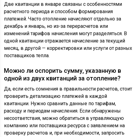
Две квитанции в январе связаны с особенностями
расчетного периода и способом формирования
платежей. Часто отопление начисляют отдельно за
декабрь и январь, но из-за перерасчетов или
изменений тарифов начисления могут разделяться. В
одной квитанции отражается начисление за текущий
месяц, в другой — корректировки или услуги от разных
поставщиков тепла.
Можно ли оспорить сумму, указанную в
одной из двух квитанций за отопление?
Да, если есть сомнения в правильности расчетов, стоит
проверить детализацию платежей в каждой
квитанции. Нужно сравнить данные по тарифам,
расходу и периодам начисления. Если обнаружены
несоответствия, можно обратиться в управляющую
компанию или поставщика ресурса с заявлением на
проверку расчетов и, при необходимости, запросить