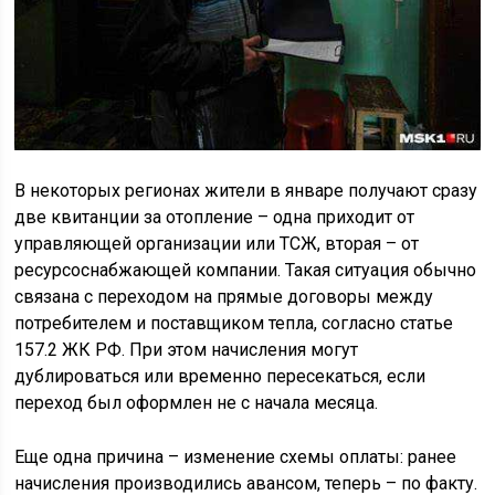
В некоторых регионах жители в январе получают сразу
две квитанции за отопление – одна приходит от
управляющей организации или ТСЖ, вторая – от
ресурсоснабжающей компании. Такая ситуация обычно
связана с переходом на прямые договоры между
потребителем и поставщиком тепла, согласно статье
157.2 ЖК РФ. При этом начисления могут
дублироваться или временно пересекаться, если
переход был оформлен не с начала месяца.
Еще одна причина – изменение схемы оплаты: ранее
начисления производились авансом, теперь – по факту.