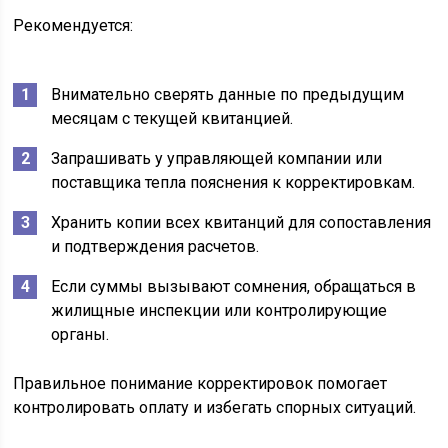
Рекомендуется:
Внимательно сверять данные по предыдущим
месяцам с текущей квитанцией.
Запрашивать у управляющей компании или
поставщика тепла пояснения к корректировкам.
Хранить копии всех квитанций для сопоставления
и подтверждения расчетов.
Если суммы вызывают сомнения, обращаться в
жилищные инспекции или контролирующие
органы.
Правильное понимание корректировок помогает
контролировать оплату и избегать спорных ситуаций.