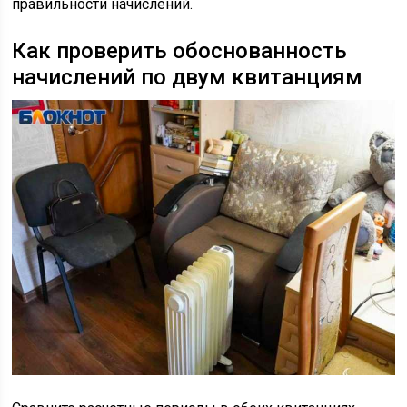
правильности начислений.
Как проверить обоснованность
начислений по двум квитанциям