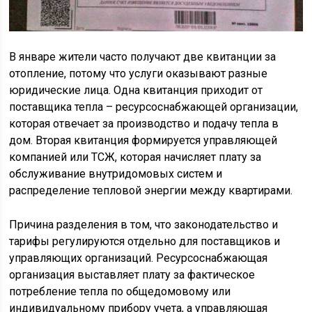
В январе жители часто получают две квитанции за
отопление, потому что услуги оказывают разные
юридические лица. Одна квитанция приходит от
поставщика тепла – ресурсоснабжающей организации,
которая отвечает за производство и подачу тепла в
дом. Вторая квитанция формируется управляющей
компанией или ТСЖ, которая начисляет плату за
обслуживание внутридомовых систем и
распределение тепловой энергии между квартирами.
Причина разделения в том, что законодательство и
тарифы регулируются отдельно для поставщиков и
управляющих организаций. Ресурсоснабжающая
организация выставляет плату за фактическое
потребление тепла по общедомовому или
индивидуальному прибору учета, а управляющая