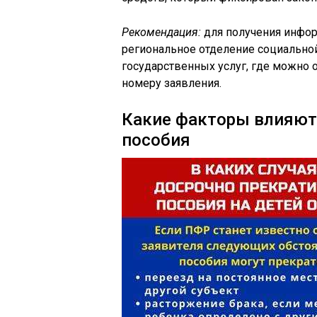
Рекомендация:
для получения инфор
региональное отделение социально
государственных услуг, где можно 
номеру заявления.
Какие факторы влияют 
пособия