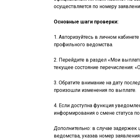
осуществляется по номеру заявлен
Основные шаги проверки:
1. Авторизуйтесь в личном кабинете
профильного ведомства.
2. Перейдите в раздел «Мои выплаты
текущее состояние перечисления: «О
3. Обратите внимание на дату после
произошли изменения по выплате.
4. Если доступна функция уведомле
информирования о смене статуса по
Дополнительно:
в случае задержек 
ведомства, указав номер заявления