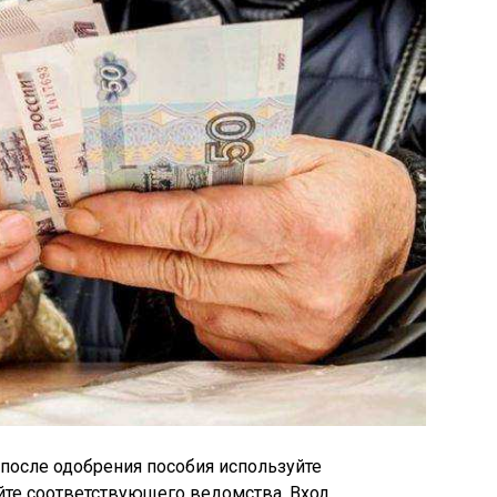
после одобрения пособия используйте
йте соответствующего ведомства. Вход