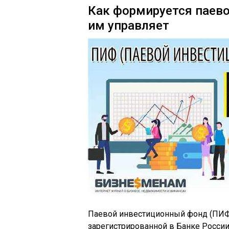
Как формируется паев
им управляет
Паевой инвестиционный фонд (ПИФ
зарегистрированной в Банке России