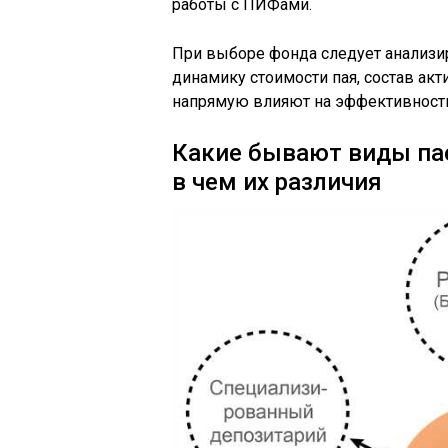
работы с ПИФами.
При выборе фонда следует анализи
динамику стоимости пая, состав ак
напрямую влияют на эффективность
Какие бывают виды па
в чем их различия