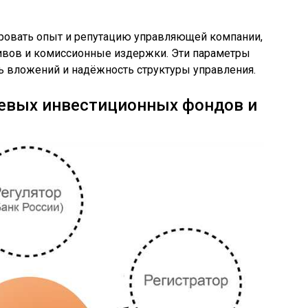
ровать опыт и репутацию управляющей компании,
тивов и комиссионные издержки. Эти параметры
 вложений и надёжность структуры управления.
евых инвестиционных фондов и