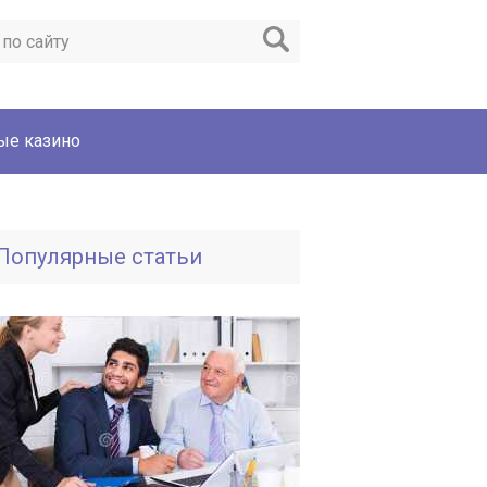
ые казино
Популярные статьи