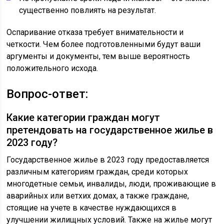
существенно повлиять на результат.
Оспаривание отказа требует внимательности и
четкости. Чем более подготовленными будут ваши
аргументы и документы, тем выше вероятность
положительного исхода.
Вопрос-ответ:
Какие категории граждан могут
претендовать на государственное жилье в
2023 году?
Государственное жилье в 2023 году предоставляется
различным категориям граждан, среди которых
многодетные семьи, инвалиды, люди, проживающие в
аварийных или ветхих домах, а также граждане,
стоящие на учете в качестве нуждающихся в
улучшении жилищных условий. Также на жилье могут