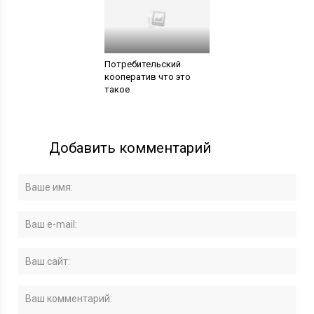
Потребительский
кооператив что это
такое
Добавить комментарий