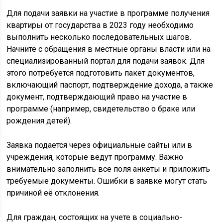
Для подачи заявки на участие в программе получения
квартиры от государства в 2023 году необходимо
выполнить несколько последовательных шагов.
Начните с обращения в местные органы власти или на
специализированный портал для подачи заявок. Для
этого потребуется подготовить пакет документов,
включающий паспорт, подтверждение дохода, а также
документ, подтверждающий право на участие в
программе (например, свидетельство о браке или
рождения детей).
Заявка подается через официальные сайты или в
учреждения, которые ведут программу. Важно
внимательно заполнить все поля анкеты и приложить
требуемые документы. Ошибки в заявке могут стать
причиной её отклонения.
Для граждан, состоящих на учете в социально-