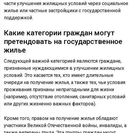
части улучшения жилищных условий через социальное
жилье или частные застройщики с государственной
поддержкой.
Какие категории граждан могут
претендовать на государственное
жилье
Следующей важной категорией являются граждане,
признанные нуждающимися в улучшении жилищных
условий. Это касается тех, кто имеет длительные
очереди на получение жилья, а также тех, чьи условия
проживания признаны непригодными для жизни
(например, отсутствие отопления, санитарных условий
или других жизненно важных факторов).
Кроме того, правом на получение жилья обладают
участники Великой Отечественной войны, инвалиды, а
также ветераны труда. Эти группы граждан могут