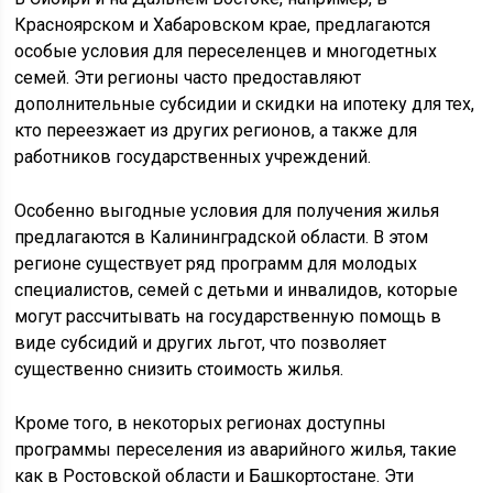
Красноярском и Хабаровском крае, предлагаются
особые условия для переселенцев и многодетных
семей. Эти регионы часто предоставляют
дополнительные субсидии и скидки на ипотеку для тех,
кто переезжает из других регионов, а также для
работников государственных учреждений.
Особенно выгодные условия для получения жилья
предлагаются в Калининградской области. В этом
регионе существует ряд программ для молодых
специалистов, семей с детьми и инвалидов, которые
могут рассчитывать на государственную помощь в
виде субсидий и других льгот, что позволяет
существенно снизить стоимость жилья.
Кроме того, в некоторых регионах доступны
программы переселения из аварийного жилья, такие
как в Ростовской области и Башкортостане. Эти