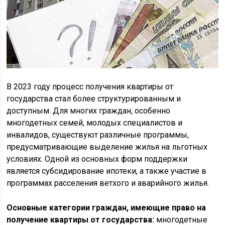
В 2023 году процесс получения квартиры от
государства стал более структурированным и
доступным. Для многих граждан, особенно
многодетных семей, молодых специалистов и
инвалидов, существуют различные программы,
предусматривающие выделение жилья на льготных
условиях. Одной из основных форм поддержки
является субсидирование ипотеки, а также участие в
программах расселения ветхого и аварийного жилья.
Основные категории граждан, имеющие право на
получение квартиры от государства:
многодетные