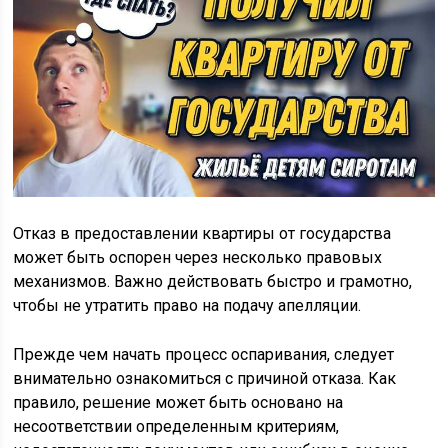
Отказ в предоставлении квартиры от государства
может быть оспорен через несколько правовых
механизмов. Важно действовать быстро и грамотно,
чтобы не утратить право на подачу апелляции.
Прежде чем начать процесс оспаривания, следует
внимательно ознакомиться с причиной отказа. Как
правило, решение может быть основано на
несоответствии определенным критериям,