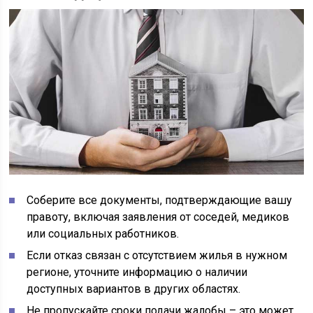
Соберите все документы, подтверждающие вашу
правоту, включая заявления от соседей, медиков
или социальных работников.
Если отказ связан с отсутствием жилья в нужном
регионе, уточните информацию о наличии
доступных вариантов в других областях.
Не пропускайте сроки подачи жалобы – это может