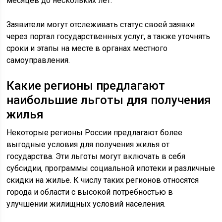
месяцев до нескольких лет.
Заявители могут отслеживать статус своей заявки
через портал государственных услуг, а также уточнять
сроки и этапы на месте в органах местного
самоуправления.
Какие регионы предлагают
наибольшие льготы для получения
жилья
Некоторые регионы России предлагают более
выгодные условия для получения жилья от
государства. Эти льготы могут включать в себя
субсидии, программы социальной ипотеки и различные
скидки на жилье. К числу таких регионов относятся
города и области с высокой потребностью в
улучшении жилищных условий населения.