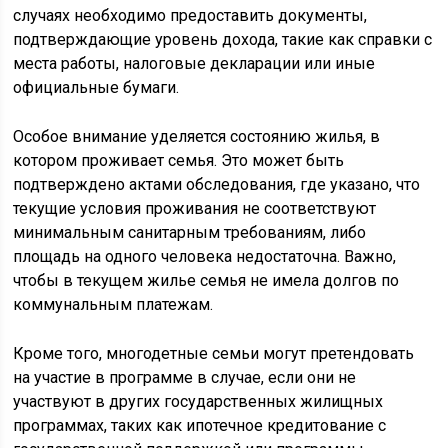
случаях необходимо предоставить документы,
подтверждающие уровень дохода, такие как справки с
места работы, налоговые декларации или иные
официальные бумаги.
Особое внимание уделяется состоянию жилья, в
котором проживает семья. Это может быть
подтверждено актами обследования, где указано, что
текущие условия проживания не соответствуют
минимальным санитарным требованиям, либо
площадь на одного человека недостаточна. Важно,
чтобы в текущем жилье семья не имела долгов по
коммунальным платежам.
Кроме того, многодетные семьи могут претендовать
на участие в программе в случае, если они не
участвуют в других государственных жилищных
программах, таких как ипотечное кредитование с