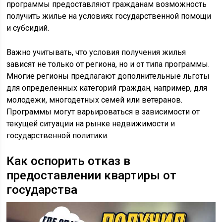
программы предоставляют гражданам возможность
получить жилье на условиях государственной помощи
и субсидий.
Важно учитывать, что условия получения жилья
зависят не только от региона, но и от типа программы.
Многие регионы предлагают дополнительные льготы
для определенных категорий граждан, например, для
молодежи, многодетных семей или ветеранов.
Программы могут варьироваться в зависимости от
текущей ситуации на рынке недвижимости и
государственной политики.
Как оспорить отказ в
предоставлении квартиры от
государства