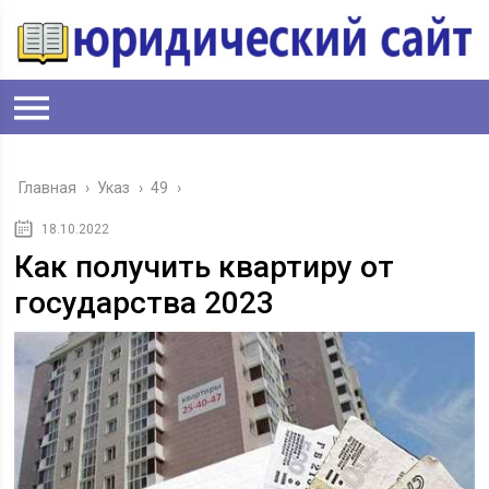
Главная
›
Указ
›
49
›
18.10.2022
Как получить квартиру от
государства 2023