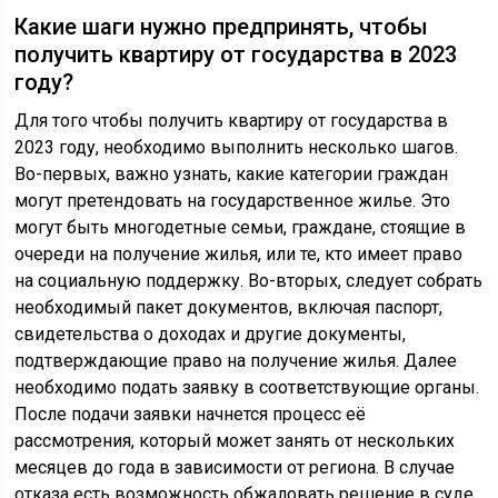
Какие шаги нужно предпринять, чтобы
получить квартиру от государства в 2023
году?
Для того чтобы получить квартиру от государства в
2023 году, необходимо выполнить несколько шагов.
Во-первых, важно узнать, какие категории граждан
могут претендовать на государственное жилье. Это
могут быть многодетные семьи, граждане, стоящие в
очереди на получение жилья, или те, кто имеет право
на социальную поддержку. Во-вторых, следует собрать
необходимый пакет документов, включая паспорт,
свидетельства о доходах и другие документы,
подтверждающие право на получение жилья. Далее
необходимо подать заявку в соответствующие органы.
После подачи заявки начнется процесс её
рассмотрения, который может занять от нескольких
месяцев до года в зависимости от региона. В случае
отказа есть возможность обжаловать решение в суде.