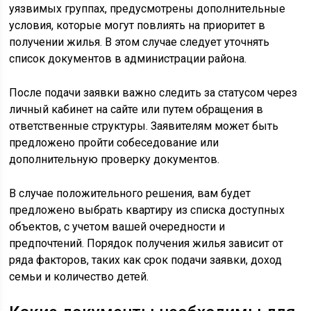
уязвимых группах, предусмотрены дополнительные
условия, которые могут повлиять на приоритет в
получении жилья. В этом случае следует уточнять
список документов в администрации района.
После подачи заявки важно следить за статусом через
личный кабинет на сайте или путем обращения в
ответственные структуры. Заявителям может быть
предложено пройти собеседование или
дополнительную проверку документов.
В случае положительного решения, вам будет
предложено выбрать квартиру из списка доступных
объектов, с учетом вашей очередности и
предпочтений. Порядок получения жилья зависит от
ряда факторов, таких как срок подачи заявки, доход
семьи и количество детей.