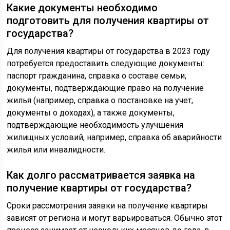
Какие документы необходимо
подготовить для получения квартиры от
государства?
Для получения квартиры от государства в 2023 году
потребуется предоставить следующие документы:
паспорт гражданина, справка о составе семьи,
документы, подтверждающие право на получение
жилья (например, справка о постановке на учет,
документы о доходах), а также документы,
подтверждающие необходимость улучшения
жилищных условий, например, справка об аварийности
жилья или инвалидности.
Как долго рассматривается заявка на
получение квартиры от государства?
Сроки рассмотрения заявки на получение квартиры
зависят от региона и могут варьироваться. Обычно этот