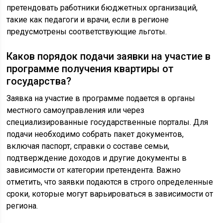
претендовать работники бюджетных организаций,
такие как педагоги и врачи, если в регионе
предусмотрены соответствующие льготы.
Каков порядок подачи заявки на участие в
программе получения квартиры от
государства?
Заявка на участие в программе подается в органы
местного самоуправления или через
специализированные государственные порталы. Для
подачи необходимо собрать пакет документов,
включая паспорт, справки о составе семьи,
подтверждение доходов и другие документы в
зависимости от категории претендента. Важно
отметить, что заявки подаются в строго определенные
сроки, которые могут варьироваться в зависимости от
региона.