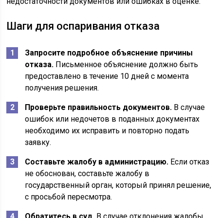
недостаточности документов или ошибках в оценке.
Шаги для оспаривания отказа
Запросите подробное объяснение причины
отказа.
Письменное объяснение должно быть
предоставлено в течение 10 дней с момента
получения решения.
Проверьте правильность документов.
В случае
ошибок или недочетов в поданных документах
необходимо их исправить и повторно подать
заявку.
Составьте жалобу в администрацию.
Если отказ
не обоснован, составьте жалобу в
государственный орган, который принял решение,
с просьбой пересмотра.
Обратитесь в суд.
В случае отклонения жалобы