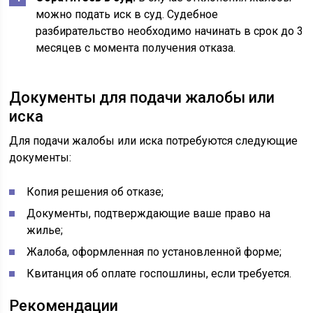
можно подать иск в суд. Судебное
разбирательство необходимо начинать в срок до 3
месяцев с момента получения отказа.
Документы для подачи жалобы или
иска
Для подачи жалобы или иска потребуются следующие
документы:
Копия решения об отказе;
Документы, подтверждающие ваше право на
жилье;
Жалоба, оформленная по установленной форме;
Квитанция об оплате госпошлины, если требуется.
Рекомендации