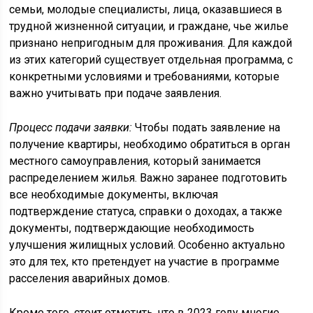
семьи, молодые специалисты, лица, оказавшиеся в
трудной жизненной ситуации, и граждане, чье жилье
признано непригодным для проживания. Для каждой
из этих категорий существует отдельная программа, с
конкретными условиями и требованиями, которые
важно учитывать при подаче заявления.
Процесс подачи заявки:
Чтобы подать заявление на
получение квартиры, необходимо обратиться в орган
местного самоуправления, который занимается
распределением жилья. Важно заранее подготовить
все необходимые документы, включая
подтверждение статуса, справки о доходах, а также
документы, подтверждающие необходимость
улучшения жилищных условий. Особенно актуально
это для тех, кто претендует на участие в программе
расселения аварийных домов.
Кроме того, стоит отметить, что в 2023 году многие