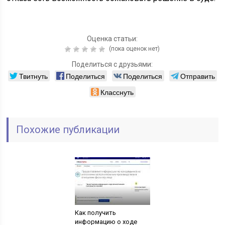
Оценка статьи:
(пока оценок нет)
Поделиться с друзьями:
Твитнуть
Поделиться
Поделиться
Отправить
Класснуть
Похожие публикации
Как получить
информацию о ходе