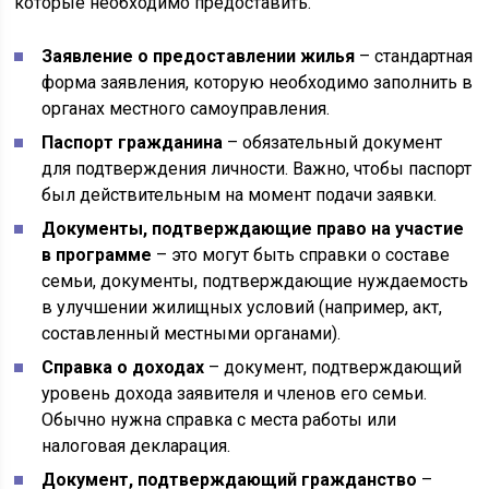
которые необходимо предоставить.
Заявление о предоставлении жилья
– стандартная
форма заявления, которую необходимо заполнить в
органах местного самоуправления.
Паспорт гражданина
– обязательный документ
для подтверждения личности. Важно, чтобы паспорт
был действительным на момент подачи заявки.
Документы, подтверждающие право на участие
в программе
– это могут быть справки о составе
семьи, документы, подтверждающие нуждаемость
в улучшении жилищных условий (например, акт,
составленный местными органами).
Справка о доходах
– документ, подтверждающий
уровень дохода заявителя и членов его семьи.
Обычно нужна справка с места работы или
налоговая декларация.
Документ, подтверждающий гражданство
–