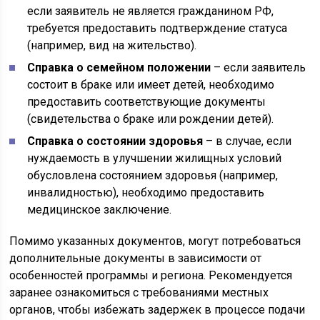
если заявитель не является гражданином РФ,
требуется предоставить подтверждение статуса
(например, вид на жительство).
Справка о семейном положении
– если заявитель
состоит в браке или имеет детей, необходимо
предоставить соответствующие документы
(свидетельства о браке или рождении детей).
Справка о состоянии здоровья
– в случае, если
нуждаемость в улучшении жилищных условий
обусловлена состоянием здоровья (например,
инвалидностью), необходимо предоставить
медицинское заключение.
Помимо указанных документов, могут потребоваться
дополнительные документы в зависимости от
особенностей программы и региона. Рекомендуется
заранее ознакомиться с требованиями местных
органов, чтобы избежать задержек в процессе подачи