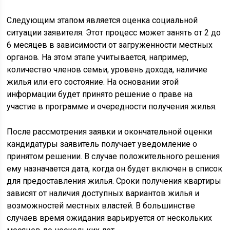
Следующим этапом является оценка социальной
ситуации заявителя. Этот процесс может занять от 2 до
6 месяцев в зависимости от загруженности местных
органов. На этом этапе учитывается, например,
количество членов семьи, уровень дохода, наличие
жилья или его состояние. На основании этой
информации будет принято решение о праве на
участие в программе и очередности получения жилья.
После рассмотрения заявки и окончательной оценки
кандидатуры заявитель получает уведомление о
принятом решении. В случае положительного решения
ему назначается дата, когда он будет включен в список
для предоставления жилья. Сроки получения квартиры
зависят от наличия доступных вариантов жилья и
возможностей местных властей. В большинстве
случаев время ожидания варьируется от нескольких