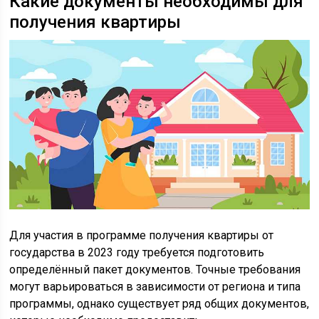
Какие документы необходимы для
получения квартиры
Для участия в программе получения квартиры от
государства в 2023 году требуется подготовить
определённый пакет документов. Точные требования
могут варьироваться в зависимости от региона и типа
программы, однако существует ряд общих документов,