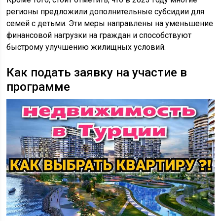
регионы предложили дополнительные субсидии для
семей с детьми. Эти меры направлены на уменьшение
финансовой нагрузки на граждан и способствуют
быстрому улучшению жилищных условий.
Как подать заявку на участие в
программе