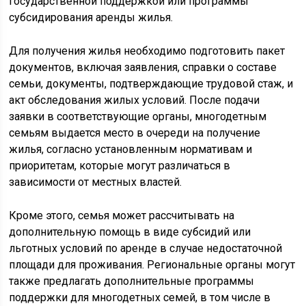
государственной поддержкой или программы
субсидирования аренды жилья.
Для получения жилья необходимо подготовить пакет
документов, включая заявления, справки о составе
семьи, документы, подтверждающие трудовой стаж, и
акт обследования жилых условий. После подачи
заявки в соответствующие органы, многодетным
семьям выдается место в очереди на получение
жилья, согласно установленным нормативам и
приоритетам, которые могут различаться в
зависимости от местных властей.
Кроме этого, семья может рассчитывать на
дополнительную помощь в виде субсидий или
льготных условий по аренде в случае недостаточной
площади для проживания. Региональные органы могут
также предлагать дополнительные программы
поддержки для многодетных семей, в том числе в