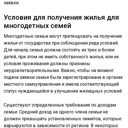
заявки.
Условия для получения жилья для
многодетных семей
Многодетные семьи могут претендовать на получение
жилья от государства при соблюдении ряда условий.
Для начала, семья должна состоять из трех и более
детей, при этом не иметь собственного жилья, или их
условия проживания должны признаны
неудовлетворительными. Важно, чтобы на момент
подачи заявки семья была зарегистрирована в органах
местного самоуправления и имела соответствующий
статус нуждающейся в улучшении жилищных условий.
Существуют определенные требования по доходам
семьи. Средний доход на одного члена семьи не
должен превышать установленных лимитов, которые
варьируются в зависимости от региона. В некоторых