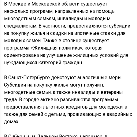
В Москве и Московской области существует
несколько программ, направленных на помощь
многодетным семьям, инвалидам и молодым
специалистам. В частности, предоставляются субсидии
на покупку жилья и скидки на ипотечные ставки для
молодых семей. Также в столице существует
программа «Жилищная политика», которая
ориентирована на улучшение жилищных условий для
нуждающихся категорий граждан.
В Санкт-Петербурге действуют аналогичные меры.
Субсидии на покупку жилья могут получить
многодетные семьи, а также инвалиды и ветераны
труда. В городе активно развиваются программы
предоставления льготных кредитов для молодежи, а
также для семей с детьми, проживающих в аварийных
домах.
В Сибири и на Дальнем Востоке, например, в