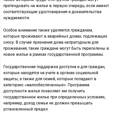
претендовать на жилье в первую очередь, если имеют
соответствующие удостоверения и доказательства
нуждаемости.
Особое внимание также уделяется гражданам,
которые проживают в аварийных домах, подлежащих
сносу. В случае признания дома непригодным для
проживания, такие граждане могут быть переселены в
новое жилье в рамках государственной программы.
Государственная поддержка доступна и для граждан,
которые находятся на учете в органах социальной
защиты, а также для семей, которые попадают в
категорию «малообеспеченные». Программа
доступности жилья позволяет им получить
государственное жилье при определенных условиях,
например, доход семьи не должен превышать
установленный предел.