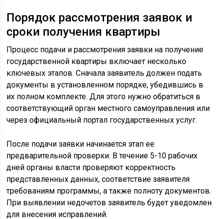
Порядок рассмотрения заявок и
сроки получения квартиры
Процесс подачи и рассмотрения заявки на получение
государственной квартиры включает несколько
ключевых этапов. Сначала заявитель должен подать
документы в установленном порядке, убедившись в
их полном комплекте. Для этого нужно обратиться в
соответствующий орган местного самоуправления или
через официальный портал государственных услуг.
После подачи заявки начинается этап ее
предварительной проверки. В течение 5-10 рабочих
дней органы власти проверяют корректность
представленных данных, соответствие заявителя
требованиям программы, а также полноту документов.
При выявлении недочетов заявитель будет уведомлен
для внесения исправлений.