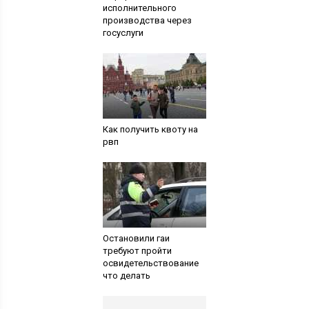
исполнительного
производства через
госуслуги
Как получить квоту на
рвп
Остановили гаи
требуют пройти
освидетельствование
что делать