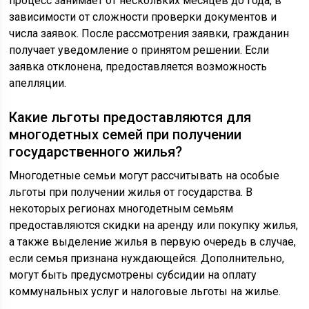
процесс занимает от нескольких месяцев до года, в
зависимости от сложности проверки документов и
числа заявок. После рассмотрения заявки, гражданин
получает уведомление о принятом решении. Если
заявка отклонена, предоставляется возможность
апелляции.
Какие льготы предоставляются для
многодетных семей при получении
государственного жилья?
Многодетные семьи могут рассчитывать на особые
льготы при получении жилья от государства. В
некоторых регионах многодетным семьям
предоставляются скидки на аренду или покупку жилья,
а также выделение жилья в первую очередь в случае,
если семья признана нуждающейся. Дополнительно,
могут быть предусмотрены субсидии на оплату
коммунальных услуг и налоговые льготы на жилье.