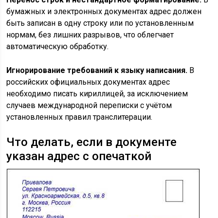
бумажных и электронных документах адрес должен
быть записан в одну строку или по установленным
нормам, без лишних разрывов, что облегчает
автоматическую обработку.
Игнорирование требований к языку написания.
В
российских официальных документах адрес
необходимо писать кириллицей, за исключением
случаев международной переписки с учётом
установленных правил транслитерации.
Что делать, если в документе
указан адрес с опечаткой