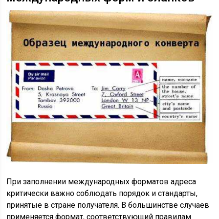
При заполнении международных форматов адреса
критически важно соблюдать порядок и стандарты,
принятые в стране получателя. В большинстве случаев
применяется формат, соответствующий правилам