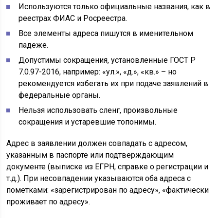
Используются только официальные названия, как в
реестрах ФИАС и Росреестра.
Все элементы адреса пишутся в именительном
падеже.
Допустимы сокращения, установленные ГОСТ Р
7.0.97-2016, например: «ул.», «д.», «кв.» – но
рекомендуется избегать их при подаче заявлений в
федеральные органы.
Нельзя использовать сленг, произвольные
сокращения и устаревшие топонимы.
Адрес в заявлении должен совпадать с адресом,
указанным в паспорте или подтверждающим
документе (выписке из ЕГРН, справке о регистрации и
т.д.). При несовпадении указываются оба адреса с
пометками: «зарегистрирован по адресу», «фактически
проживает по адресу».