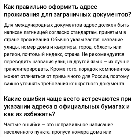
Как правильно оформить адрес
проживания для заграничных документов?
Для международных документов адрес должен быть
написан латиницей согласно стандартам, принятым в
стране проживания. Обычно указывается: название
улицы, номер дома и квартиры, город, область или
регион, почтовый индекс, страна. Не рекомендуется
переводить названия улиц на другой язык — их лучше
транслитерировать. Кроме того, порядок компонентов
может отличаться от привычного для России, поэтому
важно уточнять требования конкретного документа.
Какие ошибки чаще всего встречаются при
указании адреса в официальных бумагах и
как их избежать?
Частые ошибки — это неправильное написание
населённого пункта, пропуск номера дома или