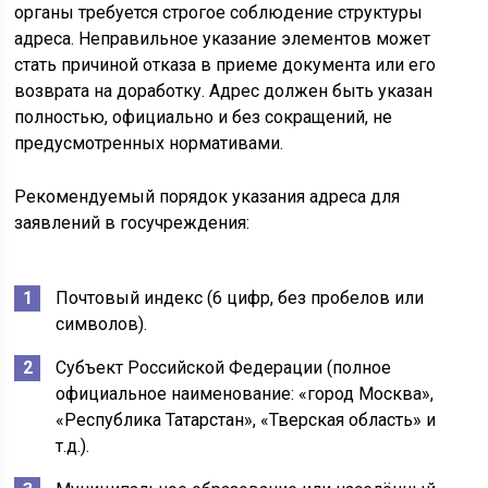
органы требуется строгое соблюдение структуры
адреса. Неправильное указание элементов может
стать причиной отказа в приеме документа или его
возврата на доработку. Адрес должен быть указан
полностью, официально и без сокращений, не
предусмотренных нормативами.
Рекомендуемый порядок указания адреса для
заявлений в госучреждения:
Почтовый индекс (6 цифр, без пробелов или
символов).
Субъект Российской Федерации (полное
официальное наименование: «город Москва»,
«Республика Татарстан», «Тверская область» и
т.д.).