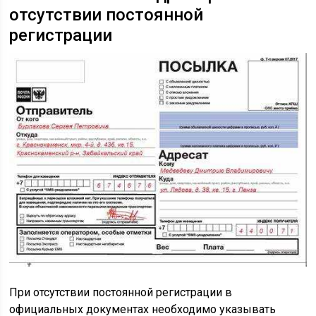
отсутствии постоянной
регистрации
При отсутствии постоянной регистрации в
официальных документах необходимо указывать