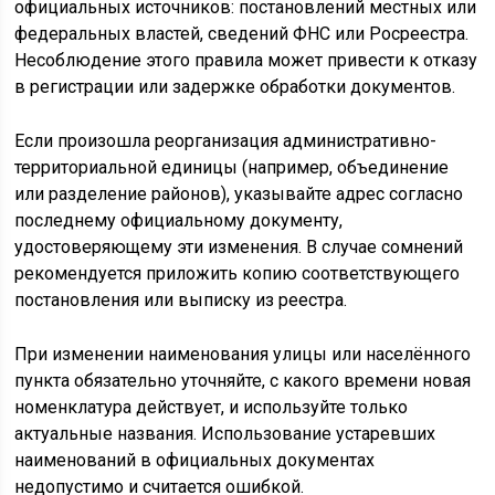
официальных источников: постановлений местных или
федеральных властей, сведений ФНС или Росреестра.
Несоблюдение этого правила может привести к отказу
в регистрации или задержке обработки документов.
Если произошла реорганизация административно-
территориальной единицы (например, объединение
или разделение районов), указывайте адрес согласно
последнему официальному документу,
удостоверяющему эти изменения. В случае сомнений
рекомендуется приложить копию соответствующего
постановления или выписку из реестра.
При изменении наименования улицы или населённого
пункта обязательно уточняйте, с какого времени новая
номенклатура действует, и используйте только
актуальные названия. Использование устаревших
наименований в официальных документах
недопустимо и считается ошибкой.