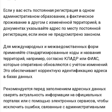
Если у вас есть постоянная регистрация в одном
административном образовании, а фактическое
проживание в другом с изменённой территорией, в
документах указывайте адрес по месту постоянной
регистрации, если иное не предусмотрено законом.
Для международных и межведомственных форм
применяйте стандартизированные коды и названия
территорий, например, согласно КЛАДР или ФИАС,
которые оперативно обновляются с учётом изменений.
Это обеспечивает корректную идентификацию адреса
в базах данных.
Рекомендуется перед заполнением адресных данных
сверять актуальность информации на официальных
порталах или с помощью электронных сервисов, чтобы
исключить ошибки, связанные с административными