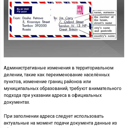
Административные изменения в территориальном
делении, такие как переименование населённых
пунктов, изменение границ районов или
муниципальных образований, требуют внимательного
подхода при указании адреса в официальных
документах.
При заполнении адреса следует использовать
актуальные на момент подачи документа данные из