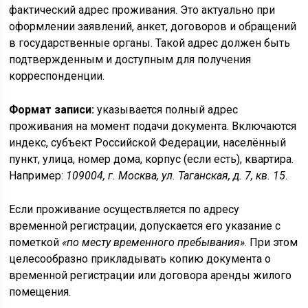
фактический адрес проживания. Это актуально при
оформлении заявлений, анкет, договоров и обращений
в государственные органы. Такой адрес должен быть
подтвержденным и доступным для получения
корреспонденции.
Формат записи:
указывается полный адрес
проживания на момент подачи документа. Включаются
индекс, субъект Российской Федерации, населённый
пункт, улица, номер дома, корпус (если есть), квартира.
Например:
109004, г. Москва, ул. Таганская, д. 7, кв. 15
.
Если проживание осуществляется по адресу
временной регистрации, допускается его указание с
пометкой
«по месту временного пребывания»
. При этом
целесообразно прикладывать копию документа о
временной регистрации или договора аренды жилого
помещения.