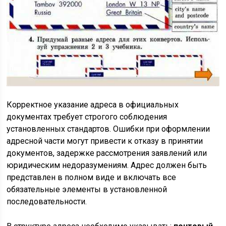
Корректное указание адреса в официальных
документах требует строгого соблюдения
установленных стандартов. Ошибки при оформлении
адресной части могут привести к отказу в принятии
документов, задержке рассмотрения заявлений или
юридическим недоразумениям. Адрес должен быть
представлен в полном виде и включать все
обязательные элементы в установленной
последовательности.