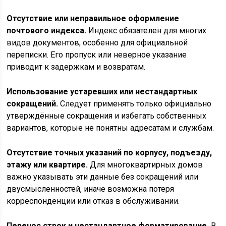
Отсутствие или неправильное оформление
почтового индекса.
Индекс обязателен для многих
видов документов, особенно для официальной
переписки. Его пропуск или неверное указание
приводит к задержкам и возвратам.
Использование устаревших или нестандартных
сокращений.
Следует применять только официально
утверждённые сокращения и избегать собственных
вариантов, которые не понятны адресатам и службам.
Отсутствие точных указаний по корпусу, подъезду,
этажу или квартире.
Для многоквартирных домов
важно указывать эти данные без сокращений или
двусмысленностей, иначе возможна потеря
корреспонденции или отказ в обслуживании.
Перенос строк и нестандартное форматирование.
В