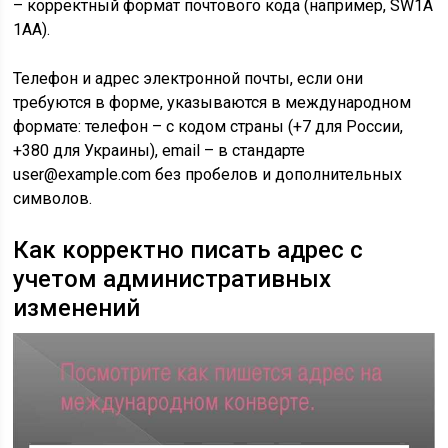
– корректный формат почтового кода (например, SW1A
1AA).
Телефон и адрес электронной почты, если они
требуются в форме, указываются в международном
формате: телефон – с кодом страны (+7 для России,
+380 для Украины), email – в стандарте
user@example.com без пробелов и дополнительных
символов.
Как корректно писать адрес с
учетом административных
изменений