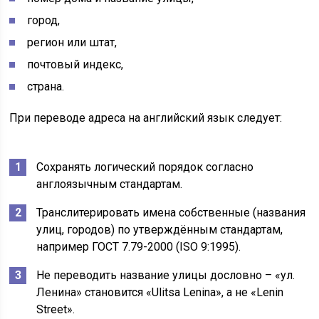
город,
регион или штат,
почтовый индекс,
страна.
При переводе адреса на английский язык следует:
Сохранять логический порядок согласно
англоязычным стандартам.
Транслитерировать имена собственные (названия
улиц, городов) по утверждённым стандартам,
например ГОСТ 7.79-2000 (ISO 9:1995).
Не переводить название улицы дословно – «ул.
Ленина» становится «Ulitsa Lenina», а не «Lenin
Street».