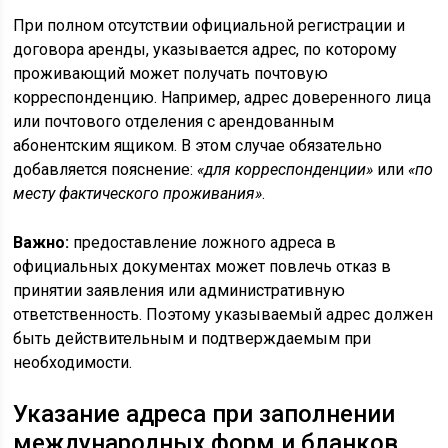
При полном отсутствии официальной регистрации и
договора аренды, указывается адрес, по которому
проживающий может получать почтовую
корреспонденцию. Например, адрес доверенного лица
или почтового отделения с арендованным
абонентским ящиком. В этом случае обязательно
добавляется пояснение:
«для корреспонденции»
или
«по
месту фактического проживания»
.
Важно:
предоставление ложного адреса в
официальных документах может повлечь отказ в
принятии заявления или административную
ответственность. Поэтому указываемый адрес должен
быть действительным и подтверждаемым при
необходимости.
Указание адреса при заполнении
международных форм и бланков