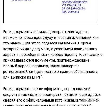
Если документ уже выдан, исправление адреса
возможно через процедуру внесения изменений или
уточнений. Для этого подается заявление в орган,
который выдал документ, с указанием правильного
адреса и просьбой внести корректировку. К заявлению
прикладываются документы, подтверждающие
верный адрес (например, копия паспорта с
регистрацией, свидетельство о праве собственности
или выписка из ЕГРН).
Если документ еще не оформлен, перед подачей
следует внимательно проверить правильность адреса,
сверяя его с официальными источниками, такими как
муниципальные порталы или базы данных ФИАС.