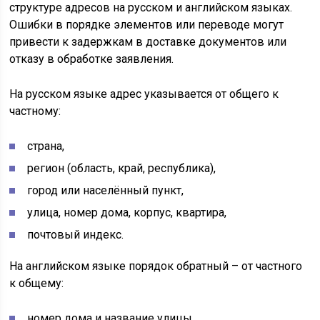
структуре адресов на русском и английском языках.
Ошибки в порядке элементов или переводе могут
привести к задержкам в доставке документов или
отказу в обработке заявления.
На русском языке адрес указывается от общего к
частному:
страна,
регион (область, край, республика),
город или населённый пункт,
улица, номер дома, корпус, квартира,
почтовый индекс.
На английском языке порядок обратный – от частного
к общему:
номер дома и название улицы,