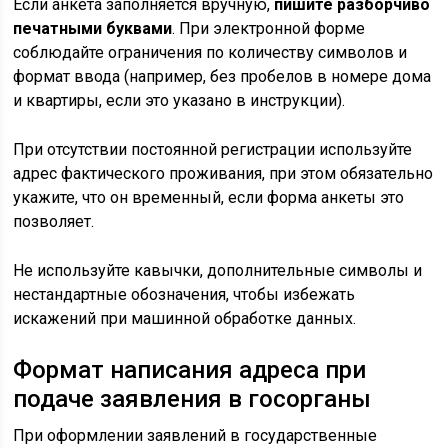
Если анкета заполняется вручную,
пишите разборчиво
печатными буквами
. При электронной форме
соблюдайте ограничения по количеству символов и
формат ввода (например, без пробелов в номере дома
и квартиры, если это указано в инструкции).
При отсутствии постоянной регистрации используйте
адрес фактического проживания, при этом обязательно
укажите, что он временный, если форма анкеты это
позволяет.
Не используйте кавычки, дополнительные символы и
нестандартные обозначения, чтобы избежать
искажений при машинной обработке данных.
Формат написания адреса при
подаче заявления в госорганы
При оформлении заявлений в государственные