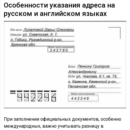
Особенности указания адреса на
русском и английском языках
При заполнении официальных документов, особенно
международных, важно учитывать разницу в