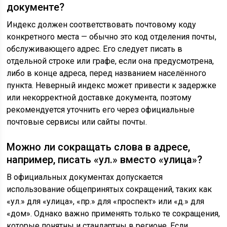
документе?
Индекс должен соответствовать почтовому коду
конкретного места — обычно это код отделения почты,
обслуживающего адрес. Его следует писать в
отдельной строке или графе, если она предусмотрена,
либо в конце адреса, перед названием населённого
пункта. Неверный индекс может привести к задержке
или некорректной доставке документа, поэтому
рекомендуется уточнить его через официальные
почтовые сервисы или сайты почты.
Можно ли сокращать слова в адресе,
например, писать «ул.» вместо «улица»?
В официальных документах допускается
использование общепринятых сокращений, таких как
«ул.» для «улица», «пр.» для «проспект» или «д.» для
«дом». Однако важно применять только те сокращения,
которые понятны и стандартны в регионе. Если