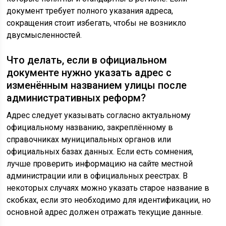
документ требует полного указания адреса,
сокращения стоит избегать, чтобы не возникло
двусмысленностей.
Что делать, если в официальном
документе нужно указать адрес с
изменённым названием улицы после
административных реформ?
Адрес следует указывать согласно актуальному
официальному названию, закреплённому в
справочниках муниципальных органов или
официальных базах данных. Если есть сомнения,
лучше проверить информацию на сайте местной
администрации или в официальных реестрах. В
некоторых случаях можно указать старое название в
скобках, если это необходимо для идентификации, но
основной адрес должен отражать текущие данные.