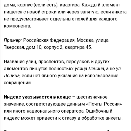
дома, корпус (если есть), квартира. Каждый элемент
пишется с новой строки или через запятую, если анкета
не предусматривает отдельных полей для каждого
компонента.
Пример:
Российская Федерация, Москва, улица
Тверская, дом 10, корпус 2, квартира 45.
Названия улиц, проспектов, переулков и других
элементов пишутся полностью:
улица Ленина
, а не
ул.
Ленина
, если нет явного указания на использование
сокращений.
Индекс указывается в конце
– шестизначное
значение, соответствующее данным «Почты России»
или иного национального оператора. Ошибочный
индекс может привести к отказу в обработке анкеты.