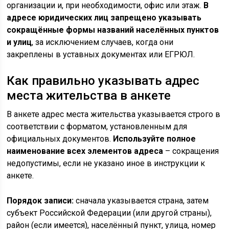
организации и, при необходимости, офис или этаж.
В
адресе юридических лиц запрещено указывать
сокращённые формы названий населённых пунктов
и улиц
, за исключением случаев, когда они
закреплены в уставных документах или ЕГРЮЛ.
Как правильно указывать адрес
места жительства в анкете
В анкете адрес места жительства указывается строго в
соответствии с форматом, установленным для
официальных документов.
Используйте полное
наименование всех элементов адреса
– сокращения
недопустимы, если не указано иное в инструкции к
анкете.
Порядок записи:
сначала указывается страна, затем
субъект Российской Федерации (или другой страны),
район (если имеется), населённый пункт, улица, номер