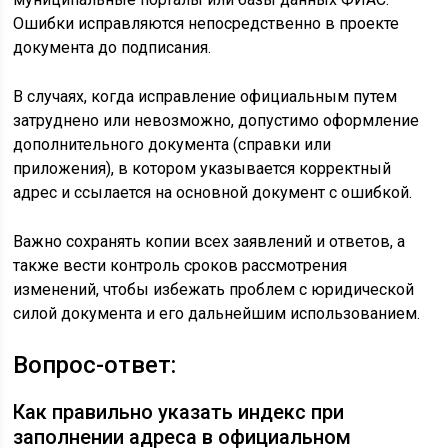
Ошибки исправляются непосредственно в проекте
документа до подписания.
В случаях, когда исправление официальным путем
затруднено или невозможно, допустимо оформление
дополнительного документа (справки или
приложения), в котором указывается корректный
адрес и ссылается на основной документ с ошибкой.
Важно сохранять копии всех заявлений и ответов, а
также вести контроль сроков рассмотрения
изменений, чтобы избежать проблем с юридической
силой документа и его дальнейшим использованием.
Вопрос-ответ:
Как правильно указать индекс при
заполнении адреса в официальном