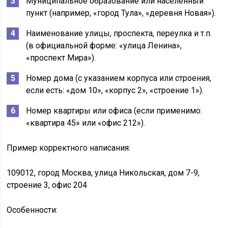
Муниципальное образование или населённый
пункт (например, «город Тула», «деревня Новая»).
Наименование улицы, проспекта, переулка и т.п.
(в официальной форме: «улица Ленина»,
«проспект Мира»).
Номер дома (с указанием корпуса или строения,
если есть: «дом 10», «корпус 2», «строение 1»).
Номер квартиры или офиса (если применимо:
«квартира 45» или «офис 212»).
Пример корректного написания:
109012, город Москва, улица Никольская, дом 7-9,
строение 3, офис 204
Особенности: