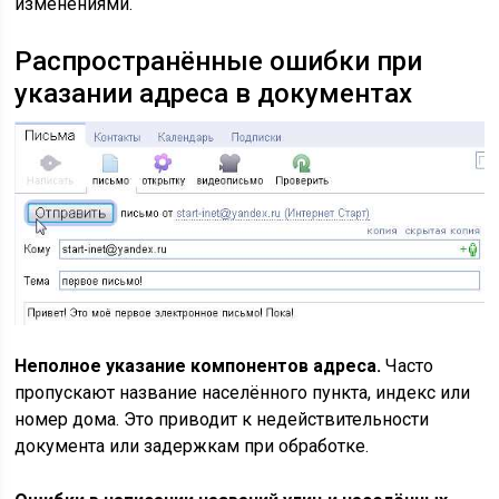
изменениями.
Распространённые ошибки при
указании адреса в документах
Неполное указание компонентов адреса.
Часто
пропускают название населённого пункта, индекс или
номер дома. Это приводит к недействительности
документа или задержкам при обработке.