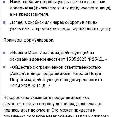
Наименование стороны указывается с данными
доверителя (физического или юридического лица),
а не представителя.
Далее, в скобках или через оборот «в лице»
указывается представитель, совершающий сделку.
Примеры формулировок:
«Иванов Иван Иванович, действующий на
основании доверенности от 15.05.2025 № 25/Д…»
«Общество с ограниченной ответственностью
„Альфа“, в лице представителя Петрова Петра
Петровича, действующего по доверенности от
10.04.2025 № 12-Д…»
Некорректно указывать представителя как
самостоятельную сторону договора, даже если он
подписывает документ. Это может привести к
признанию договора незаключённым или к спорам о