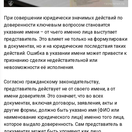
При совершении юридически значимых действий по
доверенности ключевым вопросом становится
указание имени – от чьего именно лица выступает
представитель. Это влияет не только на формулировки
в документах, но и на юридические последствия таких
действий. Ошибка в указании имени может привести к
признанию сделки недействительной или
невозможности её исполнения.
Согласно гражданскому законодательству,
представитель действует не от своего имени, а от
имени доверителя. Это означает, что во всех
документах, включая договоры, заявления, акты и
другие формы, должно быть указано имя (ФИО или
наименование юридического лица) именно того лица,
которое выдало доверенность. Сам представитель в
документах может быть упомянут как лицо,