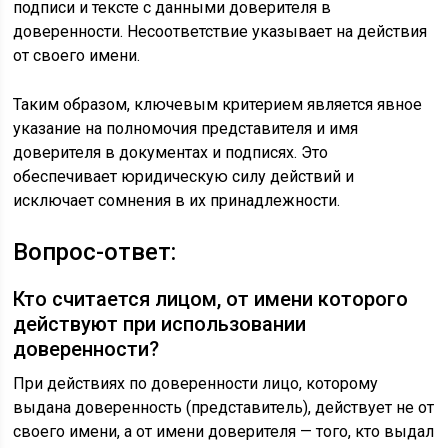
подписи и тексте с данными доверителя в
доверенности. Несоответствие указывает на действия
от своего имени.
Таким образом, ключевым критерием является явное
указание на полномочия представителя и имя
доверителя в документах и подписях. Это
обеспечивает юридическую силу действий и
исключает сомнения в их принадлежности.
Вопрос-ответ:
Кто считается лицом, от имени которого
действуют при использовании
доверенности?
При действиях по доверенности лицо, которому
выдана доверенность (представитель), действует не от
своего имени, а от имени доверителя — того, кто выдал