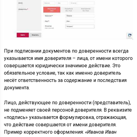
При подписании документов по доверенности всегда
указывается имя доверителя – лица, от имени которого
совершается юридически значимое действие. Это
обязательное условие, так как именно доверитель
несёт ответственность за содержание и последствия
документа.
Лицо, действующее по доверенности (представитель),
не подменяет своей персоной доверителя. В реквизите
«подпись» указывается формулировка, отражающая,
что действие совершается от имени доверителя.
Пример корректного оформления:
«Иванов Иван