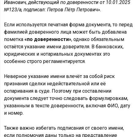
Иванович, действующий по доверенности от 10.01.2025
№123/а, подписал: Петров Пётр Петрович»
.
Если используется печатная форма документа, то перед
фамилией доверенного лица может быть добавлена
пометка
«по доверенности»
, однако обязательным
остаётся указание имени доверителя. В банковских,
юридических и нотариальных документах это
особенно строго регламентируется.
Неверное указание имени влечёт за собой риск
признания сделки недействительной или её
оспаривания в суде. Поэтому при составлении
документа следует точно следовать формулировкам,
указанным в тексте доверенности, включая ФИО, дату
и номер.
Также важно избегать подписания от своего имени,
если полномочия даны только на представление