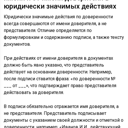
юридически значимых действиях
Юридически значимые действия по доверенности
всегда совершаются от имени доверителя, а не
представителя. Отличие определяется по
формулировкам и содержанию подписи, а также тексту
документов.
При действиях от имени доверителя в документах
должно быть явно указано, что представитель
действует на основании доверенности. Например,
после подписи ставится фраза: «по доверенности №
___ от ___», что подтверждает право представителя
действовать за доверителя.
В подписи обязательно отражается имя доверителя, а
не представителя. Представитель подписывает
документы с указанием своей должности и отметкой о
доверенности, например: «Иванов И.И., действующий