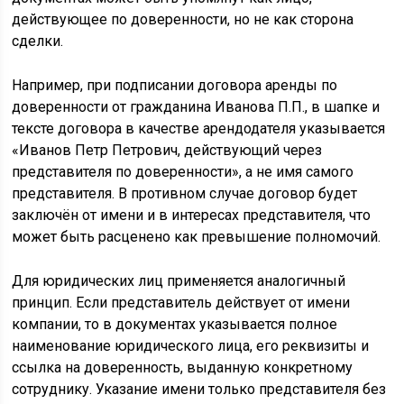
действующее по доверенности, но не как сторона
сделки.
Например, при подписании договора аренды по
доверенности от гражданина Иванова П.П., в шапке и
тексте договора в качестве арендодателя указывается
«Иванов Петр Петрович, действующий через
представителя по доверенности», а не имя самого
представителя. В противном случае договор будет
заключён от имени и в интересах представителя, что
может быть расценено как превышение полномочий.
Для юридических лиц применяется аналогичный
принцип. Если представитель действует от имени
компании, то в документах указывается полное
наименование юридического лица, его реквизиты и
ссылка на доверенность, выданную конкретному
сотруднику. Указание имени только представителя без