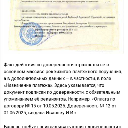
Факт действия по доверенности отражается не в
основном массиве реквизитов платёжного поручения,
а в дополнительных данных – в частности, в поле
«Назначение платежа». Здесь указывается, что
документ подписан по доверенности, с обязательным
упоминанием её реквизитов. Например: «Оплата по
договору № 15 от 10.05.2025. Доверенность № 12 от
01.06.2025, выдана Иванову И.И.».
Банк не требует прикладывать копию доверенности к