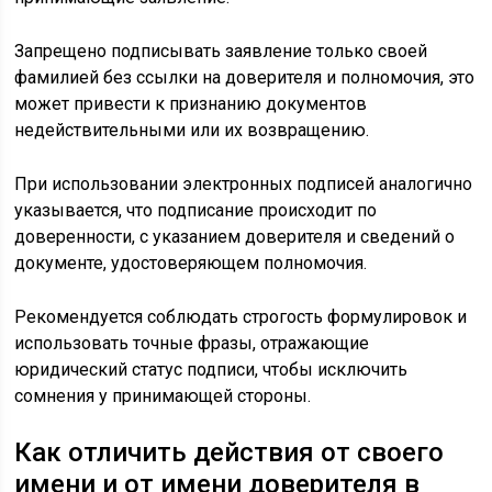
Запрещено подписывать заявление только своей
фамилией без ссылки на доверителя и полномочия, это
может привести к признанию документов
недействительными или их возвращению.
При использовании электронных подписей аналогично
указывается, что подписание происходит по
доверенности, с указанием доверителя и сведений о
документе, удостоверяющем полномочия.
Рекомендуется соблюдать строгость формулировок и
использовать точные фразы, отражающие
юридический статус подписи, чтобы исключить
сомнения у принимающей стороны.
Как отличить действия от своего
имени и от имени доверителя в