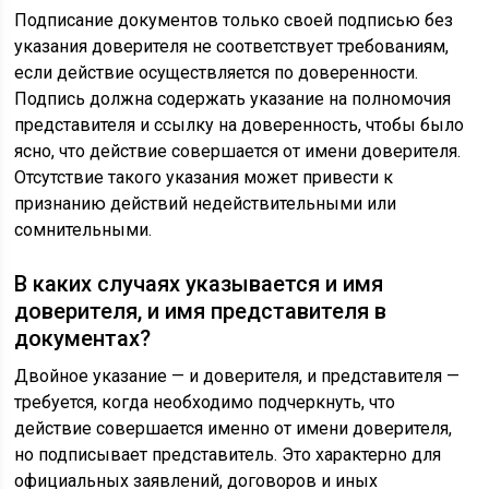
Подписание документов только своей подписью без
указания доверителя не соответствует требованиям,
если действие осуществляется по доверенности.
Подпись должна содержать указание на полномочия
представителя и ссылку на доверенность, чтобы было
ясно, что действие совершается от имени доверителя.
Отсутствие такого указания может привести к
признанию действий недействительными или
сомнительными.
В каких случаях указывается и имя
доверителя, и имя представителя в
документах?
Двойное указание — и доверителя, и представителя —
требуется, когда необходимо подчеркнуть, что
действие совершается именно от имени доверителя,
но подписывает представитель. Это характерно для
официальных заявлений, договоров и иных