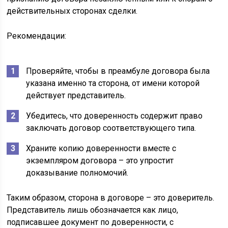
действительных сторонах сделки.
Рекомендации:
Проверяйте, чтобы в преамбуле договора была
указана именно та сторона, от имени которой
действует представитель.
Убедитесь, что доверенность содержит право
заключать договор соответствующего типа.
Храните копию доверенности вместе с
экземпляром договора – это упростит
доказывание полномочий.
Таким образом, сторона в договоре – это доверитель.
Представитель лишь обозначается как лицо,
подписавшее документ по доверенности, с