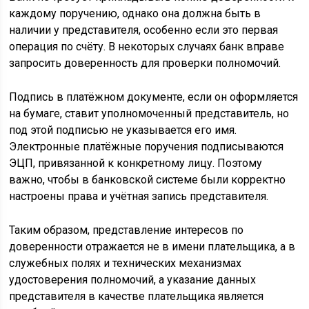
каждому поручению, однако она должна быть в
наличии у представителя, особенно если это первая
операция по счёту. В некоторых случаях банк вправе
запросить доверенность для проверки полномочий.
Подпись в платёжном документе, если он оформляется
на бумаге, ставит уполномоченный представитель, но
под этой подписью не указывается его имя.
Электронные платёжные поручения подписываются
ЭЦП, привязанной к конкретному лицу. Поэтому
важно, чтобы в банковской системе были корректно
настроены права и учётная запись представителя.
Таким образом, представление интересов по
доверенности отражается не в имени плательщика, а в
служебных полях и технических механизмах
удостоверения полномочий, а указание данных
представителя в качестве плательщика является