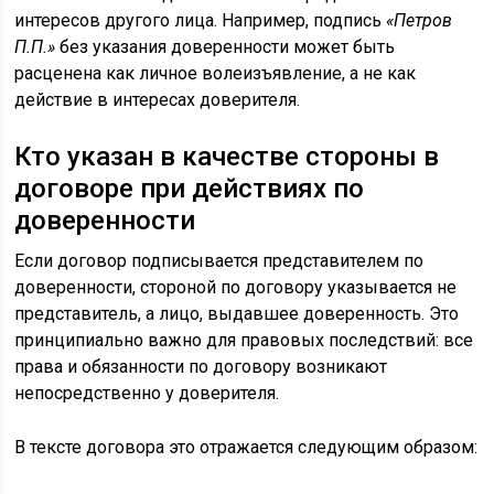
интересов другого лица. Например, подпись
«Петров
П.П.»
без указания доверенности может быть
расценена как личное волеизъявление, а не как
действие в интересах доверителя.
Кто указан в качестве стороны в
договоре при действиях по
доверенности
Если договор подписывается представителем по
доверенности, стороной по договору указывается не
представитель, а лицо, выдавшее доверенность. Это
принципиально важно для правовых последствий: все
права и обязанности по договору возникают
непосредственно у доверителя.
В тексте договора это отражается следующим образом: