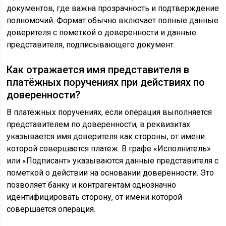
документов, где важна прозрачность и подтверждение
полномочий. Формат обычно включает полные данные
доверителя с пометкой о доверенности и данные
представителя, подписывающего документ.
Как отражается имя представителя в
платёжных поручениях при действиях по
доверенности?
В платёжных поручениях, если операция выполняется
представителем по доверенности, в реквизитах
указывается имя доверителя как стороны, от имени
которой совершается платеж. В графе «Исполнитель»
или «Подписант» указываются данные представителя с
пометкой о действии на основании доверенности. Это
позволяет банку и контрагентам однозначно
идентифицировать сторону, от имени которой
совершается операция.