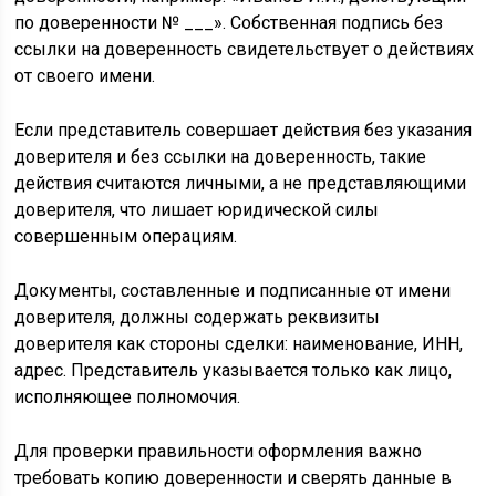
по доверенности № ___». Собственная подпись без
ссылки на доверенность свидетельствует о действиях
от своего имени.
Если представитель совершает действия без указания
доверителя и без ссылки на доверенность, такие
действия считаются личными, а не представляющими
доверителя, что лишает юридической силы
совершенным операциям.
Документы, составленные и подписанные от имени
доверителя, должны содержать реквизиты
доверителя как стороны сделки: наименование, ИНН,
адрес. Представитель указывается только как лицо,
исполняющее полномочия.
Для проверки правильности оформления важно
требовать копию доверенности и сверять данные в