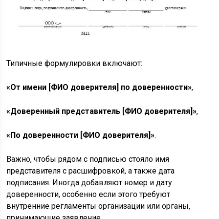
Типичные формулировки включают:
«От имени [ФИО доверителя] по доверенности»
,
«Доверенный представитель [ФИО доверителя]»
,
«По доверенности [ФИО доверителя]»
.
Важно, чтобы рядом с подписью стояло имя
представителя с расшифровкой, а также дата
подписания. Иногда добавляют номер и дату
доверенности, особенно если этого требуют
внутренние регламенты организации или органы,
принимающие заявление.