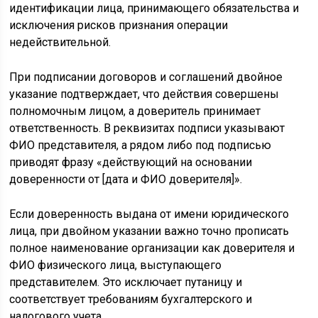
идентификации лица, принимающего обязательства и
исключения рисков признания операции
недействительной.
При подписании договоров и соглашений двойное
указание подтверждает, что действия совершены
полномочным лицом, а доверитель принимает
ответственность. В реквизитах подписи указывают
ФИО представителя, а рядом либо под подписью
приводят фразу «действующий на основании
доверенности от [дата и ФИО доверителя]».
Если доверенность выдана от имени юридического
лица, при двойном указании важно точно прописать
полное наименование организации как доверителя и
ФИО физического лица, выступающего
представителем. Это исключает путаницу и
соответствует требованиям бухгалтерского и
налогового учета.