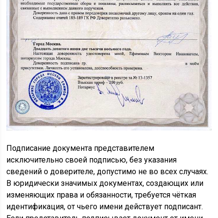
Подписание документа представителем
исключительно своей подписью, без указания
сведений о доверителе, допустимо не во всех случаях.
В юридически значимых документах, создающих или
изменяющих права и обязанности, требуется чёткая
идентификация, от чьего имени действует подписант.