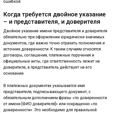
ошибкой.
Когда требуется двойное указание
– и представителя, и доверителя
Двойное указание имени представителя и доверителя
обязательно при оформлении юридически значимых
документов, где важно точно отразить полномочия и
источник доверенности. К таким случаям относятся
договоры, соглашения, платежные поручения и
официальные акты, где ответственность лежит на
доверителе, а представитель действует на его
основании.
В платежных документах указывается имя
представителя, подписывающего документ, с
обязательным дополнением фразы «по доверенности
от имени [ФИО доверителя]» или сокращенно «по
доверенности». Это необходимо для правильной