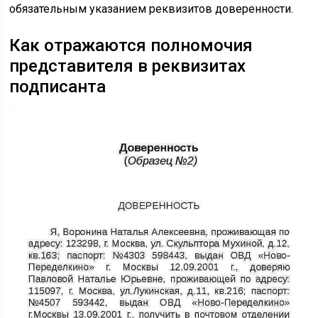
обязательным указанием реквизитов доверенности.
Как отражаются полномочия
представителя в реквизитах
подписанта