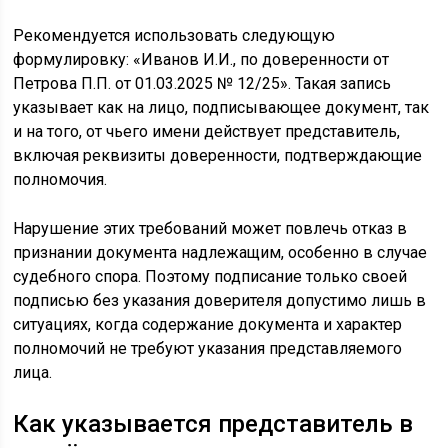
Рекомендуется использовать следующую
формулировку: «Иванов И.И., по доверенности от
Петрова П.П. от 01.03.2025 № 12/25». Такая запись
указывает как на лицо, подписывающее документ, так
и на того, от чьего имени действует представитель,
включая реквизиты доверенности, подтверждающие
полномочия.
Нарушение этих требований может повлечь отказ в
признании документа надлежащим, особенно в случае
судебного спора. Поэтому подписание только своей
подписью без указания доверителя допустимо лишь в
ситуациях, когда содержание документа и характер
полномочий не требуют указания представляемого
лица.
Как указывается представитель в