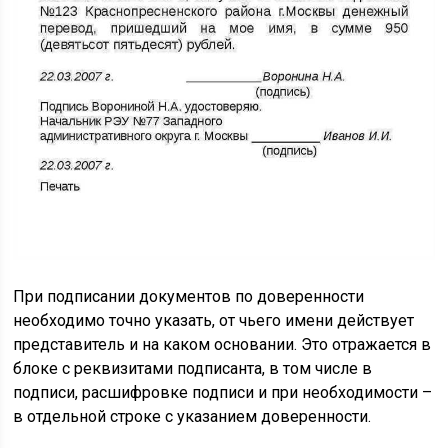
При подписании документов по доверенности
необходимо точно указать, от чьего имени действует
представитель и на каком основании. Это отражается в
блоке с реквизитами подписанта, в том числе в
подписи, расшифровке подписи и при необходимости –
в отдельной строке с указанием доверенности.