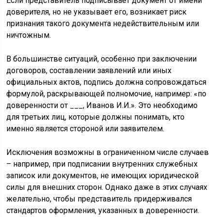
Если представитель подписывает документ от имени
доверителя, но не указывает его, возникает риск
признания такого документа недействительным или
ничтожным.
В большинстве ситуаций, особенно при заключении
договоров, составлении заявлений или иных
официальных актов, подпись должна сопровождаться
формулой, раскрывающей полномочие, например: «по
доверенности от ___, Иванов И.И.». Это необходимо
для третьих лиц, которые должны понимать, кто
именно является стороной или заявителем.
Исключения возможны в ограниченном числе случаев
– например, при подписании внутренних служебных
записок или документов, не имеющих юридической
силы для внешних сторон. Однако даже в этих случаях
желательно, чтобы представитель придерживался
стандартов оформления, указанных в доверенности.