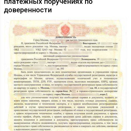
платёжных поручениях по
доверенности