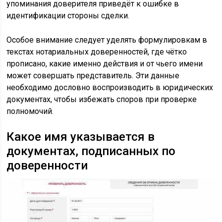
упоминания доверителя приведёт к ошибке в
идентификации стороны сделки.
Особое внимание следует уделять формулировкам в
текстах нотариальных доверенностей, где чётко
прописано, какие именно действия и от чьего имени
может совершать представитель. Эти данные
необходимо дословно воспроизводить в юридических
документах, чтобы избежать споров при проверке
полномочий.
Какое имя указывается в
документах, подписанных по
доверенности