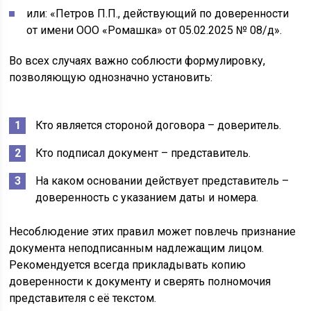
или: «Петров П.П., действующий по доверенности
от имени ООО «Ромашка» от 05.02.2025 № 08/д».
Во всех случаях важно соблюсти формулировку,
позволяющую однозначно установить:
Кто является стороной договора – доверитель.
Кто подписал документ – представитель.
На каком основании действует представитель –
доверенность с указанием даты и номера.
Несоблюдение этих правил может повлечь признание
документа неподписанным надлежащим лицом.
Рекомендуется всегда прикладывать копию
доверенности к документу и сверять полномочия
представителя с её текстом.