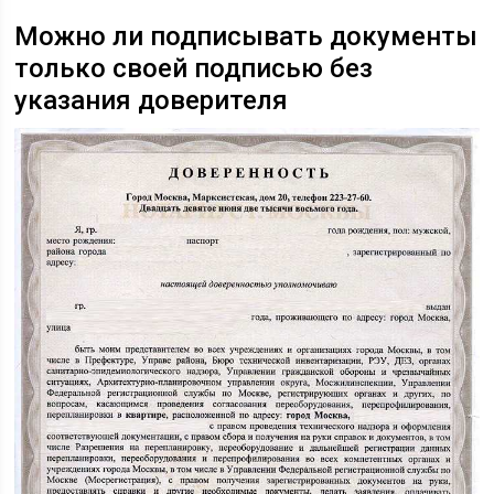
Можно ли подписывать документы
только своей подписью без
указания доверителя