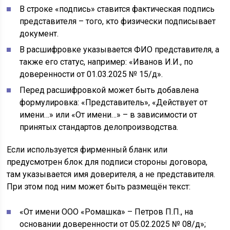
В строке «подпись» ставится фактическая подпись
представителя – того, кто физически подписывает
документ.
В расшифровке указывается ФИО представителя, а
также его статус, например: «Иванов И.И., по
доверенности от 01.03.2025 № 15/д».
Перед расшифровкой может быть добавлена
формулировка: «Представитель», «Действует от
имени…» или «От имени…» – в зависимости от
принятых стандартов делопроизводства.
Если используется фирменный бланк или
предусмотрен блок для подписи стороны договора,
там указывается имя доверителя, а не представителя.
При этом под ним может быть размещён текст:
«От имени ООО «Ромашка» – Петров П.П., на
основании доверенности от 05.02.2025 № 08/д»;