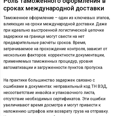
Роль таможенного оформления в
сроках международной доставки
Таможенное оформление – один из ключевых этапов,
влияющих на сроки международной доставки. Даже
при идеально выстроенной логистической цепочке
задержки на границе могут свести на нет
предварительные расчёты сроков. Время,
затрачиваемое на прохождение контроля, зависит от
нескольких факторов: корректности документации,
применяемых таможенных процедур, уровня
автоматизации и загруженности пунктов пропуска.
На практике большинство задержек связано с
ошибками в документах: неправильный код ТН ВЭД,
несоответствие инвойса и упаковочного листа,
отсутствие необходимых сертификатов. Эти ошибки
увеличивают время досмотра и могут привести к
наложению штрафов или возврату груза на отправку.