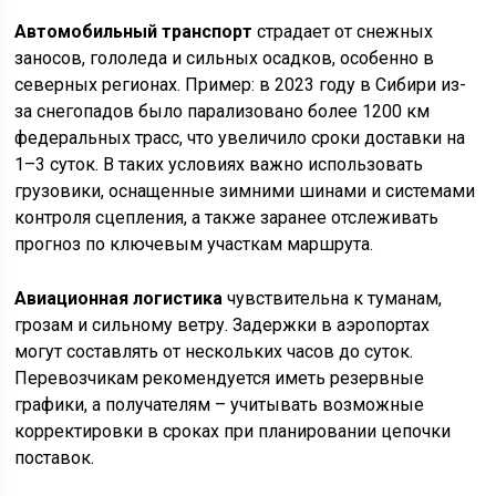
Автомобильный транспорт
страдает от снежных
заносов, гололеда и сильных осадков, особенно в
северных регионах. Пример: в 2023 году в Сибири из-
за снегопадов было парализовано более 1200 км
федеральных трасс, что увеличило сроки доставки на
1–3 суток. В таких условиях важно использовать
грузовики, оснащенные зимними шинами и системами
контроля сцепления, а также заранее отслеживать
прогноз по ключевым участкам маршрута.
Авиационная логистика
чувствительна к туманам,
грозам и сильному ветру. Задержки в аэропортах
могут составлять от нескольких часов до суток.
Перевозчикам рекомендуется иметь резервные
графики, а получателям – учитывать возможные
корректировки в сроках при планировании цепочки
поставок.