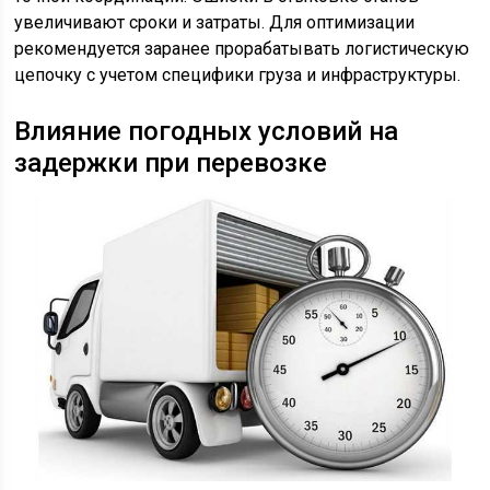
увеличивают сроки и затраты. Для оптимизации
рекомендуется заранее прорабатывать логистическую
цепочку с учетом специфики груза и инфраструктуры.
Влияние погодных условий на
задержки при перевозке