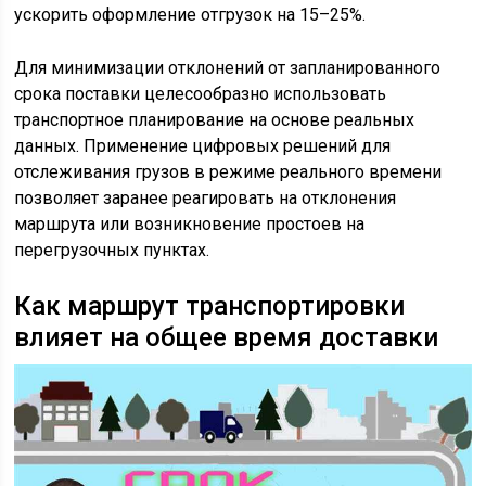
ускорить оформление отгрузок на 15–25%.
Для минимизации отклонений от запланированного
срока поставки целесообразно использовать
транспортное планирование на основе реальных
данных. Применение цифровых решений для
отслеживания грузов в режиме реального времени
позволяет заранее реагировать на отклонения
маршрута или возникновение простоев на
перегрузочных пунктах.
Как маршрут транспортировки
влияет на общее время доставки