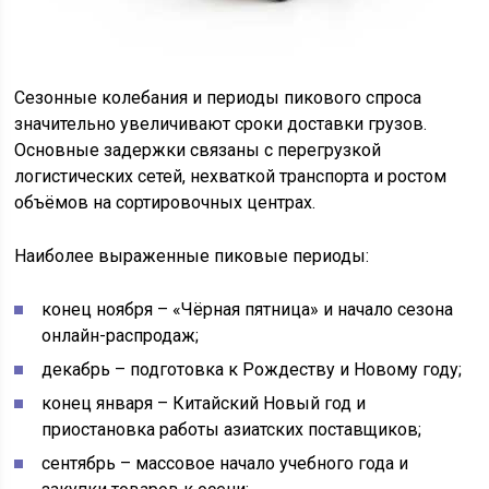
Сезонные колебания и периоды пикового спроса
значительно увеличивают сроки доставки грузов.
Основные задержки связаны с перегрузкой
логистических сетей, нехваткой транспорта и ростом
объёмов на сортировочных центрах.
Наиболее выраженные пиковые периоды:
конец ноября – «Чёрная пятница» и начало сезона
онлайн-распродаж;
декабрь – подготовка к Рождеству и Новому году;
конец января – Китайский Новый год и
приостановка работы азиатских поставщиков;
сентябрь – массовое начало учебного года и