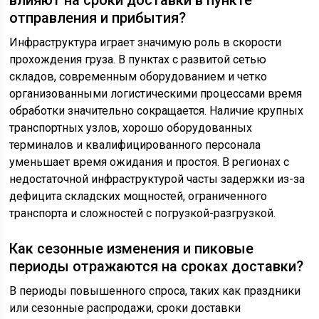
влияют на сроки доставки в пункте
отправления и прибытия?
Инфраструктура играет значимую роль в скорости
прохождения груза. В пунктах с развитой сетью
складов, современным оборудованием и четко
организованными логистическими процессами время
обработки значительно сокращается. Наличие крупных
транспортных узлов, хорошо оборудованных
терминалов и квалифицированного персонала
уменьшает время ожидания и простоя. В регионах с
недостаточной инфраструктурой часты задержки из-за
дефицита складских мощностей, ограниченного
транспорта и сложностей с погрузкой-разгрузкой.
Как сезонные изменения и пиковые
периоды отражаются на сроках доставки?
В периоды повышенного спроса, таких как праздники
или сезонные распродажи, сроки доставки