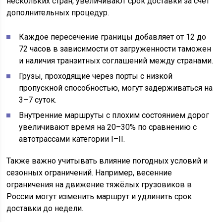
нескольких стран, увеличивают срок доставки за счёт
дополнительных процедур.
Каждое пересечение границы добавляет от 12 до
72 часов в зависимости от загруженности таможен
и наличия транзитных соглашений между странами.
Грузы, проходящие через порты с низкой
пропускной способностью, могут задерживаться на
3–7 суток.
Внутренние маршруты с плохим состоянием дорог
увеличивают время на 20–30% по сравнению с
автотрассами категории I–II.
Также важно учитывать влияние погодных условий и
сезонных ограничений. Например, весенние
ограничения на движение тяжёлых грузовиков в
России могут изменить маршрут и удлинить срок
доставки до недели.