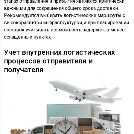
этапах отправления и прибытия являются критически
важными для сокращения общего срока доставки.
Рекомендуется выбирать логистические маршруты с
высокоразвитой инфраструктурой, а при планировании
поставок учитывать возможность задержек в менее
оснащенных пунктах.
Учет внутренних логистических
процессов отправителя и
получателя