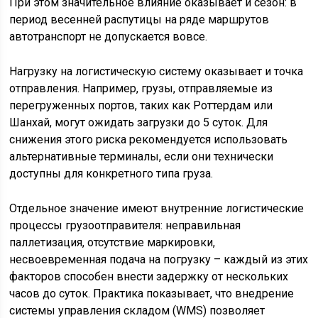
При этом значительное влияние оказывает и сезон: в
период весенней распутицы на ряде маршрутов
автотранспорт не допускается вовсе.
Нагрузку на логистическую систему оказывает и точка
отправления. Например, грузы, отправляемые из
перегруженных портов, таких как Роттердам или
Шанхай, могут ожидать загрузки до 5 суток. Для
снижения этого риска рекомендуется использовать
альтернативные терминалы, если они технически
доступны для конкретного типа груза.
Отдельное значение имеют внутренние логистические
процессы грузоотправителя: неправильная
паллетизация, отсутствие маркировки,
несвоевременная подача на погрузку – каждый из этих
факторов способен внести задержку от нескольких
часов до суток. Практика показывает, что внедрение
системы управления складом (WMS) позволяет