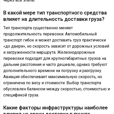
через все этапы.
В какой мере тип транспортного средства
влияет на длительность доставки груза?
Тип транспорта существенно меняет
продолжительность перевозки. Автомобильный
транспорт гибок и может доставить груз практически
«до двери», но скорость зависит от дорожных условий
и загруженности маршрута. Железнодорожные
перевозки подходят для крупногабаритных грузов на
дальние расстояния и часто дешевле, однако требуют
дополнительного времени на погрузку и разгрузку.
Авиация обеспечивает максимальную скорость, но
ограничена по весу и стоимости. Выбор транспорта
обусловлен балансом между скоростью, стоимостью и
спецификой груза.
Какие факторы инфраструктуры наиболее