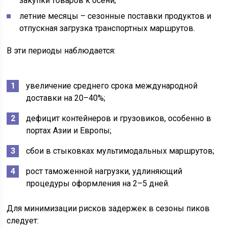
закупки товаров к осени;
летние месяцы – сезонные поставки продуктов и
отпускная загрузка транспортных маршрутов.
В эти периоды наблюдается:
увеличение среднего срока международной
доставки на 20–40%;
дефицит контейнеров и грузовиков, особенно в
портах Азии и Европы;
сбои в стыковках мультимодальных маршрутов;
рост таможенной нагрузки, удлиняющий
процедуры оформления на 2–5 дней.
Для минимизации рисков задержек в сезоны пиков
следует: