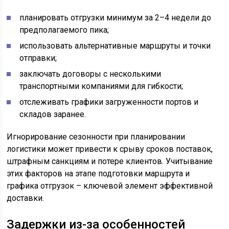
планировать отгрузки минимум за 2–4 недели до
предполагаемого пика;
использовать альтернативные маршруты и точки
отправки;
заключать договоры с несколькими
транспортными компаниями для гибкости;
отслеживать графики загруженности портов и
складов заранее.
Игнорирование сезонности при планировании
логистики может привести к срыву сроков поставок,
штрафным санкциям и потере клиентов. Учитывание
этих факторов на этапе подготовки маршрута и
графика отгрузок – ключевой элемент эффективной
доставки.
Задержки из-за особенностей