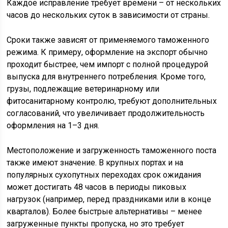
Каждое исправление требует времени – от нескольких
часов до нескольких суток в зависимости от страны.
Сроки также зависят от применяемого таможенного
режима. К примеру, оформление на экспорт обычно
проходит быстрее, чем импорт с полной процедурой
выпуска для внутреннего потребления. Кроме того,
грузы, подлежащие ветеринарному или
фитосанитарному контролю, требуют дополнительных
согласований, что увеличивает продолжительность
оформления на 1–3 дня.
Местоположение и загруженность таможенного поста
также имеют значение. В крупных портах и на
популярных сухопутных переходах срок ожидания
может достигать 48 часов в периоды пиковых
нагрузок (например, перед праздниками или в конце
кварталов). Более быстрые альтернативы – менее
загруженные пункты пропуска, но это требует