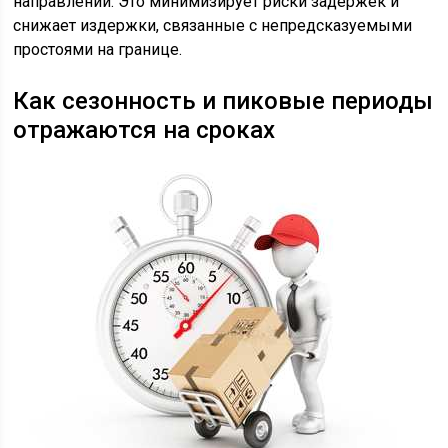
направлений. Это минимизирует риски задержек и
снижает издержки, связанные с непредсказуемыми
простоями на границе.
Как сезонность и пиковые периоды
отражаются на сроках