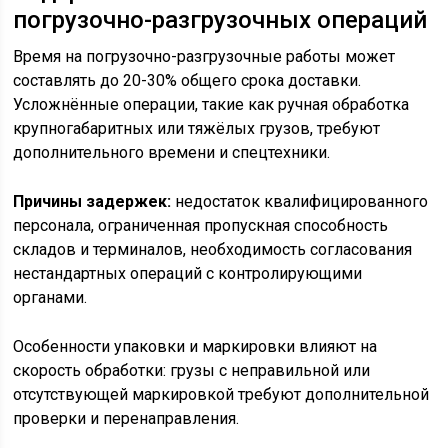
погрузочно-разгрузочных операций
Время на погрузочно-разгрузочные работы может
составлять до 20-30% общего срока доставки.
Усложнённые операции, такие как ручная обработка
крупногабаритных или тяжёлых грузов, требуют
дополнительного времени и спецтехники.
Причины задержек:
недостаток квалифицированного
персонала, ограниченная пропускная способность
складов и терминалов, необходимость согласования
нестандартных операций с контролирующими
органами.
Особенности упаковки и маркировки влияют на
скорость обработки: грузы с неправильной или
отсутствующей маркировкой требуют дополнительной
проверки и перенаправления.