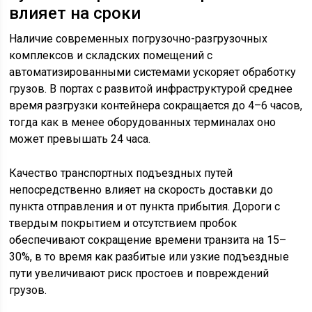
влияет на сроки
Наличие современных погрузочно-разгрузочных
комплексов и складских помещений с
автоматизированными системами ускоряет обработку
грузов. В портах с развитой инфраструктурой среднее
время разгрузки контейнера сокращается до 4–6 часов,
тогда как в менее оборудованных терминалах оно
может превышать 24 часа.
Качество транспортных подъездных путей
непосредственно влияет на скорость доставки до
пункта отправления и от пункта прибытия. Дороги с
твердым покрытием и отсутствием пробок
обеспечивают сокращение времени транзита на 15–
30%, в то время как разбитые или узкие подъездные
пути увеличивают риск простоев и повреждений
грузов.