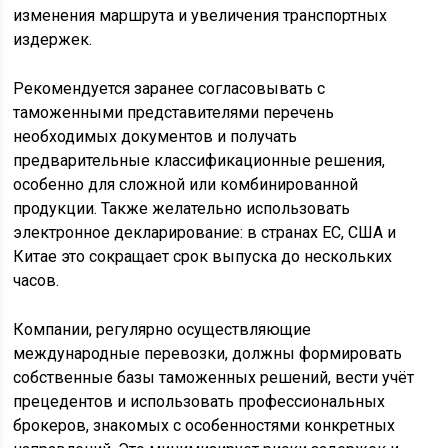
изменения маршрута и увеличения транспортных
издержек.
Рекомендуется заранее согласовывать с
таможенными представителями перечень
необходимых документов и получать
предварительные классификационные решения,
особенно для сложной или комбинированной
продукции. Также желательно использовать
электронное декларирование: в странах ЕС, США и
Китае это сокращает срок выпуска до нескольких
часов.
Компании, регулярно осуществляющие
международные перевозки, должны формировать
собственные базы таможенных решений, вести учёт
прецедентов и использовать профессиональных
брокеров, знакомых с особенностями конкретных