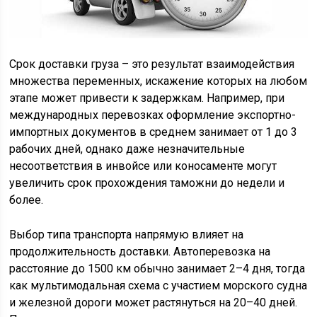
Срок доставки груза – это результат взаимодействия
множества переменных, искажение которых на любом
этапе может привести к задержкам. Например, при
международных перевозках оформление экспортно-
импортных документов в среднем занимает от 1 до 3
рабочих дней, однако даже незначительные
несоответствия в инвойсе или коносаменте могут
увеличить срок прохождения таможни до недели и
более.
Выбор типа транспорта напрямую влияет на
продолжительность доставки. Автоперевозка на
расстояние до 1500 км обычно занимает 2–4 дня, тогда
как мультимодальная схема с участием морского судна
и железной дороги может растянуться на 20–40 дней.