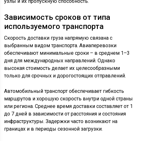
узлы и их пропускную способность.
Зависимость сроков от типа
используемого транспорта
Скорость доставки груза напрямую связана с
выбранным видом транспорта. Авиаперевозки
обеспечивают минимальные сроки – в среднем 1–3
дня для международных направлений. Однако
высокая стоимость делает их целесообразными
только для срочных и дорогостоящих отправлений.
Автомобильный транспорт обеспечивает гибкость
маршрутов и хорошую скорость внутри одной страны
или региона. Среднее время доставки составляет от 1
до 7 дней в зависимости от расстояния и состояния
инфраструктуры. Задержки часто возникают на
границах и в периоды сезонной загрузки.