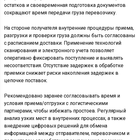
остатков и своевременная подготовка документов
сокращают время передачи груза перевозчику.
На стороне получателя внутренние процедуры приема,
разгрузки и проверки груза должны быть согласованы
с расписанием доставки. Применение технологий
сканирования и электронного учета позволяет
оперативно фиксировать поступление и выявлять
несоответствия. Отсутствие задержек в обработке
приемки снижает риски накопления задержек в
цепочке поставок.
Рекомендовано заранее согласовывать время и
условия приема/отгрузки с логистическими
партнерами, чтобы избежать простоев. Регулярный
анализ узких мест в внутренних процессах, а также
внедрение цифровых решений для обмена
информацией между отправителем, перевозчиком и