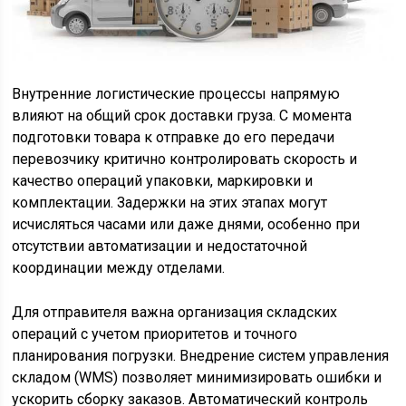
Внутренние логистические процессы напрямую
влияют на общий срок доставки груза. С момента
подготовки товара к отправке до его передачи
перевозчику критично контролировать скорость и
качество операций упаковки, маркировки и
комплектации. Задержки на этих этапах могут
исчисляться часами или даже днями, особенно при
отсутствии автоматизации и недостаточной
координации между отделами.
Для отправителя важна организация складских
операций с учетом приоритетов и точного
планирования погрузки. Внедрение систем управления
складом (WMS) позволяет минимизировать ошибки и
ускорить сборку заказов. Автоматический контроль