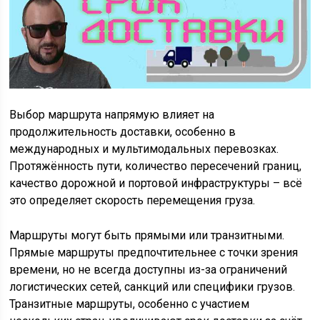
Выбор маршрута напрямую влияет на
продолжительность доставки, особенно в
международных и мультимодальных перевозках.
Протяжённость пути, количество пересечений границ,
качество дорожной и портовой инфраструктуры – всё
это определяет скорость перемещения груза.
Маршруты могут быть прямыми или транзитными.
Прямые маршруты предпочтительнее с точки зрения
времени, но не всегда доступны из-за ограничений
логистических сетей, санкций или специфики грузов.
Транзитные маршруты, особенно с участием