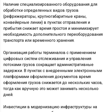
Наличие специализированного оборудования для
обработки определенных видов грузов
(рефрижераторы, крупногабаритные краны,
конвейерные линии) в пунктах отправления и
прибытия снижает время простоя и минимизирует
необходимость дополнительного переоборудования
транспорта или временного хранения.
Организация работы терминалов с применением
цифровых систем отслеживания и управления
потоками грузов сокращает административные
задержки. В пунктах с внедренными электронными
платформами оформления документов время
оформления грузов снижается до нескольких часов,
тогда как вручную это может занимать несколько
дней.
Инвестиции в модернизацию инфраструктуры на