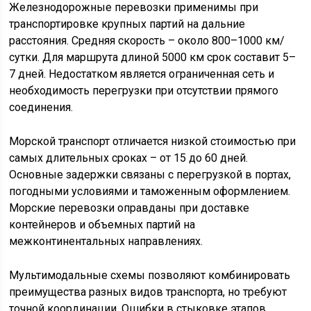
Железнодорожные перевозки применимы при
транспортировке крупных партий на дальние
расстояния. Средняя скорость – около 800–1000 км/
сутки. Для маршрута длиной 5000 км срок составит 5–
7 дней. Недостатком является ограниченная сеть и
необходимость перегрузки при отсутствии прямого
соединения.
Морской транспорт отличается низкой стоимостью при
самых длительных сроках – от 15 до 60 дней.
Основные задержки связаны с перегрузкой в портах,
погодными условиями и таможенным оформлением.
Морские перевозки оправданы при доставке
контейнеров и объемных партий на
межконтинентальных направлениях.
Мультимодальные схемы позволяют комбинировать
преимущества разных видов транспорта, но требуют
точной координации. Ошибки в стыковке этапов