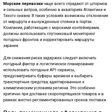
Морские перевозки
чаще всего страдают от штормов
и сильных ветров, особенно в акваториях Атлантики и
Тихого океана. В таких условиях возможны отклонения
от маршрута и вынужденные стоянки в портах.
Компании, работающие с морскими контейнерами,
должны использовать спутниковый мониторинг
погодных фронтов и корректировать маршруты
заранее.
Для снижения риска задержек следует
включать
погодный фактор в логистическое планирование
:
использовать погодные API-сервисы,
предусматривать буферы времени и выбирать
транспортные средства, адаптированные к
климатическим условиям региона. Это особенно
критично при доставке скоропортящихся товаров и в
рамках жестко регламентированных сроков поставки.