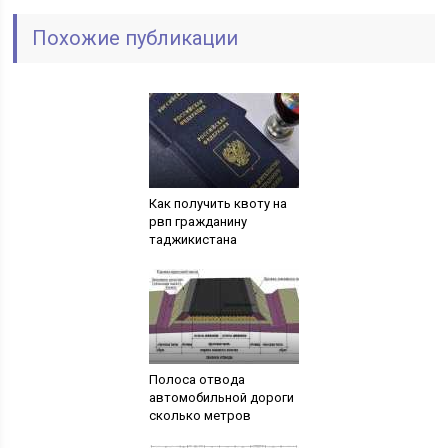
Похожие публикации
Как получить квоту на
рвп гражданину
таджикистана
Полоса отвода
автомобильной дороги
сколько метров