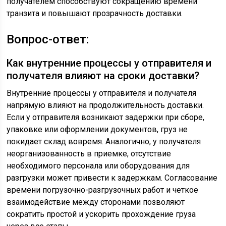
получателем способствуют сокращению времени
транзита и повышают прозрачность доставки.
Вопрос-ответ:
Как внутренние процессы у отправителя и
получателя влияют на сроки доставки?
Внутренние процессы у отправителя и получателя
напрямую влияют на продолжительность доставки.
Если у отправителя возникают задержки при сборе,
упаковке или оформлении документов, груз не
покидает склад вовремя. Аналогично, у получателя
неорганизованность в приемке, отсутствие
необходимого персонала или оборудования для
разгрузки может привести к задержкам. Согласование
времени погрузочно-разгрузочных работ и четкое
взаимодействие между сторонами позволяют
сократить простой и ускорить прохождение груза