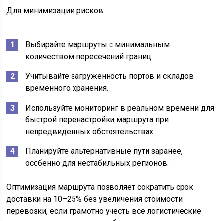
Для минимизации рисков:
Выбирайте маршруты с минимальным
количеством пересечений границ.
Учитывайте загруженность портов и складов
временного хранения.
Используйте мониторинг в реальном времени для
быстрой перенастройки маршрута при
непредвиденных обстоятельствах.
Планируйте альтернативные пути заранее,
особенно для нестабильных регионов.
Оптимизация маршрута позволяет сократить срок
доставки на 10–25% без увеличения стоимости
перевозки, если грамотно учесть все логистические