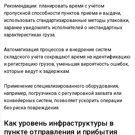
Рекомендации:
планировать время с учётом
пропускной способности пунктов приёма и выдачи,
использовать стандартизированные методы упаковки,
заранее уведомлять исполнителей о нестандартных
характеристиках груза.
Автоматизация процессов и внедрение систем
складского учёта сокращают время на идентификацию
и регистрацию грузов, уменьшая вероятность ошибок,
которые ведут к задержкам.
Применение специализированного оборудования,
например, погрузчиков с регулировкой захвата или
конвейерных систем, позволяет ускорить операции
без риска повреждения.
Как уровень инфраструктуры в
пункте отправления и прибытия