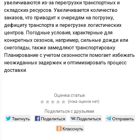
увеличиваются из-за перегрузки транспортных и
складских ресурсов. Увеличивается количество
заказов, что приводит к очередям на погрузку,
дефициту транспорта и перегрузке логистических
центров. Погодные условия, характерные для
конкретных сезонов, например, сильные дожди или
снегопады, также замедляют транспортировку.
Планирование с учетом сезонности помогает избежать
неожиданных задержек и оптимизировать процесс
доставки.
Оценка статьи:
(пока оценок нет)
Поделиться с друзьями:
Твитнуть
Поделиться
Поделиться
Отправить
Класснуть