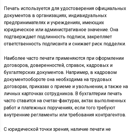
Печать используется для удостоверения официальных
документов в организациях, индивидуальных
предпринимателях и учреждениях, имеющих
юридическое или административное значение. Она
подтверждает подлинность подписи, закрепляет
ответственность подписанта и снижает риск подделки.
Наиболее часто печати применяются при оформлении
договоров, доверенностей, справок, кадровых и
бухгалтерских документов. Например, в кадровом
документообороте она необходима на трудовых
договорах, приказах о приеме и увольнении, а также на
личных карточках сотрудников. В бухгалтерии печать
часто ставится на счетах-фактурах, актах выполненных
работ и платежных поручениях, если того требуют
внутренние регламенты или требования контрагентов.
С юридической точки зрения, наличие печати не