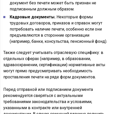
документ без печати может быть признан не
подписанным должным образом.
Кадровые документы.
Некоторые формы
трудовых договоров, приказов и справок могут
потребовать наличие печати, особенно если они
предъявляются в сторонние организации
(например, банки, консульства, пенсионный фонд).
Также следует учитывать отраслевую специфику: в
отдельных сферах (например, в образовании,
здравоохранении, сертификации) нормативные акты
могут прямо предусматривать необходимость
проставления печати на ряде форм документов.
Перед отправкой или подписанием документа
рекомендуется сверяться с актуальными
требованиями законодательства и условиями,
указанными в контракте или внутренней
документации. В случае сомнений разумно получить