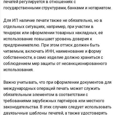
печатей регулируется в отношениях с
государственными структурами, банками и нотариатом.
Для ИП наличие печати также не обязательно, но в
отдельных ситуациях, например, при участии в
тендерах или оформлении товарных накладных, её
использование повышает уровень доверия к
предпринимателю. При этом оттиск должен быть
читаемым, включать ИНН, наименование и форму
собственности, а само изделие должно храниться с
соблюдением мер защиты от несанкционированного
использования.
Важно учитывать, что при оформлении документов для
международных операций печать может служить
обязательным элементом в соответствии с
требованиями зарубежных партнёров или местного
законодательства. В этих случаях следует использовать
двуязычные шаблоны печатей, а также удостоверять