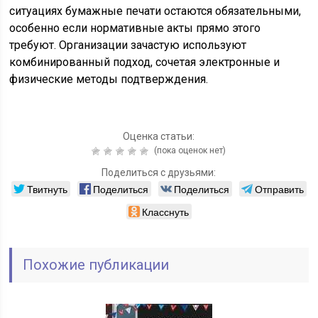
ситуациях бумажные печати остаются обязательными,
особенно если нормативные акты прямо этого
требуют. Организации зачастую используют
комбинированный подход, сочетая электронные и
физические методы подтверждения.
Оценка статьи:
(пока оценок нет)
Поделиться с друзьями:
Твитнуть
Поделиться
Поделиться
Отправить
Класснуть
Похожие публикации