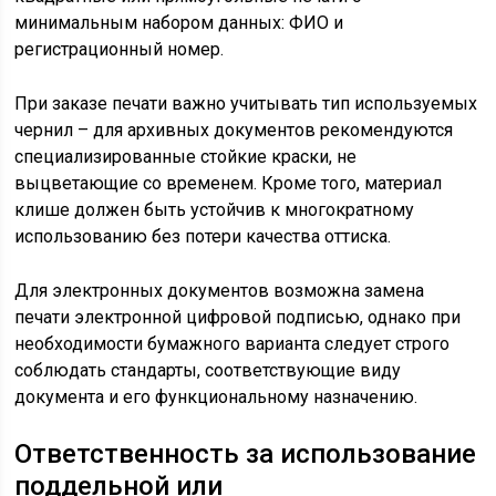
минимальным набором данных: ФИО и
регистрационный номер.
При заказе печати важно учитывать тип используемых
чернил – для архивных документов рекомендуются
специализированные стойкие краски, не
выцветающие со временем. Кроме того, материал
клише должен быть устойчив к многократному
использованию без потери качества оттиска.
Для электронных документов возможна замена
печати электронной цифровой подписью, однако при
необходимости бумажного варианта следует строго
соблюдать стандарты, соответствующие виду
документа и его функциональному назначению.
Ответственность за использование
поддельной или