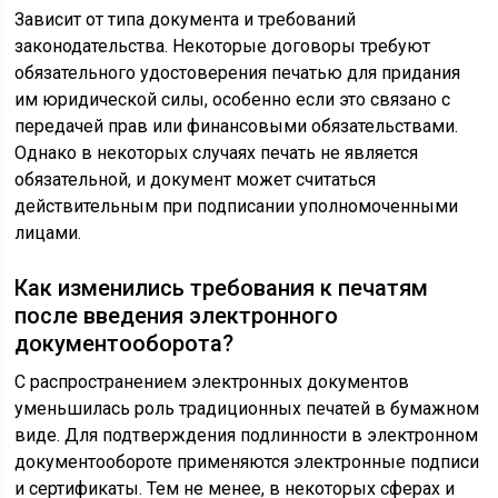
Зависит от типа документа и требований
законодательства. Некоторые договоры требуют
обязательного удостоверения печатью для придания
им юридической силы, особенно если это связано с
передачей прав или финансовыми обязательствами.
Однако в некоторых случаях печать не является
обязательной, и документ может считаться
действительным при подписании уполномоченными
лицами.
Как изменились требования к печатям
после введения электронного
документооборота?
С распространением электронных документов
уменьшилась роль традиционных печатей в бумажном
виде. Для подтверждения подлинности в электронном
документообороте применяются электронные подписи
и сертификаты. Тем не менее, в некоторых сферах и