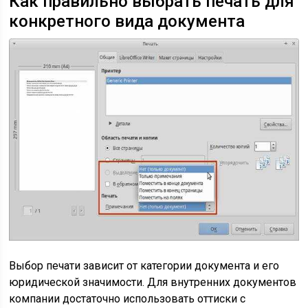
Как правильно выбрать печать для
конкретного вида документа
Выбор печати зависит от категории документа и его
юридической значимости. Для внутренних документов
компании достаточно использовать оттиски с