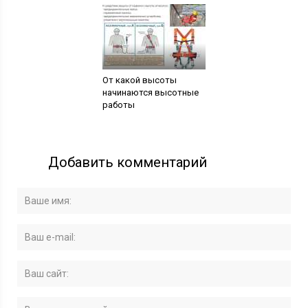
От какой высоты
начинаются высотные
работы
Добавить комментарий