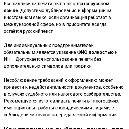
Все надписи на печати выполняются
на русском
языке
. Допустимо дублирование информации на
иностранном языке, если организация работает в
международной сфере, но в приоритете всегда
остаётся русский текст.
Для индивидуальных предпринимателей
обязательным является указание
ФИО полностью
и
ИНН. Допускается использование печати без
дополнительных символов или графики.
Несоблюдение требований к оформлению может
привести к недействительности документов, особенно
в случаях судебного или налогового разбирательства.
Рекомендуется изготавливать печати в типографиях,
имеющих опыт работы с юридическими лицами, с
соблюдением точности передаваемой информации.