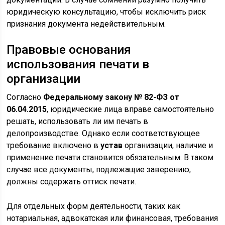
юридическую консультацию, чтобы исключить риск
признания документа недействительным.
Правовые основания
использования печати в
организации
Согласно
Федеральному закону № 82-ФЗ от
06.04.2015
, юридические лица вправе самостоятельно
решать, использовать ли им печать в
делопроизводстве. Однако если соответствующее
требование включено в
устав
организации, наличие и
применение печати становится обязательным. В таком
случае все документы, подлежащие заверению,
должны содержать оттиск печати.
Для отдельных форм деятельности, таких как
нотариальная, адвокатская или финансовая, требования