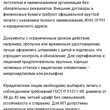
логотипом и наименованием организации без
обязательных реквизитов. Внешние договоры и
финансовые бумаги требуют официальной круглой
печати с указанием полного наименования, ИНН, ОГРН
и юридического адреса.
Документы с ограниченным сроком действия,
например, пропуска или временные удостоверения,
лучше оформлять штампами с датой и подписью, что
упрощает контроль и обновление. Для сертификатов и
лицензий предпочтительны крупные, хорошо
читаемые оттиски с защитными элементами –
микронадписями или рельефом.
Юридическим лицам необходимо выбирать печать с
соблюдением требований ГОСТ Р 51511-99: диаметр от
38 до 45 мм, четкий шрифт без смазываний,
устойчивость к стиранию. Для ИП допустимы
квадратные или прямоугольные печати с