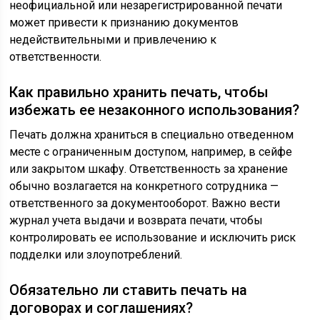
неофициальной или незарегистрированной печати
может привести к признанию документов
недействительными и привлечению к
ответственности.
Как правильно хранить печать, чтобы
избежать ее незаконного использования?
Печать должна храниться в специально отведенном
месте с ограниченным доступом, например, в сейфе
или закрытом шкафу. Ответственность за хранение
обычно возлагается на конкретного сотрудника —
ответственного за документооборот. Важно вести
журнал учета выдачи и возврата печати, чтобы
контролировать ее использование и исключить риск
подделки или злоупотреблений.
Обязательно ли ставить печать на
договорах и соглашениях?