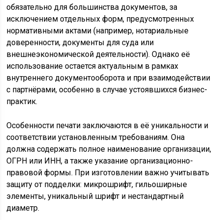
обязательно для большинства документов, за
исключением отдельных форм, предусмотренных
нормативными актами (например, нотариальные
доверенности, документы для суда или
внешнеэкономической деятельности). Однако её
использование остается актуальным в рамках
внутреннего документооборота и при взаимодействии
с партнёрами, особенно в случае устоявшихся бизнес-
практик.
Особенности печати заключаются в её уникальности и
соответствии установленным требованиям. Она
должна содержать полное наименование организации,
ОГРН или ИНН, а также указание организационно-
правовой формы. При изготовлении важно учитывать
защиту от подделки: микрошрифт, гильоширные
элементы, уникальный шрифт и нестандартный
диаметр.