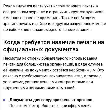
Рекомендуется вести учёт использования печати в
специальном журнале и ограничить круг сотрудников,
имеющих право её применять. Также необходимо
хранить печать в сейфе или другом защищённом месте
во избежание неправомерного использования.
Когда требуется наличие печати на
официальных документах
Несмотря на отмену обязательного использования
печати для большинства организаций, в ряде случаев
её наличие на документах остаётся необходимым. Это
связано с требованиями законодательства, а также с
условиями, установленными контрагентами или
внутренними регламентами компаний.
Документы для государственных органов.
Печать может требоваться при оформлении