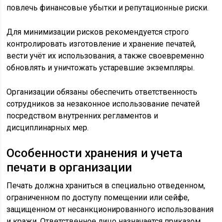
повлечь финансовые убытки и репутационные риски.
Для минимизации рисков рекомендуется строго
контролировать изготовление и хранение печатей,
вести учёт их использования, а также своевременно
обновлять и уничтожать устаревшие экземпляры.
Организации обязаны обеспечить ответственность
сотрудников за незаконное использование печатей
посредством внутренних регламентов и
дисциплинарных мер.
Особенности хранения и учета
печати в организации
Печать должна храниться в специально отведенном,
ограниченном по доступу помещении или сейфе,
защищенном от несанкционированного использования
и кражи. Ответственное лицо назначается приказом