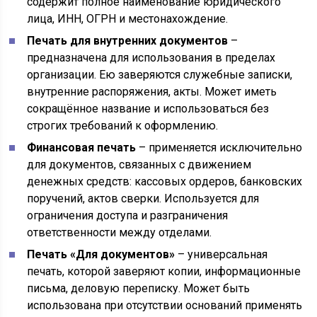
содержит полное наименование юридического
лица, ИНН, ОГРН и местонахождение.
Печать для внутренних документов
–
предназначена для использования в пределах
организации. Ею заверяются служебные записки,
внутренние распоряжения, акты. Может иметь
сокращённое название и использоваться без
строгих требований к оформлению.
Финансовая печать
– применяется исключительно
для документов, связанных с движением
денежных средств: кассовых ордеров, банковских
поручений, актов сверки. Используется для
ограничения доступа и разграничения
ответственности между отделами.
Печать «Для документов»
– универсальная
печать, которой заверяют копии, информационные
письма, деловую переписку. Может быть
использована при отсутствии оснований применять