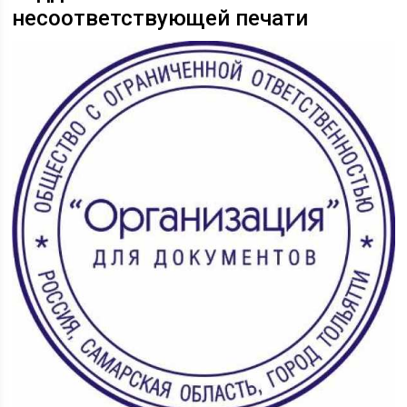
несоответствующей печати