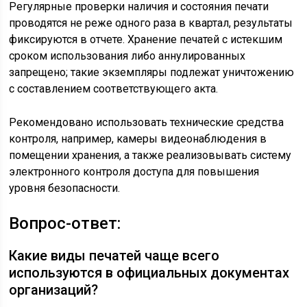
Регулярные проверки наличия и состояния печати
проводятся не реже одного раза в квартал, результаты
фиксируются в отчете. Хранение печатей с истекшим
сроком использования либо аннулированных
запрещено; такие экземпляры подлежат уничтожению
с составлением соответствующего акта.
Рекомендовано использовать технические средства
контроля, например, камеры видеонаблюдения в
помещении хранения, а также реализовывать систему
электронного контроля доступа для повышения
уровня безопасности.
Вопрос-ответ:
Какие виды печатей чаще всего
используются в официальных документах
организаций?