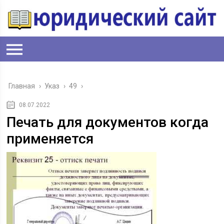
Главная
›
Указ
›
49
›
08.07.2022
Печать для документов когда
применяется