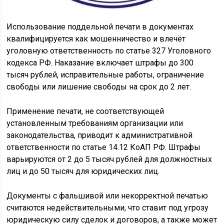
Использование поддельной печати в документах
квалифицируется как мошенничество и влечёт
уголовную ответственность по статье 327 Уголовного
кодекса РФ. Наказание включает штрафы до 300
тысяч рублей, исправительные работы, ограничение
свободы или лишение свободы на срок до 2 лет.
Применение печати, не соответствующей
установленным требованиям организации или
законодательства, приводит к административной
ответственности по статье 14.12 КоАП РФ. Штрафы
варьируются от 2 до 5 тысяч рублей для должностных
лиц и до 50 тысяч для юридических лиц.
Документы с фальшивой или некорректной печатью
считаются недействительными, что ставит под угрозу
юридическую силу сделок и договоров, а также может