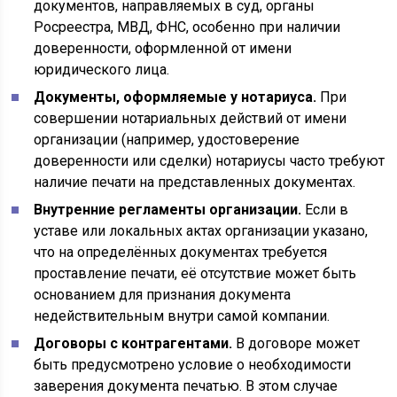
документов, направляемых в суд, органы
Росреестра, МВД, ФНС, особенно при наличии
доверенности, оформленной от имени
юридического лица.
Документы, оформляемые у нотариуса.
При
совершении нотариальных действий от имени
организации (например, удостоверение
доверенности или сделки) нотариусы часто требуют
наличие печати на представленных документах.
Внутренние регламенты организации.
Если в
уставе или локальных актах организации указано,
что на определённых документах требуется
проставление печати, её отсутствие может быть
основанием для признания документа
недействительным внутри самой компании.
Договоры с контрагентами.
В договоре может
быть предусмотрено условие о необходимости
заверения документа печатью. В этом случае