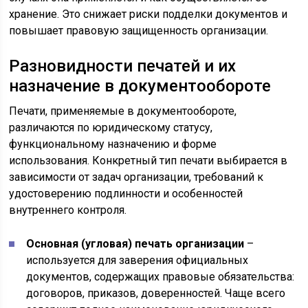
хранение. Это снижает риски подделки документов и
повышает правовую защищенность организации.
Разновидности печатей и их
назначение в документообороте
Печати, применяемые в документообороте,
различаются по юридическому статусу,
функциональному назначению и форме
использования. Конкретный тип печати выбирается в
зависимости от задач организации, требований к
удостоверению подлинности и особенностей
внутреннего контроля.
Основная (угловая) печать организации
–
используется для заверения официальных
документов, содержащих правовые обязательства:
договоров, приказов, доверенностей. Чаще всего