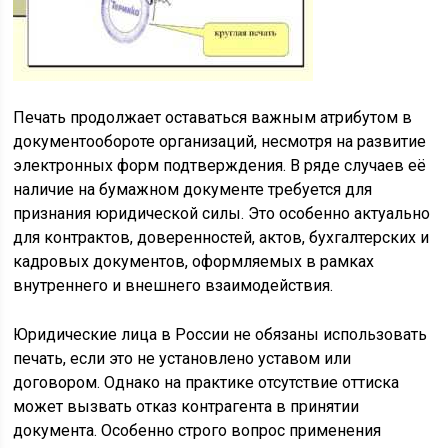
Печать продолжает оставаться важным атрибутом в
документообороте организаций, несмотря на развитие
электронных форм подтверждения. В ряде случаев её
наличие на бумажном документе требуется для
признания юридической силы. Это особенно актуально
для контрактов, доверенностей, актов, бухгалтерских и
кадровых документов, оформляемых в рамках
внутреннего и внешнего взаимодействия.
Юридические лица в России не обязаны использовать
печать, если это не установлено уставом или
договором. Однако на практике отсутствие оттиска
может вызвать отказ контрагента в принятии
документа. Особенно строго вопрос применения