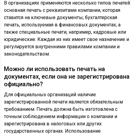
В организациях применяются несколько типов печатей:
основная печать с реквизитами компании, которая
ставится на ключевые документы; бухгалтерская
печать, используемая в финансовых документах; а
также специальные печати, например, кадровые или
юридические. Каждая из них имеет свое назначение и
регулируется внутренними правилами компании и
законодательством.
Можно ли использовать печать на
документах, если она не зарегистрирована
официально?
Для официальных организаций наличие
зарегистрированной печати является обязательным
требованием. Печать должна быть изготовлена с
точным соблюдением информации о компании и
зарегистрирована в налоговых или других
государственных органах. Использование