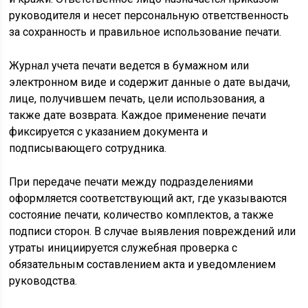
руководителя и несет персональную ответственность
за сохранность и правильное использование печати.
Журнал учета печати ведется в бумажном или
электронном виде и содержит данные о дате выдачи,
лице, получившем печать, цели использования, а
также дате возврата. Каждое применение печати
фиксируется с указанием документа и
подписывающего сотрудника.
При передаче печати между подразделениями
оформляется соответствующий акт, где указываются
состояние печати, количество комплектов, а также
подписи сторон. В случае выявления повреждений или
утраты инициируется служебная проверка с
обязательным составлением акта и уведомлением
руководства.