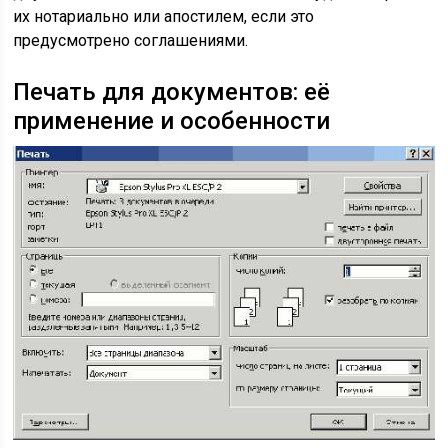
их нотариально или апостилем, если это
предусмотрено соглашениями.
Печать для документов: её
применение и особенности