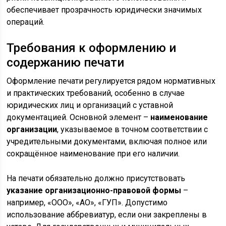
обеспечивает прозрачность юридически значимых
операций.
Требования к оформлению и
содержанию печати
Оформление печати регулируется рядом нормативных
и практических требований, особенно в случае
юридических лиц и организаций с уставной
документацией. Основной элемент –
наименование
организации
, указываемое в точном соответствии с
учредительными документами, включая полное или
сокращённое наименование при его наличии.
На печати обязательно должно присутствовать
указание организационно-правовой формы
–
например, «ООО», «АО», «ГУП». Допустимо
использование аббревиатур, если они закреплены в