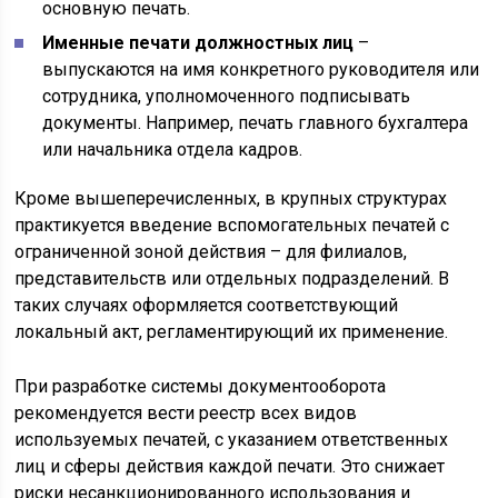
основную печать.
Именные печати должностных лиц
–
выпускаются на имя конкретного руководителя или
сотрудника, уполномоченного подписывать
документы. Например, печать главного бухгалтера
или начальника отдела кадров.
Кроме вышеперечисленных, в крупных структурах
практикуется введение вспомогательных печатей с
ограниченной зоной действия – для филиалов,
представительств или отдельных подразделений. В
таких случаях оформляется соответствующий
локальный акт, регламентирующий их применение.
При разработке системы документооборота
рекомендуется вести реестр всех видов
используемых печатей, с указанием ответственных
лиц и сферы действия каждой печати. Это снижает
риски несанкционированного использования и