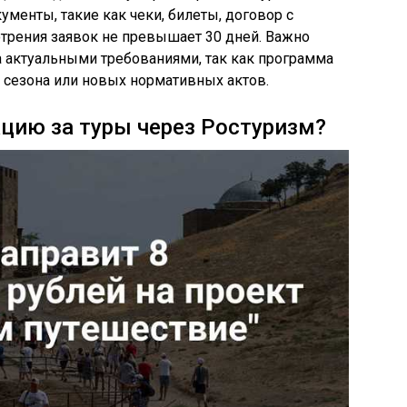
енты, такие как чеки, билеты, договор с
трения заявок не превышает 30 дней. Важно
а актуальными требованиями, так как программа
 сезона или новых нормативных актов.
цию за туры через Ростуризм?