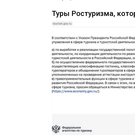
Туры Ростуризма, кот