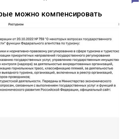
орые можно компенсировать