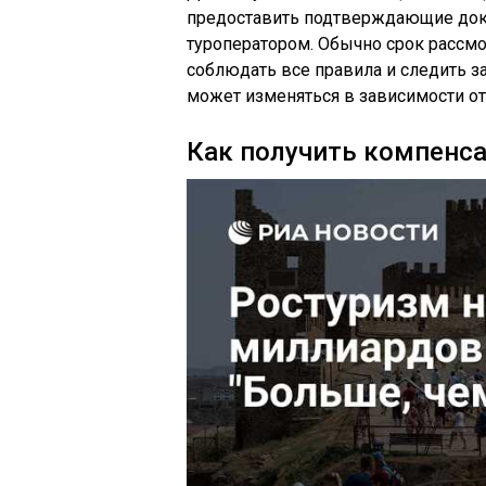
предоставить подтверждающие докум
туроператором. Обычно срок рассмо
соблюдать все правила и следить з
может изменяться в зависимости от
Как получить компенса