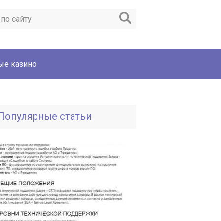
ые казино
Популярные статьи