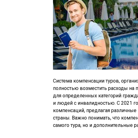
Система компенсации туров, органи
полностью возместить расходы на п
для определенных категорий гражд
и людей с инвалидностью. С 2021 г
компенсаций, предлагая различные в
страны. Важно понимать, что компе
самого тура, но и дополнительные р