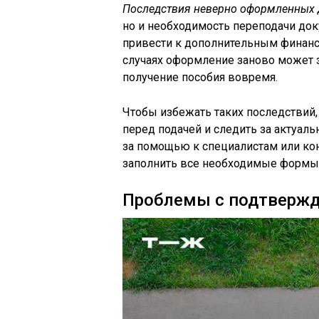
Последствия неверно оформленных 
но и необходимость переподачи док
привести к дополнительным финан
случаях оформление заново может з
получение пособия вовремя.
Чтобы избежать таких последствий
перед подачей и следить за актуал
за помощью к специалистам или кон
заполнить все необходимые формы 
Проблемы с подтвержд