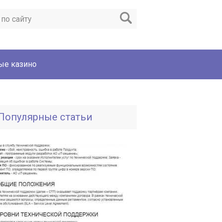
ые казино
Популярные статьи