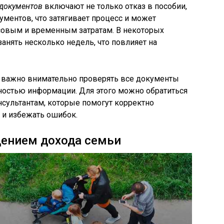
документов
включают не только отказ в пособии,
ументов, что затягивает процесс и может
совым и временным затратам. В некоторых
анять несколько недель, что повлияет на
, важно внимательно проверять все документы
ьностью информации. Для этого можно обратиться
сультантам, которые помогут корректно
и избежать ошибок.
ением дохода семьи