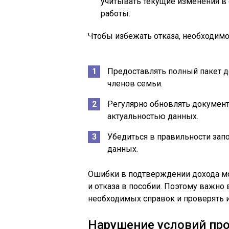
учитывать текущие изменения в 
работы.
Чтобы избежать отказа, необходимо
Предоставлять полный пакет д
членов семьи.
Регулярно обновлять документ
актуальностью данных.
Убедиться в правильности зап
данных.
Ошибки в подтверждении дохода мо
и отказа в пособии. Поэтому важно
необходимых справок и проверять и
Нарушение условий про