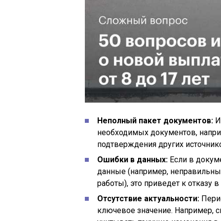
Неполный пакет документов:
И
необходимых документов, наприм
подтверждения других источнико
Ошибки в данных:
Если в докум
данные (например, неправильны
работы), это приведет к отказу в
Отсутствие актуальности:
Перио
ключевое значение. Например, с