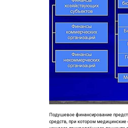
Подушевое финансирование предст
средств, при котором медицинские