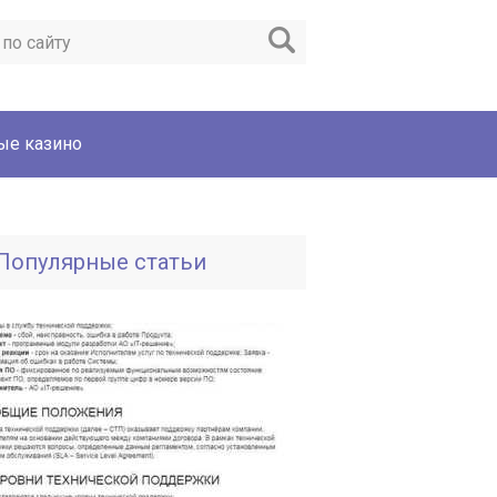
ые казино
Популярные статьи