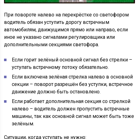
При повороте налево на перекрёстке со светофором
водитель обязан уступить дорогу встречным
автомобилям, движущимся прямо или направо, если
иное не указано сигналами регулировщика или
дополнительными секциями светофора.
Если горит зелёный основной сигнал без стрелки –
уступать встречному потоку обязательно.
Если включена зелёная стрелка налево в основной
секции – поворот разрешён без уступки, встречное
движение должно быть остановлено.
Если работает дополнительная секция со стрелкой
налево – водитель должен пропустить встречные
машины, так как основной сигнал может быть тоже
зелёным.
Ситуации, когда уступать не нужно: