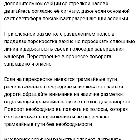
дополнительной секции со стрелкой налево
двигайтесь согласно её сигналу, даже если основной
свет светофора показывает разрешающий зелёный.
При сложной разметке с разделением полос в
пределах перекрестка важно не пересекать сплошные
линии и держаться в своей полосе до завершения
манёвра. Перестроение в процессе поворота
запрещено и опасно.
Если на перекрестке имеются трамвайные пути,
расположенные посередине или слева от главной
дороги, обращайте внимание на наличие разметки,
отделяющей трамвайные пути от полос для поворота.
Поворот необходимо выполнять из полосы, которая
соответствует направлению и не пересекает
трамвайные пути без необходимости.
В условиях сложной разметки следует учитывать