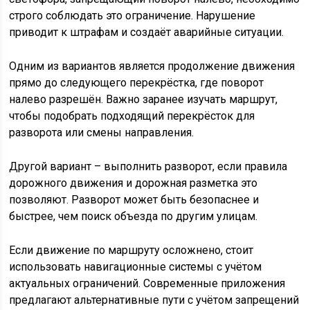
строго соблюдать это ограничение. Нарушение
приводит к штрафам и создаёт аварийные ситуации.
Одним из вариантов является продолжение движения
прямо до следующего перекрёстка, где поворот
налево разрешён. Важно заранее изучать маршрут,
чтобы подобрать подходящий перекрёсток для
разворота или смены направления.
Другой вариант – выполнить разворот, если правила
дорожного движения и дорожная разметка это
позволяют. Разворот может быть безопаснее и
быстрее, чем поиск объезда по другим улицам.
Если движение по маршруту осложнено, стоит
использовать навигационные системы с учётом
актуальных ограничений. Современные приложения
предлагают альтернативные пути с учётом запрещений