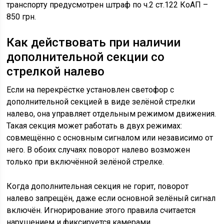
транспорту предусмотрен штраф по ч.2 ст.122 КоАП –
850 грн.
Как действовать при наличии
дополнительной секции со
стрелкой налево
Если на перекрёстке установлен светофор с
дополнительной секцией в виде зелёной стрелки
налево, она управляет отдельным режимом движения.
Такая секция может работать в двух режимах:
совмещённо с основным сигналом или независимо от
него. В обоих случаях поворот налево возможен
только при включённой зелёной стрелке.
Когда дополнительная секция не горит, поворот
налево запрещён, даже если основной зелёный сигнал
включён. Игнорирование этого правила считается
нарушением и фиксируется камерами.