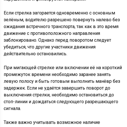
Если стрелка загорается одновременно с основным
зелёным, водителю разрешено повернуть налево без
ожидания встречного транспорта, так как в это время
движение с противоположного направления
заблокировано. Однако перед поворотом следует
убедиться, что другие участники движения
действительно остановились.
При мигающей стрелке или включении её на короткий
промежуток времени необходимо заранее занять
левую полосу и быть готовым выполнить манёвр без
задержек. Если не удаётся завершить поворот до
выключения стрелки, необходимо остановиться до
стоп-линии и дождаться следующего разрешающего
сигнала.
Также важно учитывать возможное наличие