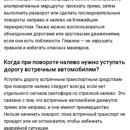
альтернативные маршруты: проехать прямо, затем
выполнить разворот или сделать последовательные
повороты направо и налево на ближайших
перекрестках. Также можно воспользоваться
объездными дорогами или круговыми движениями,
если они есть поблизости. Главное — не нарушать
правила и избегать опасных манёвров.
Когда при повороте налево нужно уступать
дорогу встречным автомобилям?
Уступать дорогу встречным транспортным средствам
при повороте налево следует всегда, если нет
отдельного сигнала светофора со стрелкой налево. Это
связано с тем, что встречные автомобили движутся
прямо или направо, и они имеют преимущество.
Нельзя начинать поворот, пока встречный транспорт не
проедет или не остановится, чтобы избежать
аварийной ситуации.