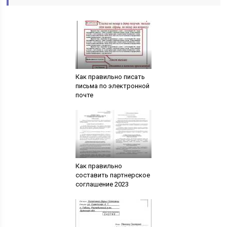
Как правильно писать
письма по электронной
почте
Как правильно
составить партнерское
соглашение 2023