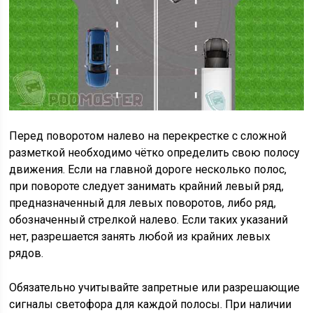
Перед поворотом налево на перекрестке с сложной
разметкой необходимо чётко определить свою полосу
движения. Если на главной дороге несколько полос,
при повороте следует занимать крайний левый ряд,
предназначенный для левых поворотов, либо ряд,
обозначенный стрелкой налево. Если таких указаний
нет, разрешается занять любой из крайних левых
рядов.
Обязательно учитывайте запретные или разрешающие
сигналы светофора для каждой полосы. При наличии