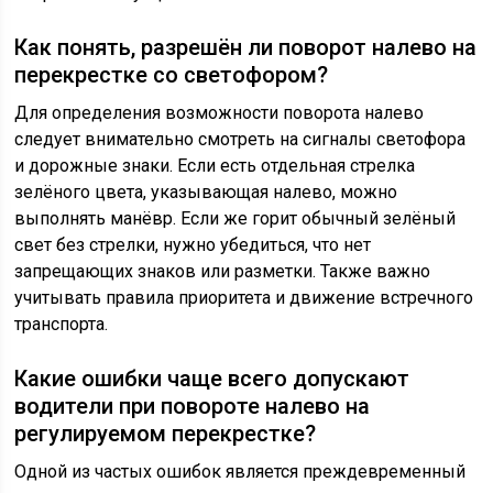
Как понять, разрешён ли поворот налево на
перекрестке со светофором?
Для определения возможности поворота налево
следует внимательно смотреть на сигналы светофора
и дорожные знаки. Если есть отдельная стрелка
зелёного цвета, указывающая налево, можно
выполнять манёвр. Если же горит обычный зелёный
свет без стрелки, нужно убедиться, что нет
запрещающих знаков или разметки. Также важно
учитывать правила приоритета и движение встречного
транспорта.
Какие ошибки чаще всего допускают
водители при повороте налево на
регулируемом перекрестке?
Одной из частых ошибок является преждевременный