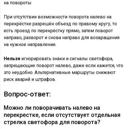
на повороты.
При отсутствии возможности поворота налево на
перекрёстке разрешён объезд по правому кругу, то
есть проезд по перекрёстку прямо, затем поворот
направо, разворот и снова направо для возвращения
на нужное направление.
Нельзя
игнорировать знаки и сигналы светофора,
запрещающие поворот налево, даже если кажется, что
это неудобно. Альтернативные маршруты снижают
риск аварий и штрафов.
Вопрос-ответ:
Можно ли поворачивать налево на
перекрестке, если отсутствует отдельная
стрелка светофора для поворота?