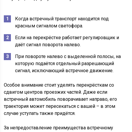
Когда встречный транспорт находится под
красным сигналом светофора.
Если на перекрёстке работает регулировщик и
даёт сигнал поворота налево.
При повороте налево с выделенной полосы, на
которую подаётся отдельный разрешающий
сигнал, исключающий встречное движение.
Особое внимание стоит уделять перекрёсткам со
сдвигом центров проезжих частей. Даже если
встречный автомобиль поворачивает направо, его
траектория может пересекаться с вашей – в этом
случае уступать также придётся.
За непредоставление преимущества встречному