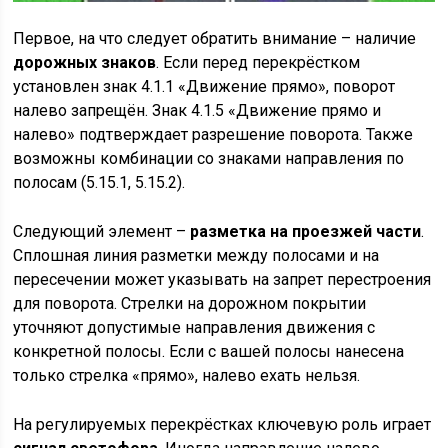
Первое, на что следует обратить внимание – наличие
дорожных знаков
. Если перед перекрёстком
установлен знак 4.1.1 «Движение прямо», поворот
налево запрещён. Знак 4.1.5 «Движение прямо и
налево» подтверждает разрешение поворота. Также
возможны комбинации со знаками направления по
полосам (5.15.1, 5.15.2).
Следующий элемент –
разметка на проезжей части
.
Сплошная линия разметки между полосами и на
пересечении может указывать на запрет перестроения
для поворота. Стрелки на дорожном покрытии
уточняют допустимые направления движения с
конкретной полосы. Если с вашей полосы нанесена
только стрелка «прямо», налево ехать нельзя.
На регулируемых перекрёстках ключевую роль играет