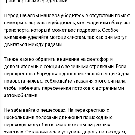
транспортными средствами.
Перед началом маневра убедитесь в отсутствии помех:
осмотрите зеркала и убедитесь, что сзади или сбоку нет
транспорта, который может вас подрезать. Особое
внимание уделяйте мотоциклистам, так как они могут
двигаться между рядами.
Также важно обратить внимание на светофор и
дополнительные секции с зелеными стрелками. Если
перекресток оборудован дополнительной секцией для
поворота налево, соблюдайте указания этого сигнала,
чтобы избежать пересечения потоков с встречными
автомобилями.
Не забывайте о пешеходах. На перекрестках с
несколькими полосами движения пешеходные
переходы могут быть расположены на разных
участках. Остановитесь и уступите дорогу пешеходам,