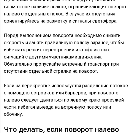
возможное наличие знаков, ограничивающих поворот
налево с отдельных полос. В случае их отсутствия
ориентируйтесь на разметку и сигналы светофора.
Перед выполнением поворота необходимо снизить
скорость и занять правильную полосу заранее, чтобы
избежать резких перестроений и конфликтных
ситуаций с другими участниками движения.
Обязательно пропускайте встречный транспорт при
отсутствии отдельной стрелки на поворот.
Если на перекрестке используется разделение потоков
с помощью островков или барьеров, при повороте
налево следует двигаться по левому краю проезжей
части, избегая выезда на встречную полосу или
обочину.
Что делать, если поворот налево