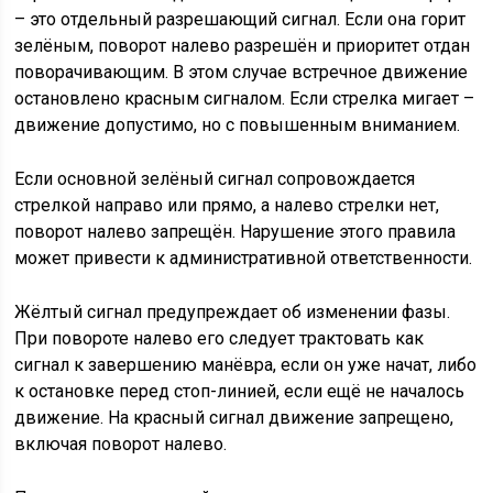
– это отдельный разрешающий сигнал. Если она горит
зелёным, поворот налево разрешён и приоритет отдан
поворачивающим. В этом случае встречное движение
остановлено красным сигналом. Если стрелка мигает –
движение допустимо, но с повышенным вниманием.
Если основной зелёный сигнал сопровождается
стрелкой направо или прямо, а налево стрелки нет,
поворот налево запрещён. Нарушение этого правила
может привести к административной ответственности.
Жёлтый сигнал предупреждает об изменении фазы.
При повороте налево его следует трактовать как
сигнал к завершению манёвра, если он уже начат, либо
к остановке перед стоп-линией, если ещё не началось
движение. На красный сигнал движение запрещено,
включая поворот налево.