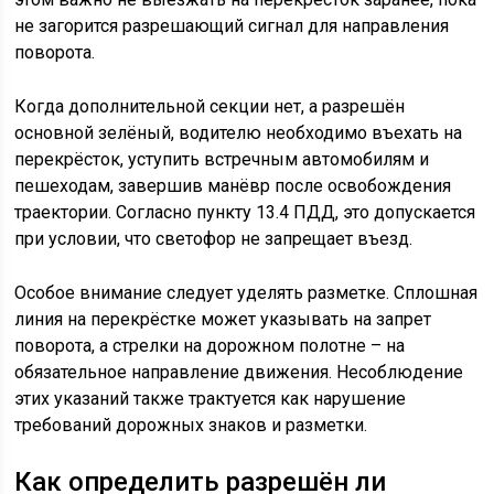
не загорится разрешающий сигнал для направления
поворота.
Когда дополнительной секции нет, а разрешён
основной зелёный, водителю необходимо въехать на
перекрёсток, уступить встречным автомобилям и
пешеходам, завершив манёвр после освобождения
траектории. Согласно пункту 13.4 ПДД, это допускается
при условии, что светофор не запрещает въезд.
Особое внимание следует уделять разметке. Сплошная
линия на перекрёстке может указывать на запрет
поворота, а стрелки на дорожном полотне – на
обязательное направление движения. Несоблюдение
этих указаний также трактуется как нарушение
требований дорожных знаков и разметки.
Как определить разрешён ли