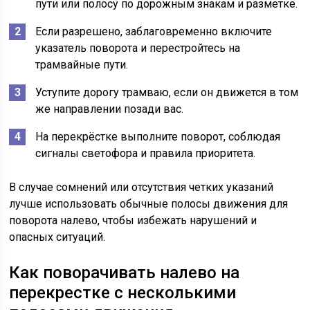
пути или полосу по дорожным знакам и разметке.
Если разрешено, заблаговременно включите
указатель поворота и перестройтесь на
трамвайные пути.
Уступите дорогу трамваю, если он движется в том
же направлении позади вас.
На перекрёстке выполните поворот, соблюдая
сигналы светофора и правила приоритета.
В случае сомнений или отсутствия четких указаний
лучше использовать обычные полосы движения для
поворота налево, чтобы избежать нарушений и
опасных ситуаций.
Как поворачивать налево на
перекрестке с несколькими