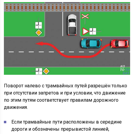
Поворот налево с трамвайных путей разрешён только
при отсутствии запретов и при условии, что движение
по этим путям соответствует правилам дорожного
движения.
Если трамвайные пути расположены в середине
дороги и обозначены прерывистой линией,