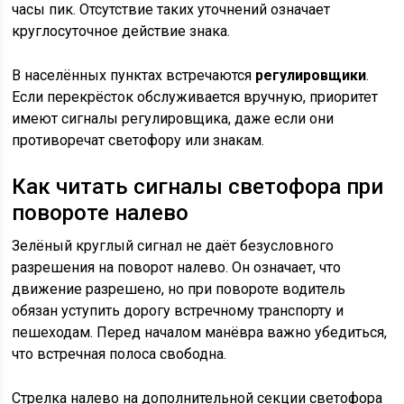
часы пик. Отсутствие таких уточнений означает
круглосуточное действие знака.
В населённых пунктах встречаются
регулировщики
.
Если перекрёсток обслуживается вручную, приоритет
имеют сигналы регулировщика, даже если они
противоречат светофору или знакам.
Как читать сигналы светофора при
повороте налево
Зелёный круглый сигнал не даёт безусловного
разрешения на поворот налево. Он означает, что
движение разрешено, но при повороте водитель
обязан уступить дорогу встречному транспорту и
пешеходам. Перед началом манёвра важно убедиться,
что встречная полоса свободна.
Стрелка налево на дополнительной секции светофора