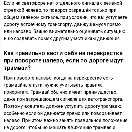
Если на светофоре нет отдельного сигнала с зелёной
стрелкой налево, то поворот разрешён только при
общем зелёном сигнале, при условии, что вы уступаете
дорогу встречному транспорту, движущемуся прямо
или направо. Важно внимательно оценивать ситуацию
и не создавать помех другим участникам движения.
Как правильно вести себя на перекрестке
при повороте налево, если по дороге идут
трамваи?
При повороте налево, когда на перекрестке есть
трамвайные пути, нужно учитывать правила
приоритета. Трамвай обычно имеет преимущество,
даже при запрещающем сигнале для автотранспорта.
Поэтому водитель должен уступить дорогу трамваю,
особенно если он движется прямо или поворачивает
налево. При этом важно занять правильное положение
на дороге, чтобы не мешать движению трамвая и