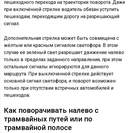
пешеходного перехода на траектории поворота. Даже
при включённой стрелке водитель обязан уступить
пешеходам, переходящим дорогу на разрешающий
сигнал.
Дополнительная стрелка может быть совмещена с
жёлтым или красным сигналом светофора. В этом
случае её зелёный свет разрешает движение налево
только в пределах заданного направления, при этом
остальные сигналы игнорируются для данного
маршрута. При выключенной стрелке действует
основной сигнал светофора, и поворот возможен
только при отсутствии встречных автомобилей и
пешеходов.
Как поворачивать налево с
трамвайных путей или по
трамвайной полосе