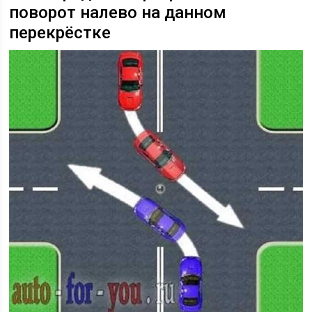
поворот налево на данном
перекрёстке