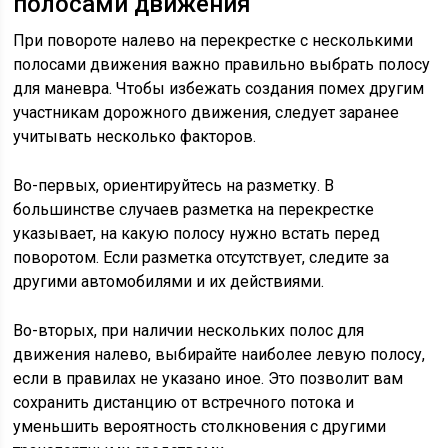
полосами движения
При повороте налево на перекрестке с несколькими
полосами движения важно правильно выбрать полосу
для маневра. Чтобы избежать создания помех другим
участникам дорожного движения, следует заранее
учитывать несколько факторов.
Во-первых, ориентируйтесь на разметку. В
большинстве случаев разметка на перекрестке
указывает, на какую полосу нужно встать перед
поворотом. Если разметка отсутствует, следите за
другими автомобилями и их действиями.
Во-вторых, при наличии нескольких полос для
движения налево, выбирайте наиболее левую полосу,
если в правилах не указано иное. Это позволит вам
сохранить дистанцию от встречного потока и
уменьшить вероятность столкновения с другими