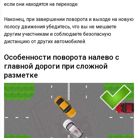
если они находятся на переходе.
Наконец, при завершении поворота и выходе на новую
полосу движения убедитесь, что вы не мешаете
другим участникам и соблюдаете безопасную
дистанцию от других автомобилей.
Особенности поворота налево с
главной дороги при сложной
разметке