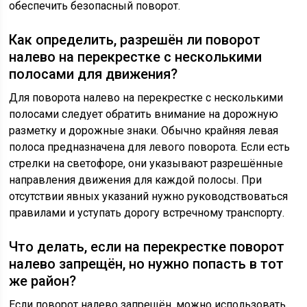
обеспечить безопасный поворот.
Как определить, разрешён ли поворот
налево на перекрестке с несколькими
полосами для движения?
Для поворота налево на перекрестке с несколькими
полосами следует обратить внимание на дорожную
разметку и дорожные знаки. Обычно крайняя левая
полоса предназначена для левого поворота. Если есть
стрелки на светофоре, они указывают разрешённые
направления движения для каждой полосы. При
отсутствии явных указаний нужно руководствоваться
правилами и уступать дорогу встречному транспорту.
Что делать, если на перекрестке поворот
налево запрещён, но нужно попасть в тот
же район?
Если поворот налево запрещён, можно использовать