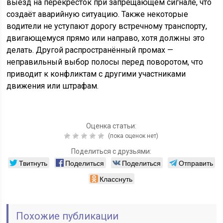
выезд на перекресток при запрещающем сигнале, что
создаёт аварийную ситуацию. Также некоторые
водители не уступают дорогу встречному транспорту,
двигающемуся прямо или направо, хотя должны это
делать. Другой распространённый промах —
неправильный выбор полосы перед поворотом, что
приводит к конфликтам с другими участниками
движения или штрафам.
Оценка статьи:
(пока оценок нет)
Поделиться с друзьями:
Твитнуть
Поделиться
Поделиться
Отправить
Класснуть
Похожие публикации