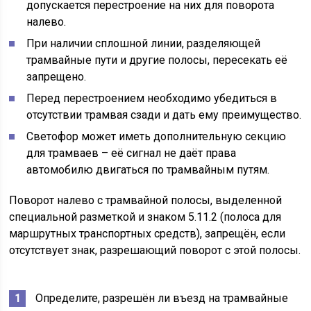
допускается перестроение на них для поворота
налево.
При наличии сплошной линии, разделяющей
трамвайные пути и другие полосы, пересекать её
запрещено.
Перед перестроением необходимо убедиться в
отсутствии трамвая сзади и дать ему преимущество.
Светофор может иметь дополнительную секцию
для трамваев – её сигнал не даёт права
автомобилю двигаться по трамвайным путям.
Поворот налево с трамвайной полосы, выделенной
специальной разметкой и знаком 5.11.2 (полоса для
маршрутных транспортных средств), запрещён, если
отсутствует знак, разрешающий поворот с этой полосы.
Определите, разрешён ли въезд на трамвайные