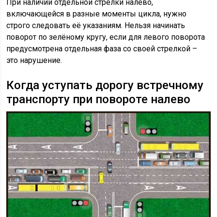
При наличии отдельной стрелки налево,
включающейся в разные моменты цикла, нужно
строго следовать её указаниям. Нельзя начинать
поворот по зелёному кругу, если для левого поворота
предусмотрена отдельная фаза со своей стрелкой –
это нарушение.
Когда уступать дорогу встречному
транспорту при повороте налево