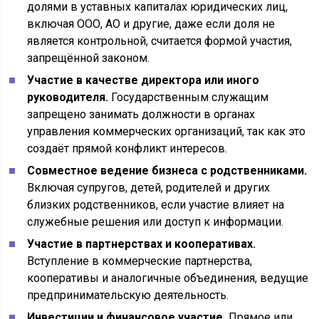
долями в уставных капиталах юридических лиц,
включая ООО, АО и другие, даже если доля не
является контрольной, считается формой участия,
запрещённой законом.
Участие в качестве директора или иного
руководителя.
Государственным служащим
запрещено занимать должности в органах
управления коммерческих организаций, так как это
создаёт прямой конфликт интересов.
Совместное ведение бизнеса с родственниками.
Включая супругов, детей, родителей и других
близких родственников, если участие влияет на
служебные решения или доступ к информации.
Участие в партнерствах и кооперативах.
Вступление в коммерческие партнерства,
кооперативы и аналогичные объединения, ведущие
предпринимательскую деятельность.
Инвестиции и финансовое участие.
Прямое или