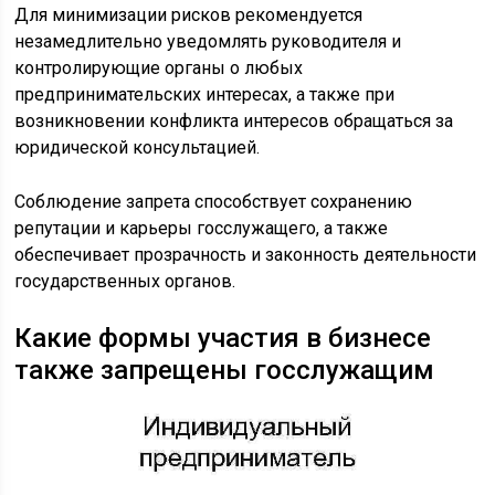
Для минимизации рисков рекомендуется
незамедлительно уведомлять руководителя и
контролирующие органы о любых
предпринимательских интересах, а также при
возникновении конфликта интересов обращаться за
юридической консультацией.
Соблюдение запрета способствует сохранению
репутации и карьеры госслужащего, а также
обеспечивает прозрачность и законность деятельности
государственных органов.
Какие формы участия в бизнесе
также запрещены госслужащим