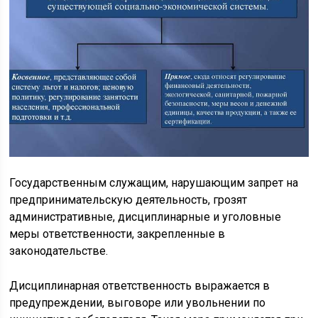
Государственным служащим, нарушающим запрет на
предпринимательскую деятельность, грозят
административные, дисциплинарные и уголовные
меры ответственности, закрепленные в
законодательстве.
Дисциплинарная ответственность выражается в
предупреждении, выговоре или увольнении по