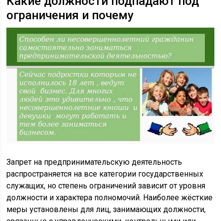
Какие должности подпадают под
ограничения и почему
Запрет на предпринимательскую деятельность
распространяется на все категории государственных
служащих, но степень ограничений зависит от уровня
должности и характера полномочий. Наиболее жёсткие
меры установлены для лиц, занимающих должности,