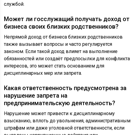
службой.
Может ли госслужащий получать доход от
бизнеса своих близких родственников?
Непрямой доход от бизнеса близких родственников
также вызывает вопросы и часто регулируется
законом. Если такой доход влияет на выполнение
обязанностей или создаёт предпосылки для конфликта
интересов, это может стать основанием для
дисциплинарных мер или запрета.
Какая ответственность предусмотрена за
нарушение запрета на
предпринимательскую деятельность?
Нарушение может привести к дисциплинарному
взысканию, вплоть до увольнения, административным
штрафам или даже уголовной ответственности, если