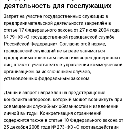
деятельность для госслужащих
Запрет на участие государственных служащих в
предпринимательской деятельности закреплён в
статье 17 Федерального закона от 27 июля 2004 года
№ 79-ФЗ «О государственной гражданской службе
Российской Федерации». Согласно этой норме,
гражданский служащий не вправе заниматься
предпринимательством лично или через доверенных
лиц, а также участвовать в управлении коммерческой
организацией, за исключением случаев,
установленных федеральным законом.
Данный запрет направлен на предотвращение
конфликта интересов, который может возникнуть при
совмещении служебных обязанностей и извлечении
личной выгоды. Конкретизация ограничений
содержится также в статье 10 Федерального закона от
25 декабря 2008 года № 273-ФЗ «О противодействии