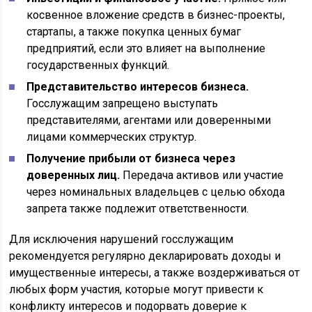
косвенное вложение средств в бизнес-проекты,
стартапы, а также покупка ценных бумаг
предприятий, если это влияет на выполнение
государственных функций.
Представительство интересов бизнеса.
Госслужащим запрещено выступать
представителями, агентами или доверенными
лицами коммерческих структур.
Получение прибыли от бизнеса через
доверенных лиц.
Передача активов или участие
через номинальных владельцев с целью обхода
запрета также подлежит ответственности.
Для исключения нарушений госслужащим
рекомендуется регулярно декларировать доходы и
имущественные интересы, а также воздерживаться от
любых форм участия, которые могут привести к
конфликту интересов и подорвать доверие к