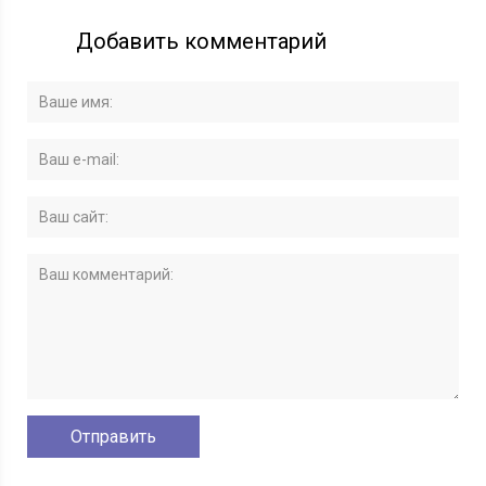
Добавить комментарий