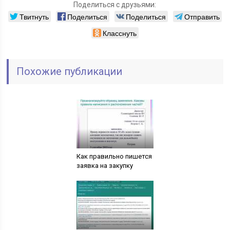
Поделиться с друзьями:
Твитнуть
Поделиться
Поделиться
Отправить
Класснуть
Похожие публикации
Как правильно пишется
заявка на закупку