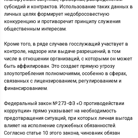
субсидий и контрактов. Использование таких данных в
личных целях формирует недобросовестную
конкуренцию и противоречит принципу служения
общественным интересам.
Кроме того, в ряде случаев госслужащий участвует в
контроле, надзоре или выдаче разрешений, в том
числе в отношении организаций, с которыми он может
быть аффилирован. Это создает прямую угрозу
злоупотребления полномочиями, особенно в сферах,
связанных с лицензированием, регулированием и
финансированием.
Федеральный закон № 273-ФЗ «О противодействии
коррупции» прямо указывает на необходимость
предотвращения ситуаций, при которых личная выгода
влияет на исполнение служебных обязанностей.
Согласно статье 10 этого закона, чиновник обязан