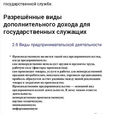
государственной службе.
Разрешённые виды
дополнительного дохода для
государственных служащих