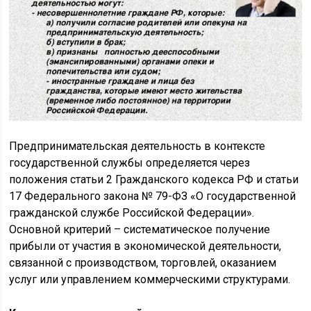
Предпринимательская деятельность в контексте
государственной службы определяется через
положения статьи 2 Гражданского кодекса РФ и статьи
17 Федерального закона № 79-ФЗ «О государственной
гражданской службе Российской Федерации».
Основной критерий – систематическое получение
прибыли от участия в экономической деятельности,
связанной с производством, торговлей, оказанием
услуг или управлением коммерческими структурами.