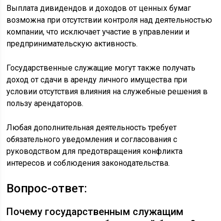
Выплата дивидендов и доходов от ценных бумаг
возможна при отсутствии контроля над деятельностью
компании, что исключает участие в управлении и
предпринимательскую активность.
Государственные служащие могут также получать
доход от сдачи в аренду личного имущества при
условии отсутствия влияния на служебные решения в
пользу арендаторов.
Любая дополнительная деятельность требует
обязательного уведомления и согласования с
руководством для предотвращения конфликта
интересов и соблюдения законодательства.
Вопрос-ответ:
Почему государственным служащим