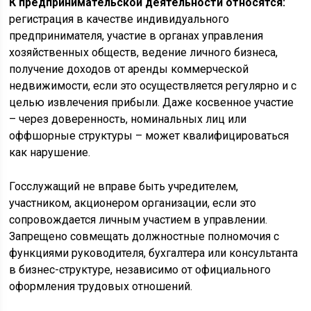
К предпринимательской деятельности относятся:
регистрация в качестве индивидуального
предпринимателя, участие в органах управления
хозяйственных обществ, ведение личного бизнеса,
получение доходов от аренды коммерческой
недвижимости, если это осуществляется регулярно и с
целью извлечения прибыли. Даже косвенное участие
– через доверенность, номинальных лиц или
оффшорные структуры – может квалифицироваться
как нарушение.
Госслужащий не вправе быть учредителем,
участником, акционером организации, если это
сопровождается личным участием в управлении.
Запрещено совмещать должностные полномочия с
функциями руководителя, бухгалтера или консультанта
в бизнес-структуре, независимо от официального
оформления трудовых отношений.