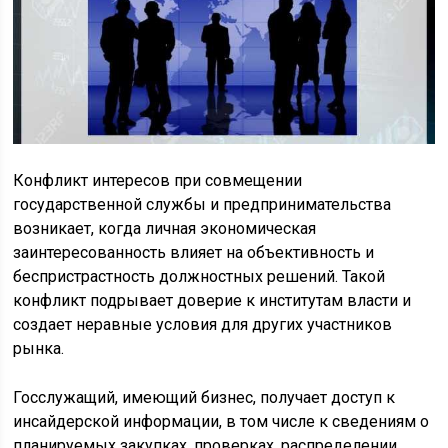
Конфликт интересов при совмещении
государственной службы и предпринимательства
возникает, когда личная экономическая
заинтересованность влияет на объективность и
беспристрастность должностных решений. Такой
конфликт подрывает доверие к институтам власти и
создает неравные условия для других участников
рынка.
Госслужащий, имеющий бизнес, получает доступ к
инсайдерской информации, в том числе к сведениям о
планируемых закупках, проверках, распределении