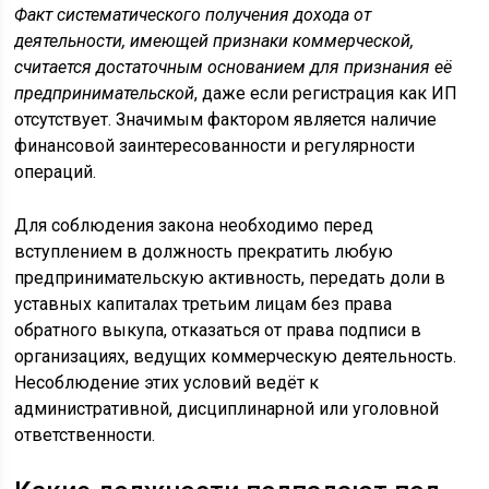
Факт систематического получения дохода от
деятельности, имеющей признаки коммерческой,
считается достаточным основанием для признания её
предпринимательской
, даже если регистрация как ИП
отсутствует. Значимым фактором является наличие
финансовой заинтересованности и регулярности
операций.
Для соблюдения закона необходимо перед
вступлением в должность прекратить любую
предпринимательскую активность, передать доли в
уставных капиталах третьим лицам без права
обратного выкупа, отказаться от права подписи в
организациях, ведущих коммерческую деятельность.
Несоблюдение этих условий ведёт к
административной, дисциплинарной или уголовной
ответственности.