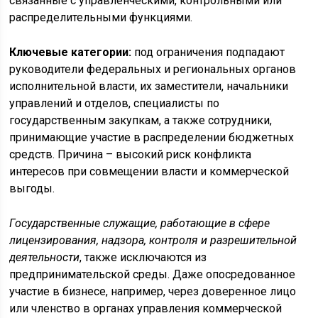
связанные с управленческими, контрольными или
распределительными функциями.
Ключевые категории:
под ограничения подпадают
руководители федеральных и региональных органов
исполнительной власти, их заместители, начальники
управлений и отделов, специалисты по
государственным закупкам, а также сотрудники,
принимающие участие в распределении бюджетных
средств. Причина – высокий риск конфликта
интересов при совмещении власти и коммерческой
выгоды.
Государственные служащие, работающие в сфере
лицензирования, надзора, контроля и разрешительной
деятельности
, также исключаются из
предпринимательской среды. Даже опосредованное
участие в бизнесе, например, через доверенное лицо
или членство в органах управления коммерческой