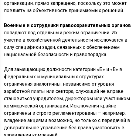
организации, прямо запрещено, поскольку это может
повлиять на объективность принимаемых решений.
Военные и сотрудники правоохранительных органов
попадают под отдельный режим ограничений. Их
участие в хозяйственной деятельности исключается в
силу специфики задач, связанных с обеспечением
национальной безопасности и правопорядка.
Для замещающих должности категории «Б» и «В» в
федеральных и муниципальных структурах
ограничения аналогичны: независимо от уровня
заработной платы или сектора, служащий не вправе
становиться учредителем, директором или участником
коммерческой организации. Исключения крайне
ограничены и строго регламентированы – например,
владение акциями возможно, но только с передачей в
доверительное управление без права участвовать в
управлении компанией.