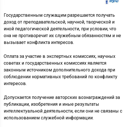
Государственным служащим разрешается получать
доход от преподавательской, научной, творческой и
иной педагогической деятельности, при условии, что
она не противоречит их служебным обязанностям и не
вызывает конфликта интересов.
Оплата за участие в экспертных комиссиях, научных
советах и государственных комиссиях является
законным источником дополнительного дохода при
соблюдении нормативных требований по конфликту
интересов.
Допускается получение авторских вознаграждений за
публикации, изобретения и иные результаты
интеллектуальной деятельности, если они не связаны с
использованием служебной информации.