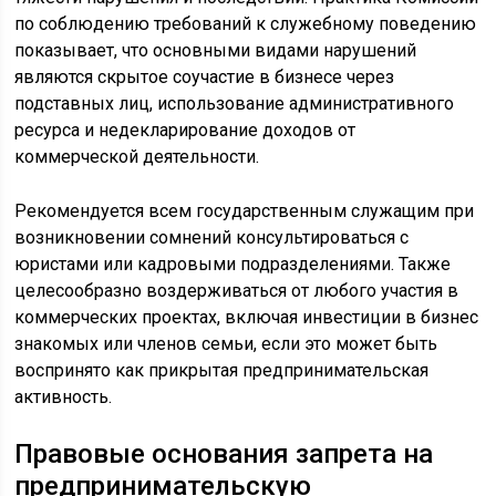
по соблюдению требований к служебному поведению
показывает, что основными видами нарушений
являются скрытое соучастие в бизнесе через
подставных лиц, использование административного
ресурса и недекларирование доходов от
коммерческой деятельности.
Рекомендуется всем государственным служащим при
возникновении сомнений консультироваться с
юристами или кадровыми подразделениями. Также
целесообразно воздерживаться от любого участия в
коммерческих проектах, включая инвестиции в бизнес
знакомых или членов семьи, если это может быть
воспринято как прикрытая предпринимательская
активность.
Правовые основания запрета на
предпринимательскую