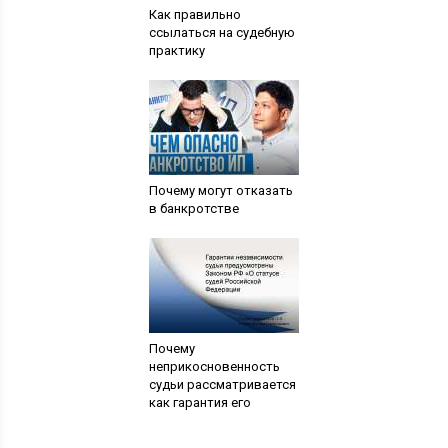
Как правильно
ссылаться на судебную
практику
Почему могут отказать
в банкротстве
Почему
неприкосновенность
судьи рассматривается
как гарантия его