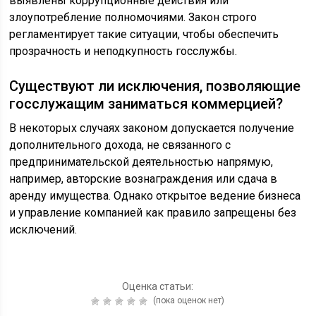
выявлены коррупционные действия или
злоупотребление полномочиями. Закон строго
регламентирует такие ситуации, чтобы обеспечить
прозрачность и неподкупность госслужбы.
Существуют ли исключения, позволяющие
госслужащим заниматься коммерцией?
В некоторых случаях законом допускается получение
дополнительного дохода, не связанного с
предпринимательской деятельностью напрямую,
например, авторские вознаграждения или сдача в
аренду имущества. Однако открытое ведение бизнеса
и управление компанией как правило запрещены без
исключений.
Оценка статьи:
(пока оценок нет)