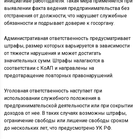
инициативе работодателя. Такая мера применяется при
выявлении факта ведения предпринимательства без
отстранения от должности, что нарушает служебные
обязанности и подрывает доверие к госоргану.
Административная ответственность предусматривает
штрафы, размер которых варьируется в зависимости
от тяжести нарушения и может достигать
значительных сумм. Штрафы налагаются в
соответствии с КоАП и направлены на
предотвращение повторных правонарушений.
Уголовная ответственность наступает при
использовании служебного положения в
предпринимательской деятельности или при сокрытии
доходов от нее. В таких случаях возможны штрафы,
ограничение свободы или лишение свободы сроком
до нескольких лет, что предусмотрено УК РФ.