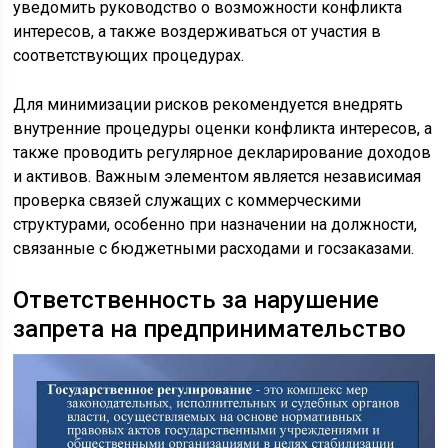
уведомить руководство о возможности конфликта
интересов, а также воздерживаться от участия в
соответствующих процедурах.
Для минимизации рисков рекомендуется внедрять
внутренние процедуры оценки конфликта интересов, а
также проводить регулярное декларирование доходов
и активов. Важным элементом является независимая
проверка связей служащих с коммерческими
структурами, особенно при назначении на должности,
связанные с бюджетными расходами и госзаказами.
Ответственность за нарушение
запрета на предпринимательство