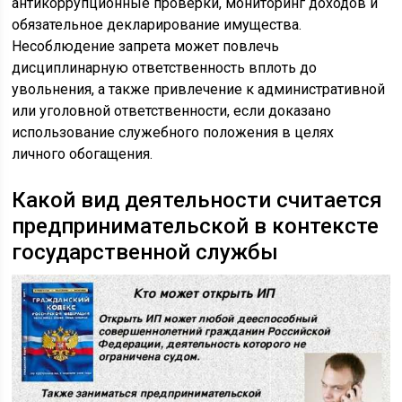
антикоррупционные проверки, мониторинг доходов и
обязательное декларирование имущества.
Несоблюдение запрета может повлечь
дисциплинарную ответственность вплоть до
увольнения, а также привлечение к административной
или уголовной ответственности, если доказано
использование служебного положения в целях
личного обогащения.
Какой вид деятельности считается
предпринимательской в контексте
государственной службы