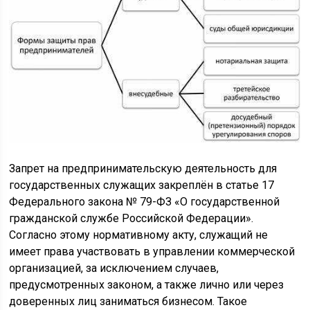
Запрет на предпринимательскую деятельность для
государственных служащих закреплён в статье 17
Федерального закона № 79-ФЗ «О государственной
гражданской службе Российской Федерации».
Согласно этому нормативному акту, служащий не
имеет права участвовать в управлении коммерческой
организацией, за исключением случаев,
предусмотренных законом, а также лично или через
доверенных лиц заниматься бизнесом. Такое