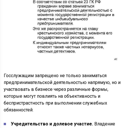
Госслужащим запрещено не только заниматься
предпринимательской деятельностью напрямую, но и
участвовать в бизнесе через различные формы,
которые могут повлиять на объективность и
беспристрастность при выполнении служебных
обязанностей.
Учредительство и долевое участие.
Владение