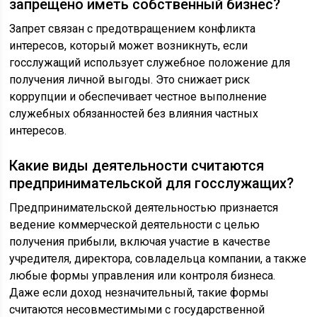
запрещено иметь собственный бизнес?
Запрет связан с предотвращением конфликта
интересов, который может возникнуть, если
госслужащий использует служебное положение для
получения личной выгоды. Это снижает риск
коррупции и обеспечивает честное выполнение
служебных обязанностей без влияния частных
интересов.
Какие виды деятельности считаются
предпринимательской для госслужащих?
Предпринимательской деятельностью признается
ведение коммерческой деятельности с целью
получения прибыли, включая участие в качестве
учредителя, директора, совладельца компании, а также
любые формы управления или контроля бизнеса.
Даже если доход незначительный, такие формы
считаются несовместимыми с государственной