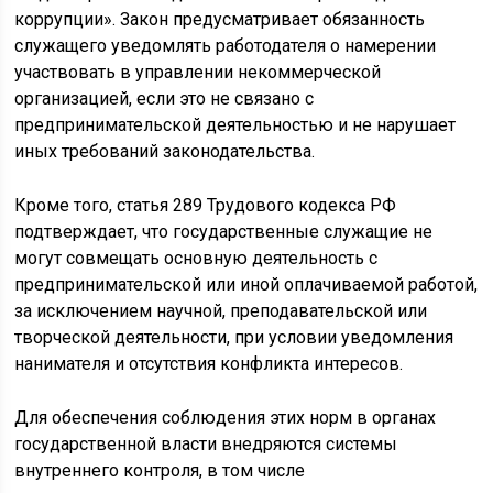
коррупции». Закон предусматривает обязанность
служащего уведомлять работодателя о намерении
участвовать в управлении некоммерческой
организацией, если это не связано с
предпринимательской деятельностью и не нарушает
иных требований законодательства.
Кроме того, статья 289 Трудового кодекса РФ
подтверждает, что государственные служащие не
могут совмещать основную деятельность с
предпринимательской или иной оплачиваемой работой,
за исключением научной, преподавательской или
творческой деятельности, при условии уведомления
нанимателя и отсутствия конфликта интересов.
Для обеспечения соблюдения этих норм в органах
государственной власти внедряются системы
внутреннего контроля, в том числе