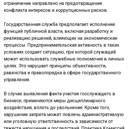
ограничение направлено на предотвращение
конфликта интересов и коррупционных рисков.
Государственная служба предполагает исполнение
функций публичной власти, включая разработку и
реализацию решений, влияющих на экономические
процессы. Предпринимательская активность в таких
условиях создает ситуацию, при которой служащий
может использовать служебные полномочия в личных
целях. Это нарушает принципы объективности,
равенства и правопорядка в сфере государственного
управления.
В случае выявления факта участия госслужащего в
бизнесе, применяются меры дисциплинарного
воздействия, вплоть до увольнения. Кроме того,
нарушение запрета может повлечь административную
или уголовную ответственность в зависимости от
тяжести нарушения и последствий. Практика Комиссий