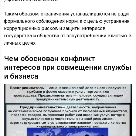
Таким образом, ограничения устанавливаются не ради
формального соблюдения норм, а с целью устранения
коррупционных рисков и защиты интересов
государства и общества от злоупотреблений властью в
личных целях.
Чем обоснован конфликт
интересов при совмещении службы
и бизнеса