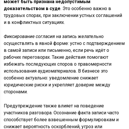
может быть признана недопустимым
доказательством в суде
. Это особенно важно в
трудовых спорах, при заключении устных соглашений
и в конфликтных ситуациях.
Фиксирование согласия на запись
желательно
осуществлять в явной форме: устно с подтверждением
в самой записи или письменно, если речь идёт о
рабочих переговорах. Такие действия помогают
избежать последующих споров о правомерности
использования аудиоматериалов. В бизнесе это
особенно актуально: уведомление снижает
юридические риски и укрепляет доверие между
сторонами.
Предупреждение также влияет на поведение
участников разговора. Осознание факта записи часто
способствует более взвешенным формулировкам и
снижает вероятность оскорблений, угроз или