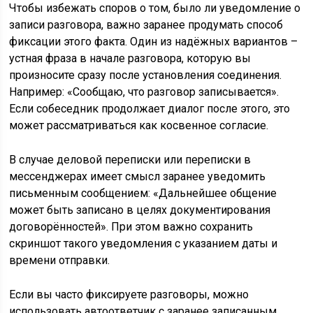
Чтобы избежать споров о том, было ли уведомление о
записи разговора, важно заранее продумать способ
фиксации этого факта. Один из надёжных вариантов –
устная фраза в начале разговора, которую вы
произносите сразу после установления соединения.
Например: «Сообщаю, что разговор записывается».
Если собеседник продолжает диалог после этого, это
может рассматриваться как косвенное согласие.
В случае деловой переписки или переписки в
мессенджерах имеет смысл заранее уведомить
письменным сообщением: «Дальнейшее общение
может быть записано в целях документирования
договорённостей». При этом важно сохранить
скриншот такого уведомления с указанием даты и
времени отправки.
Если вы часто фиксируете разговоры, можно
использовать автоответчик с заранее записанным