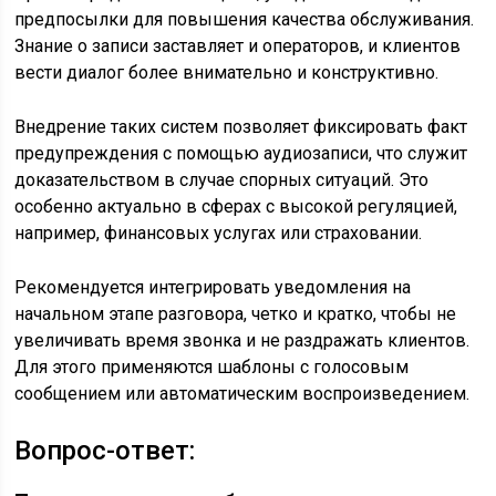
предпосылки для повышения качества обслуживания.
Знание о записи заставляет и операторов, и клиентов
вести диалог более внимательно и конструктивно.
Внедрение таких систем позволяет фиксировать факт
предупреждения с помощью аудиозаписи, что служит
доказательством в случае спорных ситуаций. Это
особенно актуально в сферах с высокой регуляцией,
например, финансовых услугах или страховании.
Рекомендуется интегрировать уведомления на
начальном этапе разговора, четко и кратко, чтобы не
увеличивать время звонка и не раздражать клиентов.
Для этого применяются шаблоны с голосовым
сообщением или автоматическим воспроизведением.
Вопрос-ответ: