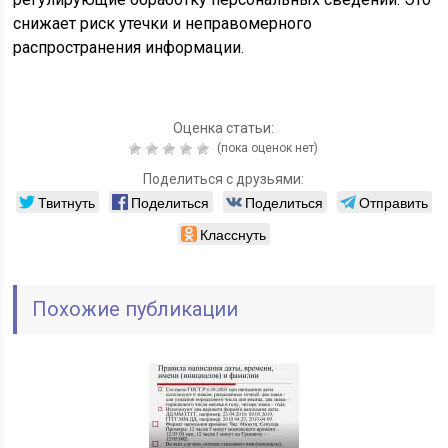
снижает риск утечки и неправомерного
распространения информации.
Оценка статьи:
(пока оценок нет)
Поделиться с друзьями:
Твитнуть
Поделиться
Поделиться
Отправить
Класснуть
Похожие публикации