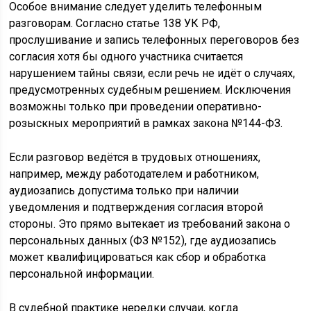
Особое внимание следует уделить телефонным
разговорам. Согласно статье 138 УК РФ,
прослушивание и запись телефонных переговоров без
согласия хотя бы одного участника считается
нарушением тайны связи, если речь не идёт о случаях,
предусмотренных судебным решением. Исключения
возможны только при проведении оперативно-
розыскных мероприятий в рамках закона №144-ФЗ.
Если разговор ведётся в трудовых отношениях,
например, между работодателем и работником,
аудиозапись допустима только при наличии
уведомления и подтверждения согласия второй
стороны. Это прямо вытекает из требований закона о
персональных данных (ФЗ №152), где аудиозапись
может квалифицироваться как сбор и обработка
персональной информации.
В судебной практике нередки случаи, когда