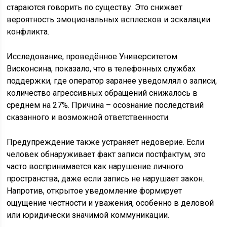
стараются говорить по существу. Это снижает
вероятность эмоциональных всплесков и эскалации
конфликта.
Исследование, проведённое Университетом
Висконсина, показало, что в телефонных службах
поддержки, где оператор заранее уведомлял о записи,
количество агрессивных обращений снижалось в
среднем на 27%. Причина – осознание последствий
сказанного и возможной ответственности.
Предупреждение также устраняет недоверие. Если
человек обнаруживает факт записи постфактум, это
часто воспринимается как нарушение личного
пространства, даже если запись не нарушает закон.
Напротив, открытое уведомление формирует
ощущение честности и уважения, особенно в деловой
или юридически значимой коммуникации.