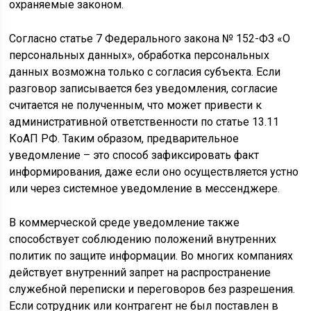
охраняемые законом.
Согласно статье 7 Федерального закона № 152-ФЗ «О
персональных данных», обработка персональных
данных возможна только с согласия субъекта. Если
разговор записывается без уведомления, согласие
считается не полученным, что может привести к
административной ответственности по статье 13.11
КоАП РФ. Таким образом, предварительное
уведомление – это способ зафиксировать факт
информирования, даже если оно осуществляется устно
или через системное уведомление в мессенджере.
В коммерческой среде уведомление также
способствует соблюдению положений внутренних
политик по защите информации. Во многих компаниях
действует внутренний запрет на распространение
служебной переписки и переговоров без разрешения.
Если сотрудник или контрагент не был поставлен в