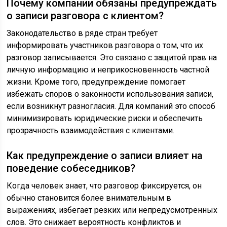
Почему компании обязаны предупреждать
о записи разговора с клиентом?
Законодательство в ряде стран требует
информировать участников разговора о том, что их
разговор записывается. Это связано с защитой прав на
личную информацию и неприкосновенность частной
жизни. Кроме того, предупреждение помогает
избежать споров о законности использования записи,
если возникнут разногласия. Для компаний это способ
минимизировать юридические риски и обеспечить
прозрачность взаимодействия с клиентами.
Как предупреждение о записи влияет на
поведение собеседников?
Когда человек знает, что разговор фиксируется, он
обычно становится более внимательным в
выражениях, избегает резких или непредусмотренных
слов. Это снижает вероятность конфликтов и