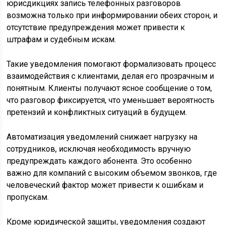
юрисдикциях запись телефонных разговоров
возможна только при информировании обеих сторон, и
отсутствие предупреждения может привести к
штрафам и судебным искам.
Такие уведомления помогают формализовать процесс
взаимодействия с клиентами, делая его прозрачным и
понятным. Клиенты получают ясное сообщение о том,
что разговор фиксируется, что уменьшает вероятность
претензий и конфликтных ситуаций в будущем.
Автоматизация уведомлений снижает нагрузку на
сотрудников, исключая необходимость вручную
предупреждать каждого абонента. Это особенно
важно для компаний с высоким объемом звонков, где
человеческий фактор может привести к ошибкам и
пропускам.
Кроме юридической защиты, уведомления создают