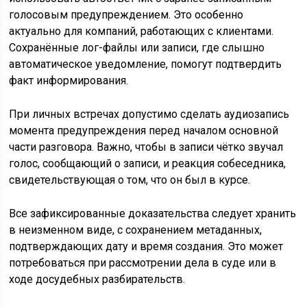
голосовым предупреждением. Это особенно
актуально для компаний, работающих с клиентами.
Сохранённые лог-файлы или записи, где слышно
автоматическое уведомление, помогут подтвердить
факт информирования.
При личных встречах допустимо сделать аудиозапись
момента предупреждения перед началом основной
части разговора. Важно, чтобы в записи чётко звучал
голос, сообщающий о записи, и реакция собеседника,
свидетельствующая о том, что он был в курсе.
Все зафиксированные доказательства следует хранить
в неизменном виде, с сохранением метаданных,
подтверждающих дату и время создания. Это может
потребоваться при рассмотрении дела в суде или в
ходе досудебных разбирательств.