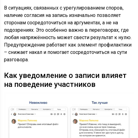
В ситуациях, связанных с урегулированием споров,
наличие согласия на запись изначально позволяет
сторонам сосредоточиться на аргументах, а не на
подозрениях. Это особенно важно в переговорах, где
любая напряжённость может свести результат к нулю.
Предупреждение работает как элемент профилактики
– снижает накал и помогает сосредоточиться на сути
разговора.
Как уведомление о записи влияет
на поведение участников