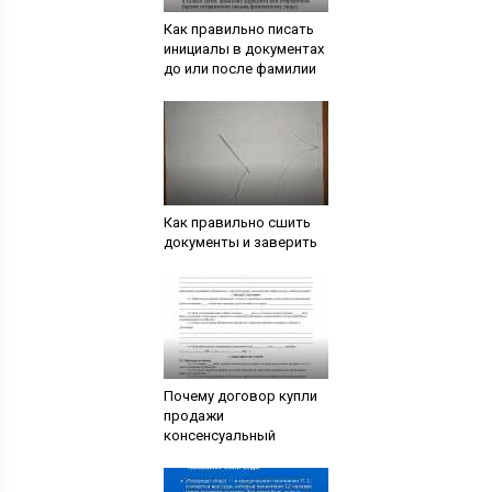
Как правильно писать
инициалы в документах
до или после фамилии
Как правильно сшить
документы и заверить
Почему договор купли
продажи
консенсуальный