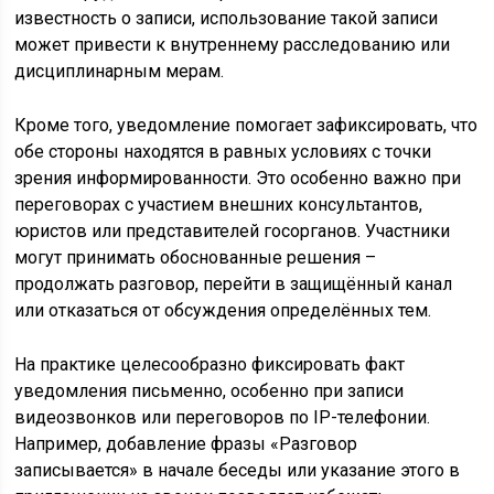
известность о записи, использование такой записи
может привести к внутреннему расследованию или
дисциплинарным мерам.
Кроме того, уведомление помогает зафиксировать, что
обе стороны находятся в равных условиях с точки
зрения информированности. Это особенно важно при
переговорах с участием внешних консультантов,
юристов или представителей госорганов. Участники
могут принимать обоснованные решения –
продолжать разговор, перейти в защищённый канал
или отказаться от обсуждения определённых тем.
На практике целесообразно фиксировать факт
уведомления письменно, особенно при записи
видеозвонков или переговоров по IP-телефонии.
Например, добавление фразы «Разговор
записывается» в начале беседы или указание этого в