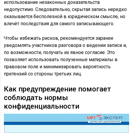
использование незаконных доказательств
недопустимо. Следовательно, скрытая запись нередко
оказывается бесполезной в юридическом смысле, но
влечёт последствия для самого записывающего.
Чтобы избежать рисков, рекомендуется заранее
уведомлять участников разговора о ведении записи и,
по возможности, получать их явное согласие. Это
позволяет использовать полученные материалы в
правовом поле и минимизировать вероятность
претензий со стороны третьих лиц.
Как предупреждение помогает
соблюдать нормы
конфиденциальности