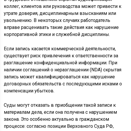
коллег, клиентов или руководства может привести к
утрате доверия, дисциплинарным взысканиям или
увольнению. В некоторых случаях работодатель
вправе расценивать такие действия как нарушение
корпоративной этики и служебной дисциплины.
Если запись касается коммерческой деятельности,
существует риск привлечения к ответственности за
разглашение конфиденциальной информации. При
наличии соглашений о неразглашении (NDA) скрытая
запись может квалифицироваться как нарушение
договорных обязательств с последующими исками о
компенсации убытков.
Суды могут отказать в приобщении такой записи к
материалам дела, если она получена с нарушением
закона. Это особенно актуально в гражданском
процессе: согласно позиции Верховного Суда РФ,