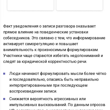
Факт уведомления о записи разговора оказывает
прямое влияние на поведенческие установки
собеседников. Это связано с тем, что информирование
активирует саморегуляцию и повышает
внимательность к произносимым формулировкам.
Участники чаще стараются избегать недопониманий и
следят за юридической корректностью речи.
Люди начинают формулировать мысли более чётко
и последовательно, опасаясь быть неправильно
интерпретированными при последующем
воспроизведении записи.
Снижается вероятность агрессивных или
импульсивных высказываний. По данным опросов