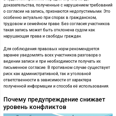
доказательства, полученные с нарушением требований
о согласии на запись, признаются недопустимыми. Это
особенно актуально при спорах в гражданском,
трудовом и семейном праве. Без согласия участников
такая запись может быть отклонена судом как
нарушающая права и свободы граждан.
Для соблюдения правовых норм рекомендуется
заранее уведомлять всех участников разговора о
ведении записи и при необходимости получать их
письменное согласие. В противном случае существует
риск как административной, так и уголовной
ответственности в зависимости от характера
полученной информации и способа её использования.
Почему предупреждение снижает
уровень конфликтов