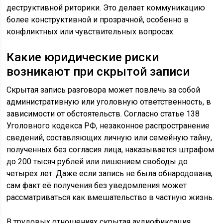
деструктивной риторики. Это делает коммуникацию
более конструктивной и прозрачной, особенно в
конфликтных или чувствительных вопросах.
Какие юридические риски
возникают при скрытой записи
Скрытая запись разговора может повлечь за собой
административную или уголовную ответственность, в
зависимости от обстоятельств. Согласно статье 138
Уголовного кодекса РФ, незаконное распространение
сведений, составляющих личную или семейную тайну,
полученных без согласия лица, наказывается штрафом
до 200 тысяч рублей или лишением свободы до
четырех лет. Даже если запись не была обнародована,
сам факт её получения без уведомления может
рассматриваться как вмешательство в частную жизнь.
В трудовых отношениях скрытая аудиофиксация