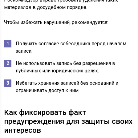
материалов в досудебном порядке.
Чтобы избежать нарушений, рекомендуется:
Получать согласие собеседника перед началом
записи.
Не использовать запись без разрешения в
публичных или юридических целях.
Избегать хранения записей без оснований и
ограничивать доступ к ним.
Как фиксировать факт
предупреждения для защиты своих
интересов