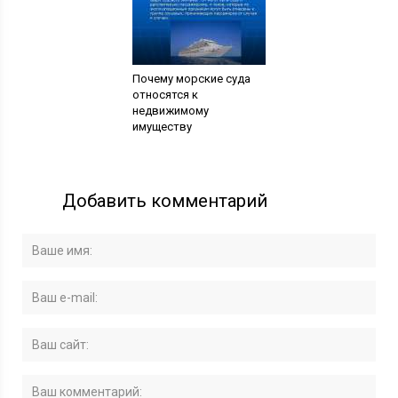
Почему морские суда
относятся к
недвижимому
имуществу
Добавить комментарий