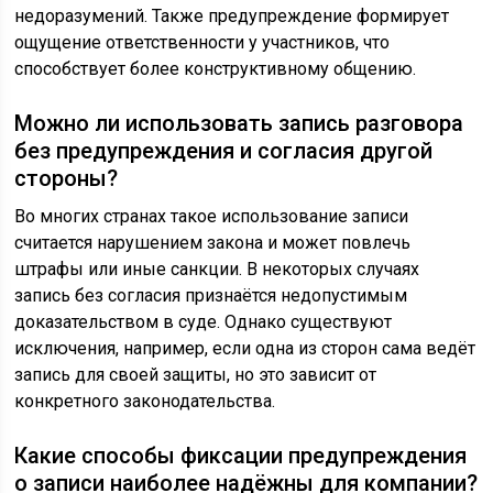
недоразумений. Также предупреждение формирует
ощущение ответственности у участников, что
способствует более конструктивному общению.
Можно ли использовать запись разговора
без предупреждения и согласия другой
стороны?
Во многих странах такое использование записи
считается нарушением закона и может повлечь
штрафы или иные санкции. В некоторых случаях
запись без согласия признаётся недопустимым
доказательством в суде. Однако существуют
исключения, например, если одна из сторон сама ведёт
запись для своей защиты, но это зависит от
конкретного законодательства.
Какие способы фиксации предупреждения
о записи наиболее надёжны для компании?