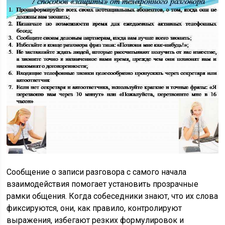
Сообщение о записи разговора с самого начала
взаимодействия помогает установить прозрачные
рамки общения. Когда собеседники знают, что их слова
фиксируются, они, как правило, контролируют
выражения, избегают резких формулировок и