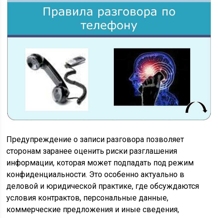
Предупреждение о записи разговора позволяет
сторонам заранее оценить риски разглашения
информации, которая может подпадать под режим
конфиденциальности. Это особенно актуально в
деловой и юридической практике, где обсуждаются
условия контрактов, персональные данные,
коммерческие предложения и иные сведения,