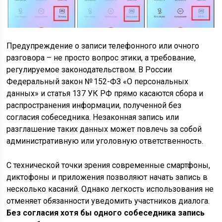
Предупреждение о записи телефонного или очного
разговора – не просто вопрос этики, а требование,
регулируемое законодательством. В России
Федеральный закон № 152-ФЗ «О персональных
данных» и статья 137 УК РФ прямо касаются сбора и
распространения информации, полученной без
согласия собеседника. Незаконная запись или
разглашение таких данных может повлечь за собой
административную или уголовную ответственность.
С технической точки зрения современные смартфоны,
диктофоны и приложения позволяют начать запись в
несколько касаний. Однако легкость использования не
отменяет обязанности уведомить участников диалога.
Без согласия хотя бы одного собеседника запись