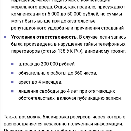
морального вреда. Суды, как правило, присуждают
компенсации от 5 000 до 50 000 рублей, но суммы
могут быть выше при доказательстве
репутационного ущерба или причинения страданий.
Уголовная ответственность.
В случае, если запись
была произведена в нарушение тайны телефонных
переговоров (статья 138 УК РФ), виновному грозит:
штраф до 200 000 рублей,
обязательные работы до 360 часов,
арест до 4 месяцев,
лишение свободы до 4 лет при отягчающих
обстоятельствах, включая публикацию записи.
Также возможна блокировка ресурсов, через которые
распространяется незаконно полученная информация.
Роскомнадзор вправе требовать удаления таких