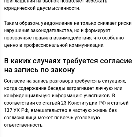
приглашении на звонок позволяет избежать
юридической двусмысленности.
Таким образом, уведомление не только снижает риски
нарушения законодательства, но и формирует
прозрачные правила взаимодействия, что особенно
ценно в профессиональной коммуникации.
В каких случаях требуется согласие
на запись по закону
Согласие на запись разговора требуется в ситуациях,
когда содержание беседы затрагивает личную или
конфиденциальную информацию участников. В
соответствии со статьёй 23 Конституции РФ и статьёй
137 УК РФ, вмешательство в частную жизнь без
согласия лица может повлечь уголовную
ответственность.