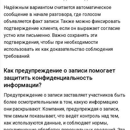
Надёжным вариантом считается автоматическое
сообщение в начале разговора, где голосом
объявляется факт записи. Также можно фиксировать
подтверждение клиента, если он выражает согласие
устно или письменно. Важно сохранять эти
подтверждения, чтобы при необходимости
использовать их как доказательство соблюдения
требований.
Как предупреждение о записи помогает
защитить конфиденциальность
информации?
Предупреждение о записи заставляет участников быть
более осмотрительными в том, какую информацию
они раскрывают. Компания, предупреждая о записи,
тем самым показывает, что ведёт контроль над тем,
как используются данные, и соблюдает нормы,
регулирующие обработку персональных сведений. Это