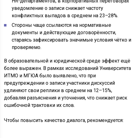
HR-департаментов, в корпоративных переговорах
уведомление о записи снижает частоту
конфликтных выпадов в среднем на 23–28%.
Стороны чаще ссылаются на нормативные
документы и действующие договорённости,
стараясь зафиксировать значимые условия чётко и
проверяемо.
В образовательной и юридической среде эффект ещё
более выражен. В рамках исследований Университета
ИТМО и МГЮА было выявлено, что при
предупреждении о записи участники дискуссий
удлиняют свои реплики в среднем на 12–15%,
добавляя разъяснения и уточнения, что снижает риск
ошибочной трактовки их слов.
Чтобы повысить качество диалога, рекомендуется: