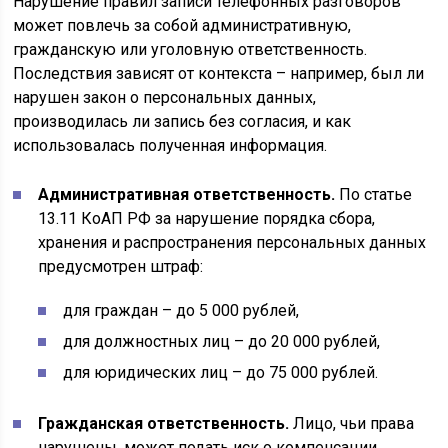
Нарушение правил записи телефонных разговоров
может повлечь за собой административную,
гражданскую или уголовную ответственность.
Последствия зависят от контекста – например, был ли
нарушен закон о персональных данных,
производилась ли запись без согласия, и как
использовалась полученная информация.
Административная ответственность.
По статье
13.11 КоАП РФ за нарушение порядка сбора,
хранения и распространения персональных данных
предусмотрен штраф:
для граждан – до 5 000 рублей,
для должностных лиц – до 20 000 рублей,
для юридических лиц – до 75 000 рублей.
Гражданская ответственность.
Лицо, чьи права
нарушены, может подать иск о компенсации