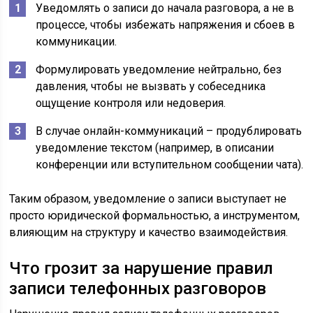
Уведомлять о записи до начала разговора, а не в
процессе, чтобы избежать напряжения и сбоев в
коммуникации.
Формулировать уведомление нейтрально, без
давления, чтобы не вызвать у собеседника
ощущение контроля или недоверия.
В случае онлайн-коммуникаций – продублировать
уведомление текстом (например, в описании
конференции или вступительном сообщении чата).
Таким образом, уведомление о записи выступает не
просто юридической формальностью, а инструментом,
влияющим на структуру и качество взаимодействия.
Что грозит за нарушение правил
записи телефонных разговоров