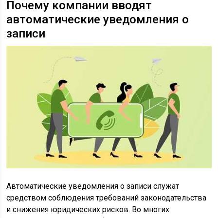
Почему компании вводят
автоматические уведомления о
записи
Автоматические уведомления о записи служат
средством соблюдения требований законодательства
и снижения юридических рисков. Во многих