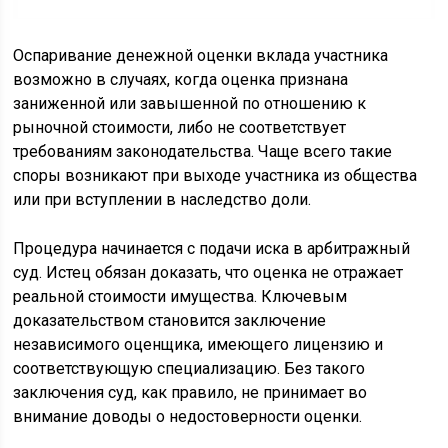
Оспаривание денежной оценки вклада участника
возможно в случаях, когда оценка признана
заниженной или завышенной по отношению к
рыночной стоимости, либо не соответствует
требованиям законодательства. Чаще всего такие
споры возникают при выходе участника из общества
или при вступлении в наследство доли.
Процедура начинается с подачи иска в арбитражный
суд. Истец обязан доказать, что оценка не отражает
реальной стоимости имущества. Ключевым
доказательством становится заключение
независимого оценщика, имеющего лицензию и
соответствующую специализацию. Без такого
заключения суд, как правило, не принимает во
внимание доводы о недостоверности оценки.