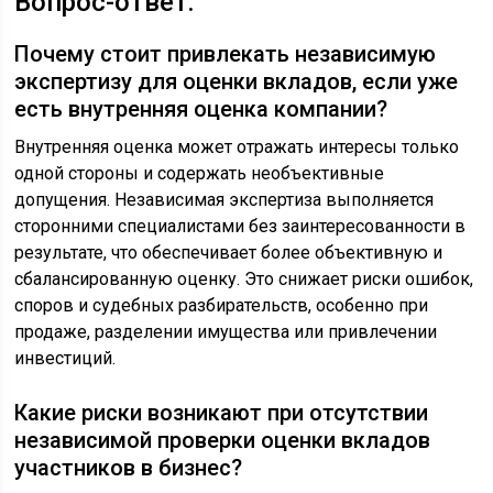
Вопрос-ответ:
Почему стоит привлекать независимую
экспертизу для оценки вкладов, если уже
есть внутренняя оценка компании?
Внутренняя оценка может отражать интересы только
одной стороны и содержать необъективные
допущения. Независимая экспертиза выполняется
сторонними специалистами без заинтересованности в
результате, что обеспечивает более объективную и
сбалансированную оценку. Это снижает риски ошибок,
споров и судебных разбирательств, особенно при
продаже, разделении имущества или привлечении
инвестиций.
Какие риски возникают при отсутствии
независимой проверки оценки вкладов
участников в бизнес?