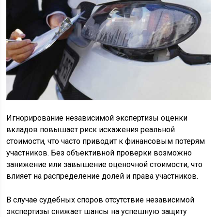
Игнорирование независимой экспертизы оценки
вкладов повышает риск искажения реальной
стоимости, что часто приводит к финансовым потерям
участников. Без объективной проверки возможно
занижение или завышение оценочной стоимости, что
влияет на распределение долей и права участников.
В случае судебных споров отсутствие независимой
экспертизы снижает шансы на успешную защиту