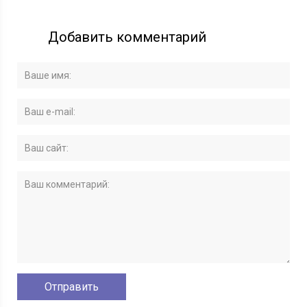
Добавить комментарий