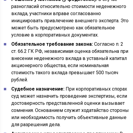
разногласий относительно стоимости неденежного
вклада, участники вправе согласованно
инициировать привлечение внешнего эксперта. Это
может быть предусмотрено как обязательное
условие в корпоративных документах.
Обязательное требование закона:
Согласно п. 2
ст. 66.2 ГК РФ, независимая оценка обязательна при
внесении неденежного вклада в уставный капитал
акционерного общества, если номинальная
стоимость такого вклада превышает 500 тысяч
рублей.
Судебное назначение:
При корпоративных спорах
суд может назначить проведение экспертизы, если
достоверность представленной оценки вызывает
сомнения. Основанием служит ходатайство стороны
или необходимость получить объективные данные
для разрешения дела.