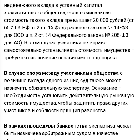
неденежного вклада в уставный капитал
хозяйственного общества, если номинальная
стоимость такого вклада превышает 20 000 рублей (ст.
66.2 ГК РФ, п. 2 ст. 15 Федерального закона № 14-ФЗ
для ООО и п. 2 ст. 34 Федерального закона № 208-ФЗ
для АО). В этом случае участники не вправе
самостоятельно устанавливать стоимость имущества –
требуется заключение независимого оценщика.
В случае спора между участниками общества
о
величине вклада одного из них, суд также может
назначить обязательную экспертизу. Основание –
необходимость установить действительную рыночную
стоимость имущества, чтобы защитить права других
участников и соблюсти принцип равенства.
В рамках процедуры банкротства
экспертиза может
быть назначена арбитражным судом в качестве