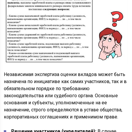
Независимая экспертиза оценки вкладов может быть
назначена по инициативе как самих участников, так и в
обязательном порядке по требованию
законодательства или судебного органа. Основные
основания и субъекты, уполномоченные на ее
назначение, строго определяются в уставе общества,
корпоративных соглашениях и применимом праве.
Решение участников (учредителей):
В случае