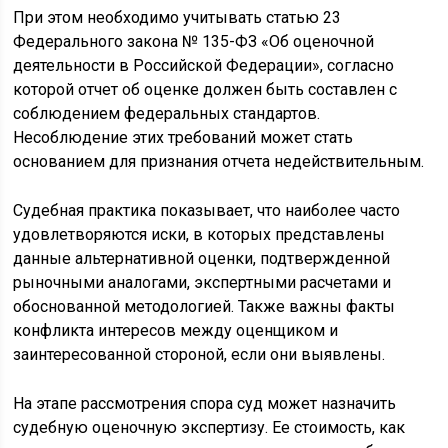
При этом необходимо учитывать статью 23
Федерального закона № 135-ФЗ «Об оценочной
деятельности в Российской Федерации», согласно
которой отчет об оценке должен быть составлен с
соблюдением федеральных стандартов.
Несоблюдение этих требований может стать
основанием для признания отчета недействительным.
Судебная практика показывает, что наиболее часто
удовлетворяются иски, в которых представлены
данные альтернативной оценки, подтвержденной
рыночными аналогами, экспертными расчетами и
обоснованной методологией. Также важны факты
конфликта интересов между оценщиком и
заинтересованной стороной, если они выявлены.
На этапе рассмотрения спора суд может назначить
судебную оценочную экспертизу. Ее стоимость, как