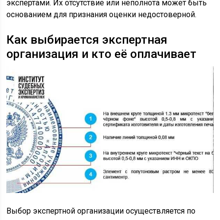
экспертами. Их отсутствие или неполнота может быть
основанием для признания оценки недостоверной.
Как выбирается экспертная
организация и кто её оплачивает
Выбор экспертной организации осуществляется по