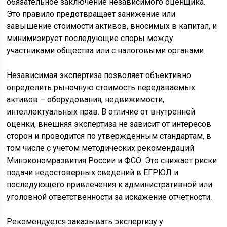
обязательное заключение независимого оценщика.
Это правило предотвращает занижение или
завышение стоимости активов, вносимых в капитал, и
минимизирует последующие споры между
участниками общества или с налоговыми органами.
Независимая экспертиза позволяет объективно
определить рыночную стоимость передаваемых
активов – оборудования, недвижимости,
интеллектуальных прав. В отличие от внутренней
оценки, внешняя экспертиза не зависит от интересов
сторон и проводится по утвержденным стандартам, в
том числе с учетом методических рекомендаций
Минэкономразвития России и ФСО. Это снижает риски
подачи недостоверных сведений в ЕГРЮЛ и
последующего привлечения к административной или
уголовной ответственности за искажение отчетности.
Рекомендуется заказывать экспертизу у