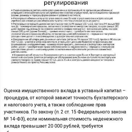
Оценка имущественного вклада в уставный капитал –
процедура, от которой зависит точность бухгалтерского
и налогового учета, а также соблюдение прав
участников. По закону (п. 2 ст. 15 Федерального закона
№ 14-ФЗ), если номинальная стоимость неденежного
вклада превышает 20 000 рублей, требуется