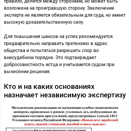
правило, делится между сторонами, но может быть
возложена на проигравшую сторону. Заключение
эксперта не является обязательным для суда, но имеет
высокую доказательственную силу.
Для повышения шансов на успех рекомендуется
предварительно направить претензию в адрес
общества и попытаться разрешить спор во
внесудебном порядке. Это подтверждает
добросовестность истца и учитывается судом при
вынесении решения.
Кто и на каких основаниях
назначает независимую экспертизу