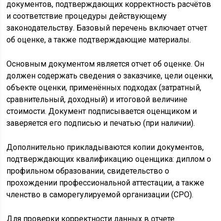
документов, подтверждающих корректность расчётов
и соответствие процедуры действующему
законодательству. Базовый перечень включает отчет
об оценке, а также подтверждающие материалы.
Основным документом является отчет об оценке. Он
должен содержать сведения о заказчике, цели оценки,
объекте оценки, применённых подходах (затратный,
сравнительный, доходный) и итоговой величине
стоимости. Документ подписывается оценщиком и
заверяется его подписью и печатью (при наличии).
Дополнительно прикладываются копии документов,
подтверждающих квалификацию оценщика: диплом о
профильном образовании, свидетельство о
прохождении профессиональной аттестации, а также
членство в саморегулируемой организации (СРО).
Для проверки корректности данных в отчете