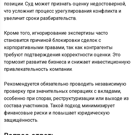
позиции. Суд может признать оценку недостоверной,
что усложнит процесс урегулирования конфликта и
увеличит сроки разбирательств.
Кроме того, игнорирование экспертизы часто
становится причиной блокировки сделок с
корпоративными правами, так как контрагенты
требуют подтверждения корректности оценки. Это
тормозит развитие бизнеса и снижает инвестиционную
привлекательность компании.
Рекомендуется обязательно проводить независимую
проверку при значительных операциях с вкладами,
особенно при спорах, реструктуризации или выходе из
состава участников. Такой подход минимизирует
финансовые риски и повышает юридическую
защищённость.