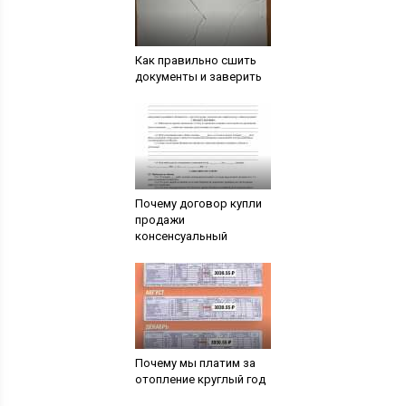
Как правильно сшить
документы и заверить
Почему договор купли
продажи
консенсуальный
Почему мы платим за
отопление круглый год