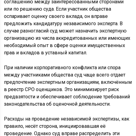
соглашению между заинтересованными сторонами
или по решению суда. Если участник общества
оспаривает оценку своего вклада, он вправе
предложить кандидатуру независимого эксперта. В
случае разногласий суд может назначить экспертную
организацию из числа аккредитованных или имеющих
необходимый опыт в сфере оценки имущественных
прав и вкладов в уставный капитал.
При наличии корпоративного конфликта или спора
между участниками общества суд чаще всего отдает
предпочтение экспертным организациям, включённым
в реестр СРО оценщиков. Это минимизирует риск
предвзятости и обеспечивает соблюдение требований
законодательства об оценочной деятельности.
Расходы на проведение независимой экспертизы, как
правило, несёт сторона, инициировавшая её
проведение. Однако суд вправе распределить эти