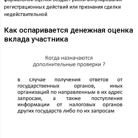
регистрационных действий или признания сделки
недействительной.
Как оспаривается денежная оценка
вклада участника