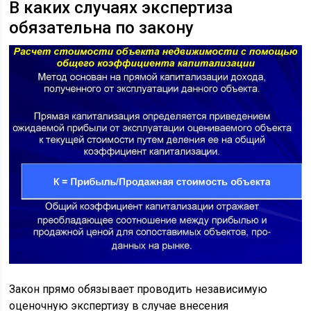
В каких случаях экспертиза
обязательна по закону
Закон прямо обязывает проводить независимую
оценочную экспертизу в случае внесения