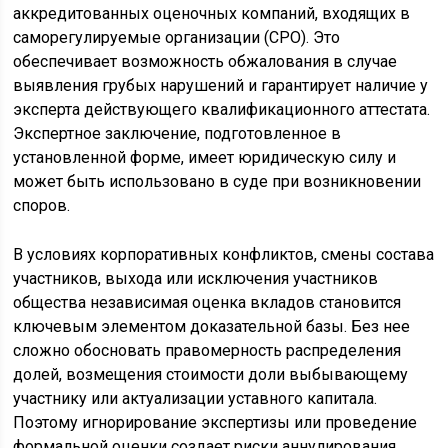
аккредитованных оценочных компаний, входящих в
саморегулируемые организации (СРО). Это
обеспечивает возможность обжалования в случае
выявления грубых нарушений и гарантирует наличие у
эксперта действующего квалификационного аттестата.
Экспертное заключение, подготовленное в
установленной форме, имеет юридическую силу и
может быть использовано в суде при возникновении
споров.
В условиях корпоративных конфликтов, смены состава
участников, выхода или исключения участников
общества независимая оценка вкладов становится
ключевым элементом доказательной базы. Без нее
сложно обосновать правомерность распределения
долей, возмещения стоимости доли выбывающему
участнику или актуализации уставного капитала.
Поэтому игнорирование экспертизы или проведение
формальной оценки создает риски аннулирования