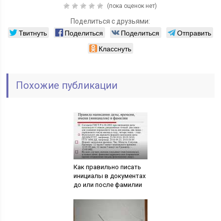
(пока оценок нет)
Поделиться с друзьями:
Твитнуть
Поделиться
Поделиться
Отправить
Класснуть
Похожие публикации
Как правильно писать
инициалы в документах
до или после фамилии