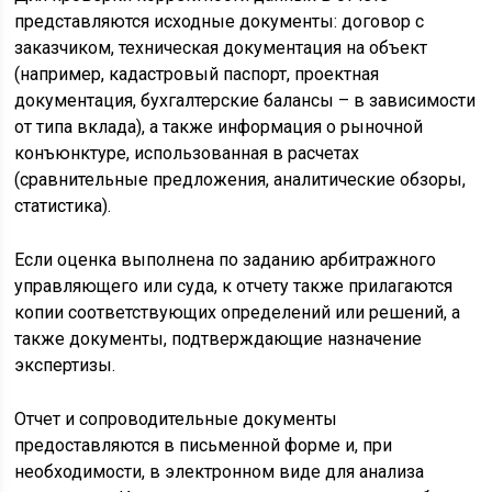
представляются исходные документы: договор с
заказчиком, техническая документация на объект
(например, кадастровый паспорт, проектная
документация, бухгалтерские балансы – в зависимости
от типа вклада), а также информация о рыночной
конъюнктуре, использованная в расчетах
(сравнительные предложения, аналитические обзоры,
статистика).
Если оценка выполнена по заданию арбитражного
управляющего или суда, к отчету также прилагаются
копии соответствующих определений или решений, а
также документы, подтверждающие назначение
экспертизы.
Отчет и сопроводительные документы
предоставляются в письменной форме и, при
необходимости, в электронном виде для анализа