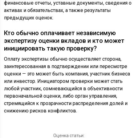
финансовые отчеты, уставные документы, сведения о
активах и обязательствах, а также результаты
предыдущих оценок.
Кто обычно оплачивает независимую
экспертизу оценки вкладов и кто может
инициировать такую проверку?
Оплату экспертизы обычно осуществляет сторона,
заинтересованная в подтверждении или пересмотре
оценки — это может быть компания, участник бизнеса
или инвестор. Инициатором проверки может стать
любой участник, сомневающийся в объективности
первоначальной оценки, либо орган управления,
стремящийся к прозрачности распределения долей и
снижению рисков конфликтов.
Оценка статьи: