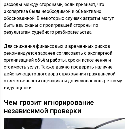
расходы между сторонами, если признает, что
экспертиза была необходимой и объективно
обоснованной. В некоторых случаях затраты могут
быть взысканы с проигравшей стороны по
результатам судебного разбирательства.
Для снижения финансовых и временных рисков
рекомендуется заранее согласовать с экспертной
организацией объём работы, сроки исполнения и
стоимость услуг. Также важно проверить наличие
действующего договора страхования гражданской
ответственности оценщика и допусков к конкретному
виду оценки.
Чем грозит игнорирование
независимой проверки