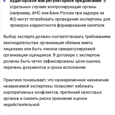
Аудиторское или регуляторное предписание:
В
отдельных случаях контролирующие органы
(например, ФНС или Банк России при надзоре за
АО) могут потребовать проведения экспертизы для
проверки корректности формирования капитала.
Выбор эксперта должен соответствовать требованиям
законодательства: организация обязана иметь
лицензию или быть членом саморегулируемой
организации оценщиков. В договоре с экспертом
должны быть четко зафиксированы цели оценки,
перечень документов и сроки исполнения.
Практика показывает, что своевременное назначение
независимой экспертизы позволяет избежать
корпоративных конфликтов, претензий налоговых
органов и снизить риски признания оценки
недействительной.