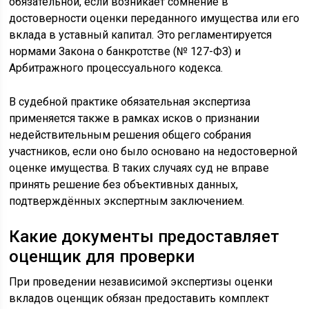
обязательной, если возникает сомнение в
достоверности оценки переданного имущества или его
вклада в уставный капитал. Это регламентируется
нормами Закона о банкротстве (№ 127-ФЗ) и
Арбитражного процессуального кодекса.
В судебной практике обязательная экспертиза
применяется также в рамках исков о признании
недействительным решения общего собрания
участников, если оно было основано на недостоверной
оценке имущества. В таких случаях суд не вправе
принять решение без объективных данных,
подтверждённых экспертным заключением.
Какие документы предоставляет
оценщик для проверки
При проведении независимой экспертизы оценки
вкладов оценщик обязан предоставить комплект