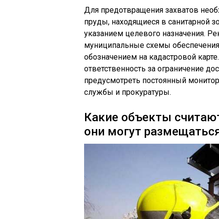
Для предотвращения захватов необ
пруды, находящиеся в санитарной зо
указанием целевого назначения. Р
муниципальные схемы обеспечения
обозначением на кадастровой карте
ответственность за ограничение до
предусмотреть постоянный монитор
службы и прокуратуры.
Какие объекты считаю
они могут размещатьс