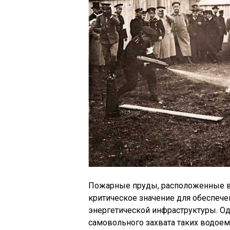
Пожарные пруды, расположенные в
критическое значение для обеспече
энергетической инфраструктуры. Од
самовольного захвата таких водое