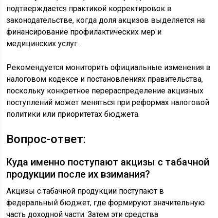
подтверждается практикой корректировок в
законодательстве, когда доля акцизов выделяется на
финансирование профилактических мер и
медицинских услуг.
Рекомендуется мониторить официальные изменения в
налоговом кодексе и постановлениях правительства,
поскольку конкретное перераспределение акцизных
поступлений может меняться при реформах налоговой
политики или приоритетах бюджета.
Вопрос-ответ:
Куда именно поступают акцизы с табачной
продукции после их взимания?
Акцизы с табачной продукции поступают в
федеральный бюджет, где формируют значительную
часть доходной части. Затем эти средства