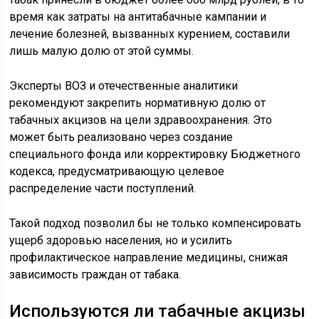
время как затраты на антитабачные кампании и
лечение болезней, вызванных курением, составили
лишь малую долю от этой суммы.
Эксперты ВОЗ и отечественные аналитики
рекомендуют закрепить нормативную долю от
табачных акцизов на цели здравоохранения. Это
может быть реализовано через создание
специального фонда или корректировку Бюджетного
кодекса, предусматривающую целевое
распределение части поступлений.
Такой подход позволил бы не только компенсировать
ущерб здоровью населения, но и усилить
профилактическое направление медицины, снижая
зависимость граждан от табака.
Используются ли табачные акцизы