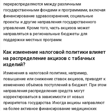
перераспределяются между различными
государственными фондами и программами, включая
финансирование здравоохранения, социальные
проекты и другие направления государственного
управления. Кроме того, часть акцизов может
направляться в региональные бюджеты для
поддержки местных программ.
Как изменение налоговой политики влияет
на распределение акцизов с табачных
изделий?
Изменения в налоговой политике, например,
повышение или снижение ставок акцизов, приводят к
изменению объёмов поступлений в бюджет. При этом
направления распределения средств могут
корректироваться в зависимости от новых
приоритетов государства. Иногда акцизы направляют
на более активное финансирование медицинских