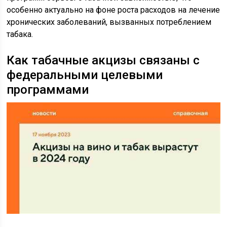
особенно актуально на фоне роста расходов на лечение
хронических заболеваний, вызванных потреблением
табака.
Как табачные акцизы связаны с
федеральными целевыми
программами