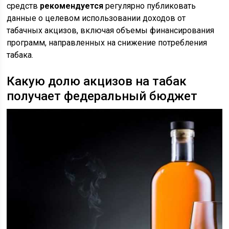
средств
рекомендуется
регулярно публиковать
данные о целевом использовании доходов от
табачных акцизов, включая объемы финансирования
программ, направленных на снижение потребления
табака.
Какую долю акцизов на табак
получает федеральный бюджет