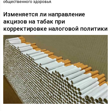
общественного здоровья.
Изменяется ли направление
акцизов на табак при
корректировке налоговой политики