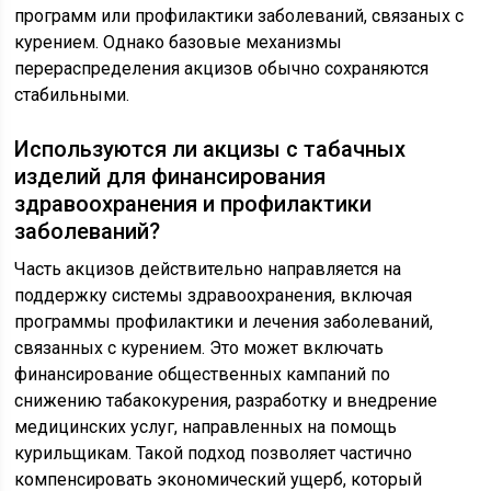
программ или профилактики заболеваний, связаных с
курением. Однако базовые механизмы
перераспределения акцизов обычно сохраняются
стабильными.
Используются ли акцизы с табачных
изделий для финансирования
здравоохранения и профилактики
заболеваний?
Часть акцизов действительно направляется на
поддержку системы здравоохранения, включая
программы профилактики и лечения заболеваний,
связанных с курением. Это может включать
финансирование общественных кампаний по
снижению табакокурения, разработку и внедрение
медицинских услуг, направленных на помощь
курильщикам. Такой подход позволяет частично
компенсировать экономический ущерб, который