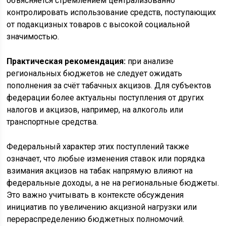
объясняется стремлением централизованно
контролировать использование средств, поступающих
от подакцизных товаров с высокой социальной
значимостью.
Практическая рекомендация:
при анализе
региональных бюджетов не следует ожидать
пополнения за счёт табачных акцизов. Для субъектов
федерации более актуальны поступления от других
налогов и акцизов, например, на алкоголь или
транспортные средства.
Федеральный характер этих поступлений также
означает, что любые изменения ставок или порядка
взимания акцизов на табак напрямую влияют на
федеральные доходы, а не на региональные бюджеты.
Это важно учитывать в контексте обсуждения
инициатив по увеличению акцизной нагрузки или
перераспределению бюджетных полномочий.