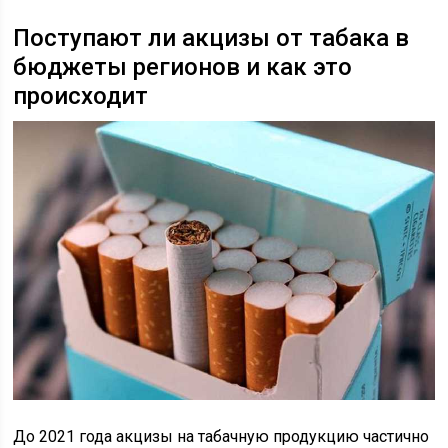
Поступают ли акцизы от табака в
бюджеты регионов и как это
происходит
До 2021 года акцизы на табачную продукцию частично