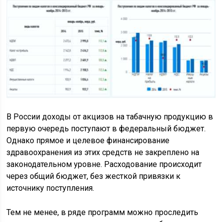
В России доходы от акцизов на табачную продукцию в
первую очередь поступают в федеральный бюджет.
Однако прямое и целевое финансирование
здравоохранения из этих средств не закреплено на
законодательном уровне. Расходование происходит
через общий бюджет, без жесткой привязки к
источнику поступления.
Тем не менее, в ряде программ можно проследить