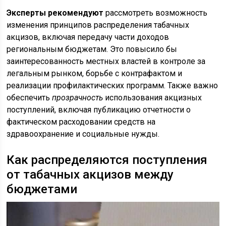
Эксперты рекомендуют
рассмотреть возможность
изменения принципов распределения табачных
акцизов, включая передачу части доходов
региональным бюджетам. Это повысило бы
заинтересованность местных властей в контроле за
легальным рынком, борьбе с контрафактом и
реализации профилактических программ. Также важно
обеспечить
прозрачность
использования акцизных
поступлений, включая публикацию отчетности о
фактическом расходовании средств на
здравоохранение и социальные нужды.
Как распределяются поступления
от табачных акцизов между
бюджетами