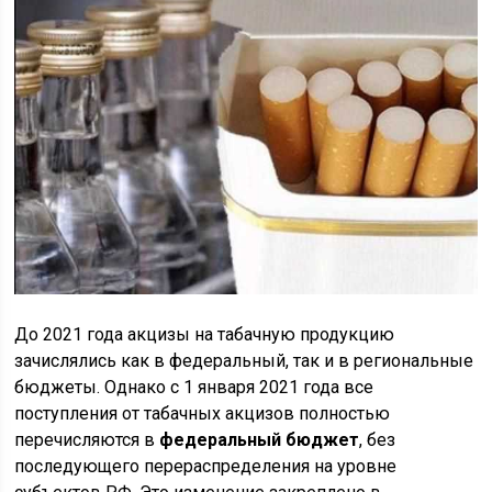
До 2021 года акцизы на табачную продукцию
зачислялись как в федеральный, так и в региональные
бюджеты. Однако с 1 января 2021 года все
поступления от табачных акцизов полностью
перечисляются в
федеральный бюджет
, без
последующего перераспределения на уровне