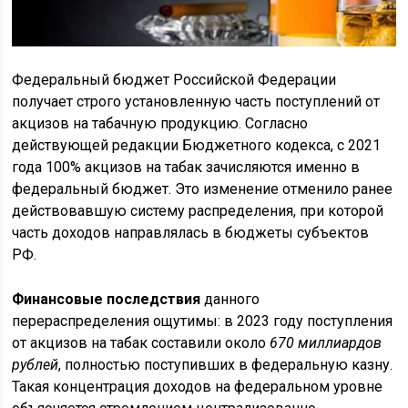
Федеральный бюджет Российской Федерации
получает строго установленную часть поступлений от
акцизов на табачную продукцию. Согласно
действующей редакции Бюджетного кодекса, с 2021
года 100% акцизов на табак зачисляются именно в
федеральный бюджет. Это изменение отменило ранее
действовавшую систему распределения, при которой
часть доходов направлялась в бюджеты субъектов
РФ.
Финансовые последствия
данного
перераспределения ощутимы: в 2023 году поступления
от акцизов на табак составили около
670 миллиардов
рублей
, полностью поступивших в федеральную казну.
Такая концентрация доходов на федеральном уровне