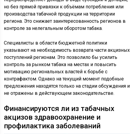
но без прямой привязки к объёмам потребления или
производства табачной продукции на территории
региона. Это снижает заинтересованность регионов в
контроле за нелегальным оборотом табака.
Специалисты в области бюджетной политики
указывают на необходимость возврата части акцизных
поступлений регионам. Это позволило бы усилить
контроль за рынком табака на местах и повысить
мотивацию региональных властей к борьбе с
контрафактом. Однако на текущий момент подобные
предложения находятся только на стадии обсуждения и
не отражены в действующем законодательстве.
Финансируются ли из табачных
акцизов здравоохранение и
профилактика заболеваний