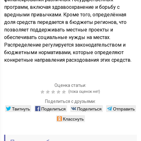
программ, включая здравоохранение и борьбу с
вредными привычками. Кроме того, определённая
доля средств передается в бюджеты регионов, что
позволяет поддерживать местные проекты и
обеспечивать социальные нужды на местах.
Распределение регулируется законодательством и
бюджетными нормативами, которые определяют
конкретные направления расходования этих средств.
Оценка статьи:
(пока оценок нет)
Поделиться с друзьями:
Твитнуть
Поделиться
Поделиться
Отправить
Класснуть