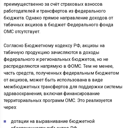
преимущественно за счёт страховых взносов
работодателей и трансфертов из федерального
бюджета. Однако прямое направление доходов от
табачных акцизов в бюджет Федерального фонда
ОМС отсутствует.
Согласно Бюджетному кодексу РФ, акцизы на
табачную продукцию зачисляются в доходы
федерального и региональных бюджетов, но не
распределяются напрямую в ФОМС. Тем не менее,
часть средств, полученных федеральным бюджетом
от акцизов, может быть использована в виде
межбюджетных трансфертов для поддержки системы
здравоохранения, включая финансирование
территориальных программ ОМС. Это реализуется
через:
дотации на выравнивание бюджетной