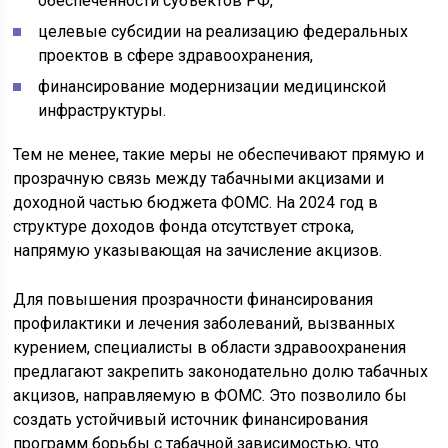
обеспеченности субъектов РФ,
целевые субсидии на реализацию федеральных
проектов в сфере здравоохранения,
финансирование модернизации медицинской
инфраструктуры.
Тем не менее, такие меры не обеспечивают прямую и
прозрачную связь между табачными акцизами и
доходной частью бюджета ФОМС. На 2024 год в
структуре доходов фонда отсутствует строка,
напрямую указывающая на зачисление акцизов.
Для повышения прозрачности финансирования
профилактики и лечения заболеваний, вызванных
курением, специалисты в области здравоохранения
предлагают закрепить законодательно долю табачных
акцизов, направляемую в ФОМС. Это позволило бы
создать устойчивый источник финансирования
программ борьбы с табачной зависимостью, что