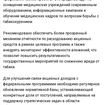
оснащение медицинских учреждений современным
оборудованием, информационные кампании и
обучение медицинских кадров по вопросам борьбы с
табакокурением.
Рекомендовано обеспечить более прозрачный
механизм отчётности по расходованию акцизных
средств в рамках целевых программ, а также
внедрять мониторинг эффективности вложений, что
позволит повысить результативность
государственных мероприятий по снижению вреда от
табака.
Для улучшения связи акцизных доходов с
федеральными программами необходимо регулярное
обновление нормативной базы, устанавливающей
конкретные доли от поступлений, направляемые на
поддержку стратегических задач в области