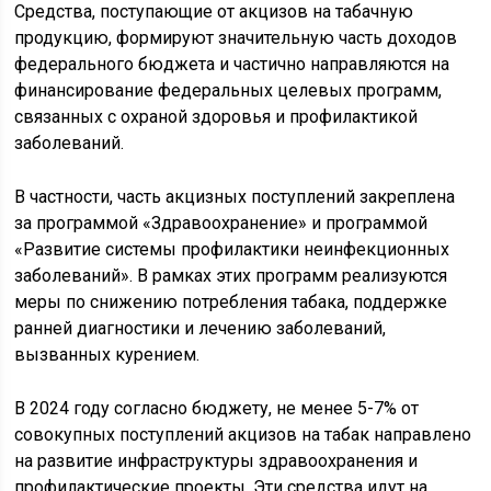
Средства, поступающие от акцизов на табачную
продукцию, формируют значительную часть доходов
федерального бюджета и частично направляются на
финансирование федеральных целевых программ,
связанных с охраной здоровья и профилактикой
заболеваний.
В частности, часть акцизных поступлений закреплена
за программой «Здравоохранение» и программой
«Развитие системы профилактики неинфекционных
заболеваний». В рамках этих программ реализуются
меры по снижению потребления табака, поддержке
ранней диагностики и лечению заболеваний,
вызванных курением.
В 2024 году согласно бюджету, не менее 5-7% от
совокупных поступлений акцизов на табак направлено
на развитие инфраструктуры здравоохранения и
профилактические проекты. Эти средства идут на