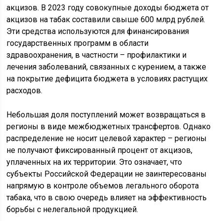
акцизов. В 2023 году совокупные доходы бюджета от
акцизов на табак составили свыше 600 млрд рублей.
Эти средства используются для финансирования
государственных программ в области
здравоохранения, в частности – профилактики и
лечения заболеваний, связанных с курением, а также
на покрытие дефицита бюджета в условиях растущих
расходов.
Небольшая доля поступлений может возвращаться в
регионы в виде межбюджетных трансфертов. Однако
распределение не носит целевой характер – регионы
не получают фиксированный процент от акцизов,
уплаченных на их территории. Это означает, что
субъекты Российской Федерации не заинтересованы
напрямую в контроле объемов легального оборота
табака, что в свою очередь влияет на эффективность
борьбы с нелегальной продукцией.