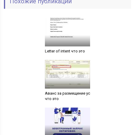
Похожие публикации
Letter of intent что это
Аванс за размещение ус
что это