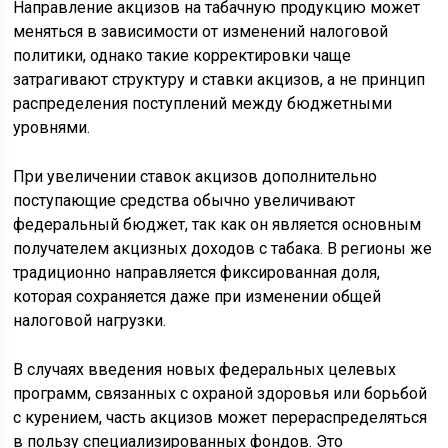
Направление акцизов на табачную продукцию может
меняться в зависимости от изменений налоговой
политики, однако такие корректировки чаще
затрагивают структуру и ставки акцизов, а не принцип
распределения поступлений между бюджетными
уровнями.
При увеличении ставок акцизов дополнительно
поступающие средства обычно увеличивают
федеральный бюджет, так как он является основным
получателем акцизных доходов с табака. В регионы же
традиционно направляется фиксированная доля,
которая сохраняется даже при изменении общей
налоговой нагрузки.
В случаях введения новых федеральных целевых
программ, связанных с охраной здоровья или борьбой
с курением, часть акцизов может перераспределяться
в пользу специализированных фондов. Это