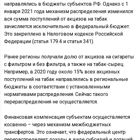
направлялись в бюджеты субъектов РФ. Однако с 1
января 2021 года механизм распределения изменился:
вся сумма поступлений от акцизов на табак
зачисляется исключительно в федеральный бюджет.
Это закреплено в Налоговом кодексе Российской
Федерации (статья 179.4 и статья 341).
Ранее регионы получали долю от акцизов на сигареты
с фильтром и без фильтра, а также на табак-сырец.
Например, в 2020 году около 15% всех акцизных
поступлений на табак направлялись в региональные
бюджеты в соответствии с установленными
нормативами распределения. Сейчас такого
перераспределения не осуществляется.
Финансовая компенсация субъектам осуществляется
косвенно – через механизм межбюджетных
трансфертов. Это означает, что федеральный центр
перераспределяет доходы в виде субсидий и дотаций,