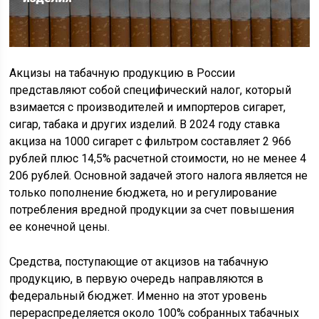
Акцизы на табачную продукцию в России
представляют собой специфический налог, который
взимается с производителей и импортеров сигарет,
сигар, табака и других изделий. В 2024 году ставка
акциза на 1000 сигарет с фильтром составляет 2 966
рублей плюс 14,5% расчетной стоимости, но не менее 4
206 рублей. Основной задачей этого налога является не
только пополнение бюджета, но и регулирование
потребления вредной продукции за счет повышения
ее конечной цены.
Средства, поступающие от акцизов на табачную
продукцию, в первую очередь направляются в
федеральный бюджет. Именно на этот уровень
перераспределяется около 100% собранных табачных