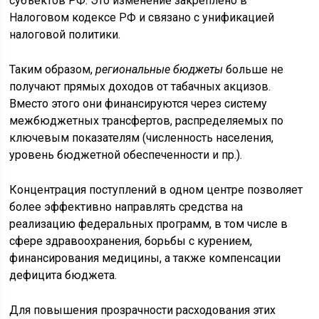
субъектов РФ. Это изменение закреплено в
Налоговом кодексе РФ и связано с унификацией
налоговой политики.
Таким образом,
региональные бюджеты
больше не
получают прямых доходов от табачных акцизов.
Вместо этого они финансируются через систему
межбюджетных трансфертов, распределяемых по
ключевым показателям (численность населения,
уровень бюджетной обеспеченности и пр.).
Концентрация поступлений в одном центре позволяет
более эффективно направлять средства на
реализацию федеральных программ, в том числе в
сфере здравоохранения, борьбы с курением,
финансирования медицины, а также компенсации
дефицита бюджета.
Для повышения прозрачности расходования этих