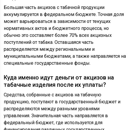
Большая часть акцизов с табачной продукции
аккумулируется в федеральном бюджете. Точная доля
может варьироваться в зависимости от текущих
нормативных актов и бюджетного процесса, но
обычно это составляет более 70% всех акцизных
поступлений от табака. Оставшаяся часть
распределяется между региональными и
муниципальными бюджетами, а также направляется на
специальные государственные фонды.
Куда именно идут деньги от акцизов на
табачные изделия после их уплаты?
Средства, собранные с акцизов на табачную
продукцию, поступают в государственный бюджет и
распределяются между разными уровнями
управления. Значительная часть направляется в
федеральный бюджет, где используется для
финансирования различных государственных