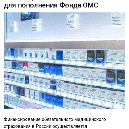
для пополнения Фонда ОМС
Финансирование обязательного медицинского
страхования в России осуществляется