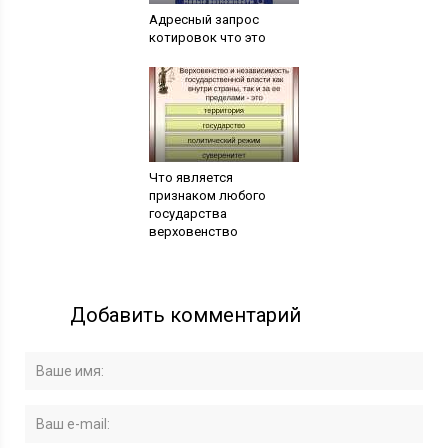
Адресный запрос
котировок что это
Что является
признаком любого
государства
верховенство
Добавить комментарий