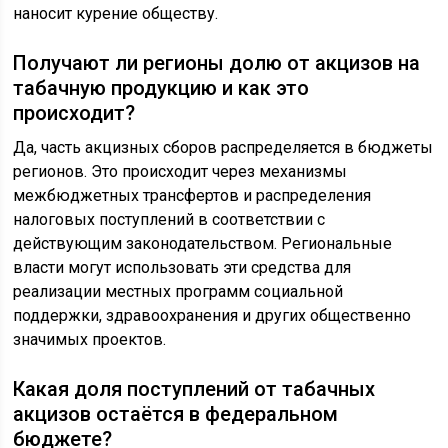
наносит курение обществу.
Получают ли регионы долю от акцизов на
табачную продукцию и как это
происходит?
Да, часть акцизных сборов распределяется в бюджеты
регионов. Это происходит через механизмы
межбюджетных трансфертов и распределения
налоговых поступлений в соответствии с
действующим законодательством. Региональные
власти могут использовать эти средства для
реализации местных программ социальной
поддержки, здравоохранения и других общественно
значимых проектов.
Какая доля поступлений от табачных
акцизов остаётся в федеральном
бюджете?