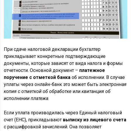
При сдаче налоговой декларации бухгалтер
прикладывает конкретные подтверждающие
документы, которые зависят от вида налога и формы
отчетности. Основной документ –
платежное
поручение с отметкой банка
об исполнении. В случае
уплаты через онлайн-банк это может быть
электронная
копия с отметкой об обработке
или
квитанция об
исполнении платежа
.
Если уплата производилась через Единый налоговый
счет (ЕНС), прикладывают
выписку из лицевого счета
с расшифровкой зачислений. Она позволяет