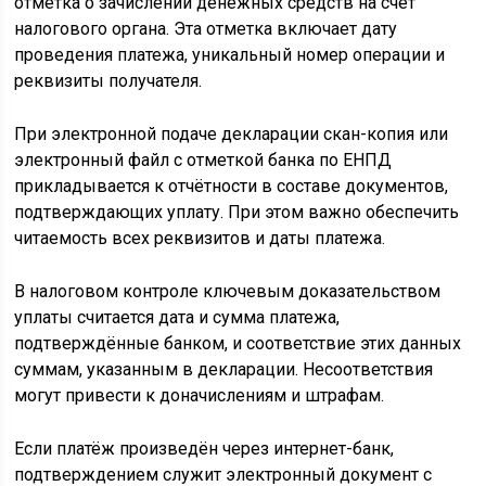
отметка о зачислении денежных средств на счёт
налогового органа. Эта отметка включает дату
проведения платежа, уникальный номер операции и
реквизиты получателя.
При электронной подаче декларации скан-копия или
электронный файл с отметкой банка по ЕНПД
прикладывается к отчётности в составе документов,
подтверждающих уплату. При этом важно обеспечить
читаемость всех реквизитов и даты платежа.
В налоговом контроле ключевым доказательством
уплаты считается дата и сумма платежа,
подтверждённые банком, и соответствие этих данных
суммам, указанным в декларации. Несоответствия
могут привести к доначислениям и штрафам.
Если платёж произведён через интернет-банк,
подтверждением служит электронный документ с