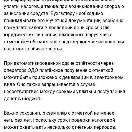
уплаты налогов, а также при возникновении споров о
зачислении средств. Бухгалтеру необходимо
прикладывать его к учётной документации, особенно
при уплате налога в последний день срока. Для
юридических лиц копия платёжного поручения с
отметкой – обязательное подтверждение исполнения
налогового обязательства.
При автоматизированной сдаче отчётности через
оператора ЭДО платёжное поручение с отметкой
может быть приложено к декларации в электронном
виде. Оно также запрашивается в случае
несоответствия между сроками уплаты и поступления
денег в бюджет.
Важно сохранять экземпляр с отметкой не менее
четырёх лет, поскольку срок проверки налоговой
может охватывать несколько отчётных периодов.