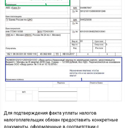
Для подтверждения факта уплаты налогов
налогоплательщик обязан предоставить конкретные
документы, оформленные в соответствии с