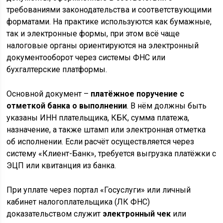
требованиями законодательства и соответствующими
форматами. На практике используются как бумажные,
так и электронные формы, при этом всё чаще
налоговые органы ориентируются на электронный
документооборот через системы ФНС или
бухгалтерские платформы.
Основной документ –
платёжное поручение с
отметкой банка о выполнении
. В нём должны быть
указаны ИНН плательщика, КБК, сумма платежа,
назначение, а также штамп или электронная отметка
об исполнении. Если расчёт осуществляется через
систему «Клиент-Банк», требуется выгрузка платёжки с
ЭЦП или квитанция из банка.
При уплате через портал «Госуслуги» или личный
кабинет налогоплательщика (ЛК ФНС)
доказательством служит
электронный чек
или