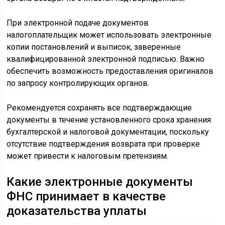
При электронной подаче документов
налогоплательщик может использовать электронные
копии постановлений и выписок, заверенные
квалифицированной электронной подписью. Важно
обеспечить возможность предоставления оригиналов
по запросу контролирующих органов.
Рекомендуется сохранять все подтверждающие
документы в течение установленного срока хранения
бухгалтерской и налоговой документации, поскольку
отсутствие подтверждения возврата при проверке
может привести к налоговым претензиям.
Какие электронные документы
ФНС принимает в качестве
доказательства уплаты