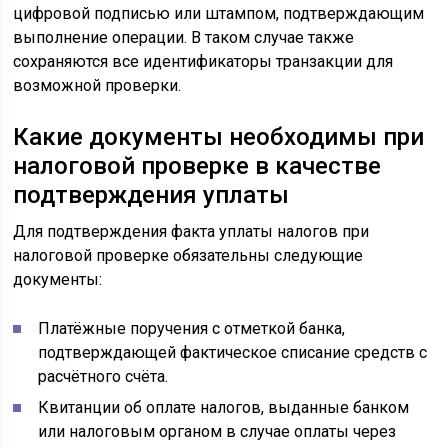
цифровой подписью или штампом, подтверждающим
выполнение операции. В таком случае также
сохраняются все идентификаторы транзакции для
возможной проверки.
Какие документы необходимы при
налоговой проверке в качестве
подтверждения уплаты
Для подтверждения факта уплаты налогов при
налоговой проверке обязательны следующие
документы:
Платёжные поручения с отметкой банка,
подтверждающей фактическое списание средств с
расчётного счёта.
Квитанции об оплате налогов, выданные банком
или налоговым органом в случае оплаты через