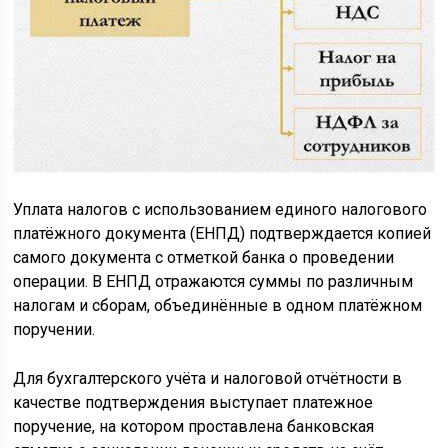
Уплата налогов с использованием единого налогового
платёжного документа (ЕНПД) подтверждается копией
самого документа с отметкой банка о проведении
операции. В ЕНПД отражаются суммы по различным
налогам и сборам, объединённые в одном платёжном
поручении.
Для бухгалтерского учёта и налоговой отчётности в
качестве подтверждения выступает платежное
поручение, на котором проставлена банковская