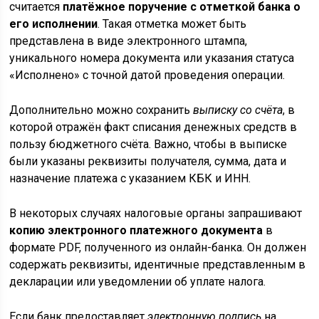
считается
платёжное поручение с отметкой банка о
его исполнении
. Такая отметка может быть
представлена в виде электронного штампа,
уникального номера документа или указания статуса
«Исполнено» с точной датой проведения операции.
Дополнительно можно сохранить
выписку со счёта
, в
которой отражён факт списания денежных средств в
пользу бюджетного счёта. Важно, чтобы в выписке
были указаны реквизиты получателя, сумма, дата и
назначение платежа с указанием КБК и ИНН.
В некоторых случаях налоговые органы запрашивают
копию электронного платежного документа
в
формате PDF, полученного из онлайн-банка. Он должен
содержать реквизиты, идентичные представленным в
декларации или уведомлении об уплате налога.
Если банк предоставляет
электронную подпись
на