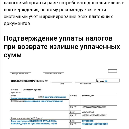
налоговый орган вправе потребовать дополнительные
подтверждения, поэтому рекомендуется вести
системный учёт и архивирование всех платёжных
документов.
Подтверждение уплаты налогов
при возврате излишне уплаченных
сумм