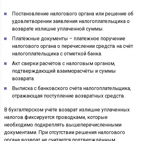
Постановление налогового органа или решение об
удовлетворении заявления налогоплательщика о
возврате излишне уплаченной суммы.
Платёжные документы – платежное поручение
налогового органа о перечислении средств на счёт
налогоплательщика с отметкой банка.
Акт сверки расчётов с налоговым органом,
подтверждающий взаиморасчёты и суммы
возврата.
Выписка с банковского счёта налогоплательщика,
отражающая поступление возвратных средств.
В бухгалтерском учёте возврат излишне уплаченных
налогов фиксируется проводками, которые
необходимо подкреплять вышеперечисленными
документами. При отсутствии решения налогового
органа возврат не считается подтверждённым.