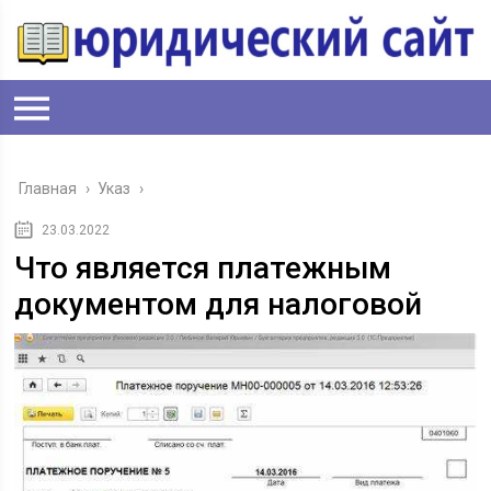
Главная
›
Указ
›
23.03.2022
Что является платежным
документом для налоговой