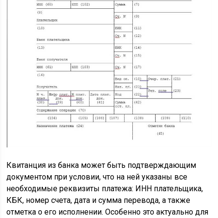
Квитанция из банка может быть подтверждающим
документом при условии, что на ней указаны все
необходимые реквизиты платежа: ИНН плательщика,
КБК, номер счета, дата и сумма перевода, а также
отметка о его исполнении. Особенно это актуально для