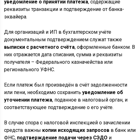
уведомление о принятии платежа
, содержащие
реквизиты транзакции и подтверждение от банка-
эквайера.
Для организаций и ИП в бухгалтерском учёте
документальным подтверждением служат также
выписки с расчетного счёта
, оформленные банком. В
них отражается дата списания, сумма и реквизиты
получателя – Федерального казначейства или
регионального УФНС.
Если платеж был произведён в счёт задолженности
или пени, необходимо сохранить
уведомление об
уточнении платежа
, поданное в налоговый орган, и
соответствующее подтверждение о его учёте.
В случае спора с налоговой инспекцией о зачислении
средств важны
копии исходящих запросов
в банк или
ФНС,
подтверждение подачи через СЭДО
и