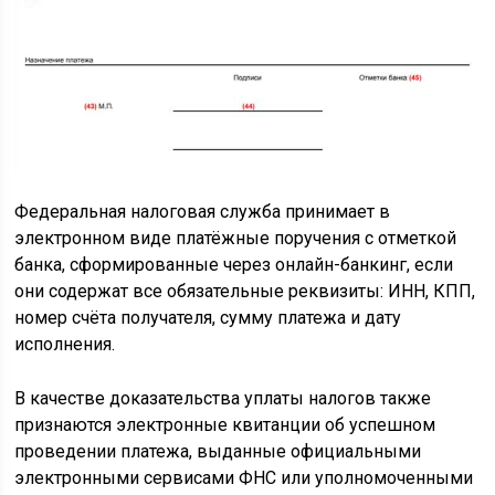
Федеральная налоговая служба принимает в
электронном виде платёжные поручения с отметкой
банка, сформированные через онлайн-банкинг, если
они содержат все обязательные реквизиты: ИНН, КПП,
номер счёта получателя, сумму платежа и дату
исполнения.
В качестве доказательства уплаты налогов также
признаются электронные квитанции об успешном
проведении платежа, выданные официальными
электронными сервисами ФНС или уполномоченными