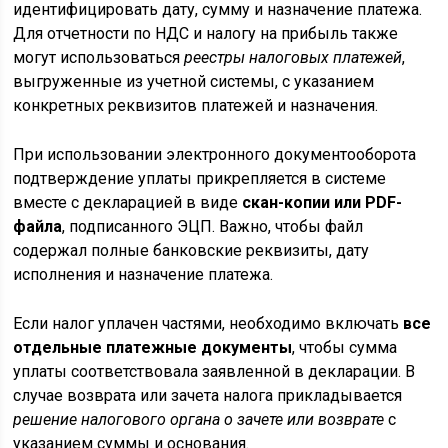
идентифицировать дату, сумму и назначение платежа.
Для отчетности по НДС и налогу на прибыль также
могут использоваться
реестры налоговых платежей
,
выгруженные из учетной системы, с указанием
конкретных реквизитов платежей и назначения.
При использовании электронного документооборота
подтверждение уплаты прикрепляется в системе
вместе с декларацией в виде
скан-копии или PDF-
файла
, подписанного ЭЦП. Важно, чтобы файл
содержал полные банковские реквизиты, дату
исполнения и назначение платежа.
Если налог уплачен частями, необходимо включать
все
отдельные платежные документы
, чтобы сумма
уплаты соответствовала заявленной в декларации. В
случае возврата или зачета налога прикладывается
решение налогового органа о зачете или возврате
с
указанием суммы и основания.