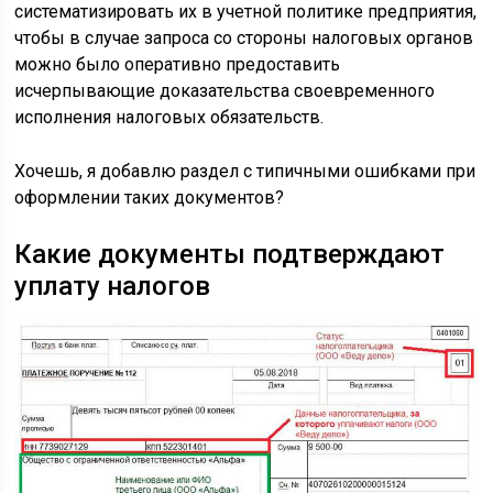
систематизировать их в учетной политике предприятия,
чтобы в случае запроса со стороны налоговых органов
можно было оперативно предоставить
исчерпывающие доказательства своевременного
исполнения налоговых обязательств.
Хочешь, я добавлю раздел с типичными ошибками при
оформлении таких документов?
Какие документы подтверждают
уплату налогов