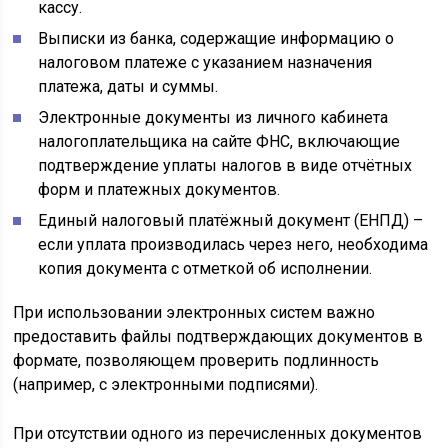
кассу.
Выписки из банка, содержащие информацию о
налоговом платеже с указанием назначения
платежа, даты и суммы.
Электронные документы из личного кабинета
налогоплательщика на сайте ФНС, включающие
подтверждение уплаты налогов в виде отчётных
форм и платежных документов.
Единый налоговый платёжный документ (ЕНПД) –
если уплата производилась через него, необходима
копия документа с отметкой об исполнении.
При использовании электронных систем важно
предоставить файлы подтверждающих документов в
формате, позволяющем проверить подлинность
(например, с электронными подписями).
При отсутствии одного из перечисленных документов