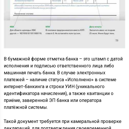
В бумажной форме отметка банка – это штамп с датой
исполнения и подписью ответственного лица либо
машинная печать банка. В случае электронных
платежей – наличие статуса «Исполнено» в системе
интернет-банкинга и строки УИН (уникального
идентификатора начисления), а также квитанции о
приёме, заверенной ЭП банка или оператора
платёжной системы.
Такой документ требуется при камеральной проверке
деклараций, для подтверждения своевременной