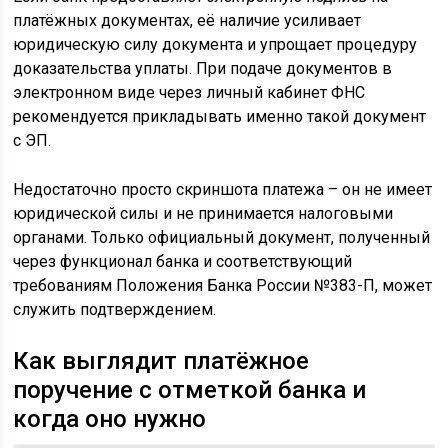
платёжных документах, её наличие усиливает
юридическую силу документа и упрощает процедуру
доказательства уплаты. При подаче документов в
электронном виде через личный кабинет ФНС
рекомендуется прикладывать именно такой документ
с ЭП.
Недостаточно просто скриншота платежа – он не имеет
юридической силы и не принимается налоговыми
органами. Только официальный документ, полученный
через функционал банка и соответствующий
требованиям Положения Банка России №383-П, может
служить подтверждением.
Как выглядит платёжное
поручение с отметкой банка и
когда оно нужно