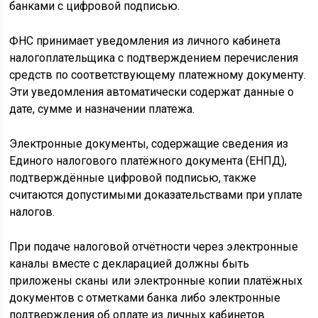
банками с цифровой подписью.
ФНС принимает уведомления из личного кабинета
налогоплательщика с подтверждением перечисления
средств по соответствующему платежному документу.
Эти уведомления автоматически содержат данные о
дате, сумме и назначении платежа.
Электронные документы, содержащие сведения из
Единого налогового платёжного документа (ЕНПД),
подтверждённые цифровой подписью, также
считаются допустимыми доказательствами при уплате
налогов.
При подаче налоговой отчётности через электронные
каналы вместе с декларацией должны быть
приложены сканы или электронные копии платёжных
документов с отметками банка либо электронные
подтверждения об оплате из личных кабинетов