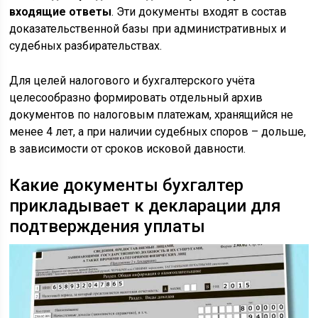
входящие ответы
. Эти документы входят в состав
доказательственной базы при административных и
судебных разбирательствах.
Для целей налогового и бухгалтерского учёта
целесообразно формировать отдельный архив
документов по налоговым платежам, хранящийся не
менее 4 лет, а при наличии судебных споров – дольше,
в зависимости от сроков исковой давности.
Какие документы бухгалтер
прикладывает к декларации для
подтверждения уплаты