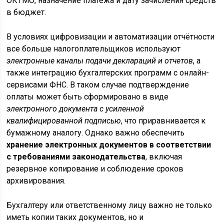
ОКТМО, назначение платежа и дату зачисления средств
в бюджет.
В условиях цифровизации и автоматизации отчётности
все больше налогоплательщиков используют
электронные каналы подачи деклараций и отчетов
, а
также интеграцию бухгалтерских программ с онлайн-
сервисами ФНС. В таком случае подтверждение
оплаты может быть сформировано в виде
электронного документа с усиленной
квалифицированной подписью
, что приравнивается к
бумажному аналогу. Однако важно обеспечить
хранение электронных документов в соответствии
с требованиями законодательства
, включая
резервное копирование и соблюдение сроков
архивирования.
Бухгалтеру или ответственному лицу важно не только
иметь копии таких документов, но и