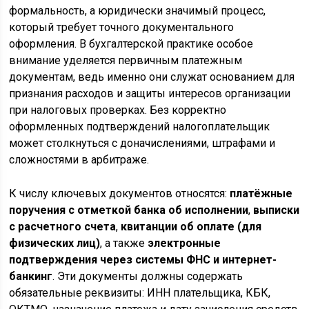
формальность, а юридически значимый процесс,
который требует точного документального
оформления. В бухгалтерской практике особое
внимание уделяется первичным платежным
документам, ведь именно они служат основанием для
признания расходов и защиты интересов организации
при налоговых проверках. Без корректно
оформленных подтверждений налогоплательщик
может столкнуться с доначислениями, штрафами и
сложностями в арбитраже.
К числу ключевых документов относятся:
платёжные
поручения с отметкой банка об исполнении
,
выписки
с расчетного счета
,
квитанции об оплате (для
физических лиц)
, а также
электронные
подтверждения через системы ФНС и интернет-
банкинг
. Эти документы должны содержать
обязательные реквизиты: ИНН плательщика, КБК,