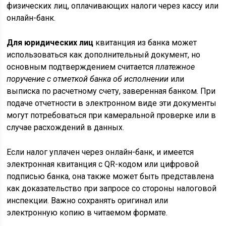
физических лиц, оплачивающих налоги через кассу или
онлайн-банк.
Для юридических лиц
квитанция из банка может
использоваться как дополнительный документ, но
основным подтверждением считается
платежное
поручение с отметкой банка об исполнении
или
выписка по расчетному счету, заверенная банком. При
подаче отчетности в электронном виде эти документы
могут потребоваться при камеральной проверке или в
случае расхождений в данных.
Если налог уплачен через онлайн-банк, и имеется
электронная квитанция с QR-кодом или цифровой
подписью банка, она также может быть представлена
как доказательство при запросе со стороны налоговой
инспекции. Важно сохранять оригинал или
электронную копию в читаемом формате.