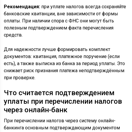
Рекомендация:
при уплате налогов всегда сохраняйте
банковские квитанции, вне зависимости от формы
оплаты. При наличии спора с ФНС они могут быть
полезным подтверждением факта перечисления
средств.
Для надежности лучше формировать комплект
документов: квитанция, платежное поручение (если
есть), а также выписка из банка за период уплаты. Это
снижает риск признания платежа неподтверждённым
при проверке.
Что считается подтверждением
уплаты при перечислении налогов
через онлайн-банк
При перечислении налогов через систему онлайн-
банкинга основным подтверждающим документом