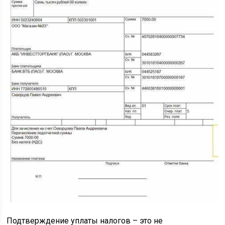
Подтверждение уплаты налогов – это не