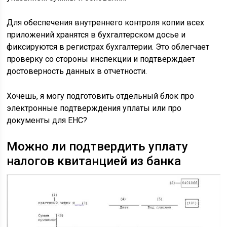
Для обеспечения внутреннего контроля копии всех
приложений хранятся в бухгалтерском досье и
фиксируются в регистрах бухгалтерии. Это облегчает
проверку со стороны инспекции и подтверждает
достоверность данных в отчетности.
Хочешь, я могу подготовить отдельный блок про
электронные подтверждения уплаты или про
документы для ЕНС?
Можно ли подтвердить уплату
налогов квитанцией из банка