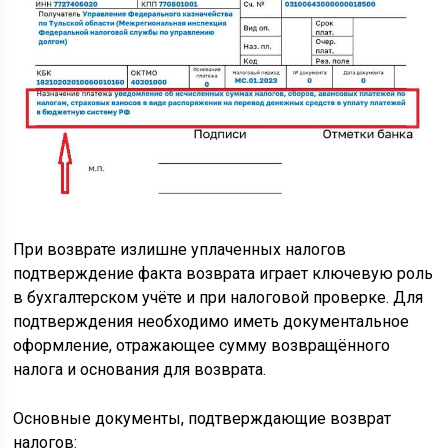
При возврате излишне уплаченных налогов
подтверждение факта возврата играет ключевую роль
в бухгалтерском учёте и при налоговой проверке. Для
подтверждения необходимо иметь документальное
оформление, отражающее сумму возвращённого
налога и основания для возврата.
Основные документы, подтверждающие возврат
налогов: