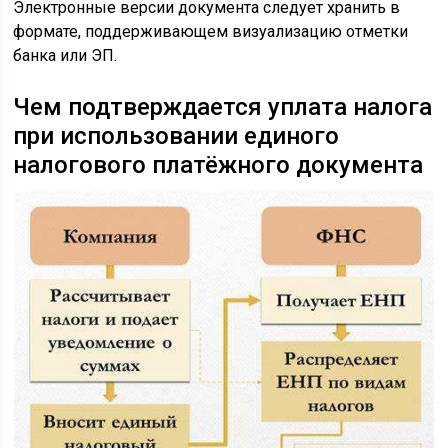
Электронные версии документа следует хранить в
формате, поддерживающем визуализацию отметки
банка или ЭП.
Чем подтверждается уплата налога
при использовании единого
налогового платёжного документа