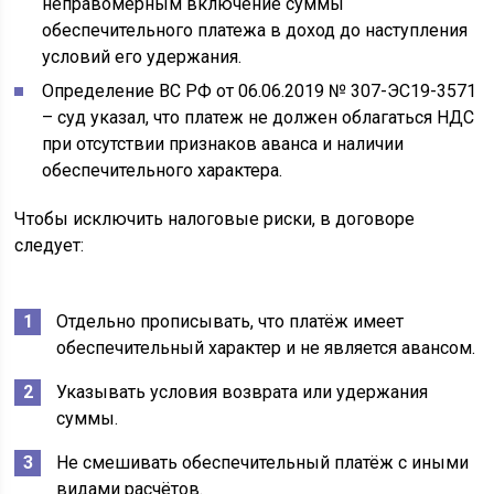
неправомерным включение суммы
обеспечительного платежа в доход до наступления
условий его удержания.
Определение ВС РФ от 06.06.2019 № 307-ЭС19-3571
– суд указал, что платеж не должен облагаться НДС
при отсутствии признаков аванса и наличии
обеспечительного характера.
Чтобы исключить налоговые риски, в договоре
следует:
Отдельно прописывать, что платёж имеет
обеспечительный характер и не является авансом.
Указывать условия возврата или удержания
суммы.
Не смешивать обеспечительный платёж с иными
видами расчётов.