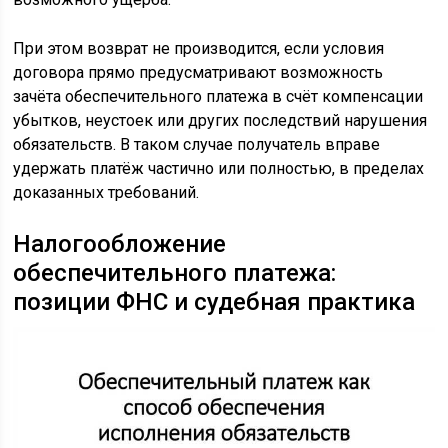
При этом возврат не производится, если условия
договора прямо предусматривают возможность
зачёта обеспечительного платежа в счёт компенсации
убытков, неустоек или других последствий нарушения
обязательств. В таком случае получатель вправе
удержать платёж частично или полностью, в пределах
доказанных требований.
Налогообложение
обеспечительного платежа:
позиции ФНС и судебная практика