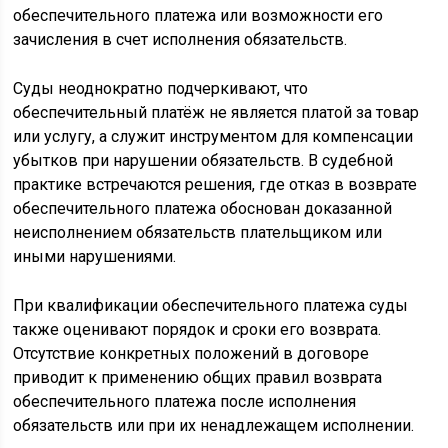
обеспечительного платежа или возможности его
зачисления в счет исполнения обязательств.
Суды неоднократно подчеркивают, что
обеспечительный платёж не является платой за товар
или услугу, а служит инструментом для компенсации
убытков при нарушении обязательств. В судебной
практике встречаются решения, где отказ в возврате
обеспечительного платежа обоснован доказанной
неисполнением обязательств плательщиком или
иными нарушениями.
При квалификации обеспечительного платежа суды
также оценивают порядок и сроки его возврата.
Отсутствие конкретных положений в договоре
приводит к применению общих правил возврата
обеспечительного платежа после исполнения
обязательств или при их ненадлежащем исполнении.