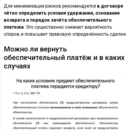
Для минимизации рисков рекомендуется
в договоре
чётко определить условия удержания, основания
возврата и порядок зачёта обеспечительного
платежа
. Это существенно снижает вероятность
споров и повышает правовую определённость сделки.
Можно ли вернуть
обеспечительный платёж и в каких
случаях