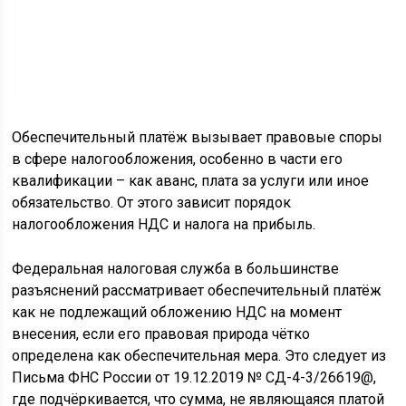
Обеспечительный платёж вызывает правовые споры
в сфере налогообложения, особенно в части его
квалификации – как аванс, плата за услуги или иное
обязательство. От этого зависит порядок
налогообложения НДС и налога на прибыль.
Федеральная налоговая служба в большинстве
разъяснений рассматривает обеспечительный платёж
как не подлежащий обложению НДС на момент
внесения, если его правовая природа чётко
определена как обеспечительная мера. Это следует из
Письма ФНС России от 19.12.2019 № СД-4-3/26619@,
где подчёркивается, что сумма, не являющаяся платой