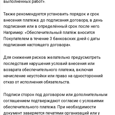
выполненных работ».
Также рекомендуется установить порядок и срок
внесения платежа: до подписания договора, в день
подписания или в определённый срок после него.
Например: «Обеспечительный платёж вносится
Покупателем в течение 3 банковских дней с даты
подписания настоящего договора».
Для снижения рисков желательно предусмотреть
последствия нарушения условий внесения или
возврата обеспечительного платежа, включая
начисление неустойки или право на односторонний
отказ от исполнения обязательств.
Подписи сторон под договором или дополнительным
соглашением подтверждают согласие с условиями
обеспечительного платежа. При необходимости
документ заверяется печатями организаций или у