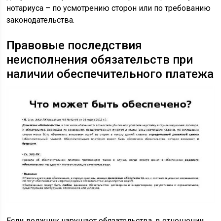
нотариуса – по усмотрению сторон или по требованию
законодательства.
Правовые последствия
неисполнения обязательств при
наличии обеспечительного платежа
Если должник нарушает обязательства, в отношении