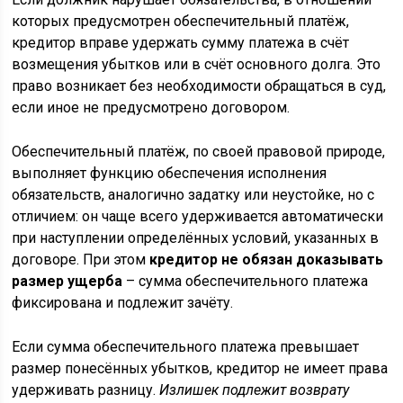
которых предусмотрен обеспечительный платёж,
кредитор вправе удержать сумму платежа в счёт
возмещения убытков или в счёт основного долга. Это
право возникает без необходимости обращаться в суд,
если иное не предусмотрено договором.
Обеспечительный платёж, по своей правовой природе,
выполняет функцию обеспечения исполнения
обязательств, аналогично задатку или неустойке, но с
отличием: он чаще всего удерживается автоматически
при наступлении определённых условий, указанных в
договоре. При этом
кредитор не обязан доказывать
размер ущерба
– сумма обеспечительного платежа
фиксирована и подлежит зачёту.
Если сумма обеспечительного платежа превышает
размер понесённых убытков, кредитор не имеет права
удерживать разницу.
Излишек подлежит возврату