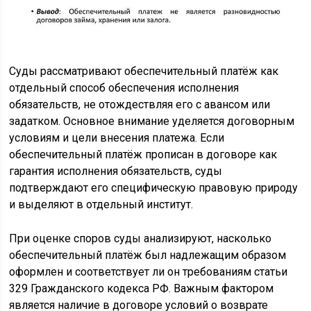
Суды рассматривают обеспечительный платёж как
отдельный способ обеспечения исполнения
обязательств, не отождествляя его с авансом или
задатком. Основное внимание уделяется договорным
условиям и цели внесения платежа. Если
обеспечительный платёж прописан в договоре как
гарантия исполнения обязательств, суды
подтверждают его специфическую правовую природу
и выделяют в отдельный институт.
При оценке споров суды анализируют, насколько
обеспечительный платёж был надлежащим образом
оформлен и соответствует ли он требованиям статьи
329 Гражданского кодекса РФ. Важным фактором
является наличие в договоре условий о возврате