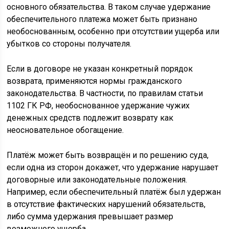
основного обязательства. В таком случае удержание
обеспечительного платежа может быть признано
необоснованным, особенно при отсутствии ущерба или
убытков со стороны получателя.
Если в договоре не указан конкретный порядок
возврата, применяются нормы гражданского
законодательства. В частности, по правилам статьи
1102 ГК РФ, необоснованное удержание чужих
денежных средств подлежит возврату как
неосновательное обогащение.
Платёж может быть возвращён и по решению суда,
если одна из сторон докажет, что удержание нарушает
договорные или законодательные положения.
Например, если обеспечительный платёж был удержан
в отсутствие фактических нарушений обязательств,
либо сумма удержания превышает размер
возможного ущерба.