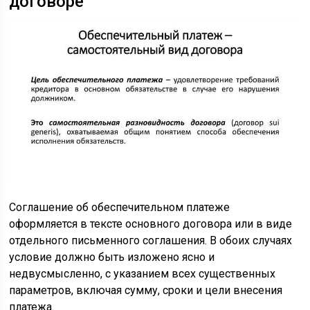
договоре
Соглашение об обеспечительном платеже
оформляется в тексте основного договора или в виде
отдельного письменного соглашения. В обоих случаях
условие должно быть изложено ясно и
недвусмысленно, с указанием всех существенных
параметров, включая сумму, сроки и цели внесения
платежа.