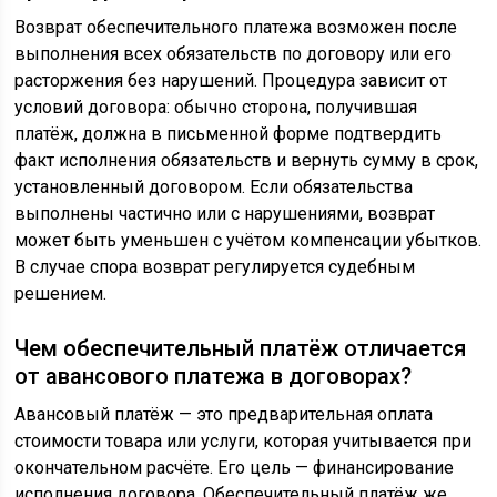
Возврат обеспечительного платежа возможен после
выполнения всех обязательств по договору или его
расторжения без нарушений. Процедура зависит от
условий договора: обычно сторона, получившая
платёж, должна в письменной форме подтвердить
факт исполнения обязательств и вернуть сумму в срок,
установленный договором. Если обязательства
выполнены частично или с нарушениями, возврат
может быть уменьшен с учётом компенсации убытков.
В случае спора возврат регулируется судебным
решением.
Чем обеспечительный платёж отличается
от авансового платежа в договорах?
Авансовый платёж — это предварительная оплата
стоимости товара или услуги, которая учитывается при
окончательном расчёте. Его цель — финансирование
исполнения договора. Обеспечительный платёж же