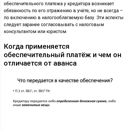
обеспечительного платежа у кредитора возникает
обязанность по его отражению в учёте, но не всегда –
по включению в налогооблагаемую базу. Эти аспекты
следует заранее согласовывать с налоговым
консультантом или юристом.
Когда применяется
обеспечительный платёж и чем он
отличается от аванса