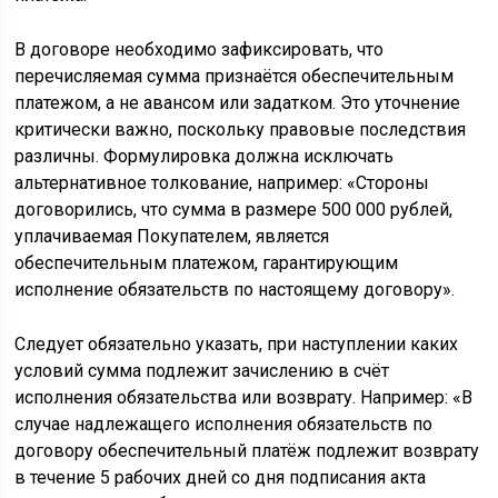
В договоре необходимо зафиксировать, что
перечисляемая сумма признаётся обеспечительным
платежом, а не авансом или задатком. Это уточнение
критически важно, поскольку правовые последствия
различны. Формулировка должна исключать
альтернативное толкование, например: «Стороны
договорились, что сумма в размере 500 000 рублей,
уплачиваемая Покупателем, является
обеспечительным платежом, гарантирующим
исполнение обязательств по настоящему договору».
Следует обязательно указать, при наступлении каких
условий сумма подлежит зачислению в счёт
исполнения обязательства или возврату. Например: «В
случае надлежащего исполнения обязательств по
договору обеспечительный платёж подлежит возврату
в течение 5 рабочих дней со дня подписания акта