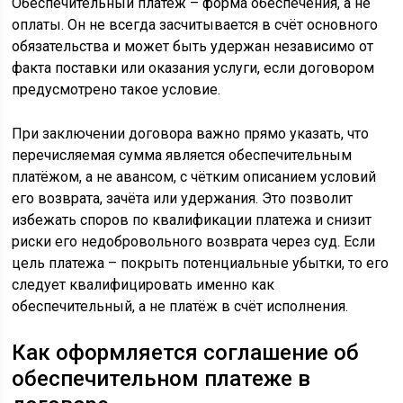
Обеспечительный платёж – форма обеспечения, а не
оплаты. Он не всегда засчитывается в счёт основного
обязательства и может быть удержан независимо от
факта поставки или оказания услуги, если договором
предусмотрено такое условие.
При заключении договора важно прямо указать, что
перечисляемая сумма является обеспечительным
платёжом, а не авансом, с чётким описанием условий
его возврата, зачёта или удержания. Это позволит
избежать споров по квалификации платежа и снизит
риски его недобровольного возврата через суд. Если
цель платежа – покрыть потенциальные убытки, то его
следует квалифицировать именно как
обеспечительный, а не платёж в счёт исполнения.
Как оформляется соглашение об
обеспечительном платеже в