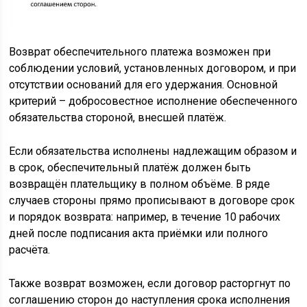
Возврат обеспечительного платежа возможен при
соблюдении условий, установленных договором, и при
отсутствии оснований для его удержания. Основной
критерий – добросовестное исполнение обеспеченного
обязательства стороной, внесшей платёж.
Если обязательства исполнены надлежащим образом и
в срок, обеспечительный платёж должен быть
возвращён плательщику в полном объёме. В ряде
случаев стороны прямо прописывают в договоре срок
и порядок возврата: например, в течение 10 рабочих
дней после подписания акта приёмки или полного
расчёта.
Также возврат возможен, если договор расторгнут по
соглашению сторон до наступления срока исполнения