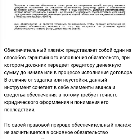
Обеспечительный платёж представляет собой один из
способов гарантийного исполнения обязательств, при
котором должник передаёт кредитору денежную
сумму до начала или в процессе исполнения договора.
В отличие от задатка или неустойки, данный
инструмент сочетает в себе элементы аванса и
средства обеспечения, а потому требует точного
юридического оформления и понимания его
последствий.
По своей правовой природе обеспечительный платёж
не засчитывается в основное обязательство