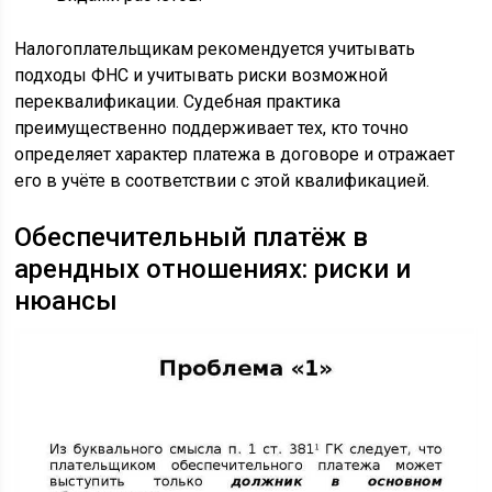
Налогоплательщикам рекомендуется учитывать
подходы ФНС и учитывать риски возможной
переквалификации. Судебная практика
преимущественно поддерживает тех, кто точно
определяет характер платежа в договоре и отражает
его в учёте в соответствии с этой квалификацией.
Обеспечительный платёж в
арендных отношениях: риски и
нюансы