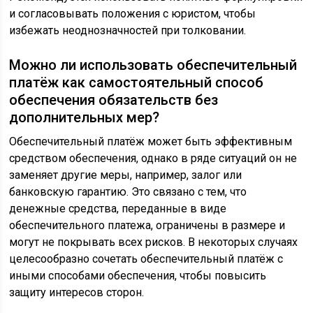
и согласовывать положения с юристом, чтобы
избежать неоднозначностей при толковании.
Можно ли использовать обеспечительный
платёж как самостоятельный способ
обеспечения обязательств без
дополнительных мер?
Обеспечительный платёж может быть эффективным
средством обеспечения, однако в ряде ситуаций он не
заменяет другие меры, например, залог или
банковскую гарантию. Это связано с тем, что
денежные средства, переданные в виде
обеспечительного платежа, ограничены в размере и
могут не покрывать всех рисков. В некоторых случаях
целесообразно сочетать обеспечительный платёж с
иными способами обеспечения, чтобы повысить
защиту интересов сторон.