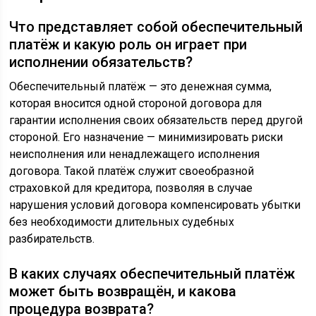
Что представляет собой обеспечительный
платёж и какую роль он играет при
исполнении обязательств?
Обеспечительный платёж — это денежная сумма,
которая вносится одной стороной договора для
гарантии исполнения своих обязательств перед другой
стороной. Его назначение — минимизировать риски
неисполнения или ненадлежащего исполнения
договора. Такой платёж служит своеобразной
страховкой для кредитора, позволяя в случае
нарушения условий договора компенсировать убытки
без необходимости длительных судебных
разбирательств.
В каких случаях обеспечительный платёж
может быть возвращён, и какова
процедура возврата?