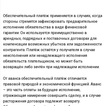
Обеспечительный платёж применяется в случаях, когда
стороны стремятся зафиксировать предварительное
исполнение обязательства в виде финансовой
гарантии. Он используется преимущественно в
арендных, подрядных и поставочных договорах для
компенсации возможных убытков или задолженности
контрагента. Платёж остаётся у получателя в случае
неисполнения или ненадлежащего исполнения
обязательств плательщиком, но может быть
возвращён либо зачтён при надлежащем исполнении.
От аванса обеспечительный платёж отличается
правовой природой и экономической функцией. Аванс
– это часть оплаты за будущее исполнение,
отражающая намерение совершить сделку, и в случае
расторжения договора подлежит возврату.