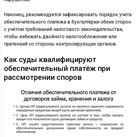
Наконец, рекомендуется зафиксировать порядок учета
обеспечительного платежа в бухгалтерии обеих сторон
с учётом требований налогового законодательства,
чтобы избежать двойного налогообложения или
претензий со стороны контролирующих органов.
Как суды квалифицируют
обеспечительный платёж при
рассмотрении споров