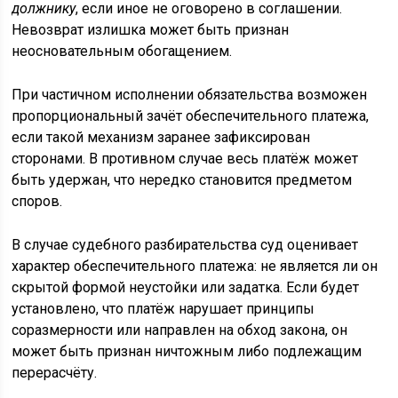
должнику
, если иное не оговорено в соглашении.
Невозврат излишка может быть признан
неосновательным обогащением.
При частичном исполнении обязательства возможен
пропорциональный зачёт обеспечительного платежа,
если такой механизм заранее зафиксирован
сторонами. В противном случае весь платёж может
быть удержан, что нередко становится предметом
споров.
В случае судебного разбирательства суд оценивает
характер обеспечительного платежа: не является ли он
скрытой формой неустойки или задатка. Если будет
установлено, что платёж нарушает принципы
соразмерности или направлен на обход закона, он
может быть признан ничтожным либо подлежащим
перерасчёту.