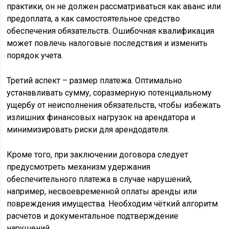
практики, он не должен рассматриваться как аванс или
предоплата, а как самостоятельное средство
обеспечения обязательств. Ошибочная квалификация
может повлечь налоговые последствия и изменить
порядок учета.
Третий аспект – размер платежа. Оптимально
устанавливать сумму, соразмерную потенциальному
ущербу от неисполнения обязательств, чтобы избежать
излишних финансовых нагрузок на арендатора и
минимизировать риски для арендодателя.
Кроме того, при заключении договора следует
предусмотреть механизм удержания
обеспечительного платежа в случае нарушений,
например, несвоевременной оплаты аренды или
повреждения имущества. Необходим чёткий алгоритм
расчетов и документальное подтверждение
нарушений.