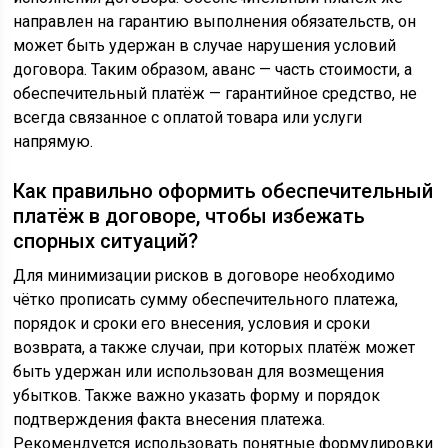
направлен на гарантию выполнения обязательств, он
может быть удержан в случае нарушения условий
договора. Таким образом, аванс — часть стоимости, а
обеспечительный платёж — гарантийное средство, не
всегда связанное с оплатой товара или услуги
напрямую.
Как правильно оформить обеспечительный
платёж в договоре, чтобы избежать
спорных ситуаций?
Для минимизации рисков в договоре необходимо
чётко прописать сумму обеспечительного платежа,
порядок и сроки его внесения, условия и сроки
возврата, а также случаи, при которых платёж может
быть удержан или использован для возмещения
убытков. Также важно указать форму и порядок
подтверждения факта внесения платежа.
Рекомендуется использовать понятные формулировки