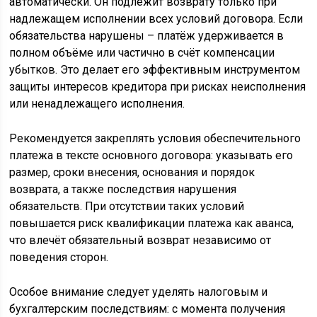
автоматически. Он подлежит возврату только при
надлежащем исполнении всех условий договора. Если
обязательства нарушены – платёж удерживается в
полном объёме или частично в счёт компенсации
убытков. Это делает его эффективным инструментом
защиты интересов кредитора при рисках неисполнения
или ненадлежащего исполнения.
Рекомендуется закреплять условия обеспечительного
платежа в тексте основного договора: указывать его
размер, сроки внесения, основания и порядок
возврата, а также последствия нарушения
обязательств. При отсутствии таких условий
повышается риск квалификации платежа как аванса,
что влечёт обязательный возврат независимо от
поведения сторон.
Особое внимание следует уделять налоговым и
бухгалтерским последствиям: с момента получения