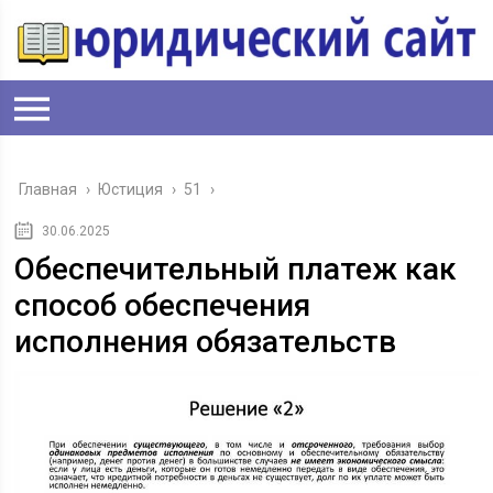
Главная
›
Юстиция
›
51
›
30.06.2025
Обеспечительный платеж как
способ обеспечения
исполнения обязательств