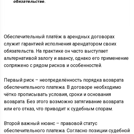
Обеспечительный платёж в арендных договорах
служит гарантией исполнения арендатором своих
обязательств. На практике он часто выступает
альтернативой залогу и авансу, однако его применение
сопряжено с рядом рисков и особенностей.
Первый риск – неопределённость порядка возврата
обеспечительного платежа. В договоре необходимо
чётко прописывать условия, сроки и основания
возврата. Без этого возможно затягивание возврата
или его отказ, что приводит к судебным спорам.
Второй важный нюанс – правовой статус
обеспечительного платежа. Согласно позиции судебной