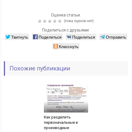
Оценка статьи:
(пока оценок нет)
Поделиться с друзьями:
Твитнуть
Поделиться
Поделиться
Отправить
Класснуть
Похожие публикации
Как разделить
первоначальные и
производные