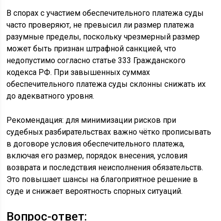
В спорах с участием обеспечительного платежа суды
часто проверяют, не превысил ли размер платежа
разумные пределы, поскольку чрезмерный размер
может быть признан штрафной санкцией, что
недопустимо согласно статье 333 Гражданского
кодекса РФ. При завышенных суммах
обеспечительного платежа суды склонны снижать их
до адекватного уровня.
Рекомендация: для минимизации рисков при
судебных разбирательствах важно чётко прописывать
в договоре условия обеспечительного платежа,
включая его размер, порядок внесения, условия
возврата и последствия неисполнения обязательств.
Это повышает шансы на благоприятное решение в
суде и снижает вероятность спорных ситуаций.
Вопрос-ответ: