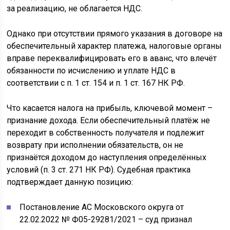
за реализацию, не облагается НДС.
Однако при отсутствии прямого указания в договоре на
обеспечительный характер платежа, налоговые органы
вправе переквалифицировать его в аванс, что влечёт
обязанности по исчислению и уплате НДС в
соответствии с п. 1 ст. 154 и п. 1 ст. 167 НК РФ.
Что касается налога на прибыль, ключевой момент –
признание дохода. Если обеспечительный платёж не
переходит в собственность получателя и подлежит
возврату при исполнении обязательств, он не
признаётся доходом до наступления определённых
условий (п. 3 ст. 271 НК РФ). Судебная практика
подтверждает данную позицию:
Постановление АС Московского округа от
22.02.2022 № Ф05-29281/2021 – суд признал