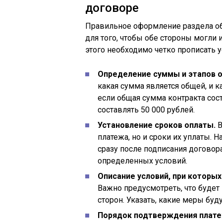
договоре
Правильное оформление раздела об 
для того, чтобы обе стороны могли
этого необходимо четко прописать у
Определение суммы и этапов 
какая сумма является общей, и к
если общая сумма контракта сос
составлять 50 000 рублей.
Установление сроков оплаты.
В
платежа, но и сроки их уплаты.
сразу после подписания договора
определенных условий.
Описание условий, при которы
Важно предусмотреть, что будет
сторон. Указать, какие меры буд
Порядок подтверждения плате