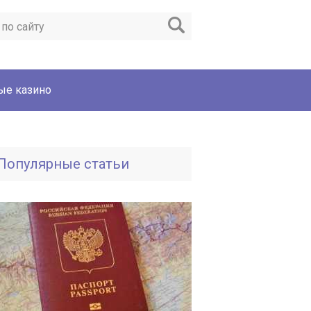
ые казино
Популярные статьи