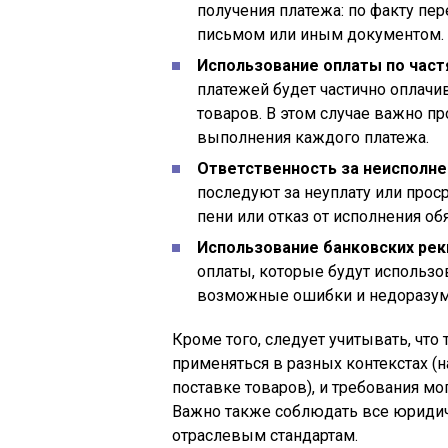
получения платежа: по факту пе
письмом или иным документом.
Использование оплаты по част
платежей будет частично оплачи
товаров. В этом случае важно пр
выполнения каждого платежа.
Ответственность за неисполне
последуют за неуплату или прос
пени или отказ от исполнения об
Использование банковских рек
оплаты, которые будут использо
возможные ошибки и недоразум
Кроме того, следует учитывать, что т
применяться в разных контекстах (н
поставке товаров), и требования мо
Важно также соблюдать все юридич
отраслевым стандартам.