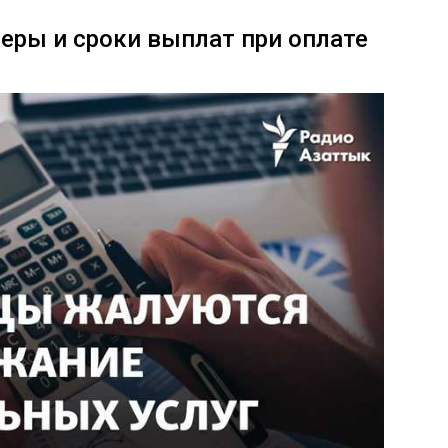
меры и сроки выплат при оплате