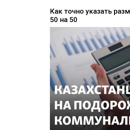
Как точно указать раз
50 на 50