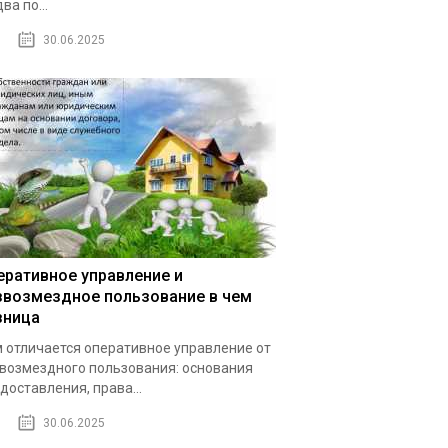
ва по...
30.06.2025
еративное управление и
звозмездное пользование в чем
зница
 отличается оперативное управление от
возмездного пользования: основания
доставления, права...
30.06.2025