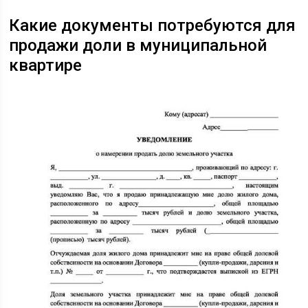
Какие документы потребуются для
продажи доли в муниципальной
квартире