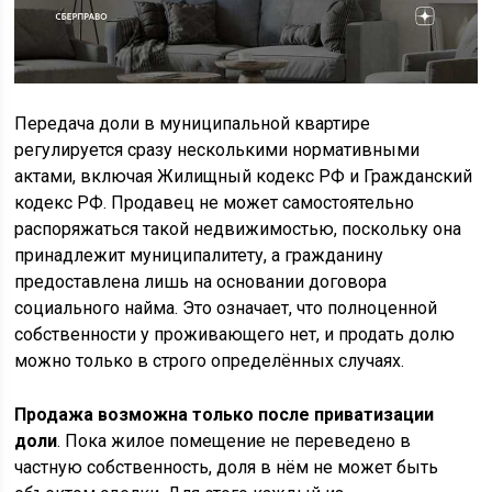
Передача доли в муниципальной квартире
регулируется сразу несколькими нормативными
актами, включая Жилищный кодекс РФ и Гражданский
кодекс РФ. Продавец не может самостоятельно
распоряжаться такой недвижимостью, поскольку она
принадлежит муниципалитету, а гражданину
предоставлена лишь на основании договора
социального найма. Это означает, что полноценной
собственности у проживающего нет, и продать долю
можно только в строго определённых случаях.
Продажа возможна только после приватизации
доли
. Пока жилое помещение не переведено в
частную собственность, доля в нём не может быть