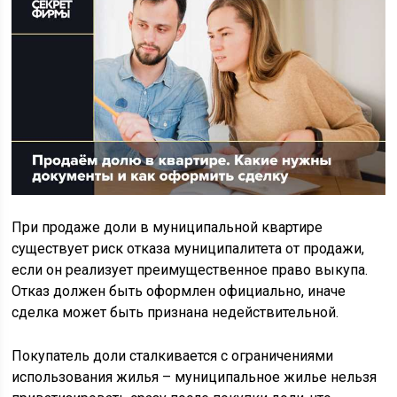
При продаже доли в муниципальной квартире
существует риск отказа муниципалитета от продажи,
если он реализует преимущественное право выкупа.
Отказ должен быть оформлен официально, иначе
сделка может быть признана недействительной.
Покупатель доли сталкивается с ограничениями
использования жилья – муниципальное жилье нельзя