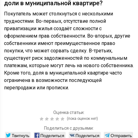
доли в муниципальной квартире?
Покупатель может столкнуться с несколькими
трудностями. Во-первых, отсутствие полной
приватизации жилья создаёт сложности с
оформлением прав собственности. Во-вторых, другие
собственники имеют преимущественное право
покупки, что может сорвать сделку. В-третьих,
существует риск задолженностей по коммунальным
платежам, которые могут лечь на нового собственника.
Кроме того, доля в муниципальной квартире часто
ограничена в возможности последующей
перепродажи или прописки.
Оценка статьи:
(пока оценок нет)
Поделиться с друзьями:
Твитнуть
Поделиться
Поделиться
Отправить