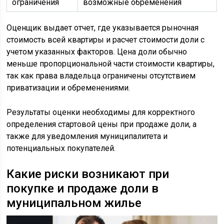
ограничения
возможные обременения
Оценщик выдает отчет, где указывается рыночная
стоимость всей квартиры и расчет стоимости доли с
учетом указанных факторов. Цена доли обычно
меньше пропорциональной части стоимости квартиры,
так как права владельца ограничены отсутствием
приватизации и обременениями.
Результаты оценки необходимы для корректного
определения стартовой цены при продаже доли, а
также для уведомления муниципалитета и
потенциальных покупателей.
Какие риски возникают при
покупке и продаже доли в
муниципальном жилье