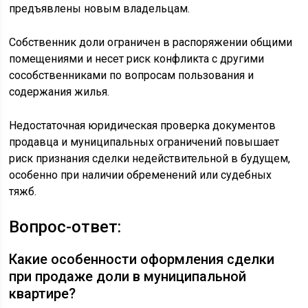
предъявлены новым владельцам.
Собственник доли ограничен в распоряжении общими
помещениями и несет риск конфликта с другими
сособственниками по вопросам пользования и
содержания жилья.
Недостаточная юридическая проверка документов
продавца и муниципальных ограничений повышает
риск признания сделки недействительной в будущем,
особенно при наличии обременений или судебных
тяжб.
Вопрос-ответ:
Какие особенности оформления сделки
при продаже доли в муниципальной
квартире?