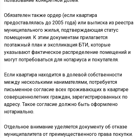
пользование конкретной долей.
Обязателен также ордер (если квартира
предоставлялась до 2005 года) или выписка из реестра
муниципального жилья, подтверждающая статус
помещения. К этим документам прилагается
поэтажный план и экспликация БТИ, которые
указывают фактическое распределение помещений и
могут потребоваться для нотариуса и покупателя.
Если квартира находится в долевой собственности
между несколькими нанимателями, потребуется
письменное согласие всех проживающих в квартире
совершеннолетних граждан, зарегистрированных по
адресу. Такое согласие должно быть оформлено
нотариально.
Отдельное внимание уделяется документу об отказе
муниципалитета от преимущественного права покупки.