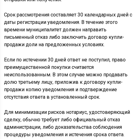
Срок рассмотрения составляет 30 календарных дней с
даты регистрации уведомления. В течение этого
времени муниципалитет должен направить
письменный отказ либо заключить договор купли-
продажи доли на предложенных условиях.
Если по истечении 30 дней ответ не поступил, право
преимущественной покупки считается
неиспользованным. В этом случае можно продавать
долю третьему лицу, приложив к договору купли-
продажи копию уведомления и подтверждение
отсутствия ответа в установленный срок.
Для минимизации рисков нотариус, удостоверяющий
сделку, обычно требует либо официальный отказ
администрации, либо доказательства соблюдения
процедуры уведомления и истечения срока ответа.