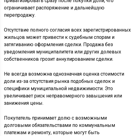
приватизировать сразу после покупки доли, что
ограничивает распоряжение и дальнейшую
перепродажу.
Отсутствие полного согласия всех зарегистрированных
жильцов может привести к судебным спорам и
затягиванию оформления сделки. Продажа без
уведомления муниципалитета или других долевых
собственников грозит аннулированием сделки.
Не всегда возможна однозначная оценка стоимости
доли из-за отсутствия рынка подобных сделок и
специфики муниципальной недвижимости. Это
увеличивает риск неправомерного завышения или
занижения цены.
Покупатель принимает долю с возможными
долговыми обязательствами по коммунальным
платежам и ремонту, которые могут быть