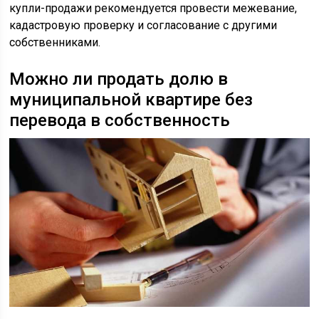
купли-продажи рекомендуется провести межевание,
кадастровую проверку и согласование с другими
собственниками.
Можно ли продать долю в
муниципальной квартире без
перевода в собственность