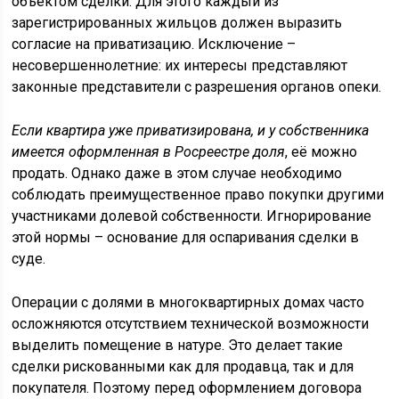
объектом сделки. Для этого каждый из
зарегистрированных жильцов должен выразить
согласие на приватизацию. Исключение –
несовершеннолетние: их интересы представляют
законные представители с разрешения органов опеки.
Если квартира уже приватизирована, и у собственника
имеется оформленная в Росреестре доля
, её можно
продать. Однако даже в этом случае необходимо
соблюдать преимущественное право покупки другими
участниками долевой собственности. Игнорирование
этой нормы – основание для оспаривания сделки в
суде.
Операции с долями в многоквартирных домах часто
осложняются отсутствием технической возможности
выделить помещение в натуре. Это делает такие
сделки рискованными как для продавца, так и для
покупателя. Поэтому перед оформлением договора