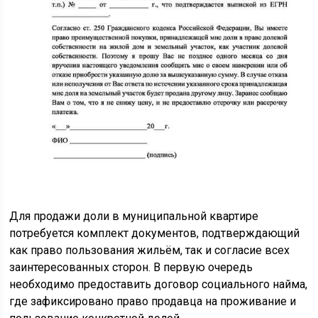
Для продажи доли в муниципальной квартире
потребуется комплект документов, подтверждающий
как право пользования жильём, так и согласие всех
заинтересованных сторон. В первую очередь
необходимо предоставить договор социального найма,
где зафиксировано право продавца на проживание и