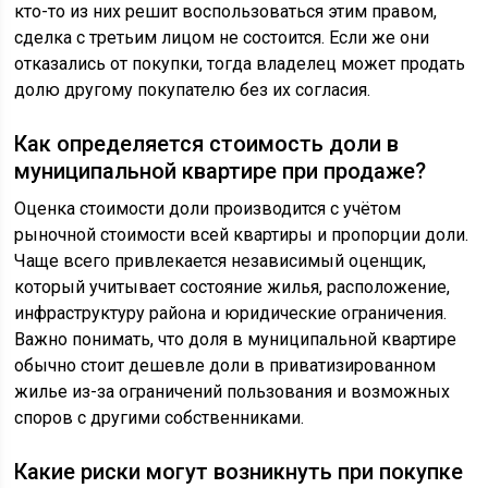
кто-то из них решит воспользоваться этим правом,
сделка с третьим лицом не состоится. Если же они
отказались от покупки, тогда владелец может продать
долю другому покупателю без их согласия.
Как определяется стоимость доли в
муниципальной квартире при продаже?
Оценка стоимости доли производится с учётом
рыночной стоимости всей квартиры и пропорции доли.
Чаще всего привлекается независимый оценщик,
который учитывает состояние жилья, расположение,
инфраструктуру района и юридические ограничения.
Важно понимать, что доля в муниципальной квартире
обычно стоит дешевле доли в приватизированном
жилье из-за ограничений пользования и возможных
споров с другими собственниками.
Какие риски могут возникнуть при покупке