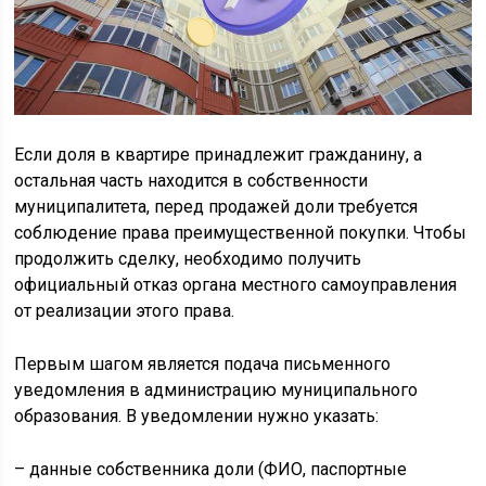
Если доля в квартире принадлежит гражданину, а
остальная часть находится в собственности
муниципалитета, перед продажей доли требуется
соблюдение права преимущественной покупки. Чтобы
продолжить сделку, необходимо получить
официальный отказ органа местного самоуправления
от реализации этого права.
Первым шагом является подача письменного
уведомления в администрацию муниципального
образования. В уведомлении нужно указать:
– данные собственника доли (ФИО, паспортные