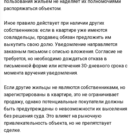
пользования жильем не наделяет их полномочиями
распоряжаться объектом.
Иное правило действует при наличии других
собственников: если в квартире уже имеются
совладельцы, продавец обязан предложить им
выкупить свою долю. Уведомление направляется
заказным письмом с описью вложения. Согласие не
требуется, но необходимо дождаться отказа в
письменной форме или истечения 30-дневного срока с
момента вручения уведомления.
Если другие жильцы не являются собственниками, но
зарегистрированы в квартире, это не ограничивает
продажу, однако потенциальные покупатели должны
быть предупреждены о невозможности их выселения
без решения суда. Это влияет на рыночную
привлекательность объекта, но не препятствует
сделке.