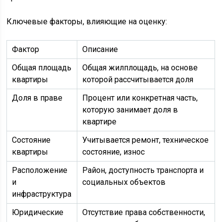
Ключевые факторы, влияющие на оценку:
Фактор
Описание
Общая площадь
Общая жилплощадь, на основе
квартиры
которой рассчитывается доля
Доля в праве
Процент или конкретная часть,
которую занимает доля в
квартире
Состояние
Учитывается ремонт, техническое
квартиры
состояние, износ
Расположение
Район, доступность транспорта и
и
социальных объектов
инфраструктура
Юридические
Отсутствие права собственности,