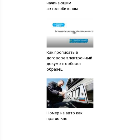
начинающим
автолюбителям
Как прописать в
договоре электронный
документооборот
образец
Номер на авто как
правильно