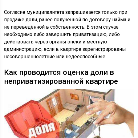
Согласие муниципалитета запрашивается только при
продаже доли, ранее полученной по договору найма и
не переведённой в собственность. В этом случае
необходимо либо завершить приватизацию, либо
действовать через органы опеки и местную
администрацию, если в квартире зарегистрированы
несовершеннолетние или недееспособные.
Как проводится оценка доли в
неприватизированной квартире