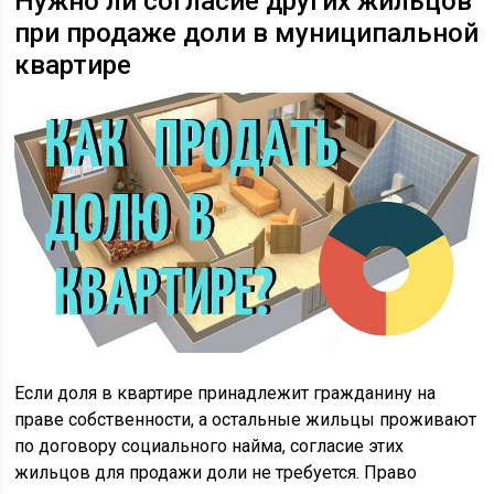
Нужно ли согласие других жильцов
при продаже доли в муниципальной
квартире
Если доля в квартире принадлежит гражданину на
праве собственности, а остальные жильцы проживают
по договору социального найма, согласие этих
жильцов для продажи доли не требуется. Право