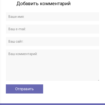
Добавить комментарий