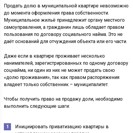
Продать долю в муниципальной квартире невозможно
до момента оформления права собственности.
Муниципальное жильё принадлежит органу местного
самоуправления, а гражданин лишь обладает правом
пользования по договору социального найма. Это не
даёт оснований для отчуждения объекта или его части.
Даже если в квартире проживает несколько
нанимателей, зарегистрированных по одному договору
соцнайма, ни один из них не может продать свою
«долю проживания», так как правом распоряжения
владеет только собственник – муниципалитет.
Чтобы получить право на продажу доли, необходимо
выполнить следующие шаги:
Инициировать приватизацию квартиры в