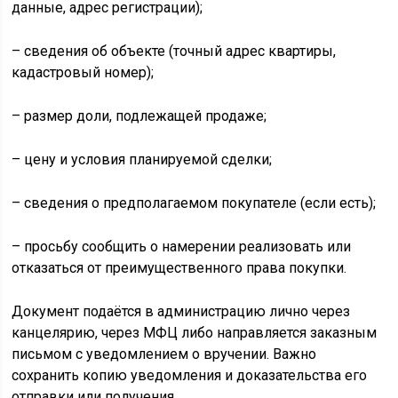
данные, адрес регистрации);
– сведения об объекте (точный адрес квартиры,
кадастровый номер);
– размер доли, подлежащей продаже;
– цену и условия планируемой сделки;
– сведения о предполагаемом покупателе (если есть);
– просьбу сообщить о намерении реализовать или
отказаться от преимущественного права покупки.
Документ подаётся в администрацию лично через
канцелярию, через МФЦ либо направляется заказным
письмом с уведомлением о вручении. Важно
сохранить копию уведомления и доказательства его
отправки или получения.