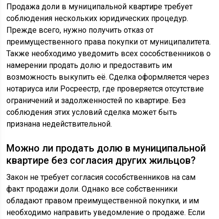
Продажа доли в муниципальной квартире требует
соблюдения нескольких юридических процедур.
Прежде всего, нужно получить отказ от
преимущественного права покупки от муниципалитета.
Также необходимо уведомить всех сособственников о
намерении продать долю и предоставить им
возможность выкупить её. Сделка оформляется через
нотариуса или Росреестр, где проверяется отсутствие
ограничений и задолженностей по квартире. Без
соблюдения этих условий сделка может быть
признана недействительной.
Можно ли продать долю в муниципальной
квартире без согласия других жильцов?
Закон не требует согласия сособственников на сам
факт продажи доли. Однако все собственники
обладают правом преимущественной покупки, и им
необходимо направить уведомление о продаже. Если