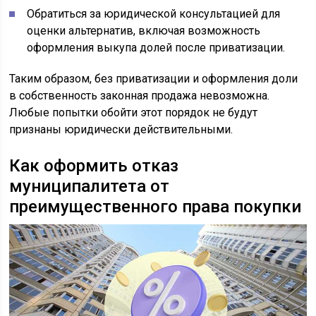
Обратиться за юридической консультацией для
оценки альтернатив, включая возможность
оформления выкупа долей после приватизации.
Таким образом, без приватизации и оформления доли
в собственность законная продажа невозможна.
Любые попытки обойти этот порядок не будут
признаны юридически действительными.
Как оформить отказ
муниципалитета от
преимущественного права покупки