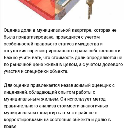
Оценка доли в муниципальной квартире, которая не
была приватизирована, проводится с учетом
особенностей правового статуса имущества и
отсутствия зарегистрированного права собственности.
Важно учитывать, что стоимость доли определяется не
по рыночной цене жилья в целом, а с учетом долевого
участия и специфики объекта.
Для оценки привлекается независимый оценщик с
лицензией, обладающий опытом работы с
муниципальным жильём. Он использует метод
сравнительного анализа стоимости аналогичных
муниципальных квартир в том же районе с
корректировками на состояние объекта и долю в
праве.