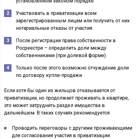
установленном законом порядке.
Участвовать в приватизации всем
зарегистрированным лицам или получить от них
нотариальные отказы от участия.
После регистрации права собственности в
Росреестре – определить доли между
собственниками (при долевой форме).
Только после этого возможно отчуждение доли
по договору купли-продажи.
Если хотя бы один из жильцов отказывается от
приватизации, но продолжает проживать в квартире,
это может затруднить раздел имущества в
дальнейшем. В таких случаях рекомендуется:
Проводить переговоры с другими проживающими
для согласования участия в приватизации.