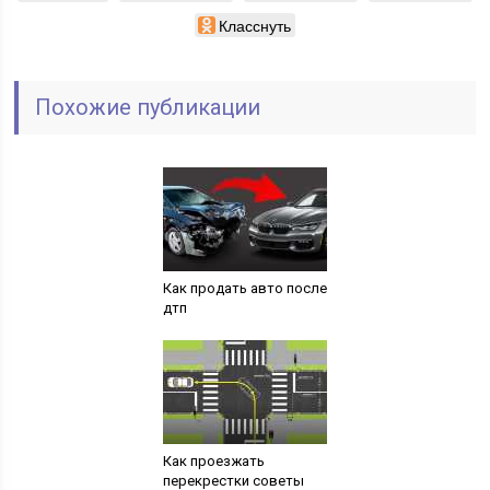
Класснуть
Похожие публикации
Как продать авто после
дтп
Как проезжать
перекрестки советы