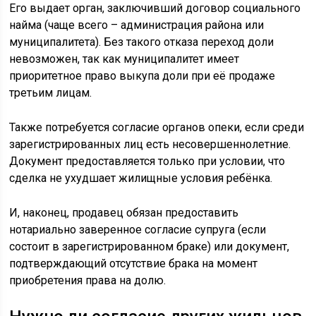
Его выдает орган, заключивший договор социального
найма (чаще всего – администрация района или
муниципалитета). Без такого отказа переход доли
невозможен, так как муниципалитет имеет
приоритетное право выкупа доли при её продаже
третьим лицам.
Также потребуется согласие органов опеки, если среди
зарегистрированных лиц есть несовершеннолетние.
Документ предоставляется только при условии, что
сделка не ухудшает жилищные условия ребёнка.
И, наконец, продавец обязан предоставить
нотариально заверенное согласие супруга (если
состоит в зарегистрированном браке) или документ,
подтверждающий отсутствие брака на момент
приобретения права на долю.