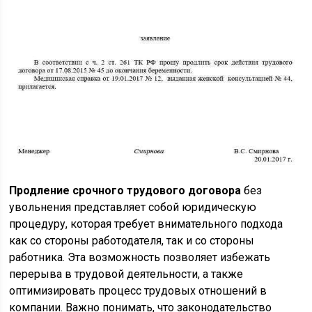
Продление срочного трудового договора
без
увольнения представляет собой юридическую
процедуру, которая требует внимательного подхода
как со стороны работодателя, так и со стороны
работника. Эта возможность позволяет избежать
перерыва в трудовой деятельности, а также
оптимизировать процесс трудовых отношений в
компании. Важно понимать, что законодательство