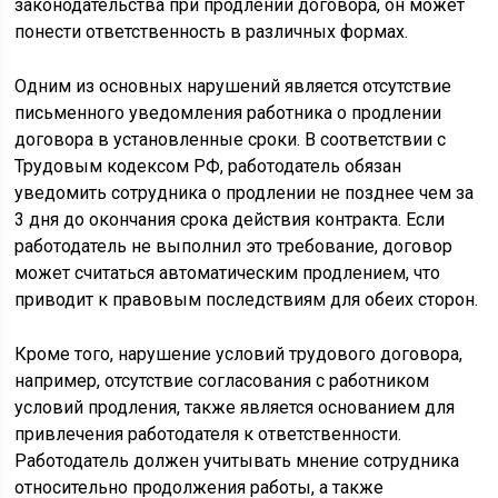
законодательства при продлении договора, он может
понести ответственность в различных формах.
Одним из основных нарушений является отсутствие
письменного уведомления работника о продлении
договора в установленные сроки. В соответствии с
Трудовым кодексом РФ, работодатель обязан
уведомить сотрудника о продлении не позднее чем за
3 дня до окончания срока действия контракта. Если
работодатель не выполнил это требование, договор
может считаться автоматическим продлением, что
приводит к правовым последствиям для обеих сторон.
Кроме того, нарушение условий трудового договора,
например, отсутствие согласования с работником
условий продления, также является основанием для
привлечения работодателя к ответственности.
Работодатель должен учитывать мнение сотрудника
относительно продолжения работы, а также