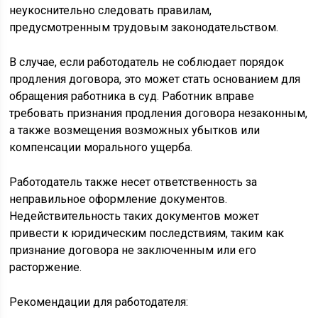
неукоснительно следовать правилам,
предусмотренным трудовым законодательством.
В случае, если работодатель не соблюдает порядок
продления договора, это может стать основанием для
обращения работника в суд. Работник вправе
требовать признания продления договора незаконным,
а также возмещения возможных убытков или
компенсации морального ущерба.
Работодатель также несет ответственность за
неправильное оформление документов.
Недействительность таких документов может
привести к юридическим последствиям, таким как
признание договора не заключенным или его
расторжение.
Рекомендации для работодателя: