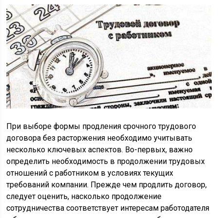
При выборе формы продления срочного трудового
договора без расторжения необходимо учитывать
несколько ключевых аспектов. Во-первых, важно
определить необходимость в продолжении трудовых
отношений с работником в условиях текущих
требований компании. Прежде чем продлить договор,
следует оценить, насколько продолжение
сотрудничества соответствует интересам работодателя