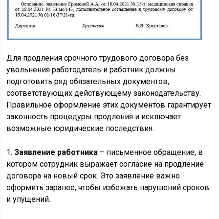
Для продления срочного трудового договора без
увольнения работодатель и работник должны
подготовить ряд обязательных документов,
соответствующих действующему законодательству.
Правильное оформление этих документов гарантирует
законность процедуры продления и исключает
возможные юридические последствия.
1.
Заявление работника
– письменное обращение, в
котором сотрудник выражает согласие на продление
договора на новый срок. Это заявление важно
оформить заранее, чтобы избежать нарушений сроков
и упущений.