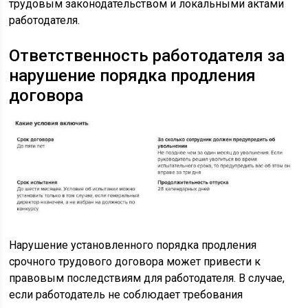
трудовым законодательством и локальными актами
работодателя.
Ответственность работодателя за
нарушение порядка продления
договора
Нарушение установленного порядка продления
срочного трудового договора может привести к
правовым последствиям для работодателя. В случае,
если работодатель не соблюдает требования