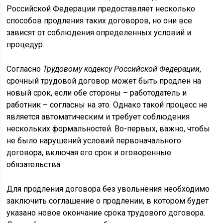
Российской Федерации предоставляет несколько
способов продления таких договоров, но они все
зависят от соблюдения определенных условий и
процедур.
Согласно
Трудовому кодексу Российской Федерации
,
срочный трудовой договор может быть продлен на
новый срок, если обе стороны – работодатель и
работник – согласны на это. Однако такой процесс не
является автоматическим и требует соблюдения
нескольких формальностей. Во-первых, важно, чтобы
не было нарушений условий первоначального
договора, включая его срок и оговоренные
обязательства.
Для продления договора без увольнения необходимо
заключить соглашение о продлении, в котором будет
указано новое окончание срока трудового договора.