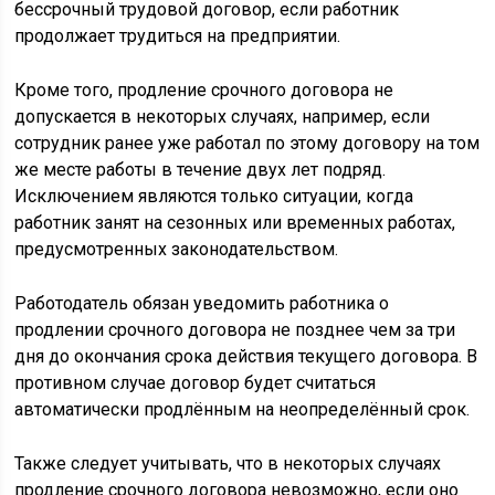
бессрочный трудовой договор, если работник
продолжает трудиться на предприятии.
Кроме того, продление срочного договора не
допускается в некоторых случаях, например, если
сотрудник ранее уже работал по этому договору на том
же месте работы в течение двух лет подряд.
Исключением являются только ситуации, когда
работник занят на сезонных или временных работах,
предусмотренных законодательством.
Работодатель обязан уведомить работника о
продлении срочного договора не позднее чем за три
дня до окончания срока действия текущего договора. В
противном случае договор будет считаться
автоматически продлённым на неопределённый срок.
Также следует учитывать, что в некоторых случаях
продление срочного договора невозможно, если оно