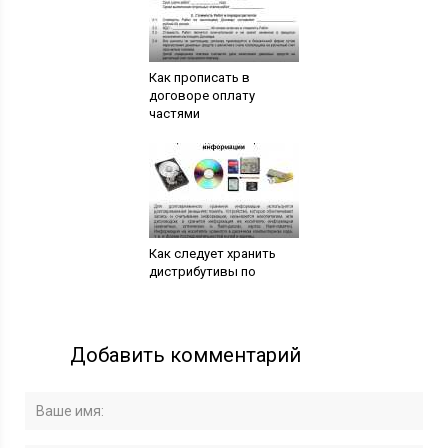
Как прописать в
договоре оплату
частями
Как следует хранить
дистрибутивы по
Добавить комментарий