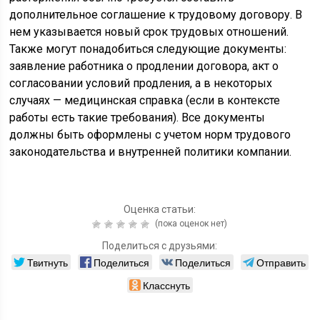
дополнительное соглашение к трудовому договору. В
нем указывается новый срок трудовых отношений.
Также могут понадобиться следующие документы:
заявление работника о продлении договора, акт о
согласовании условий продления, а в некоторых
случаях — медицинская справка (если в контексте
работы есть такие требования). Все документы
должны быть оформлены с учетом норм трудового
законодательства и внутренней политики компании.
Оценка статьи:
(пока оценок нет)
Поделиться с друзьями:
Твитнуть
Поделиться
Поделиться
Отправить
Класснуть