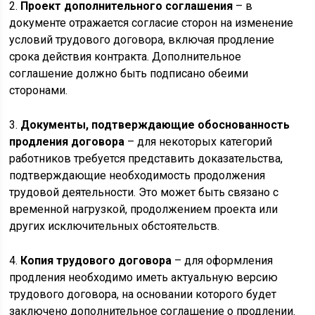
2.
Проект дополнительного соглашения
– в
документе отражается согласие сторон на изменение
условий трудового договора, включая продление
срока действия контракта. Дополнительное
соглашение должно быть подписано обеими
сторонами.
3.
Документы, подтверждающие обоснованность
продления договора
– для некоторых категорий
работников требуется представить доказательства,
подтверждающие необходимость продолжения
трудовой деятельности. Это может быть связано с
временной нагрузкой, продолжением проекта или
других исключительных обстоятельств.
4.
Копия трудового договора
– для оформления
продления необходимо иметь актуальную версию
трудового договора, на основании которого будет
заключено дополнительное соглашение о продлении.