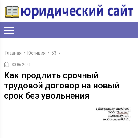
Главная
›
Юстиция
›
53
›
30.06.2025
Как продлить срочный
трудовой договор на новый
срок без увольнения