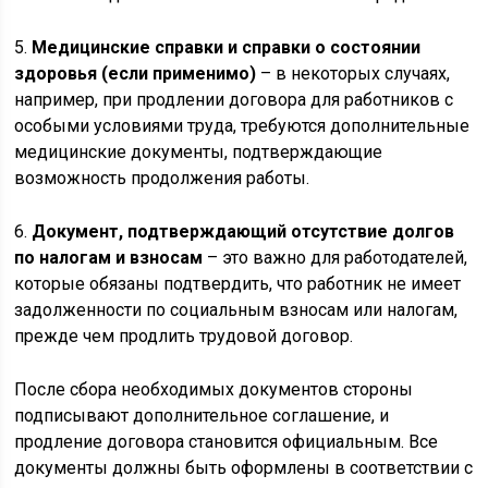
5.
Медицинские справки и справки о состоянии
здоровья (если применимо)
– в некоторых случаях,
например, при продлении договора для работников с
особыми условиями труда, требуются дополнительные
медицинские документы, подтверждающие
возможность продолжения работы.
6.
Документ, подтверждающий отсутствие долгов
по налогам и взносам
– это важно для работодателей,
которые обязаны подтвердить, что работник не имеет
задолженности по социальным взносам или налогам,
прежде чем продлить трудовой договор.
После сбора необходимых документов стороны
подписывают дополнительное соглашение, и
продление договора становится официальным. Все
документы должны быть оформлены в соответствии с