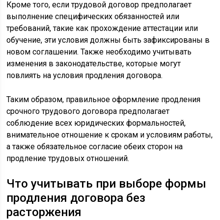
Кроме того, если трудовой договор предполагает
выполнение специфических обязанностей или
требований, такие как прохождение аттестации или
обучение, эти условия должны быть зафиксированы в
новом соглашении. Также необходимо учитывать
изменения в законодательстве, которые могут
повлиять на условия продления договора.
Таким образом, правильное оформление продления
срочного трудового договора предполагает
соблюдение всех юридических формальностей,
внимательное отношение к срокам и условиям работы,
а также обязательное согласие обеих сторон на
продление трудовых отношений.
Что учитывать при выборе формы
продления договора без
расторжения