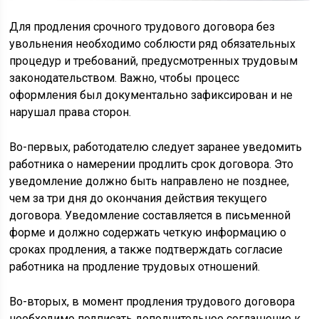
Для продления срочного трудового договора без
увольнения необходимо соблюсти ряд обязательных
процедур и требований, предусмотренных трудовым
законодательством. Важно, чтобы процесс
оформления был документально зафиксирован и не
нарушал права сторон.
Во-первых, работодателю следует заранее уведомить
работника о намерении продлить срок договора. Это
уведомление должно быть направлено не позднее,
чем за три дня до окончания действия текущего
договора. Уведомление составляется в письменной
форме и должно содержать четкую информацию о
сроках продления, а также подтверждать согласие
работника на продление трудовых отношений.
Во-вторых, в момент продления трудового договора
необходимо подписать дополнительное соглашение к