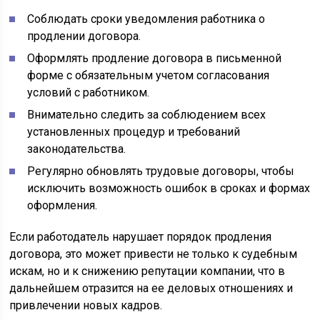
Соблюдать сроки уведомления работника о
продлении договора.
Оформлять продление договора в письменной
форме с обязательным учетом согласования
условий с работником.
Внимательно следить за соблюдением всех
установленных процедур и требований
законодательства.
Регулярно обновлять трудовые договоры, чтобы
исключить возможность ошибок в сроках и формах
оформления.
Если работодатель нарушает порядок продления
договора, это может привести не только к судебным
искам, но и к снижению репутации компании, что в
дальнейшем отразится на ее деловых отношениях и
привлечении новых кадров.