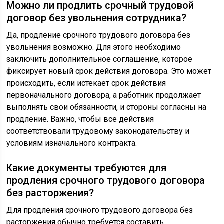
Можно ли продлить срочный трудовой
договор без увольнения сотрудника?
Да, продление срочного трудового договора без
увольнения возможно. Для этого необходимо
заключить дополнительное соглашение, которое
фиксирует новый срок действия договора. Это может
происходить, если истекает срок действия
первоначального договора, а работник продолжает
выполнять свои обязанности, и стороны согласны на
продление. Важно, чтобы все действия
соответствовали трудовому законодательству и
условиям изначального контракта.
Какие документы требуются для
продления срочного трудового договора
без расторжения?
Для продления срочного трудового договора без
расторжения обычно требуется составить