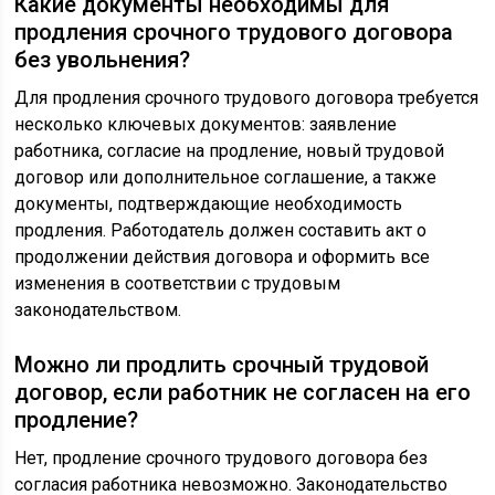
Какие документы необходимы для
продления срочного трудового договора
без увольнения?
Для продления срочного трудового договора требуется
несколько ключевых документов: заявление
работника, согласие на продление, новый трудовой
договор или дополнительное соглашение, а также
документы, подтверждающие необходимость
продления. Работодатель должен составить акт о
продолжении действия договора и оформить все
изменения в соответствии с трудовым
законодательством.
Можно ли продлить срочный трудовой
договор, если работник не согласен на его
продление?
Нет, продление срочного трудового договора без
согласия работника невозможно. Законодательство