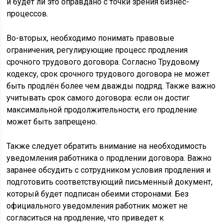
и будет ли это оправдано с точки зрения бизнес-
процессов.
Во-вторых, необходимо понимать правовые
ограничения, регулирующие процесс продления
срочного трудового договора. Согласно Трудовому
кодексу, срок срочного трудового договора не может
быть продлён более чем дважды подряд. Также важно
учитывать срок самого договора: если он достиг
максимальной продолжительности, его продление
может быть запрещено.
Также следует обратить внимание на необходимость
уведомления работника о продлении договора. Важно
заранее обсудить с сотрудником условия продления и
подготовить соответствующий письменный документ,
который будет подписан обеими сторонами. Без
официального уведомления работник может не
согласиться на продление, что приведет к