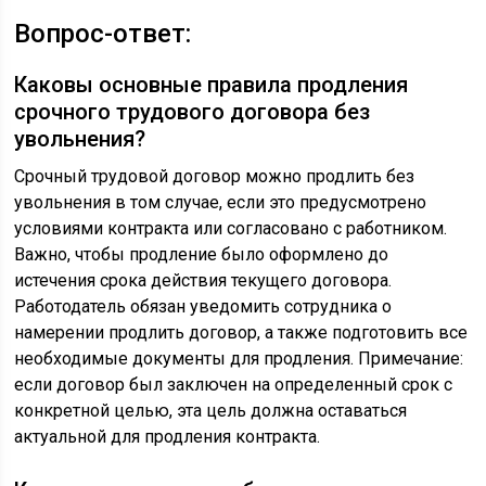
Вопрос-ответ:
Каковы основные правила продления
срочного трудового договора без
увольнения?
Срочный трудовой договор можно продлить без
увольнения в том случае, если это предусмотрено
условиями контракта или согласовано с работником.
Важно, чтобы продление было оформлено до
истечения срока действия текущего договора.
Работодатель обязан уведомить сотрудника о
намерении продлить договор, а также подготовить все
необходимые документы для продления. Примечание:
если договор был заключен на определенный срок с
конкретной целью, эта цель должна оставаться
актуальной для продления контракта.