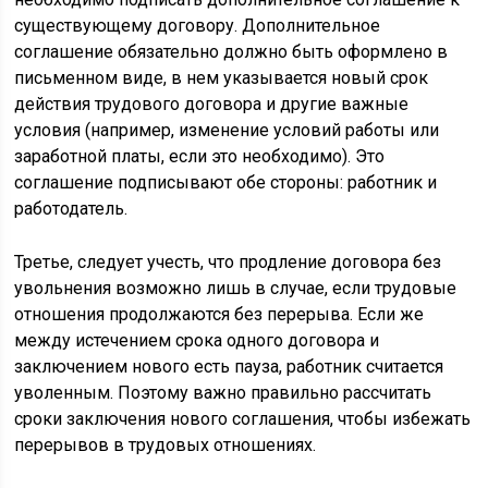
существующему договору. Дополнительное
соглашение обязательно должно быть оформлено в
письменном виде, в нем указывается новый срок
действия трудового договора и другие важные
условия (например, изменение условий работы или
заработной платы, если это необходимо). Это
соглашение подписывают обе стороны: работник и
работодатель.
Третье, следует учесть, что продление договора без
увольнения возможно лишь в случае, если трудовые
отношения продолжаются без перерыва. Если же
между истечением срока одного договора и
заключением нового есть пауза, работник считается
уволенным. Поэтому важно правильно рассчитать
сроки заключения нового соглашения, чтобы избежать
перерывов в трудовых отношениях.