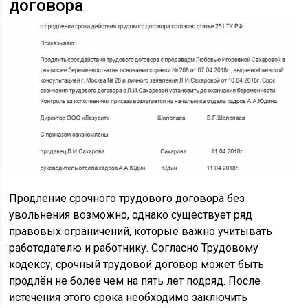
договора
Продление срочного трудового договора без
увольнения возможно, однако существует ряд
правовых ограничений, которые важно учитывать
работодателю и работнику. Согласно Трудовому
кодексу, срочный трудовой договор может быть
продлён не более чем на пять лет подряд. После
истечения этого срока необходимо заключить