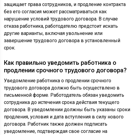
защищает права сотрудников, и продление контракта
без его согласия может рассматриваться как
нарушение условий трудового договора. В случае
отказа работника, работодателю предстоит искать
другие варианты, включая увольнение или
завершение трудового договора в установленный
срок.
Как правильно уведомить работника о
продлении срочного трудового договора?
Уведомление работника о продлении срочного
трудового договора должно быть осуществлено в
письменной форме. Работодатель обязан уведомить
сотрудника до истечения срока действия текущего
договора. В уведомлении должны быть указаны сроки
продления, условия и дата вступления в силу нового
договора. Работник также должен подписать
уведомление, подтверждая свое согласие на