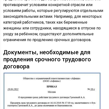
противоречит условиям конкретной отрасли или
условиям работы, которые регулируются отдельными
законодательными актами. Например, для некоторых
категорий работников, таких как беременные
женщины или сотрудники, находящиеся в отпуске по
уходу за ребёнком, существуют дополнительные
ограничения по продлению срочных договоров.
Документы, необходимые для
продления срочного трудового
договора