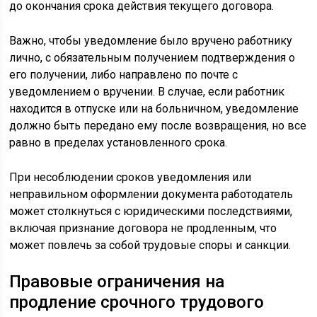
до окончания срока действия текущего договора.
Важно, чтобы уведомление было вручено работнику
лично, с обязательным получением подтверждения о
его получении, либо направлено по почте с
уведомлением о вручении. В случае, если работник
находится в отпуске или на больничном, уведомление
должно быть передано ему после возвращения, но все
равно в пределах установленного срока.
При несоблюдении сроков уведомления или
неправильном оформлении документа работодатель
может столкнуться с юридическими последствиями,
включая признание договора не продленным, что
может повлечь за собой трудовые споры и санкции.
Правовые ограничения на
продление срочного трудового