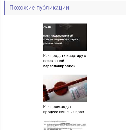
Похожие публикации
Как продать квартиру с
незаконной
перепланировкой
Как происходит
процесс лишения прав