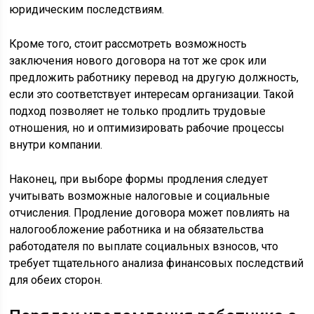
юридическим последствиям.
Кроме того, стоит рассмотреть возможность
заключения нового договора на тот же срок или
предложить работнику перевод на другую должность,
если это соответствует интересам организации. Такой
подход позволяет не только продлить трудовые
отношения, но и оптимизировать рабочие процессы
внутри компании.
Наконец, при выборе формы продления следует
учитывать возможные налоговые и социальные
отчисления. Продление договора может повлиять на
налогообложение работника и на обязательства
работодателя по выплате социальных взносов, что
требует тщательного анализа финансовых последствий
для обеих сторон.