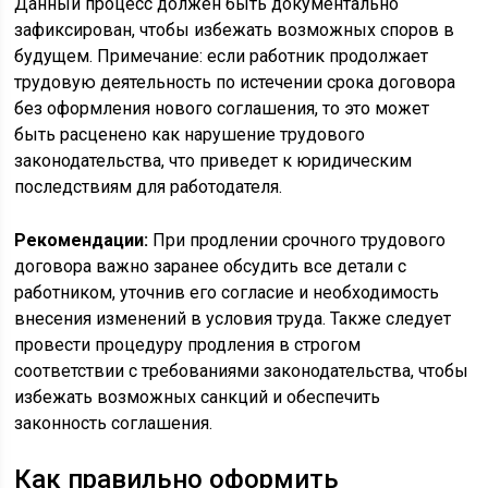
Данный процесс должен быть документально
зафиксирован, чтобы избежать возможных споров в
будущем. Примечание: если работник продолжает
трудовую деятельность по истечении срока договора
без оформления нового соглашения, то это может
быть расценено как нарушение трудового
законодательства, что приведет к юридическим
последствиям для работодателя.
Рекомендации:
При продлении срочного трудового
договора важно заранее обсудить все детали с
работником, уточнив его согласие и необходимость
внесения изменений в условия труда. Также следует
провести процедуру продления в строгом
соответствии с требованиями законодательства, чтобы
избежать возможных санкций и обеспечить
законность соглашения.
Как правильно оформить