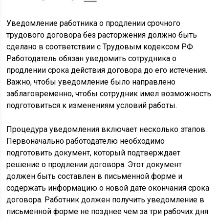
Уведомление работника о продлении срочного
трудового договора без расторжения должно быть
сделано в соответствии с Трудовым кодексом РФ.
Работодатель обязан уведомить сотрудника о
продлении срока действия договора до его истечения.
Важно, чтобы уведомление было направлено
заблаговременно, чтобы сотрудник имел возможность
подготовиться к изменениям условий работы.
Процедура уведомления включает несколько этапов.
Первоначально работодателю необходимо
подготовить документ, который подтверждает
решение о продлении договора. Этот документ
должен быть составлен в письменной форме и
содержать информацию о новой дате окончания срока
договора. Работник должен получить уведомление в
письменной форме не позднее чем за три рабочих дня