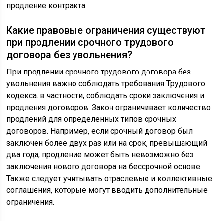
продление контракта.
Какие правовые ограничения существуют
при продлении срочного трудового
договора без увольнения?
При продлении срочного трудового договора без
увольнения важно соблюдать требования Трудового
кодекса, в частности, соблюдать сроки заключения и
продления договоров. Закон ограничивает количество
продлений для определенных типов срочных
договоров. Например, если срочный договор был
заключен более двух раз или на срок, превышающий
два года, продление может быть невозможно без
заключения нового договора на бессрочной основе.
Также следует учитывать отраслевые и коллективные
соглашения, которые могут вводить дополнительные
ограничения.