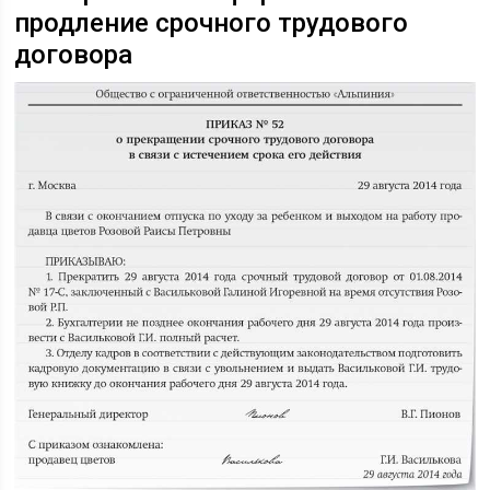
продление срочного трудового
договора