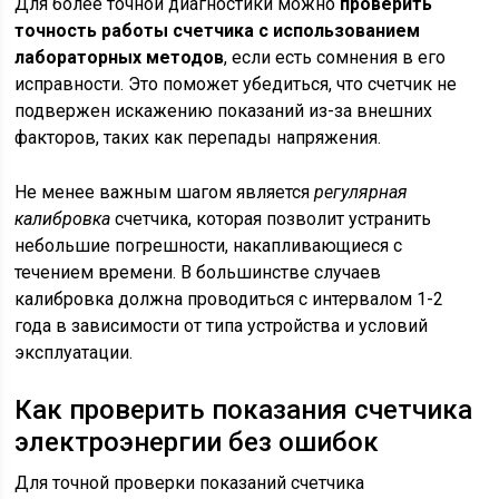
Для более точной диагностики можно
проверить
точность работы счетчика с использованием
лабораторных методов
, если есть сомнения в его
исправности. Это поможет убедиться, что счетчик не
подвержен искажению показаний из-за внешних
факторов, таких как перепады напряжения.
Не менее важным шагом является
регулярная
калибровка
счетчика, которая позволит устранить
небольшие погрешности, накапливающиеся с
течением времени. В большинстве случаев
калибровка должна проводиться с интервалом 1-2
года в зависимости от типа устройства и условий
эксплуатации.
Как проверить показания счетчика
электроэнергии без ошибок
Для точной проверки показаний счетчика