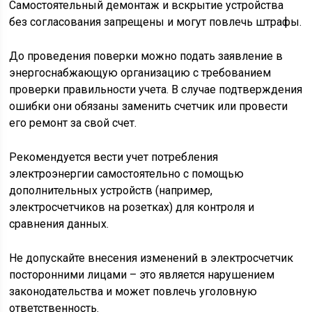
Самостоятельный демонтаж и вскрытие устройства
без согласования запрещены и могут повлечь штрафы.
До проведения поверки можно подать заявление в
энергоснабжающую организацию с требованием
проверки правильности учета. В случае подтверждения
ошибки они обязаны заменить счетчик или провести
его ремонт за свой счет.
Рекомендуется вести учет потребления
электроэнергии самостоятельно с помощью
дополнительных устройств (например,
электросчетчиков на розетках) для контроля и
сравнения данных.
Не допускайте внесения изменений в электросчетчик
посторонними лицами – это является нарушением
законодательства и может повлечь уголовную
ответственность.