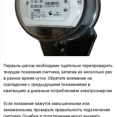
Первым шагом необходимо тщательно перепроверить
текущие показания счетчика, записав их несколько раз
в разное время суток. Обратите внимание на
совпадение с предыдущими показаниями в
квитанциях и дневным потреблением электроэнергии.
Если показания кажутся завышенными или
заниженными, проверьте правильность подключения
счетчика. Ошибки в подключении могут вызвать