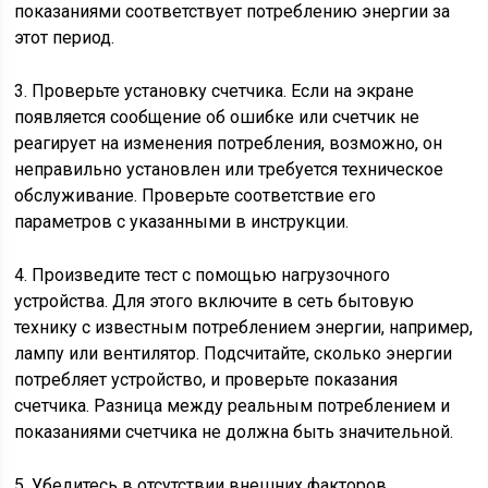
показаниями соответствует потреблению энергии за
этот период.
3. Проверьте установку счетчика. Если на экране
появляется сообщение об ошибке или счетчик не
реагирует на изменения потребления, возможно, он
неправильно установлен или требуется техническое
обслуживание. Проверьте соответствие его
параметров с указанными в инструкции.
4. Произведите тест с помощью нагрузочного
устройства. Для этого включите в сеть бытовую
технику с известным потреблением энергии, например,
лампу или вентилятор. Подсчитайте, сколько энергии
потребляет устройство, и проверьте показания
счетчика. Разница между реальным потреблением и
показаниями счетчика не должна быть значительной.
5. Убедитесь в отсутствии внешних факторов,