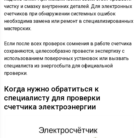
чистку и смазку внутренних деталей. Для электронных
счетчиков при обнаружении системных ошибок
необходима замена или ремонт в специализированных
мастерских.
Если после всех проверок сомнения в работе счетчика
сохраняются, целесообразно провести экспертизу с
использованием поверочных установок или вызвать
специалиста из энергосбыта для официальной
проверки.
Когда нужно обратиться к
специалисту для проверки
счетчика электроэнергии