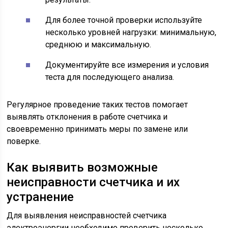
Для более точной проверки используйте
несколько уровней нагрузки: минимальную,
среднюю и максимальную.
Документируйте все измерения и условия
теста для последующего анализа.
Регулярное проведение таких тестов помогает
выявлять отклонения в работе счетчика и
своевременно принимать меры по замене или
поверке.
Как выявить возможные
неисправности счетчика и их
устранение
Для выявления неисправностей счетчика
электроэнергии необходимо проверить несколько