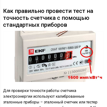
Как правильно провести тест на
точность счетчика с помощью
стандартных приборов
Для проверки точности работы счетчика
электроэнергии используют калиброванные
эталонные приборы – эталонный счетчик или тестер