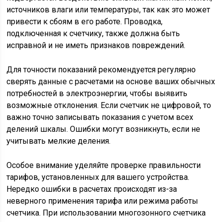
источников влаги или температуры, так как это может
привести к сбоям в его работе. Проводка,
подключенная к счетчику, также должна быть
исправной и не иметь признаков повреждений.
Для точности показаний рекомендуется регулярно
сверять данные с расчетами на основе ваших обычных
потребностей в электроэнергии, чтобы выявить
возможные отклонения. Если счетчик не цифровой, то
важно точно записывать показания с учетом всех
делений шкалы. Ошибки могут возникнуть, если не
учитывать мелкие деления.
Особое внимание уделяйте проверке правильности
тарифов, установленных для вашего устройства.
Нередко ошибки в расчетах происходят из-за
неверного применения тарифа или режима работы
счетчика. При использовании многозонного счетчика