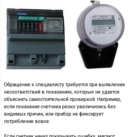
Обращение к специалисту требуется при выявлении
несоответствий в показаниях, которые не удается
объяснить самостоятельной проверкой. Например,
если показания счетчика резко увеличились без
видимых причин, или прибор не фиксирует
потребление вовсе.
Если счетчик начал показывать ошибку, мигают