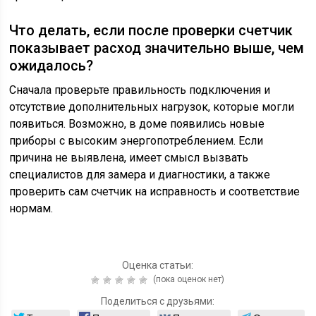
Что делать, если после проверки счетчик
показывает расход значительно выше, чем
ожидалось?
Сначала проверьте правильность подключения и
отсутствие дополнительных нагрузок, которые могли
появиться. Возможно, в доме появились новые
приборы с высоким энергопотреблением. Если
причина не выявлена, имеет смысл вызвать
специалистов для замера и диагностики, а также
проверить сам счетчик на исправность и соответствие
нормам.
Оценка статьи:
(пока оценок нет)
Поделиться с друзьями: