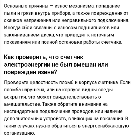
Основные причины — износ механизма, попадание
пыли и грязи внутрь прибора, а также повреждения от
скачков напряжения или неправильного подключения.
Иногда сбои связаны с износом подшипников или
заклиниванием диска, что приводит к неточным
показаниям или полной остановке работы счетчика.
Как проверить, что счетчик
электроэнергии не был вмешан или
поврежден извне?
Проверьте целостность пломб и корпуса счетчика. Если
пломба нарушена, или на корпусе видны следы
вскрытия, это может свидетельствовать о
вмешательстве. Также обратите внимание на
нестандартные подключения проводов или наличие
дополнительных устройств, влияющих на показания. В
таких случаях нужно обратиться в энергоснабжающую
организацию.