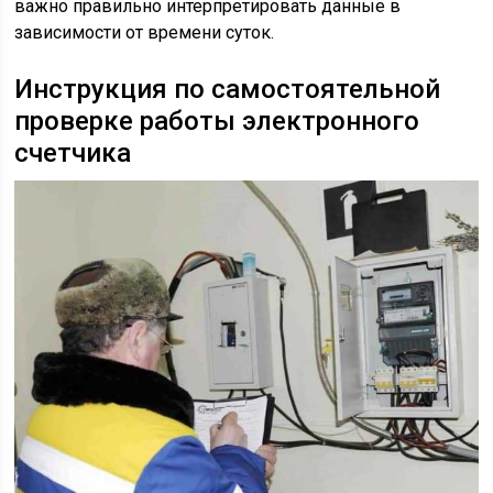
важно правильно интерпретировать данные в
зависимости от времени суток.
Инструкция по самостоятельной
проверке работы электронного
счетчика