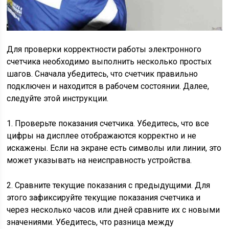
Для проверки корректности работы электронного
счетчика необходимо выполнить несколько простых
шагов. Сначала убедитесь, что счетчик правильно
подключен и находится в рабочем состоянии. Далее,
следуйте этой инструкции.
1. Проверьте показания счетчика. Убедитесь, что все
цифры на дисплее отображаются корректно и не
искажены. Если на экране есть символы или линии, это
может указывать на неисправность устройства.
2. Сравните текущие показания с предыдущими. Для
этого зафиксируйте текущие показания счетчика и
через несколько часов или дней сравните их с новыми
значениями. Убедитесь, что разница между