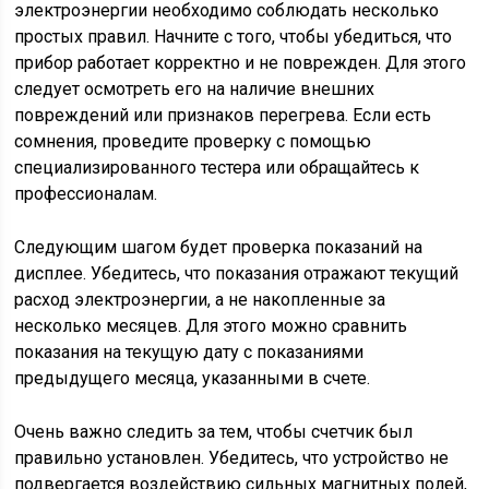
электроэнергии необходимо соблюдать несколько
простых правил. Начните с того, чтобы убедиться, что
прибор работает корректно и не поврежден. Для этого
следует осмотреть его на наличие внешних
повреждений или признаков перегрева. Если есть
сомнения, проведите проверку с помощью
специализированного тестера или обращайтесь к
профессионалам.
Следующим шагом будет проверка показаний на
дисплее. Убедитесь, что показания отражают текущий
расход электроэнергии, а не накопленные за
несколько месяцев. Для этого можно сравнить
показания на текущую дату с показаниями
предыдущего месяца, указанными в счете.
Очень важно следить за тем, чтобы счетчик был
правильно установлен. Убедитесь, что устройство не
подвергается воздействию сильных магнитных полей,