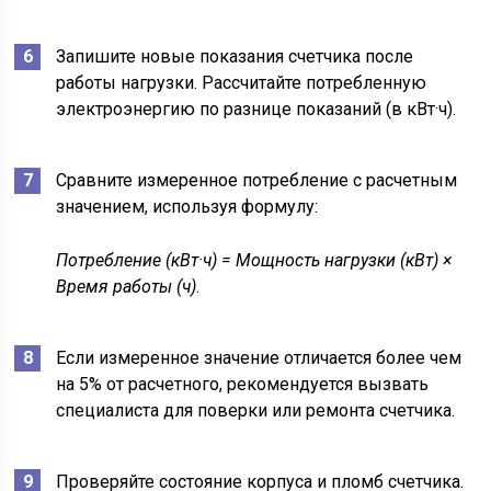
Запишите новые показания счетчика после
работы нагрузки. Рассчитайте потребленную
электроэнергию по разнице показаний (в кВт·ч).
Сравните измеренное потребление с расчетным
значением, используя формулу:
Потребление (кВт·ч) = Мощность нагрузки (кВт) ×
Время работы (ч)
.
Если измеренное значение отличается более чем
на 5% от расчетного, рекомендуется вызвать
специалиста для поверки или ремонта счетчика.
Проверяйте состояние корпуса и пломб счетчика.