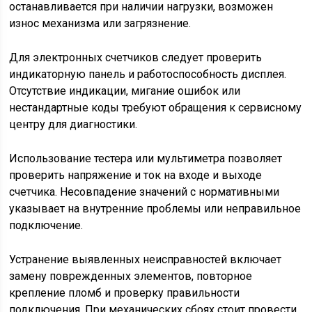
останавливается при наличии нагрузки, возможен
износ механизма или загрязнение.
Для электронных счетчиков следует проверить
индикаторную панель и работоспособность дисплея.
Отсутствие индикации, мигание ошибок или
нестандартные коды требуют обращения к сервисному
центру для диагностики.
Использование тестера или мультиметра позволяет
проверить напряжение и ток на входе и выходе
счетчика. Несовпадение значений с нормативными
указывает на внутренние проблемы или неправильное
подключение.
Устранение выявленных неисправностей включает
замену поврежденных элементов, повторное
крепление пломб и проверку правильности
подключения. При механических сбоях стоит провести