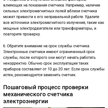
влияющих на показания счетчика. Например, наличие
сильных электромагнитных полей вблизи счетчика
может привести к его неправильной работе. Удалите
все источники электромагнитного излучения, такие как
мощные электродвигатели или трансформаторы, и
повторите проверку.
6. Обратите внимание на срок службы счетчика.
Электронные счетчики имеют ограниченный срок
службы, после которого они могут начать работать
некорректно. Обычно срок эксплуатации таких
приборов составляет от 10 до 20 лет. Если срок службы
истек, рекомендуется заменить счетчик.
Пошаговый процесс проверки
механического счетчика
электроэнергии