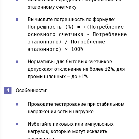
эталонному счетчику.
Вычислите погрешность по формуле:
Погрешность (%) = ((Потребление
основного счетчика - Потребление
эталонного) / Потребление
эталонного) × 100%
Нормативы для бытовых счетчиков
допускают отклонение не более ±2%, для
промышленных – до ±1%.
Особенности:
Проводите тестирование при стабильном
напряжении сети и нагрузке.
Избегайте пиковых или импульсных
нагрузок, которые могут исказить
результаты.