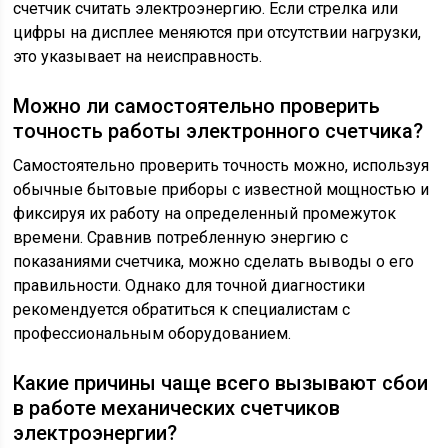
счетчик считать электроэнергию. Если стрелка или
цифры на дисплее меняются при отсутствии нагрузки,
это указывает на неисправность.
Можно ли самостоятельно проверить
точность работы электронного счетчика?
Самостоятельно проверить точность можно, используя
обычные бытовые приборы с известной мощностью и
фиксируя их работу на определенный промежуток
времени. Сравнив потребленную энергию с
показаниями счетчика, можно сделать выводы о его
правильности. Однако для точной диагностики
рекомендуется обратиться к специалистам с
профессиональным оборудованием.
Какие причины чаще всего вызывают сбои
в работе механических счетчиков
электроэнергии?