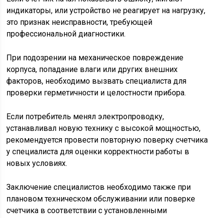
индикаторы, или устройство не реагирует на нагрузку,
это признак неисправности, требующей
профессиональной диагностики.
При подозрении на механическое повреждение
корпуса, попадание влаги или других внешних
факторов, необходимо вызвать специалиста для
проверки герметичности и целостности прибора.
Если потребитель менял электропроводку,
устанавливал новую технику с высокой мощностью,
рекомендуется провести повторную поверку счетчика
у специалиста для оценки корректности работы в
новых условиях.
Заключение специалистов необходимо также при
плановом техническом обслуживании или поверке
счетчика в соответствии с установленными