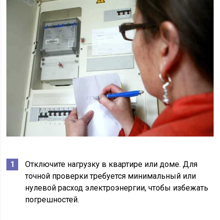
Отключите нагрузку в квартире или доме. Для
точной проверки требуется минимальный или
нулевой расход электроэнергии, чтобы избежать
погрешностей.