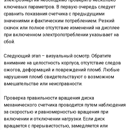
ключевых параметров. В первую очередь следует
сравнить показания счетчика с предыдущими
значениями и фактическим потреблением. Резкий
скачок или полное отсутствие изменений на дисплее
при включенном электропотреблении указывает на
сбой.
Следующий этап – визуальный осмотр. Обратите
внимание на целостность корпуса, отсутствие следов
ожогов, деформаций и повреждений пломб. Любые
нарушения пломб свидетельствуют о возможном
вмешательстве или неисправности.
Проверка правильности вращения диска
механического счетчика проводится путем наблюдения
за скоростью и равномерностью вращения при
включении и отключении нагрузки. Если диск
вращается с прерывистостью, замедляется или