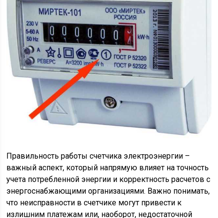
Правильность работы счетчика электроэнергии –
важный аспект, который напрямую влияет на точность
учета потребленной энергии и корректность расчетов с
энергоснабжающими организациями. Важно понимать,
что неисправности в счетчике могут привести к
излишним платежам или, наоборот, недостаточной