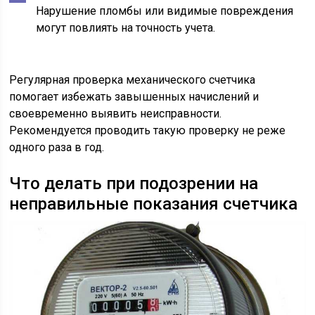
Нарушение пломбы или видимые повреждения
могут повлиять на точность учета.
Регулярная проверка механического счетчика
помогает избежать завышенных начислений и
своевременно выявить неисправности.
Рекомендуется проводить такую проверку не реже
одного раза в год.
Что делать при подозрении на
неправильные показания счетчика