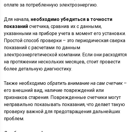
оплате за потребленную электроэнергию.
Для начала,
необходимо убедиться в точности
показаний
счетчика, сравнив их с данными,
указанными на приборе учета в момент его установки.
Простой способ проверки – это периодическая сверка
показаний с расчетами по данным
электроэнергетической компании. Если они расходятся
на протяжении нескольких месяцев, стоит провести
более детальную диагностику.
Также необходимо
обратить внимание на сам счетчик
–
его внешний вид, наличие повреждений или
признаков старения. Поврежденные счетчики могут
неправильно показывать показания, что делает такую
проверку важной для предотвращения дальнейших
проблем.