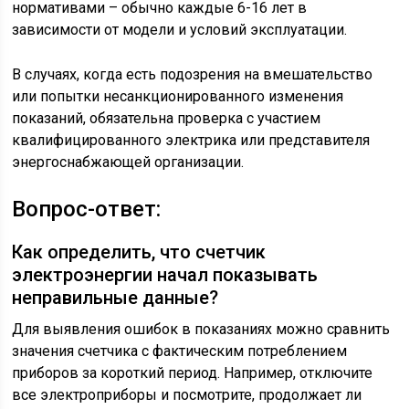
нормативами – обычно каждые 6-16 лет в
зависимости от модели и условий эксплуатации.
В случаях, когда есть подозрения на вмешательство
или попытки несанкционированного изменения
показаний, обязательна проверка с участием
квалифицированного электрика или представителя
энергоснабжающей организации.
Вопрос-ответ:
Как определить, что счетчик
электроэнергии начал показывать
неправильные данные?
Для выявления ошибок в показаниях можно сравнить
значения счетчика с фактическим потреблением
приборов за короткий период. Например, отключите
все электроприборы и посмотрите, продолжает ли