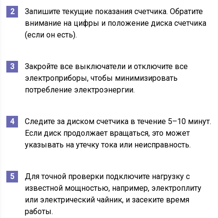
Запишите текущие показания счетчика. Обратите
внимание на цифры и положение диска счетчика
(если он есть).
Закройте все выключатели и отключите все
электроприборы, чтобы минимизировать
потребление электроэнергии.
Следите за диском счетчика в течение 5–10 минут.
Если диск продолжает вращаться, это может
указывать на утечку тока или неисправность.
Для точной проверки подключите нагрузку с
известной мощностью, например, электроплиту
или электрический чайник, и засеките время
работы.