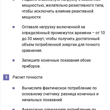
мощностью, желательно резистивного типа,
чтобы исключить влияние реактивной
мощности.
Оставьте нагрузку включенной на
определённый промежуток времени – от 10
до 30 минут, чтобы получить достаточный
объём потребленной энергии для точного
сравнения.
Запишите конечные показания обоих
приборов.
Расчет точности:
Вычислите фактическое потребление по
основному счетчику: разница конечных и
начальных показаний.
Аналогично определите потребление по