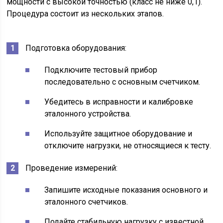
мощности с высокой точностью (класс не ниже 0,1).
Процедура состоит из нескольких этапов.
Подготовка оборудования:
Подключите тестовый прибор
последовательно с основным счетчиком.
Убедитесь в исправности и калибровке
эталонного устройства.
Используйте защитное оборудование и
отключите нагрузки, не относящиеся к тесту.
Проведение измерений:
Запишите исходные показания основного и
эталонного счетчиков.
Подайте стабильную нагрузку с известной