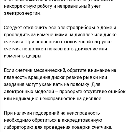
некорректную работу и неправильный учет
электроэнергии.
Следует отключить все электроприборы в доме и
проследить за изменениями на дисплее или диске
счетчика. При полностью отключенной нагрузке
счетчик не должен показывать движение или
изменять цифры.
Если счетчик механический, обратите внимание на
плавность вращения диска: резкие рывки или
заедания могут указывать на поломку. Для
электронных моделей – проверьте отсутствие ошибок
или индикацию неисправностей на дисплее.
При наличии подозрений на неисправность
необходимо обратиться в аккредитованную
лабораторию для проведения поверки счетчика.