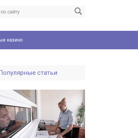
ые казино
Популярные статьи