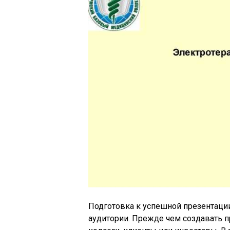
Подготовка к успешной презентации
аудитории. Прежде чем создавать пр