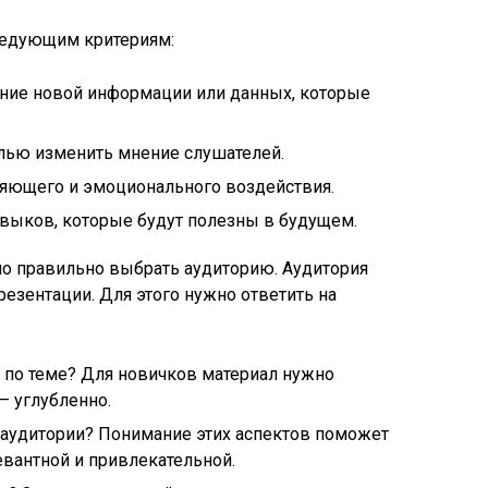
ледующим критериям:
ние новой информации или данных, которые
елью изменить мнение слушателей.
яющего и эмоционального воздействия.
авыков, которые будут полезны в будущем.
о правильно выбрать аудиторию. Аудитория
презентации. Для этого нужно ответить на
 по теме? Для новичков материал нужно
– углубленно.
 аудитории? Понимание этих аспектов поможет
вантной и привлекательной.