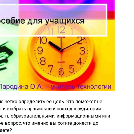
 четко определить ее цель. Это поможет не
о и выбрать правильный подход к аудитории.
 быть образовательными, информационными или
 вопрос: что именно вы хотите донести до
аете?