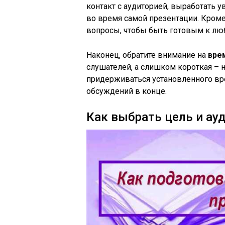
контакт с аудиторией, выработать 
во время самой презентации. Кроме
вопросы, чтобы быть готовым к л
Наконец, обратите внимание на
вре
слушателей, а слишком короткая – н
придерживаться установленного вр
обсуждений в конце.
Как выбрать цель и ау