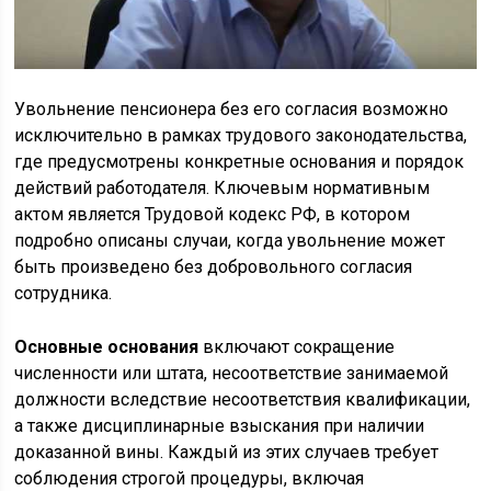
Увольнение пенсионера без его согласия возможно
исключительно в рамках трудового законодательства,
где предусмотрены конкретные основания и порядок
действий работодателя. Ключевым нормативным
актом является Трудовой кодекс РФ, в котором
подробно описаны случаи, когда увольнение может
быть произведено без добровольного согласия
сотрудника.
Основные основания
включают сокращение
численности или штата, несоответствие занимаемой
должности вследствие несоответствия квалификации,
а также дисциплинарные взыскания при наличии
доказанной вины. Каждый из этих случаев требует
соблюдения строгой процедуры, включая