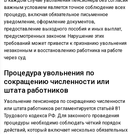
В каждом случае увольнения пенсионера без согласия
важным условием является точное соблюдение всех
процедур, включая обязательное письменное
уведомление, оформление документов,
предоставление выходного пособия и иных выплат,
предусмотренных законом. Нарушение этих
требований может привести к признанию увольнения
незаконным и восстановлению работника на работе
через суд.
Процедура увольнения по
сокращению численности или
штата работников
Увольнение пенсионера по сокращению численности
или штата работников регламентируется статьёй 81
Трудового кодекса РФ. Для законного проведения
процедуры необходимо соблюдать чёткий порядок
действий, который включает несколько обязательных