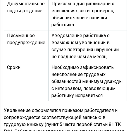
Документальное
Приказы о дисциплинарных
подтверждение
взысканиях, акты проверок,
объяснительные записки
работника.
Письменное
Уведомление работника о
предупреждение
возможном увольнении в
случае повторения нарушений
не позднее чем за месяц.
Сроки
Необходимо зафиксировать
неисполнение трудовых
обязанностей минимум дважды
с интервалом, позволяющим
работнику исправиться.
Увольнение оформляется приказом работодателя и
сопровождается соответствующей записью в
трудовую книжку (пункт 5 части первой статьи 81 ТК