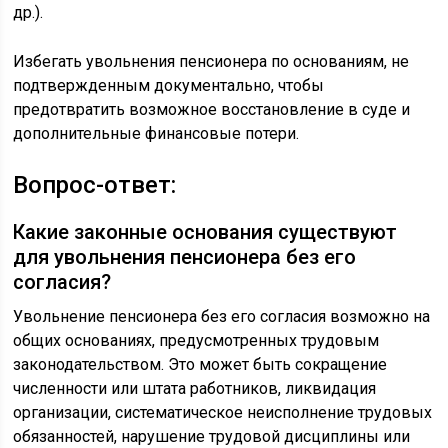
др.).
Избегать увольнения пенсионера по основаниям, не
подтвержденным документально, чтобы
предотвратить возможное восстановление в суде и
дополнительные финансовые потери.
Вопрос-ответ:
Какие законные основания существуют
для увольнения пенсионера без его
согласия?
Увольнение пенсионера без его согласия возможно на
общих основаниях, предусмотренных трудовым
законодательством. Это может быть сокращение
численности или штата работников, ликвидация
организации, систематическое неисполнение трудовых
обязанностей, нарушение трудовой дисциплины или