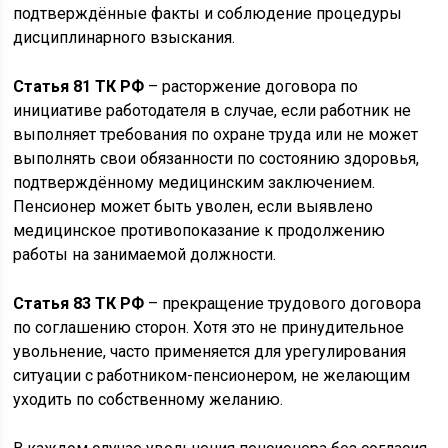
подтверждённые факты и соблюдение процедуры
дисциплинарного взыскания.
Статья 81 ТК РФ
– расторжение договора по
инициативе работодателя в случае, если работник не
выполняет требования по охране труда или не может
выполнять свои обязанности по состоянию здоровья,
подтверждённому медицинским заключением.
Пенсионер может быть уволен, если выявлено
медицинское противопоказание к продолжению
работы на занимаемой должности.
Статья 83 ТК РФ
– прекращение трудового договора
по соглашению сторон. Хотя это не принудительное
увольнение, часто применяется для урегулирования
ситуации с работником-пенсионером, не желающим
уходить по собственному желанию.