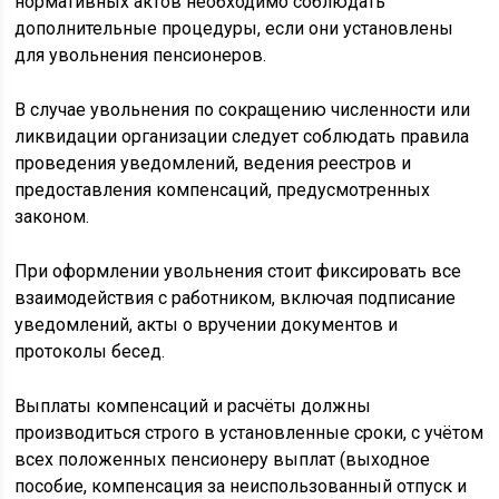
нормативных актов необходимо соблюдать
дополнительные процедуры, если они установлены
для увольнения пенсионеров.
В случае увольнения по сокращению численности или
ликвидации организации следует соблюдать правила
проведения уведомлений, ведения реестров и
предоставления компенсаций, предусмотренных
законом.
При оформлении увольнения стоит фиксировать все
взаимодействия с работником, включая подписание
уведомлений, акты о вручении документов и
протоколы бесед.
Выплаты компенсаций и расчёты должны
производиться строго в установленные сроки, с учётом
всех положенных пенсионеру выплат (выходное
пособие, компенсация за неиспользованный отпуск и