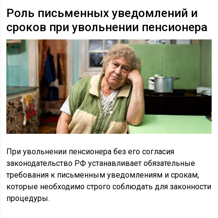
Роль письменных уведомлений и
сроков при увольнении пенсионера
При увольнении пенсионера без его согласия
законодательство РФ устанавливает обязательные
требования к письменным уведомлениям и срокам,
которые необходимо строго соблюдать для законности
процедуры.