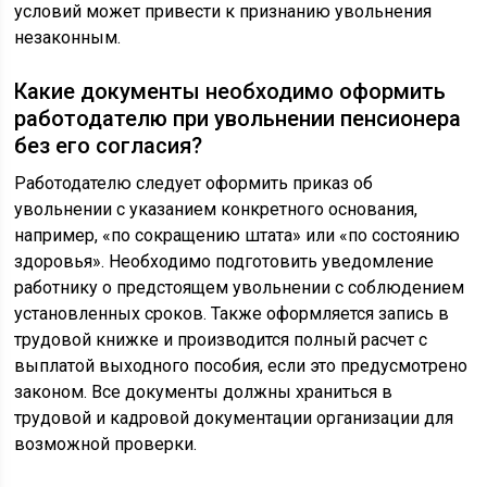
условий может привести к признанию увольнения
незаконным.
Какие документы необходимо оформить
работодателю при увольнении пенсионера
без его согласия?
Работодателю следует оформить приказ об
увольнении с указанием конкретного основания,
например, «по сокращению штата» или «по состоянию
здоровья». Необходимо подготовить уведомление
работнику о предстоящем увольнении с соблюдением
установленных сроков. Также оформляется запись в
трудовой книжке и производится полный расчет с
выплатой выходного пособия, если это предусмотрено
законом. Все документы должны храниться в
трудовой и кадровой документации организации для
возможной проверки.