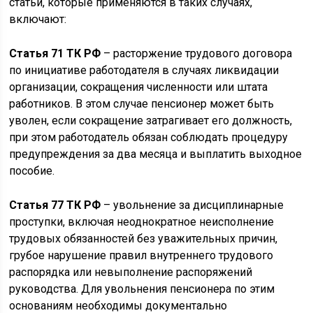
статьи, которые применяются в таких случаях,
включают:
Статья 71 ТК РФ
– расторжение трудового договора
по инициативе работодателя в случаях ликвидации
организации, сокращения численности или штата
работников. В этом случае пенсионер может быть
уволен, если сокращение затрагивает его должность,
при этом работодатель обязан соблюдать процедуру
предупреждения за два месяца и выплатить выходное
пособие.
Статья 77 ТК РФ
– увольнение за дисциплинарные
проступки, включая неоднократное неисполнение
трудовых обязанностей без уважительных причин,
грубое нарушение правил внутреннего трудового
распорядка или невыполнение распоряжений
руководства. Для увольнения пенсионера по этим
основаниям необходимы документально