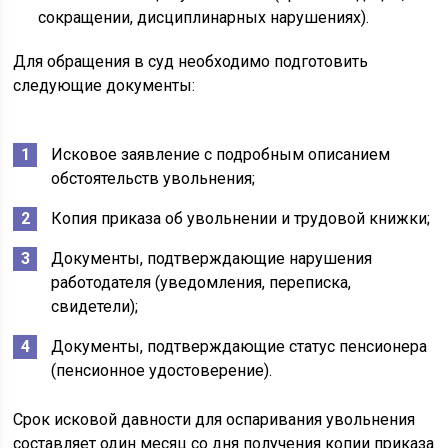
сокращении, дисциплинарных нарушениях).
Для обращения в суд необходимо подготовить
следующие документы:
Исковое заявление с подробным описанием
обстоятельств увольнения;
Копия приказа об увольнении и трудовой книжки;
Документы, подтверждающие нарушения
работодателя (уведомления, переписка,
свидетели);
Документы, подтверждающие статус пенсионера
(пенсионное удостоверение).
Срок исковой давности для оспаривания увольнения
составляет один месяц со дня получения копии приказа