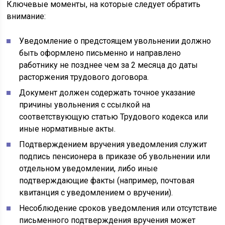
Ключевые моменты, на которые следует обратить
внимание:
Уведомление о предстоящем увольнении должно
быть оформлено письменно и направлено
работнику не позднее чем за 2 месяца до даты
расторжения трудового договора.
Документ должен содержать точное указание
причины увольнения с ссылкой на
соответствующую статью Трудового кодекса или
иные нормативные акты.
Подтверждением вручения уведомления служит
подпись пенсионера в приказе об увольнении или
отдельном уведомлении, либо иные
подтверждающие факты (например, почтовая
квитанция с уведомлением о вручении).
Несоблюдение сроков уведомления или отсутствие
письменного подтверждения вручения может