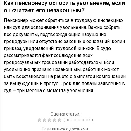
Как пенсионеру оспорить увольнение, если
он считает его незаконным?
Пенсионер может обратиться в трудовую инспекцию
или суд для оспаривания увольнения. Важно собрать
все документы, подтверждающие нарушение
процедуры или отсутствие законных оснований: копии
приказа, уведомлений, трудовой книжки. В суде
рассматривается факт соблюдения всех
процессуальных требований работодателем. Если
увольнение признано незаконным, работник может
быть восстановлен на работе с выплатой компенсации
за вынужденный прогул. Срок для подачи заявления в
суд — три месяца с момента увольнения.
Оценка статьи:
(пока оценок нет)
Поделиться с друзьями: