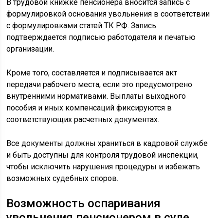
В трудовой книжке пенсионера вносится запись с
формулировкой основания увольнения в соответствии
с формулировками статей ТК РФ. Запись
подтверждается подписью работодателя и печатью
организации.
Кроме того, составляется и подписывается акт
передачи рабочего места, если это предусмотрено
внутренними нормативами. Выплаты выходного
пособия и иных компенсаций фиксируются в
соответствующих расчетных документах.
Все документы должны храниться в кадровой службе
и быть доступны для контроля трудовой инспекции,
чтобы исключить нарушения процедуры и избежать
возможных судебных споров.
Возможность оспаривания
увольнения пенсионером в суде