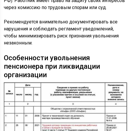
РФ). Работник имеет право на защиту своих интересов
через комиссию по трудовым спорам или суд.
Рекомендуется внимательно документировать все
нарушения и соблюдать регламент уведомлений,
чтобы минимизировать риск признания увольнения
незаконным.
Особенности увольнения
пенсионера при ликвидации
организации