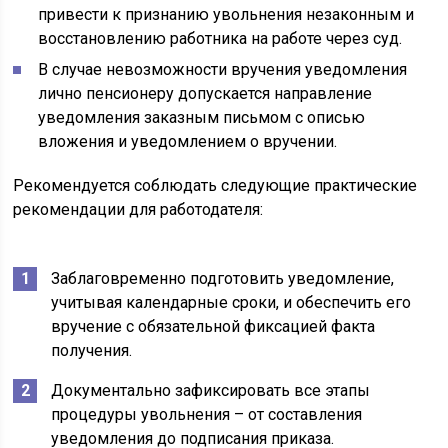
привести к признанию увольнения незаконным и
восстановлению работника на работе через суд.
В случае невозможности вручения уведомления
лично пенсионеру допускается направление
уведомления заказным письмом с описью
вложения и уведомлением о вручении.
Рекомендуется соблюдать следующие практические
рекомендации для работодателя:
Заблаговременно подготовить уведомление,
учитывая календарные сроки, и обеспечить его
вручение с обязательной фиксацией факта
получения.
Документально зафиксировать все этапы
процедуры увольнения – от составления
уведомления до подписания приказа.