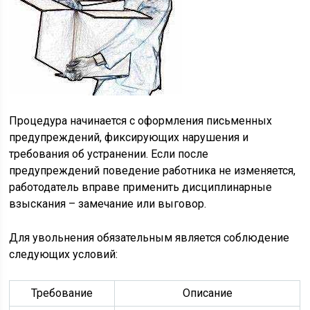
Процедура начинается с оформления письменных
предупреждений, фиксирующих нарушения и
требования об устранении. Если после
предупреждений поведение работника не изменяется,
работодатель вправе применить дисциплинарные
взыскания – замечание или выговор.
Для увольнения обязательным является соблюдение
следующих условий:
Требование
Описание