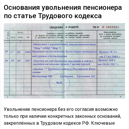
Основания увольнения пенсионера
по статье Трудового кодекса
Увольнение пенсионера без его согласия возможно
только при наличии конкретных законных оснований,
закреплённых в Трудовом кодексе РФ. Ключевые