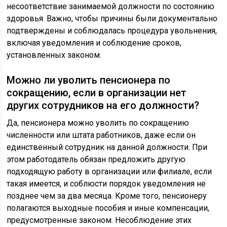
несоответствие занимаемой должности по состоянию
здоровья. Важно, чтобы причины были документально
подтверждены и соблюдалась процедура увольнения,
включая уведомления и соблюдение сроков,
установленных законом.
Можно ли уволить пенсионера по
сокращению, если в организации нет
других сотрудников на его должности?
Да, пенсионера можно уволить по сокращению
численности или штата работников, даже если он
единственный сотрудник на данной должности. При
этом работодатель обязан предложить другую
подходящую работу в организации или филиале, если
такая имеется, и соблюсти порядок уведомления не
позднее чем за два месяца. Кроме того, пенсионеру
полагаются выходные пособия и иные компенсации,
предусмотренные законом. Несоблюдение этих