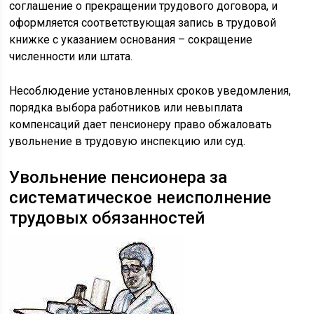
соглашение о прекращении трудового договора, и
оформляется соответствующая запись в трудовой
книжке с указанием основания – сокращение
численности или штата.
Несоблюдение установленных сроков уведомления,
порядка выбора работников или невыплата
компенсаций дает пенсионеру право обжаловать
увольнение в трудовую инспекцию или суд.
Увольнение пенсионера за
систематическое неисполнение
трудовых обязанностей