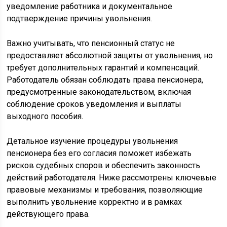
уведомление работника и документальное
подтверждение причины увольнения.
Важно учитывать, что пенсионный статус не
предоставляет абсолютной защиты от увольнения, но
требует дополнительных гарантий и компенсаций.
Работодатель обязан соблюдать права пенсионера,
предусмотренные законодательством, включая
соблюдение сроков уведомления и выплаты
выходного пособия.
Детальное изучение процедуры увольнения
пенсионера без его согласия поможет избежать
рисков судебных споров и обеспечить законность
действий работодателя. Ниже рассмотрены ключевые
правовые механизмы и требования, позволяющие
выполнить увольнение корректно и в рамках
действующего права.