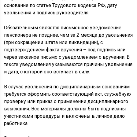
основание по статье Трудового кодекса РФ, дату
увольнения и подпись руководителя.
Обязательным является письменное уведомление
пенсионера не позднее, чем за 2 месяца до увольнения
(при сокращении штата или ликвидации), с
подтверждением факта вручения – под подпись или
через заказное письмо с уведомлением о вручении. В
тексте уведомления указываются причины увольнения
и дата, с которой оно вступает в силу.
В случае увольнения по дисциплинарным основаниям
требуется оформить соответствующий акт, служебную
проверку или приказ о применении дисциплинарного
взыскания. Все материалы должны быть подписаны
участниками процедуры и включены в личное дело
работника.