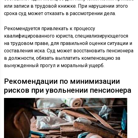
или записи в трудовой книжке. При нарушении этого
срока суд может отказать в рассмотрении дела.
Рекомендуется привлекать к процессу
квалифицированного юриста, специализирующегося
на трудовом праве, для правильной оценки ситуации и
составления иска. Суд может восстановить пенсионера
в должности, обязать выплатить компенсацию за
вынужденный прогул и моральный ущерб.
Рекомендации по минимизации
рисков при увольнении пенсионера