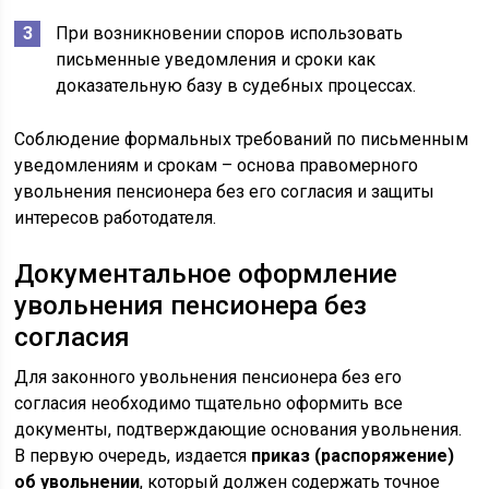
При возникновении споров использовать
письменные уведомления и сроки как
доказательную базу в судебных процессах.
Соблюдение формальных требований по письменным
уведомлениям и срокам – основа правомерного
увольнения пенсионера без его согласия и защиты
интересов работодателя.
Документальное оформление
увольнения пенсионера без
согласия
Для законного увольнения пенсионера без его
согласия необходимо тщательно оформить все
документы, подтверждающие основания увольнения.
В первую очередь, издается
приказ (распоряжение)
об увольнении
, который должен содержать точное