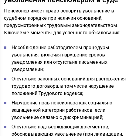
Пенсионер имеет право оспорить увольнение в
судебном порядке при наличии оснований,
предусмотренных трудовым законодательством.
Ключевые моменты для успешного обжалования:
Несоблюдение работодателем процедуры
увольнения, включая нарушение сроков
уведомления или отсутствие письменных
уведомлений;
Отсутствие законных оснований для расторжения
трудового договора, в том числе нарушение
положений Трудового кодекса;
Нарушение прав пенсионера как социально
защищённой категории работников, если
увольнение связано с дискриминацией;
Отсутствие подтверждающих документов,
обосновывающих увольнение (при ликвидации,