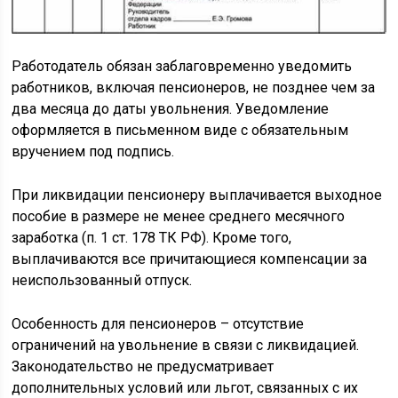
Работодатель обязан заблаговременно уведомить
работников, включая пенсионеров, не позднее чем за
два месяца до даты увольнения. Уведомление
оформляется в письменном виде с обязательным
вручением под подпись.
При ликвидации пенсионеру выплачивается выходное
пособие в размере не менее среднего месячного
заработка (п. 1 ст. 178 ТК РФ). Кроме того,
выплачиваются все причитающиеся компенсации за
неиспользованный отпуск.
Особенность для пенсионеров – отсутствие
ограничений на увольнение в связи с ликвидацией.
Законодательство не предусматривает
дополнительных условий или льгот, связанных с их