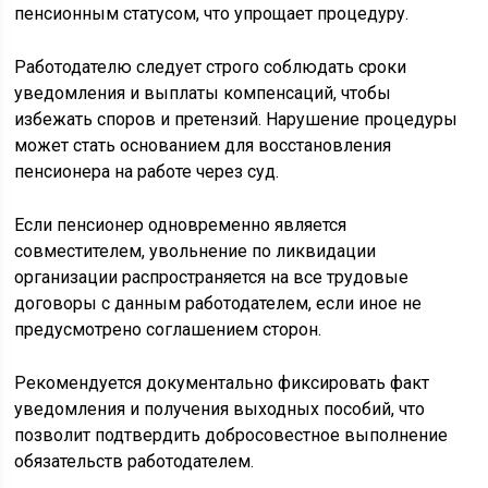
пенсионным статусом, что упрощает процедуру.
Работодателю следует строго соблюдать сроки
уведомления и выплаты компенсаций, чтобы
избежать споров и претензий. Нарушение процедуры
может стать основанием для восстановления
пенсионера на работе через суд.
Если пенсионер одновременно является
совместителем, увольнение по ликвидации
организации распространяется на все трудовые
договоры с данным работодателем, если иное не
предусмотрено соглашением сторон.
Рекомендуется документально фиксировать факт
уведомления и получения выходных пособий, что
позволит подтвердить добросовестное выполнение
обязательств работодателем.