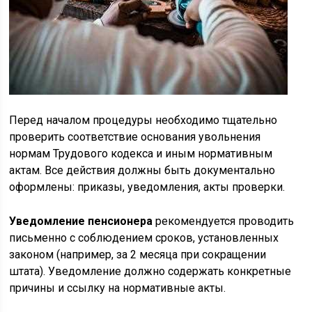
Перед началом процедуры необходимо тщательно
проверить соответствие основания увольнения
нормам Трудового кодекса и иным нормативным
актам. Все действия должны быть документально
оформлены: приказы, уведомления, акты проверки.
Уведомление пенсионера
рекомендуется проводить
письменно с соблюдением сроков, установленных
законом (например, за 2 месяца при сокращении
штата). Уведомление должно содержать конкретные
причины и ссылку на нормативные акты.