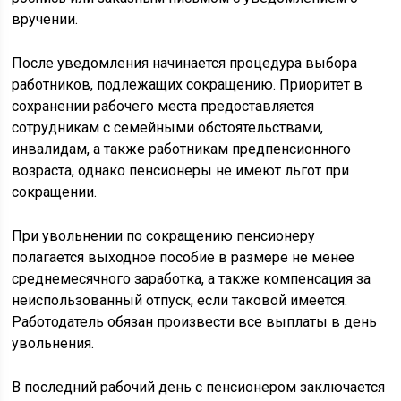
вручении.
После уведомления начинается процедура выбора
работников, подлежащих сокращению. Приоритет в
сохранении рабочего места предоставляется
сотрудникам с семейными обстоятельствами,
инвалидам, а также работникам предпенсионного
возраста, однако пенсионеры не имеют льгот при
сокращении.
При увольнении по сокращению пенсионеру
полагается выходное пособие в размере не менее
среднемесячного заработка, а также компенсация за
неиспользованный отпуск, если таковой имеется.
Работодатель обязан произвести все выплаты в день
увольнения.
В последний рабочий день с пенсионером заключается