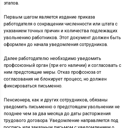
этапов.
Первым шагом является издание приказа
работодателя о сокращении численности или штата с
указанием точных причин и количества подлежащих
увольнению работников. Этот документ должен быть
оформлен до начала уведомления сотрудников.
Далее работодателю необходимо уведомить
профсоюзный орган (при его наличии) и согласовать с
ним предстоящие меры. Отказ профсоюза от
согласования не блокирует процесс, но должен
фиксироваться письменно.
Пенсионера, как и других сотрудников, обязаны
уведомить письменно о предстоящем увольнении не
позднее чем за два месяца до даты расторжения
трудового договора. Уведомление направляется под
роспись или заказным письмом с уведомлением о