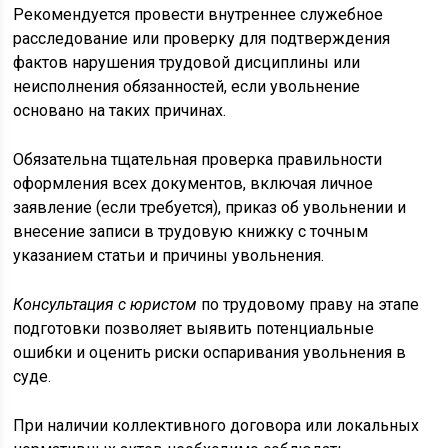
Рекомендуется провести внутреннее служебное
расследование или проверку для подтверждения
фактов нарушения трудовой дисциплины или
неисполнения обязанностей, если увольнение
основано на таких причинах.
Обязательна тщательная проверка правильности
оформления всех документов, включая личное
заявление (если требуется), приказ об увольнении и
внесение записи в трудовую книжку с точным
указанием статьи и причины увольнения.
Консультация с юристом
по трудовому праву на этапе
подготовки позволяет выявить потенциальные
ошибки и оценить риски оспаривания увольнения в
суде.
При наличии коллективного договора или локальных