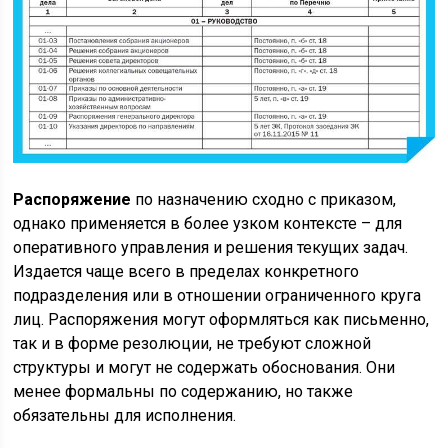
Распоряжение
по назначению сходно с приказом,
однако применяется в более узком контексте – для
оперативного управления и решения текущих задач.
Издается чаще всего в пределах конкретного
подразделения или в отношении ограниченного круга
лиц. Распоряжения могут оформляться как письменно,
так и в форме резолюции, не требуют сложной
структуры и могут не содержать обоснования. Они
менее формальны по содержанию, но также
обязательны для исполнения.