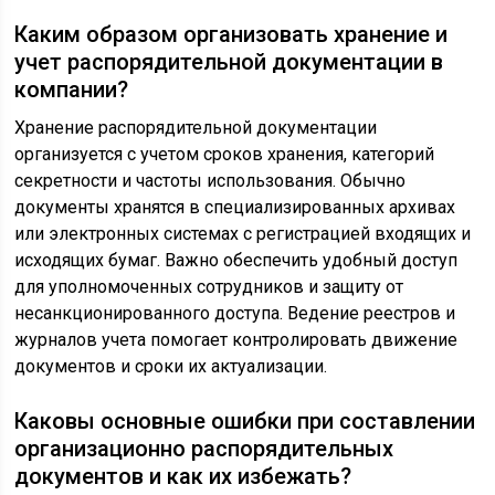
Каким образом организовать хранение и
учет распорядительной документации в
компании?
Хранение распорядительной документации
организуется с учетом сроков хранения, категорий
секретности и частоты использования. Обычно
документы хранятся в специализированных архивах
или электронных системах с регистрацией входящих и
исходящих бумаг. Важно обеспечить удобный доступ
для уполномоченных сотрудников и защиту от
несанкционированного доступа. Ведение реестров и
журналов учета помогает контролировать движение
документов и сроки их актуализации.
Каковы основные ошибки при составлении
организационно распорядительных
документов и как их избежать?