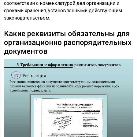
соответствии с номенклатурой дел организации и
сроками хранения, установленными действующим
законодательством.
Какие реквизиты обязательны для
организационно распорядительных
документов