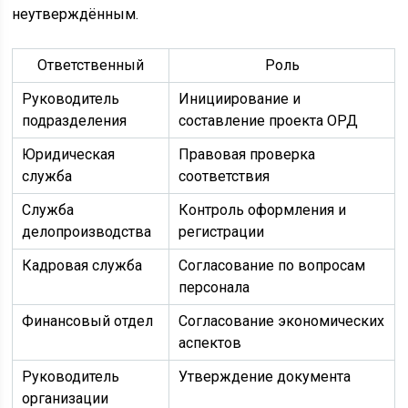
неутверждённым.
Ответственный
Роль
Руководитель
Инициирование и
подразделения
составление проекта ОРД
Юридическая
Правовая проверка
служба
соответствия
Служба
Контроль оформления и
делопроизводства
регистрации
Кадровая служба
Согласование по вопросам
персонала
Финансовый отдел
Согласование экономических
аспектов
Руководитель
Утверждение документа
организации