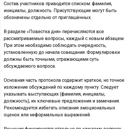
Состав участников приводится списком: фамилия,
инициалы, должность. Присутствующие могут быть
обозначены отдельно от приглашённых.
В разделе «Повестка дня» перечисляются все
рассматриваемые вопросы, каждый с новым абзацем.
При этом необходимо соблюдать очередность,
установленную до начала совещания. Формулировки
должны быть точными, отражающими суть
обсуждаемого вопроса.
Основная часть протокола содержит краткое, но точное
изложение обсуждений по каждому пункту. Следует
указывать выступающих (фамилия, инициалы,
должность), их ключевые предложения и замечания.
Рекомендуется избегать описания эмоциональных
оценок или неформальных выражений.
Решения фиксируются отдельно по каждому вопросу,