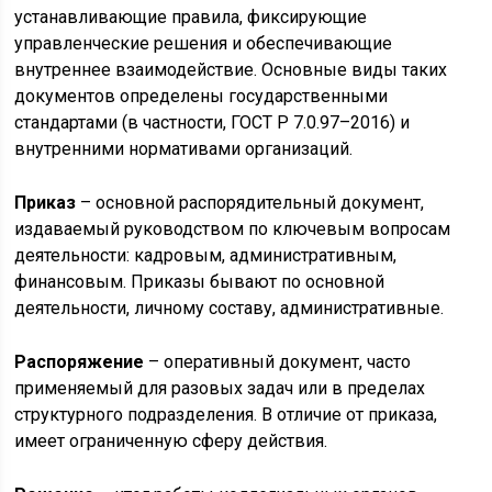
устанавливающие правила, фиксирующие
управленческие решения и обеспечивающие
внутреннее взаимодействие. Основные виды таких
документов определены государственными
стандартами (в частности, ГОСТ Р 7.0.97–2016) и
внутренними нормативами организаций.
Приказ
– основной распорядительный документ,
издаваемый руководством по ключевым вопросам
деятельности: кадровым, административным,
финансовым. Приказы бывают по основной
деятельности, личному составу, административные.
Распоряжение
– оперативный документ, часто
применяемый для разовых задач или в пределах
структурного подразделения. В отличие от приказа,
имеет ограниченную сферу действия.