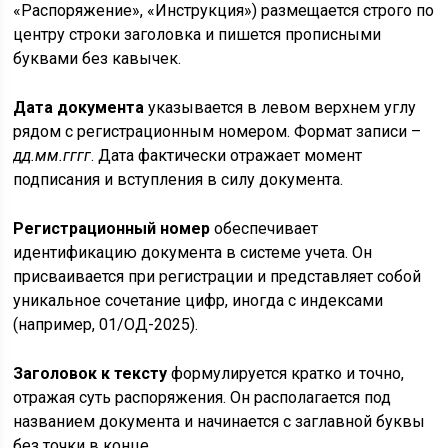
«Распоряжение», «Инструкция») размещается строго по
центру строки заголовка и пишется прописными
буквами без кавычек.
Дата документа
указывается в левом верхнем углу
рядом с регистрационным номером. Формат записи –
дд.мм.гггг
. Дата фактически отражает момент
подписания и вступления в силу документа.
Регистрационный номер
обеспечивает
идентификацию документа в системе учета. Он
присваивается при регистрации и представляет собой
уникальное сочетание цифр, иногда с индексами
(например, 01/ОД-2025).
Заголовок к тексту
формулируется кратко и точно,
отражая суть распоряжения. Он располагается под
названием документа и начинается с заглавной буквы
без точки в конце.