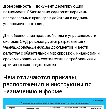
Доверенность
– документ, делегирующий
полномочия. Обязательно содержит перечень
передаваемых прав, срок действия и подпись
уполномоченного лица.
Для обеспечения правовой силы и управляемости
системы ОРД рекомендуется разрабатывать
унифицированные формы
документов и вести
регистры
с обязательной маркировкой, индексами и
сроками хранения в соответствии с требованиями
архивного законодательства.
Чем отличаются приказы,
распоряжения и инструкции по
назначению и форме