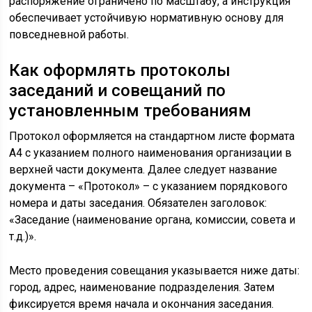
распоряжение ограничено по масштабу, а инструкция
обеспечивает устойчивую нормативную основу для
повседневной работы.
Как оформлять протоколы
заседаний и совещаний по
установленным требованиям
Протокол оформляется на стандартном листе формата
А4 с указанием полного наименования организации в
верхней части документа. Далее следует название
документа – «Протокол» – с указанием порядкового
номера и даты заседания. Обязателен заголовок:
«Заседание (наименование органа, комиссии, совета и
т.д.)».
Место проведения совещания указывается ниже даты:
город, адрес, наименование подразделения. Затем
фиксируется время начала и окончания заседания.