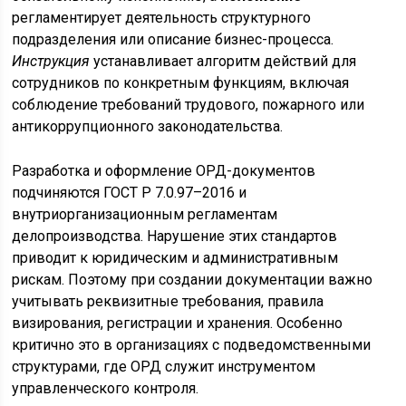
регламентирует деятельность структурного
подразделения или описание бизнес-процесса.
Инструкция
устанавливает алгоритм действий для
сотрудников по конкретным функциям, включая
соблюдение требований трудового, пожарного или
антикоррупционного законодательства.
Разработка и оформление ОРД-документов
подчиняются ГОСТ Р 7.0.97–2016 и
внутриорганизационным регламентам
делопроизводства. Нарушение этих стандартов
приводит к юридическим и административным
рискам. Поэтому при создании документации важно
учитывать реквизитные требования, правила
визирования, регистрации и хранения. Особенно
критично это в организациях с подведомственными
структурами, где ОРД служит инструментом
управленческого контроля.