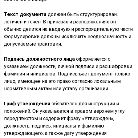
Текст документа
должен быть структурирован,
логичен и точен. В приказах и распоряжениях он
обычно делится на вводную и распорядительную части.
Формулировки должны исключать неоднозначность и
допускаемые трактовки.
Подпись должностного лица
оформляется с
указанием должности, личной подписи и расшифровки
фамилии и инициалов. Подписывает документ только
лицо, имеющее на это право согласно локальным
нормативным актам или уставу организации.
Гриф утверждения
обязателен для инструкций и
положений. Он указывается в правом верхнем углу
перед текстом и содержит фразу «Утвержден»,
должность, подпись, инициалы и фамилию
утверждающего, а также дату утверждения.