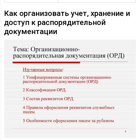
Как организовать учет, хранение и
доступ к распорядительной
документации