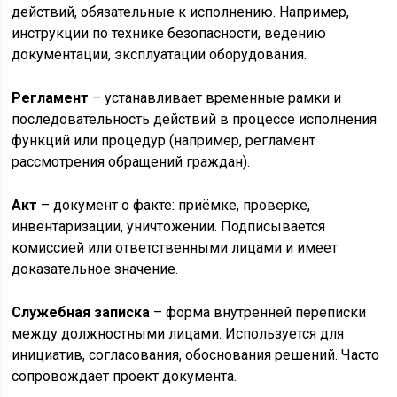
действий, обязательные к исполнению. Например,
инструкции по технике безопасности, ведению
документации, эксплуатации оборудования.
Регламент
– устанавливает временные рамки и
последовательность действий в процессе исполнения
функций или процедур (например, регламент
рассмотрения обращений граждан).
Акт
– документ о факте: приёмке, проверке,
инвентаризации, уничтожении. Подписывается
комиссией или ответственными лицами и имеет
доказательное значение.
Служебная записка
– форма внутренней переписки
между должностными лицами. Используется для
инициатив, согласования, обоснования решений. Часто
сопровождает проект документа.