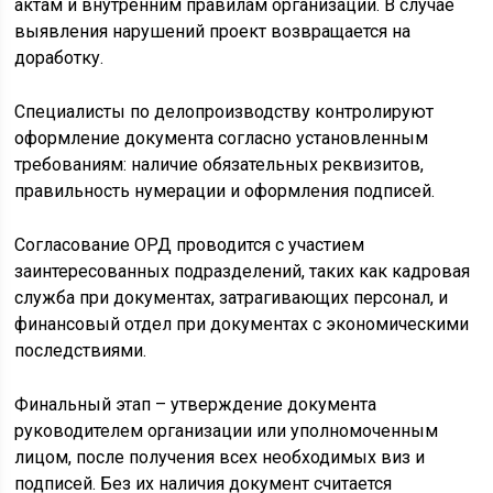
актам и внутренним правилам организации. В случае
выявления нарушений проект возвращается на
доработку.
Специалисты по делопроизводству контролируют
оформление документа согласно установленным
требованиям: наличие обязательных реквизитов,
правильность нумерации и оформления подписей.
Согласование ОРД проводится с участием
заинтересованных подразделений, таких как кадровая
служба при документах, затрагивающих персонал, и
финансовый отдел при документах с экономическими
последствиями.
Финальный этап – утверждение документа
руководителем организации или уполномоченным
лицом, после получения всех необходимых виз и
подписей. Без их наличия документ считается