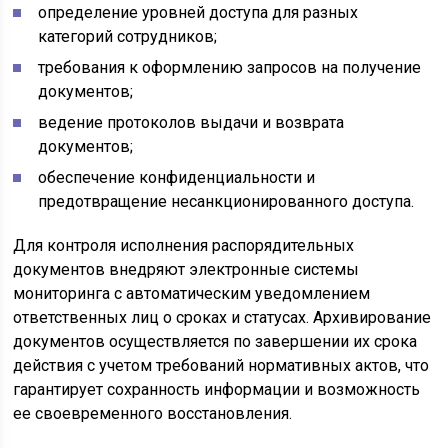
определение уровней доступа для разных
категорий сотрудников;
требования к оформлению запросов на получение
документов;
ведение протоколов выдачи и возврата
документов;
обеспечение конфиденциальности и
предотвращение несанкционированного доступа.
Для контроля исполнения распорядительных
документов внедряют электронные системы
мониторинга с автоматическим уведомлением
ответственных лиц о сроках и статусах. Архивирование
документов осуществляется по завершении их срока
действия с учетом требований нормативных актов, что
гарантирует сохранность информации и возможность
ее своевременного восстановления.