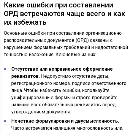
Какие ошибки при составлении
ОРД встречаются чаще всего и как
их избежать
Основные ошибки при составлении организационно
распорядительных документов (ОРД) связаны с
нарушением формальных требований и недостаточной
точностью изложения. Ключевые из них:
Отсутствие или неправильное оформление
реквизитов.
Недопустимо отсутствие даты,
регистрационного номера, подписи ответственного
лица. Чтобы избежать ошибки, используйте
унифицированные формы и строго проверяйте
наличие всех обязательных реквизитов перед
утверждением документа.
Нечеткие формулировки и двусмысленность.
Часто встречается излишняя многословность или,