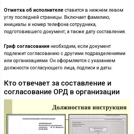
Отметка об исполнителе
ставится в нижнем левом
углу последней страницы. Включает фамилию,
инициалы и номер телефона сотрудника,
подготовившего документ, а также дату составления.
Гриф согласования
необходим, если документ
подлежит согласованию с другими подразделениями
или организациями. Он оформляется с указанием
должности согласующего лица, подписи и даты.
Кто отвечает за составление и
согласование ОРД в организации