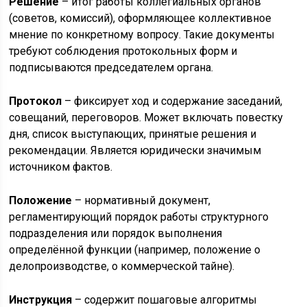
Решение
– итог работы коллегиальных органов
(советов, комиссий), оформляющее коллективное
мнение по конкретному вопросу. Такие документы
требуют соблюдения протокольных форм и
подписываются председателем органа.
Протокол
– фиксирует ход и содержание заседаний,
совещаний, переговоров. Может включать повестку
дня, список выступающих, принятые решения и
рекомендации. Является юридически значимым
источником фактов.
Положение
– нормативный документ,
регламентирующий порядок работы структурного
подразделения или порядок выполнения
определённой функции (например, положение о
делопроизводстве, о коммерческой тайне).
Инструкция
– содержит пошаговые алгоритмы