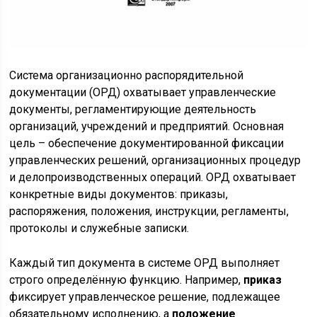
Система организационно распорядительной
документации (ОРД) охватывает управленческие
документы, регламентирующие деятельность
организаций, учреждений и предприятий. Основная
цель – обеспечение документированной фиксации
управленческих решений, организационных процедур
и делопроизводственных операций. ОРД охватывает
конкретные виды документов: приказы,
распоряжения, положения, инструкции, регламенты,
протоколы и служебные записки.
Каждый тип документа в системе ОРД выполняет
строго определённую функцию. Например,
приказ
фиксирует управленческое решение, подлежащее
обязательному исполнению, а
положение