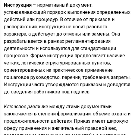
Инструкция
– нормативный документ,
устанавливающий порядок выполнения определенных
действий или процедур. В отличие от приказов и
распоряжений, инструкция не носит разового
характера, а действует до отмены или замены. Она
разрабатывается в рамках регламентирования
деятельности и используется для стандартизации
процессов. Форма инструкции предполагает наличие
четких, логически структурированных пунктов,
ориентированных на практическое применение:
пошаговое руководство, перечни, требования, запреты.
Инструкции часто утверждаются приказом и доводятся
до сведения работников под подпись.
Ключевое различие
между этими документами
заключается в степени формализации, объеме охвата и
продолжительности действия. Приказ имеет широкую
сферу применения и значительный правовой вес,