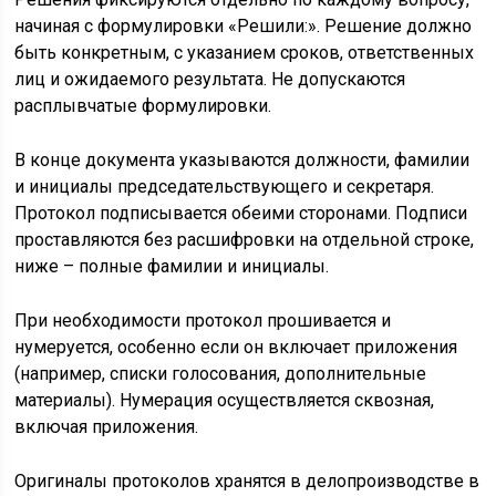
начиная с формулировки «Решили:». Решение должно
быть конкретным, с указанием сроков, ответственных
лиц и ожидаемого результата. Не допускаются
расплывчатые формулировки.
В конце документа указываются должности, фамилии
и инициалы председательствующего и секретаря.
Протокол подписывается обеими сторонами. Подписи
проставляются без расшифровки на отдельной строке,
ниже – полные фамилии и инициалы.
При необходимости протокол прошивается и
нумеруется, особенно если он включает приложения
(например, списки голосования, дополнительные
материалы). Нумерация осуществляется сквозная,
включая приложения.
Оригиналы протоколов хранятся в делопроизводстве в