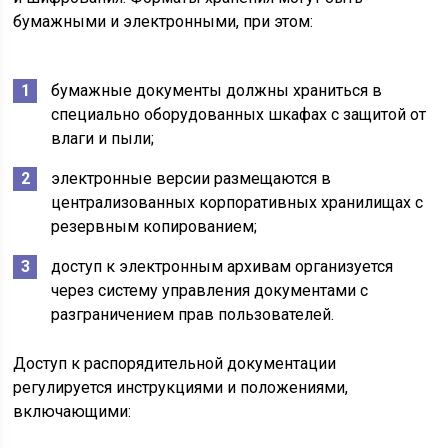
бумажными и электронными, при этом:
бумажные документы должны храниться в
специально оборудованных шкафах с защитой от
влаги и пыли;
электронные версии размещаются в
централизованных корпоративных хранилищах с
резервным копированием;
доступ к электронным архивам организуется
через систему управления документами с
разграничением прав пользователей.
Доступ к распорядительной документации
регулируется инструкциями и положениями,
включающими: