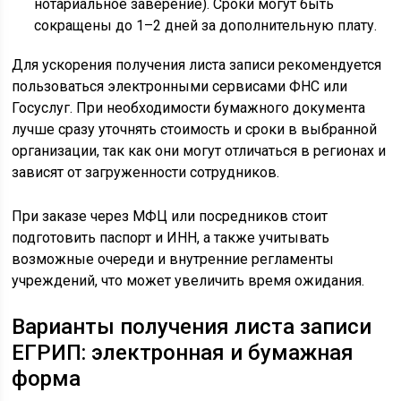
нотариальное заверение). Сроки могут быть
сокращены до 1–2 дней за дополнительную плату.
Для ускорения получения листа записи рекомендуется
пользоваться электронными сервисами ФНС или
Госуслуг. При необходимости бумажного документа
лучше сразу уточнять стоимость и сроки в выбранной
организации, так как они могут отличаться в регионах и
зависят от загруженности сотрудников.
При заказе через МФЦ или посредников стоит
подготовить паспорт и ИНН, а также учитывать
возможные очереди и внутренние регламенты
учреждений, что может увеличить время ожидания.
Варианты получения листа записи
ЕГРИП: электронная и бумажная
форма