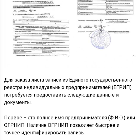
Для заказа листа записи из Единого государственного
реестра индивидуальных предпринимателей (ЕГРИП)
потребуется предоставить следующие данные и
документы.
Первое – это полное имя предпринимателя (Ф.И.О.) или
ОГРНИП. Наличие ОГРНИП позволяет быстрее и
точнее идентифицировать запись.