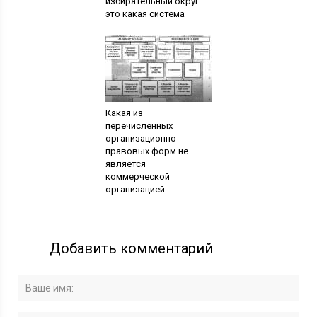
избирательный округ
это какая система
Какая из
перечисленных
организационно
правовых форм не
является
коммерческой
организацией
Добавить комментарий