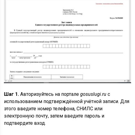
Шаг 1.
Авторизуйтесь на портале
gosuslugi.ru
с
использованием подтверждённой учётной записи. Для
этого введите номер телефона, СНИЛС или
электронную почту, затем введите пароль и
подтвердите вход.