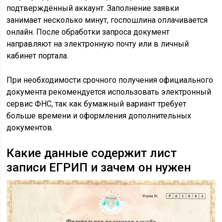
подтверждённый аккаунт. Заполнение заявки
занимает несколько минут, госпошлина оплачивается
онлайн. После обработки запроса документ
направляют на электронную почту или в личный
кабинет портала.
При необходимости срочного получения официального
документа рекомендуется использовать электронный
сервис ФНС, так как бумажный вариант требует
больше времени и оформления дополнительных
документов.
Какие данные содержит лист
записи ЕГРИП и зачем он нужен