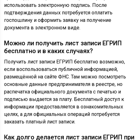
использовать электронную подпись. После
подтверждения данных потребуется оплатить
госпошлину и оформить заявку на получение
документа в электронном виде.
Можно ли получить лист записи ЕГРИП
бесплатно и в каких случаях?
Получить лист записи ЕГРИП бесплатно возможно,
если воспользоваться публичной информацией,
размещённой на сайте ФНС. Там можно посмотреть
основные данные предпринимателя в реестре, но
распечатка официального документа с печатью и
подписью выдается за плату. Бесплатный доступ к
информации предоставляется в ознакомительных
целях, а для официальных операций потребуется
заказать платный лист записи.
Как долго делается лист записи ЕГРИП при