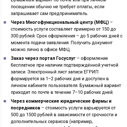
посещении обычно не требует оплаты, если
запрашивает сам предприниматель.
Через Многофункциональный центр (МФЦ)
–
стоимость услуги составляет примерно от 150 до
300 рублей. Срок оформления – до 5 рабочих дней с
момента подачи заявления. Получить документ
можно лично в офисе МФЦ.
Заказ через портал Госуслуг
– оформление
бесплатное при наличии подтверждённой учетной
записи. Электронный лист записи ЕГРИП
формируется за 1–2 рабочих дня и доступен в
личном кабинете пользователя. Бумажный вариант
приходит по почте в течение 7–10 рабочих дней.
Через коммерческие юридические фирмы и
посредников
– стоимость услуги варьируется от
500 до 1500 рублей в зависимости от срочности и
дополнительных сервисов (например,