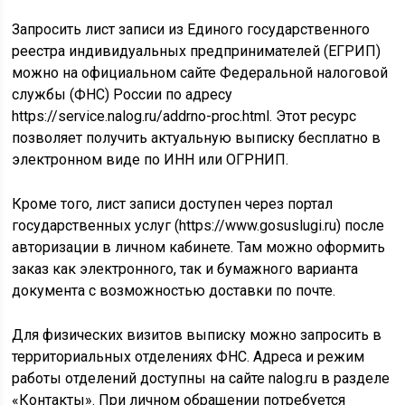
Запросить лист записи из Единого государственного
реестра индивидуальных предпринимателей (ЕГРИП)
можно на официальном сайте Федеральной налоговой
службы (ФНС) России по адресу
https://service.nalog.ru/addrno-proc.html. Этот ресурс
позволяет получить актуальную выписку бесплатно в
электронном виде по ИНН или ОГРНИП.
Кроме того, лист записи доступен через портал
государственных услуг (https://www.gosuslugi.ru) после
авторизации в личном кабинете. Там можно оформить
заказ как электронного, так и бумажного варианта
документа с возможностью доставки по почте.
Для физических визитов выписку можно запросить в
территориальных отделениях ФНС. Адреса и режим
работы отделений доступны на сайте nalog.ru в разделе
«Контакты». При личном обращении потребуется