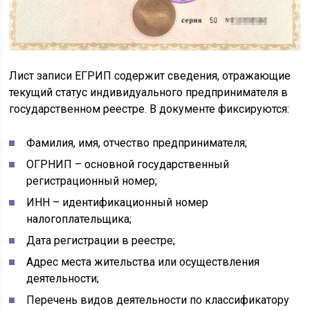
Лист записи ЕГРИП содержит сведения, отражающие
текущий статус индивидуального предпринимателя в
государственном реестре. В документе фиксируются:
Фамилия, имя, отчество предпринимателя;
ОГРНИП – основной государственный
регистрационный номер;
ИНН – идентификационный номер
налогоплательщика;
Дата регистрации в реестре;
Адрес места жительства или осуществления
деятельности;
Перечень видов деятельности по классификатору