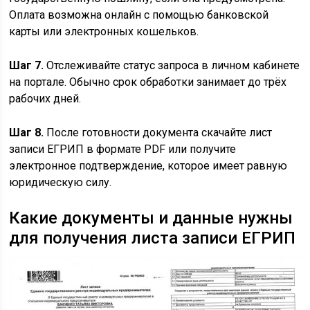
Оплата возможна онлайн с помощью банковской
карты или электронных кошельков.
Шаг 7.
Отслеживайте статус запроса в личном кабинете
на портале. Обычно срок обработки занимает до трёх
рабочих дней.
Шаг 8.
После готовности документа скачайте лист
записи ЕГРИП в формате PDF или получите
электронное подтверждение, которое имеет равную
юридическую силу.
Какие документы и данные нужны
для получения листа записи ЕГРИП