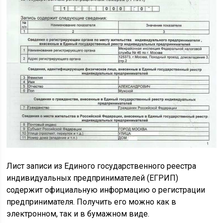
Лист записи из Единого государственного реестра
индивидуальных предпринимателей (ЕГРИП)
содержит официальную информацию о регистрации
предпринимателя. Получить его можно как в
электронном, так и в бумажном виде.