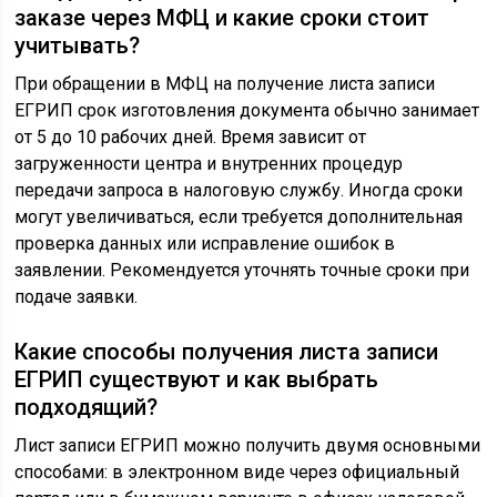
заказе через МФЦ и какие сроки стоит
учитывать?
При обращении в МФЦ на получение листа записи
ЕГРИП срок изготовления документа обычно занимает
от 5 до 10 рабочих дней. Время зависит от
загруженности центра и внутренних процедур
передачи запроса в налоговую службу. Иногда сроки
могут увеличиваться, если требуется дополнительная
проверка данных или исправление ошибок в
заявлении. Рекомендуется уточнять точные сроки при
подаче заявки.
Какие способы получения листа записи
ЕГРИП существуют и как выбрать
подходящий?
Лист записи ЕГРИП можно получить двумя основными
способами: в электронном виде через официальный