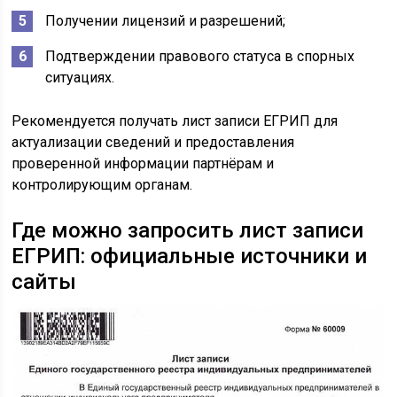
Получении лицензий и разрешений;
Подтверждении правового статуса в спорных
ситуациях.
Рекомендуется получать лист записи ЕГРИП для
актуализации сведений и предоставления
проверенной информации партнёрам и
контролирующим органам.
Где можно запросить лист записи
ЕГРИП: официальные источники и
сайты