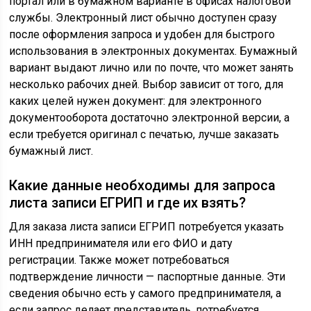
портал или в бумажном варианте в офисах налоговой
службы. Электронный лист обычно доступен сразу
после оформления запроса и удобен для быстрого
использования в электронных документах. Бумажный
вариант выдают лично или по почте, что может занять
несколько рабочих дней. Выбор зависит от того, для
каких целей нужен документ: для электронного
документооборота достаточно электронной версии, а
если требуется оригинал с печатью, лучше заказать
бумажный лист.
Какие данные необходимы для запроса
листа записи ЕГРИП и где их взять?
Для заказа листа записи ЕГРИП потребуется указать
ИНН предпринимателя или его ФИО и дату
регистрации. Также может потребоваться
подтверждение личности — паспортные данные. Эти
сведения обычно есть у самого предпринимателя, а
если запрос делает представитель, потребуется