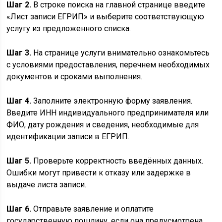
Шаг 2.
В строке поиска на главной странице введите
«Лист записи ЕГРИП» и выберите соответствующую
услугу из предложенного списка.
Шаг 3.
На странице услуги внимательно ознакомьтесь
с условиями предоставления, перечнем необходимых
документов и сроками выполнения.
Шаг 4.
Заполните электронную форму заявления.
Введите ИНН индивидуального предпринимателя или
ФИО, дату рождения и сведения, необходимые для
идентификации записи в ЕГРИП.
Шаг 5.
Проверьте корректность введённых данных.
Ошибки могут привести к отказу или задержке в
выдаче листа записи.
Шаг 6.
Отправьте заявление и оплатите
государственную пошлину, если она предусмотрена.