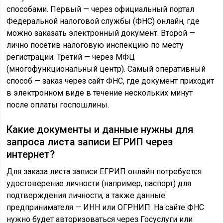
способами. Первый — через официальный портал
Федеральной налоговой службы (ФНС) онлайн, где
можно заказать электронный документ. Второй —
лично посетив налоговую инспекцию по месту
регистрации. Третий — через МФЦ
(многофункциональный центр). Самый оперативный
способ — заказ через сайт ФНС, где документ приходит
в электронном виде в течение нескольких минут
после оплаты госпошлины.
Какие документы и данные нужны для
запроса листа записи ЕГРИП через
интернет?
Для заказа листа записи ЕГРИП онлайн потребуется
удостоверение личности (например, паспорт) для
подтверждения личности, а также данные
предпринимателя — ИНН или ОГРНИП. На сайте ФНС
нужно будет авторизоваться через Госуслуги или