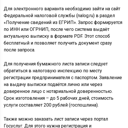
Для электронного варианта необходимо зайти на сайт
Федеральной налоговой службы (nalog.ru) в раздел
«Получение сведений из ЕГРИП». Запрос формируется
по ИНН или ОГРНИП, после чего система выдаёт
актуальную выписку в формате PDF. Этот способ
бесплатный и позволяет получить документ сразу
после запроса.
Для получения бумажного листа записи следует
обратиться в налоговую инспекцию по месту
регистрации предпринимателя с паспортом. Заявление
на выдачу выписки подаётся лично или через
доверенное лицо с нотариальной доверенностью.
Срок изготовления – до 5 рабочих дней, стоимость
услуги составляет 200 рублей (госпошлина).
Также можно заказать лист записи через портал
Госуслуг. Для этого нужна регистрация и