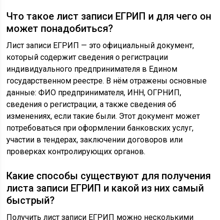
Что такое лист записи ЕГРИП и для чего он
может понадобиться?
Лист записи ЕГРИП — это официальный документ,
который содержит сведения о регистрации
индивидуального предпринимателя в Едином
государственном реестре. В нём отражены основные
данные: ФИО предпринимателя, ИНН, ОГРНИП,
сведения о регистрации, а также сведения об
изменениях, если такие были. Этот документ может
потребоваться при оформлении банковских услуг,
участии в тендерах, заключении договоров или
проверках контролирующих органов.
Какие способы существуют для получения
листа записи ЕГРИП и какой из них самый
быстрый?
Получить лист записи ЕГРИП можно несколькими