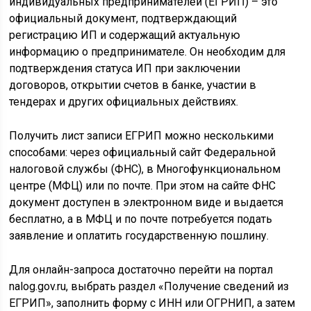
индивидуальных предпринимателей (ЕГРИП) – это
официальный документ, подтверждающий
регистрацию ИП и содержащий актуальную
информацию о предпринимателе. Он необходим для
подтверждения статуса ИП при заключении
договоров, открытии счетов в банке, участии в
тендерах и других официальных действиях.
Получить лист записи ЕГРИП можно несколькими
способами: через официальный сайт Федеральной
налоговой службы (ФНС), в Многофункциональном
центре (МФЦ) или по почте. При этом на сайте ФНС
документ доступен в электронном виде и выдается
бесплатно, а в МФЦ и по почте потребуется подать
заявление и оплатить государственную пошлину.
Для онлайн-запроса достаточно перейти на портал
nalog.gov.ru, выбрать раздел «Получение сведений из
ЕГРИП», заполнить форму с ИНН или ОГРНИП, а затем