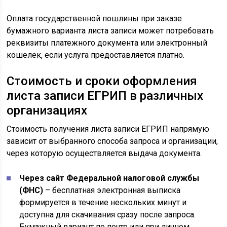
Оплата государственной пошлины при заказе
бумажного варианта листа записи может потребовать
реквизиты платежного документа или электронный
кошелек, если услуга предоставляется платно.
Стоимость и сроки оформления
листа записи ЕГРИП в различных
организациях
Стоимость получения листа записи ЕГРИП напрямую
зависит от выбранного способа запроса и организации,
через которую осуществляется выдача документа.
Через сайт Федеральной налоговой службы
(ФНС)
– бесплатная электронная выписка
формируется в течение нескольких минут и
доступна для скачивания сразу после запроса.
Бумажный вариант по почте или при личном