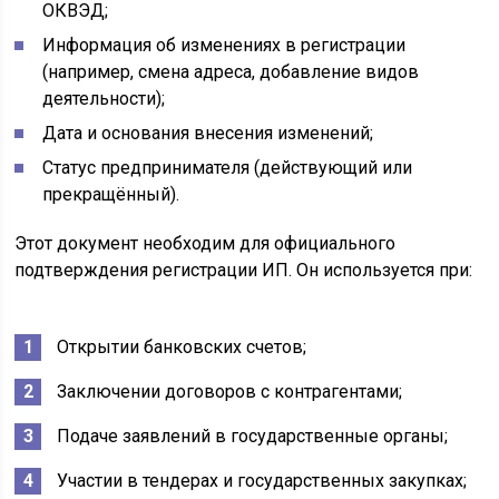
ОКВЭД;
Информация об изменениях в регистрации
(например, смена адреса, добавление видов
деятельности);
Дата и основания внесения изменений;
Статус предпринимателя (действующий или
прекращённый).
Этот документ необходим для официального
подтверждения регистрации ИП. Он используется при:
Открытии банковских счетов;
Заключении договоров с контрагентами;
Подаче заявлений в государственные органы;
Участии в тендерах и государственных закупках;