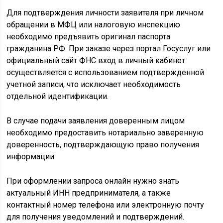
Для подтверждения личности заявителя при личном
обращении в МФЦ или налоговую инспекцию
необходимо предъявить оригинал паспорта
гражданина РФ. При заказе через портал Госуслуг или
официальный сайт ФНС вход в личный кабинет
осуществляется с использованием подтвержденной
учетной записи, что исключает необходимость
отдельной идентификации.
В случае подачи заявления доверенным лицом
необходимо предоставить нотариально заверенную
доверенность, подтверждающую право получения
информации.
При оформлении запроса онлайн нужно знать
актуальный ИНН предпринимателя, а также
контактный номер телефона или электронную почту
для получения уведомлений и подтверждений.