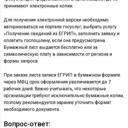
принимают электронные копии.
Для получения электронной версии необходимо
авторизоваться на портале госуслуг, выбрать услугу
«Получение сведений из ЕГРИП», заполнить заявку и
оплатить госпошлину, если она предусмотрена.
Бумажный лист выдается бесплатно или за
символическую плату в зависимости от региона и
формы запроса.
При заказе листа записи ЕГРИП в бумажном формате
через МФЦ срок оформления увеличивается до 7
рабочих дней. Важно учитывать, что некоторые
организации требуют исключительно бумажные копии,
поэтому рекомендуется заранее уточнить формат
необходимого документа.
Вопрос-ответ: