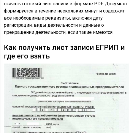
скачать готовый лист записи в формате PDF. Документ
формируется в течение нескольких минут и содержит
все необходимые реквизиты, включая дату
регистрации, виды деятельности и данные о
прекращении деятельности, если такие имеются.
Как получить лист записи ЕГРИП и
где его взять