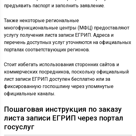
предъявить паспорт и заполнить заявление.
Также некоторые региональные
многофункциональные центры (МФЦ) предоставляют
услугу получения листа записи ЕГРИП. Адреса и
перечень доступных услуг уточняются на официальных
порталах соответствующих регионов.
Стоит избегать использования сторонних сайтов и
коммерческих посредников, поскольку официальный
лист записи ЕГРИП доступен бесплатно или за
фиксированную госпошлину через упомянутые
официальные каналы.
Пошаговая инструкция по заказу
листа записи ЕГРИП через портал
госуслуг