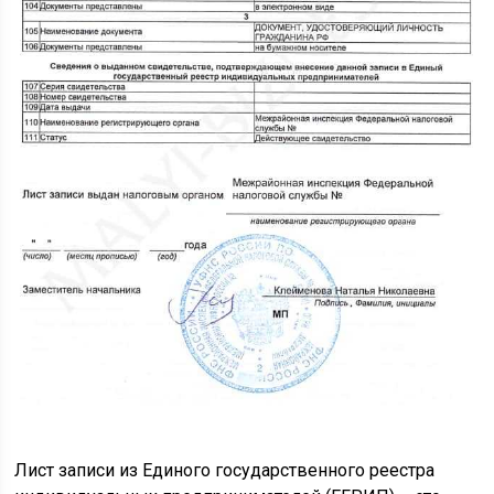
Лист записи из Единого государственного реестра