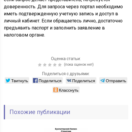
доверенность. Для запроса через портал необходимо
иметь подтвержденную учетную запись и доступ в
личный кабинет. Если обращаетесь лично, достаточно
предъявить паспорт и заполнить заявление в
налоговом органе.
Оценка статьи:
(пока оценок нет)
Поделиться с друзьями:
Твитнуть
Поделиться
Поделиться
Отправить
Класснуть
Похожие публикации