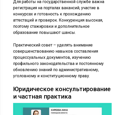
Для работы на государственной службе важна
регистрация на порталах вакансий, участие в
конкурсах и готовность к прохождению
аттестаций и проверок. Конкуренция высокая,
поэтому стажировки и дополнительное
образование повышают шансы.
Практический совет – уделять внимание
совершенствованию навыков составления
процессуальных документов, изучению
профильного законодательства и постоянному
обновлению знаний по административному,
уголовному и конституционному праву.
Юридическое консультирование
и частная практика