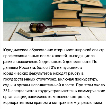
Юридическое образование открывает широкий спектр
профессиональных возможностей, выходящих за
рамки классической адвокатской деятельности. По
данным Росстата, более 30% выпускников
юридических факультетов находят работу в
государственных структурах, включая прокуратуру,
суды и органы исполнительной власти. При этом около
25% специалистов трудоустраиваются в коммерческие
организации, занимаясь комплаенс-контролем,
корпоративным правом и контрактным управлением.