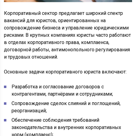
Корпоративный сектор предлагает широкий спектр
вакансий для юристов, ориентированных на
сопровождение бизнеса и управление юридическими
рисками. В крупных компаниях юристы часто работают
в отделах корпоративного права, комплаенса,
договорной работы, антимонопольного регулирования
и трудовых отношений.
Основные задачи корпоративного юриста включают:
Разработка и согласование договоров с
контрагентами, партнёрами и сотрудниками;
Сопровождение сделок слияний и поглощений,
реорганизаций;
Обеспечение соблюдения требований
законодательства и внутренних корпоративных
норм (комплаенс);