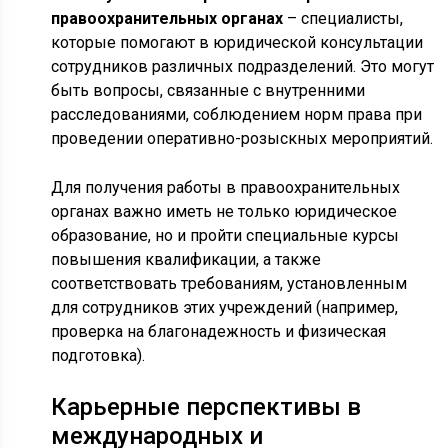
правоохранительных органах
– специалисты,
которые помогают в юридической консультации
сотрудников различных подразделений. Это могут
быть вопросы, связанные с внутренними
расследованиями, соблюдением норм права при
проведении оперативно-розыскных мероприятий.
Для получения работы в правоохранительных
органах важно иметь не только юридическое
образование, но и пройти специальные курсы
повышения квалификации, а также
соответствовать требованиям, установленным
для сотрудников этих учреждений (например,
проверка на благонадежность и физическая
подготовка).
Карьерные перспективы в
международных и