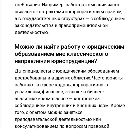
требования. Например, работа в компании часто
связана с контрактами и корпоративным правом,
а в государственных структурах — с соблюдением
законодательства и правоприменительной
деятельностью.
Можно ли найти работу с юридическим
образованием вне классического
направления юриспруденции?
Да, специалисты с юридическим образованием
востребованы и в других областях. Часто юристы
работают в сфере кадров, корпоративного
управления, финансов, а также в бизнес-
аналитике и комплаенсе — контроле за
соблюдением внутренних и внешних норм. Кроме
того, с опытом можно заняться
преподавательской деятельностью или
консультированием по вопросам правовой