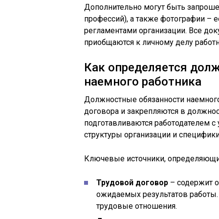
Дополнительно могут быть запроше
профессий), а также фотографии – 
регламентами организации. Все док
приобщаются к личному делу работн
Как определяется долж
наемного работника
Должностные обязанности наемного
договора и закрепляются в должно
подготавливаются работодателем с 
структуры организации и специфики
Ключевые источники, определяющие
Трудовой договор
– содержит о
ожидаемых результатов работы.
трудовые отношения.