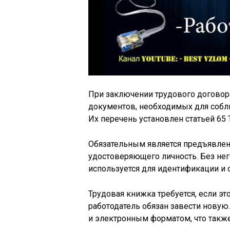
При заключении трудового договора
документов, необходимых для собл
Их перечень установлен статьей 65
Обязательным является предъявлен
удостоверяющего личность. Без не
используется для идентификации и
Трудовая книжка требуется, если это
работодатель обязан завести нову
и электронным форматом, что также