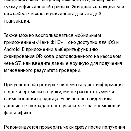
сумму и фискальный признак. Эти данные находятся в
нижней части чека и уникальны для каждой
транзакции.
Также можно воспользоваться мобильным
приложением «Чеки ФНС» – оно доступно для iOS и
Android. В приложении выберите функцию
сканирования QR-кода, расположенного на кассовом
чеке S7, или введите данные вручную для получения
мгновенного результата проверки.
При успешной проверке система выдает информацию
о дате и времени покупки, месте расчета, сумме и
наименовании продавца. Если чек не найден или
данные не совпадают, это указывает на возможный
фальсификат.
Рекомендуется проверять чеки сразу после получения,