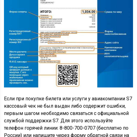
Если при покупке билета или услуги у авиакомпании S7
кассовый чек не был выдан либо содержит ошибки,
первым шагом необходимо связаться с официальной
службой поддержки S7. Для этого используйте
телефон горячей линии: 8-800-700-0707 (бесплатно по
России) или напишите через форму обратной связи на