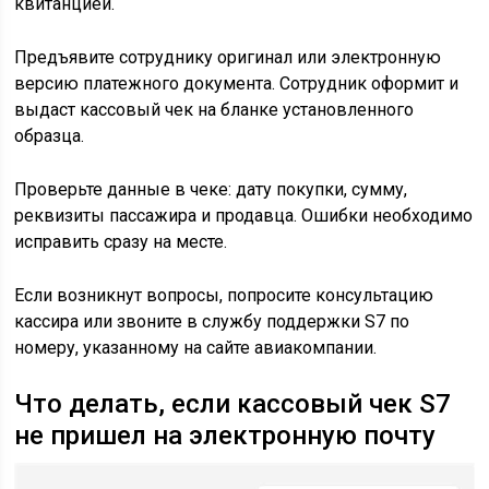
квитанцией.
Предъявите сотруднику оригинал или электронную
версию платежного документа. Сотрудник оформит и
выдаст кассовый чек на бланке установленного
образца.
Проверьте данные в чеке: дату покупки, сумму,
реквизиты пассажира и продавца. Ошибки необходимо
исправить сразу на месте.
Если возникнут вопросы, попросите консультацию
кассира или звоните в службу поддержки S7 по
номеру, указанному на сайте авиакомпании.
Что делать, если кассовый чек S7
не пришел на электронную почту