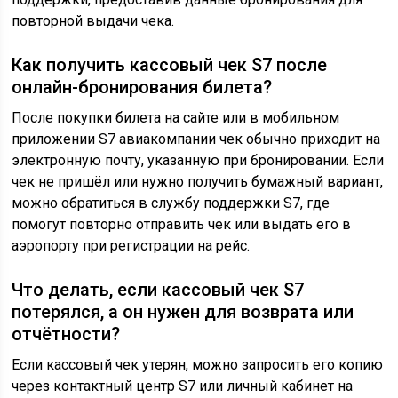
повторной выдачи чека.
Как получить кассовый чек S7 после
онлайн-бронирования билета?
После покупки билета на сайте или в мобильном
приложении S7 авиакомпании чек обычно приходит на
электронную почту, указанную при бронировании. Если
чек не пришёл или нужно получить бумажный вариант,
можно обратиться в службу поддержки S7, где
помогут повторно отправить чек или выдать его в
аэропорту при регистрации на рейс.
Что делать, если кассовый чек S7
потерялся, а он нужен для возврата или
отчётности?
Если кассовый чек утерян, можно запросить его копию
через контактный центр S7 или личный кабинет на