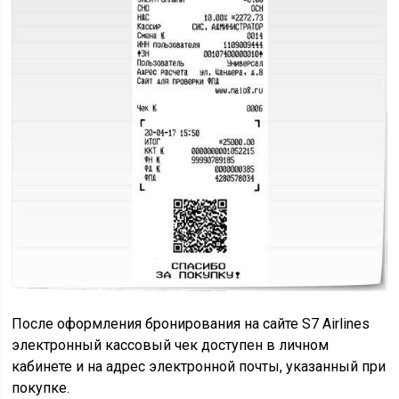
После оформления бронирования на сайте S7 Airlines
электронный кассовый чек доступен в личном
кабинете и на адрес электронной почты, указанный при
покупке.