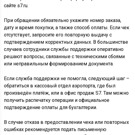
сайте s7.ru.
При обращении обязательно укажите номер заказа,
дату и время покупки, а также способ оплаты. Если чек
отсутствует, запросите его повторную выдачу с
подтверждением корректных данных. В большинстве
случаев сотрудники службы поддержки оперативно
решают вопросы, связанные с техническими сбоями
или неправильным формированием документа.
Если служба поддержки не помогла, следующий шаг –
обратиться в кассовый отдел аэропорта, где был
произведён платёж, или в офис продаж S7. Там можно
получить распечатку операции и официальное
подтверждение оплаты для бухгалтерии.
В случае отказа в предоставлении чека или повторных
ошибках рекомендуется подать письменную