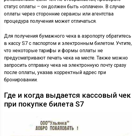
статус оплаты – он должен быть «оплачен». В случае
оплаты через сторонние сервисы или агентства
процедура получения может отличаться.
Для получения бумажного чека в аэропорту обратитесь
в кассу S7 с паспортом и электронным билетом. Учтите,
что некоторые тарифы и формы оплаты не
предусматривают печать чека на месте. Также можно
запросить отправку чека на электронную почту сразу
после оплаты, указав корректный адрес при
бронировании.
Где и когда выдается кассовый чек
при покупке билета S7