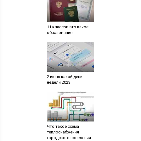
11 классов это какое
образование
2 июня какой день
недели 2023
Что такое схема
теплоснабжения
городского поселения