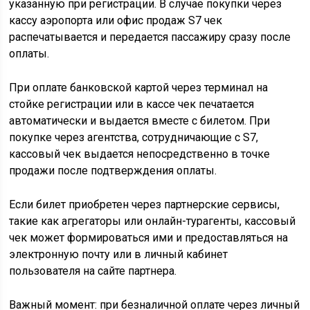
указанную при регистрации. В случае покупки через
кассу аэропорта или офис продаж S7 чек
распечатывается и передается пассажиру сразу после
оплаты.
При оплате банковской картой через терминал на
стойке регистрации или в кассе чек печатается
автоматически и выдается вместе с билетом. При
покупке через агентства, сотрудничающие с S7,
кассовый чек выдается непосредственно в точке
продажи после подтверждения оплаты.
Если билет приобретен через партнерские сервисы,
такие как агрегаторы или онлайн-турагенты, кассовый
чек может формироваться ими и предоставляться на
электронную почту или в личный кабинет
пользователя на сайте партнера.
Важный момент: при безналичной оплате через личный