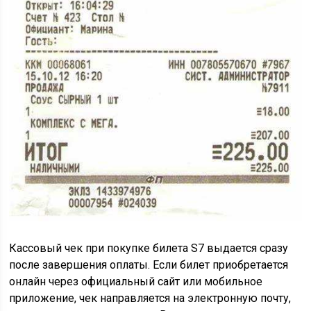
Кассовый чек при покупке билета S7 выдается сразу
после завершения оплаты. Если билет приобретается
онлайн через официальный сайт или мобильное
приложение, чек направляется на электронную почту,