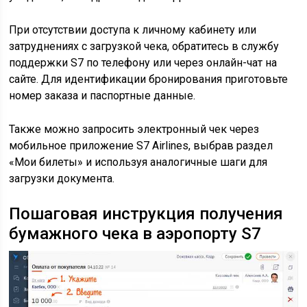
При отсутствии доступа к личному кабинету или
затруднениях с загрузкой чека, обратитесь в службу
поддержки S7 по телефону или через онлайн-чат на
сайте. Для идентификации бронирования приготовьте
номер заказа и паспортные данные.
Также можно запросить электронный чек через
мобильное приложение S7 Airlines, выбрав раздел
«Мои билеты» и используя аналогичные шаги для
загрузки документа.
Пошаговая инструкция получения
бумажного чека в аэропорту S7