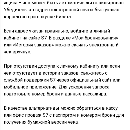
ящика – чек может быть автоматически отфильтрован.
Убедитесь, что адрес электронной почты был указан
корректно при покупке билета.
Если адрес указан правильно, войдите в личный
кабинет на сайте S7. В разделе «Мои бронирования»
или «История заказов» можно скачать электронный
чек вручную.
При отсутствии доступа к личному кабинету или если
чек отсутствует в истории заказов, свяжитесь с
службой поддержки S7 через официальный сайт или
мобильное приложение. Для ускорения запроса
подготовьте номер брони и данные пассажира.
В качестве альтернативы можно обратиться в кассу
или офис продаж S7 с паспортом и номером брони для
получения бумажной версии чека.