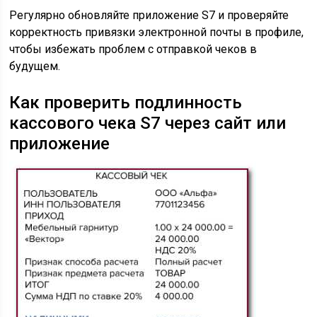
Регулярно обновляйте приложение S7 и проверяйте
корректность привязки электронной почты в профиле,
чтобы избежать проблем с отправкой чеков в
будущем.
Как проверить подлинность
кассового чека S7 через сайт или
приложение