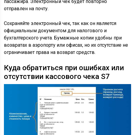
пассажира. Электронный чек будет повторно
отправлен на почту.
Сохраняйте электронный чек, так как он является
официальным документом для налогового и
бухгалтерского учета. Бумажные копии удобны при
возвратах в аэропорту или офисах, но их отсутствие не
ограничивает права на возврат средств.
Куда обратиться при ошибках или
отсутствии кассового чека S7