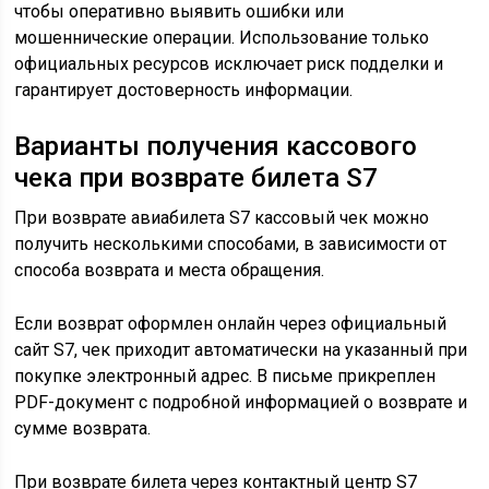
чтобы оперативно выявить ошибки или
мошеннические операции. Использование только
официальных ресурсов исключает риск подделки и
гарантирует достоверность информации.
Варианты получения кассового
чека при возврате билета S7
При возврате авиабилета S7 кассовый чек можно
получить несколькими способами, в зависимости от
способа возврата и места обращения.
Если возврат оформлен онлайн через официальный
сайт S7, чек приходит автоматически на указанный при
покупке электронный адрес. В письме прикреплен
PDF-документ с подробной информацией о возврате и
сумме возврата.
При возврате билета через контактный центр S7