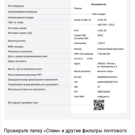
Проверьте папку «Спам» и другие фильтры почтового