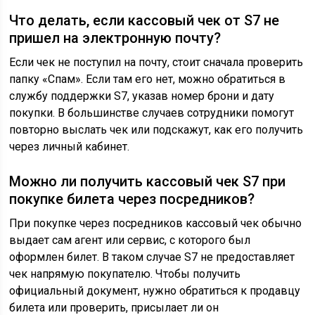
Что делать, если кассовый чек от S7 не
пришел на электронную почту?
Если чек не поступил на почту, стоит сначала проверить
папку «Спам». Если там его нет, можно обратиться в
службу поддержки S7, указав номер брони и дату
покупки. В большинстве случаев сотрудники помогут
повторно выслать чек или подскажут, как его получить
через личный кабинет.
Можно ли получить кассовый чек S7 при
покупке билета через посредников?
При покупке через посредников кассовый чек обычно
выдает сам агент или сервис, с которого был
оформлен билет. В таком случае S7 не предоставляет
чек напрямую покупателю. Чтобы получить
официальный документ, нужно обратиться к продавцу
билета или проверить, присылает ли он