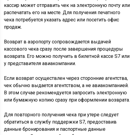
кассир может отправить чек на электронную почту или
распечатать его на месте. Для получения печатного
чека потребуется указать адрес или посетить офис
продаж.
Возврат в аэропорту сопровождается выдачей
кассового чека сразу после завершения процедуры
возврата. Его можно получить в билетной кассе S7 или
у представителя авиакомпании.
Если возврат осуществлен через сторонние агентства,
чек обычно выдается агентством, а не авиакомпанией.
В этом случае рекомендуется запросить электронную
или бумажную копию сразу при оформлении возврата.
Для повторного получения чека при утере следует
обратиться в службу поддержки S7, предоставив
данные бронирования и паспортные данные