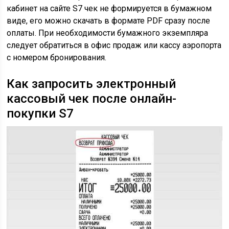
кабинет на сайте S7 чек не формируется в бумажном
виде, его можно скачать в формате PDF сразу после
оплаты. При необходимости бумажного экземпляра
следует обратиться в офис продаж или кассу аэропорта
с номером бронирования.
Как запросить электронный
кассовый чек после онлайн-
покупки S7