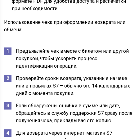
формате PDF для удобства доступа и распечатки
при необходимости.
Использование чека при оформлении возврата или
обмена:
Предъявляйте чек вместе с билетом или другой
покупкой, чтобы ускорить процесс
идентификации операции.
Проверяйте сроки возврата, указанные на чеке
или в правилах S7 – обычно это 14 календарных
дней с момента покупки.
Если обнаружены ошибки в сумме или дате,
обращайтесь в службу поддержки S7 сразу после
получения чека, прикладывая его копию.
Для возврата через интернет-магазин S7