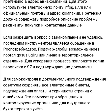
претензию в адрес авиакомпании. Для этого
используйте электронную почту info@s7.ru или
официальный почтовый адрес компании. Претензия
должна содержать подробное описание проблемы,
реквизиты покупки и контактные данные.
Если разрешить вопрос с авиакомпанией не удалось,
последним инструментом является обращение в
Роспотребнадзор. Подача жалобы возможна через
портал gosuslugi.ru или лично в территориальное
отделение. Для ускорения процесса приложите копии
переписки с S7 и подтверждающие документы.
Для самоконтроля и документального подтверждения
советуем сохранять все электронные билеты,
подтверждения оплаты и скриншоты страниц с
ошибками. Это поможет при обращении в
контролирующие органы или для внутреннего
бухгалтерского учёта.