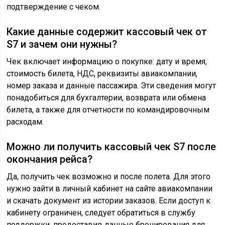
подтверждение с чеком.
Какие данные содержит кассовый чек от
S7 и зачем они нужны?
Чек включает информацию о покупке: дату и время,
стоимость билета, НДС, реквизиты авиакомпании,
номер заказа и данные пассажира. Эти сведения могут
понадобиться для бухгалтерии, возврата или обмена
билета, а также для отчетности по командировочным
расходам.
Можно ли получить кассовый чек S7 после
окончания рейса?
Да, получить чек возможно и после полета. Для этого
нужно зайти в личный кабинет на сайте авиакомпании
и скачать документ из истории заказов. Если доступ к
кабинету ограничен, следует обратиться в службу
поддержки, предоставив данные бронирования для