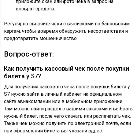
приложите скан или фото чека в запрос на
возврат средств.
Регулярно сверяйте чеки с выписками по банковским
картам, чтобы вовремя обнаружить несоответствия и
предотвратить мошенничество.
Вопрос-ответ:
Как получить кассовый чек после покупки
билета у S7?
Для получения кассового чека после покупки билета у
S7 нужно зайти в личный кабинет на официальном
сайте авиакомпании или в мобильном приложении.
Там можно найти раздел с вашими заказами и выбрать
нужный билет, после чего скачать или распечатать чек.
Также чек можно получить по электронной почте, если
при оформлении билета вы указали адрес.