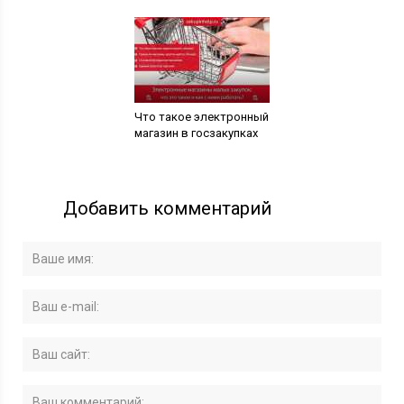
Что такое электронный
магазин в госзакупках
Добавить комментарий