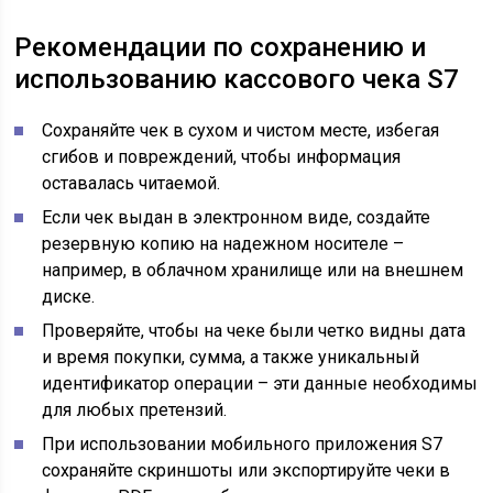
Рекомендации по сохранению и
использованию кассового чека S7
Сохраняйте чек в сухом и чистом месте, избегая
сгибов и повреждений, чтобы информация
оставалась читаемой.
Если чек выдан в электронном виде, создайте
резервную копию на надежном носителе –
например, в облачном хранилище или на внешнем
диске.
Проверяйте, чтобы на чеке были четко видны дата
и время покупки, сумма, а также уникальный
идентификатор операции – эти данные необходимы
для любых претензий.
При использовании мобильного приложения S7
сохраняйте скриншоты или экспортируйте чеки в