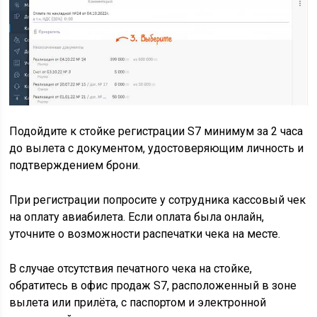
Подойдите к стойке регистрации S7 минимум за 2 часа
до вылета с документом, удостоверяющим личность и
подтверждением брони.
При регистрации попросите у сотрудника кассовый чек
на оплату авиабилета. Если оплата была онлайн,
уточните о возможности распечатки чека на месте.
В случае отсутствия печатного чека на стойке,
обратитесь в офис продаж S7, расположенный в зоне
вылета или прилёта, с паспортом и электронной