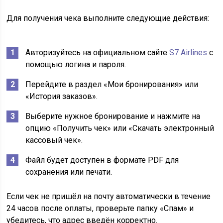
Для получения чека выполните следующие действия:
Авторизуйтесь на официальном сайте
S7 Airlines
с
помощью логина и пароля.
Перейдите в раздел «Мои бронирования» или
«История заказов».
Выберите нужное бронирование и нажмите на
опцию «Получить чек» или «Скачать электронный
кассовый чек».
Файл будет доступен в формате PDF для
сохранения или печати.
Если чек не пришёл на почту автоматически в течение
24 часов после оплаты, проверьте папку «Спам» и
убедитесь, что адрес введён корректно.