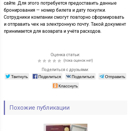
сайте. Для этого потребуется предоставить данные
бронирования — номер билета и дату покупки.
Сотрудники компании смогут повторно сформировать
и отправить чек на электронную почту. Такой документ
принимается для возврата и учёта расходов.
Оценка статьи:
(пока оценок нет)
Поделиться с друзьями:
Твитнуть
Поделиться
Поделиться
Отправить
Класснуть
Похожие публикации