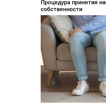
Процедура принятия на
собственности