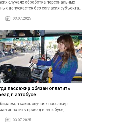
аких случаях обработка персональных
ных допускается без согласия субъекта...
03.07.2025
гда пассажир обязан оплатить
оезд в автобусе
бираем, в каких случаях пассажир
зан оплатить проезд в автобусе,...
03.07.2025