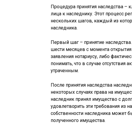
Процедура принятия наследства – 
лица к наследнику. Этот процесс ре
нескольких шагов, каждый из котор
наследника.
Первый шаг – принятие наследства
шести месяцев с момента открытия 
заявления нотариусу, либо фактиче
понимать, что в случае отсутствия а
утраченным.
После принятия наследства наследн
некоторых случаях права на имущес
наследник принял имущество с долг
удовлетворить эти требования из н
собственности наследника может б
полученного имущества.