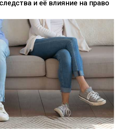
следства и её влияние на право