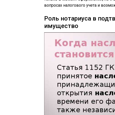
вопросах налогового учета и возмо
Роль нотариуса в подт
имущество