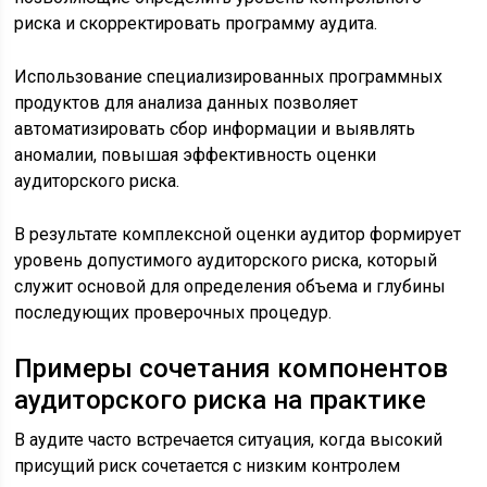
риска и скорректировать программу аудита.
Использование специализированных программных
продуктов для анализа данных позволяет
автоматизировать сбор информации и выявлять
аномалии, повышая эффективность оценки
аудиторского риска.
В результате комплексной оценки аудитор формирует
уровень допустимого аудиторского риска, который
служит основой для определения объема и глубины
последующих проверочных процедур.
Примеры сочетания компонентов
аудиторского риска на практике
В аудите часто встречается ситуация, когда высокий
присущий риск сочетается с низким контролем