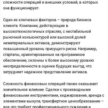
сложности операций и внешних условий, в которых
она функционирует.
Один из ключевых факторов – природа бизнеса
клиента. Компании, действующие в
высокотехнологичных отраслях, с нестабильной
рыночной конъюнктурой или высокой долей
нематериальных активов, демонстрируют
повышенный уровень присущего риска. Например,
стартапы, ориентированные на программное
обеспечение, склонны к более высокому уровню
неопределенности в оценке будущих выгод, что
затрудняет надежное представление активов.
Сложность финансовых операций также оказывает
значительное влияние. Сделки с производными
финансовыми инструментами, хеджирование, аренда с
элементами выкупа, трансфертное ценообразование –
все это требует профессионального суждения и