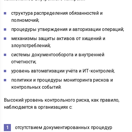
структура распределения обязанностей и
полномочий;
процедуры утверждения и авторизации операций;
механизмы защиты активов от хищений и
злоупотреблений;
системы документооборота и внутренней
отчетности;
уровень автоматизации учёта и ИТ-контролей;
политики и процедуры мониторинга рисков и
контрольных событий.
Высокий уровень контрольного риска, как правило,
наблюдается в организациях с:
отсутствием документированных процедур