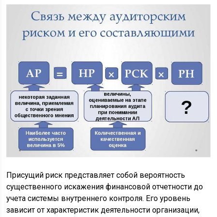
Присущий риск представляет собой вероятность
существенного искажения финансовой отчетности до
учета системы внутреннего контроля. Его уровень
зависит от характеристик деятельности организации,