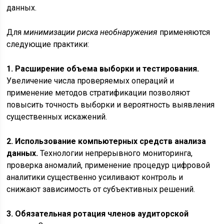
данных.
Для
минимизации риска необнаружения
применяются
следующие практики:
1. Расширение объема выборки и тестирования.
Увеличение числа проверяемых операций и
применение методов стратификации позволяют
повысить точность выборки и вероятность выявления
существенных искажений.
2. Использование компьютерных средств анализа
данных.
Технологии непрерывного мониторинга,
проверка аномалий, применение процедур цифровой
аналитики существенно усиливают контроль и
снижают зависимость от субъективных решений.
3. Обязательная ротация членов аудиторской