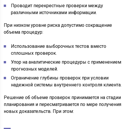
Проводит перекрестные проверки между
различными источниками информации.
При низком уровне риска допустимо сокращение
объема процедур:
Использование выборочных тестов вместо
сплошных проверок.
Упор на аналитические процедуры с применением
прогнозных моделей.
Ограничение глубины проверок при условии
надежной системы внутреннего контроля клиента.
Решение об объеме проверок принимается на стадии
планирования и пересматривается по мере получения
новых доказательств. При этом: