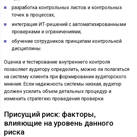
разработка контрольных листов и контрольных
точек в процессах;
интеграция ИТ-решений с автоматизированными
проверками и ограничениями;
обучение сотрудников принципам контрольной
дисциплины.
Оценка и тестирование внутреннего контроля
позволяет аудитору определить, можно ли полагаться
на систему клиента при формировании аудиторского
мнения. Если надежность системы низкая, аудитор
должен усилить объем детальных процедур и
изменить стратегию проведения проверки.
Присущий риск: факторы,
влияющие на уровень данного
риска