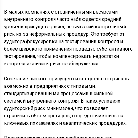
В малых компаниях с ограниченными ресурсами
внутреннего контроля часто наблюдается средний
уровень присущего риска, но высокий контрольный
риск из-за неформальных процедур. Это требует от
аудитора фокусировки на тестировании контроля и
более широкого применения процедур субстантивного
тестирования, чтобы компенсировать недостатки
контроля и снизить риск необнаружения.
Сочетание низкого присущего и контрольного рисков
возможно в предприятиях с типовыми,
стандартизированными процессами и сильной
системой внутреннего контроля. В таких условиях
аудиторский риск минимален, что позволяет
ограничить объем проверок, сосредоточившись на
ключевых показателях и аналитических процедурах.