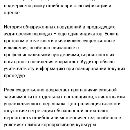
подвержено риску ошибок при классификации и
оценке.
История обнаруженных нарушений в предыдущих
аудиторских периодах – еще один индикатор. Если в
прошлом в отчетности выявлялись существенные
искажения, особенно связанные с
профессиональными суждениями, вероятность их
повторного появления возрастает. Аудитор обязан
учитывать эту информацию при планировании текущих
процедур.
Риск существенно возрастает при наличии сильной
зависимости от отдельных поставщиков, клиентов или
управленческого персонала. Централизация власти и
отсутствие сегрегации обязанностей повышают
вероятность ошибок или мошенничества, особенно в
условиях слабой корпоративной культуры.