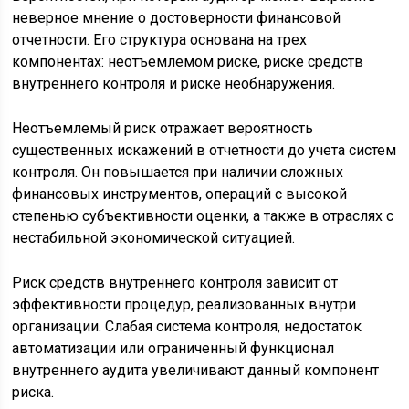
неверное мнение о достоверности финансовой
отчетности. Его структура основана на трех
компонентах: неотъемлемом риске, риске средств
внутреннего контроля и риске необнаружения.
Неотъемлемый риск отражает вероятность
существенных искажений в отчетности до учета систем
контроля. Он повышается при наличии сложных
финансовых инструментов, операций с высокой
степенью субъективности оценки, а также в отраслях с
нестабильной экономической ситуацией.
Риск средств внутреннего контроля зависит от
эффективности процедур, реализованных внутри
организации. Слабая система контроля, недостаток
автоматизации или ограниченный функционал
внутреннего аудита увеличивают данный компонент
риска.