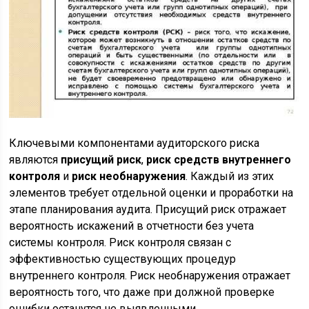
Ключевыми компонентами аудиторского риска
являются
присущий риск
,
риск средств внутреннего
контроля
и
риск необнаружения
. Каждый из этих
элементов требует отдельной оценки и проработки на
этапе планирования аудита. Присущий риск отражает
вероятность искажений в отчетности без учета
системы контроля. Риск контроля связан с
эффективностью существующих процедур
внутреннего контроля. Риск необнаружения отражает
вероятность того, что даже при должной проверке
ошибки останутся не выявленными.