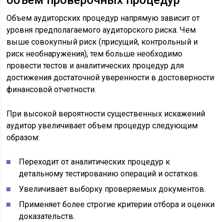
Объем аудиторских процедур напрямую зависит от
уровня предполагаемого аудиторского риска. Чем
выше совокупный риск (присущий, контрольный и
риск необнаружения), тем больше необходимо
провести тестов и аналитических процедур для
достижения достаточной уверенности в достоверности
финансовой отчетности.
При высокой вероятности существенных искажений
аудитор увеличивает объем процедур следующим
образом:
Переходит от аналитических процедур к
детальному тестированию операций и остатков.
Увеличивает выборку проверяемых документов.
Применяет более строгие критерии отбора и оценки
доказательств.