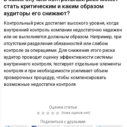
стать критическим и каким образом
аудиторы его снижают?
Контрольный риск достигает высокого уровня, когда
внутренний контроль компании недостаточно надежен
или не выполняется должным образом. Например, при
отсутствии разделения обязанностей или слабом
контроле за операциями. Для снижения этого риска
аудитор проводит оценку эффективности системы
внутреннего контроля, тестирует отдельные элементы
контроля и при необходимости усиливает объем
проверочных процедур, чтобы компенсировать
возможные недостатки контроля.
Оценка статьи:
(пока оценок нет)
Поделиться с друзьями: