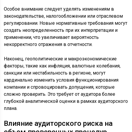
Особое внимание следует уделять изменениям в
законодательстве, налогообложении или отраслевом
регулировании. Новые нормативные требования могут
создать неопределенность при их интерпретации и
применении, что увеличивает вероятность
некорректного отражения в отчетности.
Наконец, геополитические и макроэкономические
факторы, такие как инфляция, валютные колебания,
санкции или нестабильность в регионе, могут
кардинально изменить условия функционирования
компании и спровоцировать допущения, которые
сложно проверить. Это требует от аудитора более
глубокой аналитической оценки в рамках аудиторского
плана.
Влияние аудиторского риска на
объем проверочных процедур