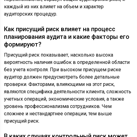
каждый из них влияет на объем и характер
аудиторских процедур.
Как присущий риск влияет на процесс
планирования аудита и какие факторы его
формируют?
Присущий риск показывает, насколько высока
вероятность наличия ошибок в определенной области
без учета контроля. При высоком присущем риске
аудитор должен предусмотреть более детальные
проверки. Факторами, влияющими на этот риск,
являются специфика деятельности клиента, сложность
учетных операций, экономические условия, а также
уровень профессионализма сотрудников. Чем
сложнее и нестандартнее операции, тем выше
присущий риск.
В каких случаях контрольный риск может