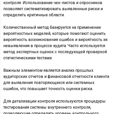
контроля. Использование чек-листов и опросников
позволяет систематизировать выявленные риски и
определить критичные области.
Количественный метод базируется на применении
вероятностных моделей, которые помогают оценить
вероятность возникновения ошибок и вероятность их
невыявления в процессе аудита. Часто используется
метод экспертных оценок с последующей проверкой
статистическими тестами.
Важным элементом является анализ прошлых
аудиторских отчетов и финансовой отчетности клиента
для выявления повторяющихся или системных
ошибок, что повышает точность оценки риска.
Для детализации контроля используются процедуры
тестирования системы внутреннего контроля,
позволяющие определить уровень контрольного