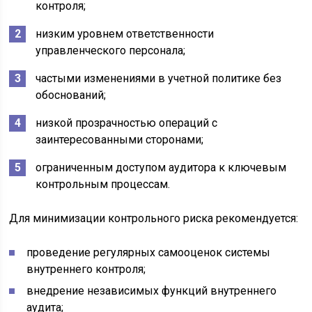
контроля;
низким уровнем ответственности
управленческого персонала;
частыми изменениями в учетной политике без
обоснований;
низкой прозрачностью операций с
заинтересованными сторонами;
ограниченным доступом аудитора к ключевым
контрольным процессам.
Для минимизации контрольного риска рекомендуется:
проведение регулярных самооценок системы
внутреннего контроля;
внедрение независимых функций внутреннего
аудита;