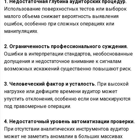
1. Недостаточная глубина аудиторских процедур.
Использование поверхностных тестов или выборок
малого объема снижает вероятность выявления
ошибок, особенно при сложных операциях или
манипуляциях.
2. Ограниченность профессионального суждения.
Ошибки в интерпретации стандартов, необоснованные
допущения и недостаточное внимание к сигналам
возможных искажений существенно повышают риск.
3. Человеческий фактор и усталость.
При высокой
нагрузке или дефиците времени аудитор может
упустить отклонения, особенно если они маскируются
под правомерные операции.
4. Недостаточный уровень автоматизации проверки.
При отсутствии аналитических инструментов аудитор
может не заметить аномалии в больших массивах