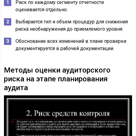
Риск по каждому сегменту отчетности
оценивается отдельно.
Выбирается тип и объем процедур для снижения
риска необнаружения до приемлемого уровня.
Обоснование всех изменений в плане проверки
документируется в рабочей документации.
Методы оценки аудиторского
риска на этапе планирования
аудита