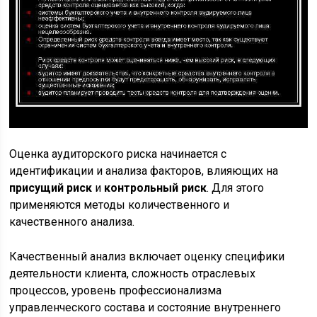
Оценка аудиторского риска начинается с
идентификации и анализа факторов, влияющих на
присущий риск
и
контрольный риск
. Для этого
применяются методы количественного и
качественного анализа.
Качественный анализ включает оценку специфики
деятельности клиента, сложность отраслевых
процессов, уровень профессионализма
управленческого состава и состояние внутреннего