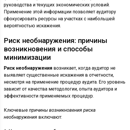
руководства и текущих экономических условий.
Применение этой информации позволяет аудитору
сфокусировать ресурсы на участках с наибольшей
вероятностью искажения.
Риск необнаружения: причины
возникновения и способы
минимизации
Риск необнаружения
возникает, когда аудитор не
выявляет существенные искажения в отчетности,
несмотря на применение процедур аудита. Его уровень
зависит от качества методологии, опыта аудитора и
эффективности применяемых процедур.
Ключевые
причины возникновения риска
необнаружения
включают: