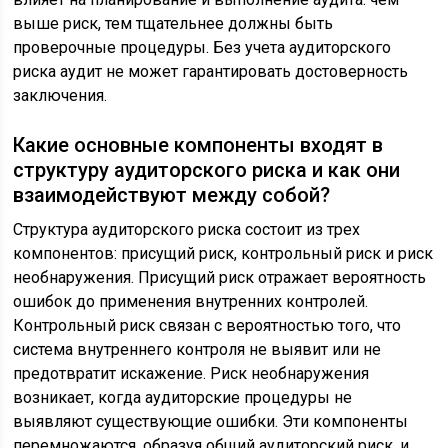
выше риск, тем тщательнее должны быть
проверочные процедуры. Без учета аудиторского
риска аудит не может гарантировать достоверность
заключения.
Какие основные компоненты входят в
структуру аудиторского риска и как они
взаимодействуют между собой?
Структура аудиторского риска состоит из трех
компонентов: присущий риск, контрольный риск и риск
необнаружения. Присущий риск отражает вероятность
ошибок до применения внутренних контролей.
Контрольный риск связан с вероятностью того, что
система внутреннего контроля не выявит или не
предотвратит искажение. Риск необнаружения
возникает, когда аудиторские процедуры не
выявляют существующие ошибки. Эти компоненты
перемножаются, образуя общий аудиторский риск, и