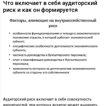
Что включает в себя аудиторский
риск и как он формируется
Аудиторский риск включает в себя совокупность
вероятностей, при которых аудитор может выразить