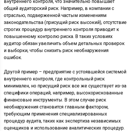
внутреннего контроля, что значительно повышает
общий аудиторский риск. Например, в компании с
отраслью, подверженной частым изменениям
законодательства (присущий риск высокий), отсутствие
строгих процедур внутреннего контроля приводит к
повышенному контролю риска. В таких условиях
аудитор обязан увеличить объем детальных проверок
и выборки, чтобы снизить риск необнаружения
ошибок.
Другой пример – предприятие с устоявшейся системой
внутреннего контроля, где контрольный риск
минимален, но присущий риск все же существует из-за
специфики операций, например, высокорискованные
финансовые инструменты. В этом случае риск
необнаружения становится главным фактором,
требующим применения специализированных
процедур аудита, таких как экспертиза независимых
оценщиков и использование аналитических процедур.