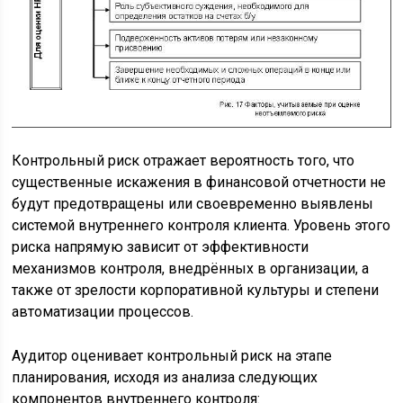
Контрольный риск отражает вероятность того, что
существенные искажения в финансовой отчетности не
будут предотвращены или своевременно выявлены
системой внутреннего контроля клиента. Уровень этого
риска напрямую зависит от эффективности
механизмов контроля, внедрённых в организации, а
также от зрелости корпоративной культуры и степени
автоматизации процессов.
Аудитор оценивает контрольный риск на этапе
планирования, исходя из анализа следующих
компонентов внутреннего контроля: