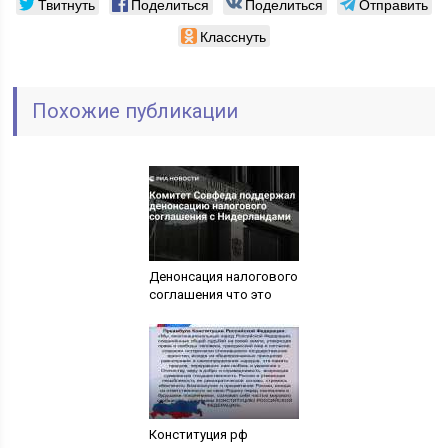
Твитнуть
Поделиться
Поделиться
Отправить
Класснуть
Похожие публикации
Денонсация налогового
соглашения что это
Конституция рф