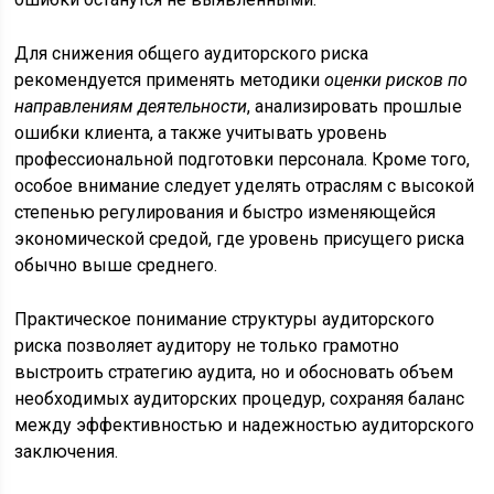
Для снижения общего аудиторского риска
рекомендуется применять методики
оценки рисков по
направлениям деятельности
, анализировать прошлые
ошибки клиента, а также учитывать уровень
профессиональной подготовки персонала. Кроме того,
особое внимание следует уделять отраслям с высокой
степенью регулирования и быстро изменяющейся
экономической средой, где уровень присущего риска
обычно выше среднего.
Практическое понимание структуры аудиторского
риска позволяет аудитору не только грамотно
выстроить стратегию аудита, но и обосновать объем
необходимых аудиторских процедур, сохраняя баланс
между эффективностью и надежностью аудиторского
заключения.