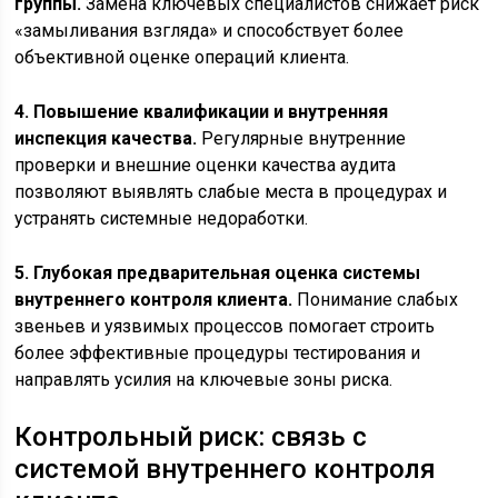
группы.
Замена ключевых специалистов снижает риск
«замыливания взгляда» и способствует более
объективной оценке операций клиента.
4. Повышение квалификации и внутренняя
инспекция качества.
Регулярные внутренние
проверки и внешние оценки качества аудита
позволяют выявлять слабые места в процедурах и
устранять системные недоработки.
5. Глубокая предварительная оценка системы
внутреннего контроля клиента.
Понимание слабых
звеньев и уязвимых процессов помогает строить
более эффективные процедуры тестирования и
направлять усилия на ключевые зоны риска.
Контрольный риск: связь с
системой внутреннего контроля