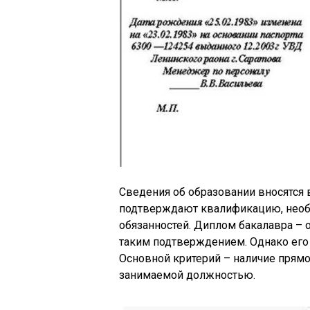
Сведения об образовании вносятся 
подтверждают квалификацию, нео
обязанностей. Диплом бакалавра – 
таким подтверждением. Однако его 
Основной критерий – наличие прям
занимаемой должностью.