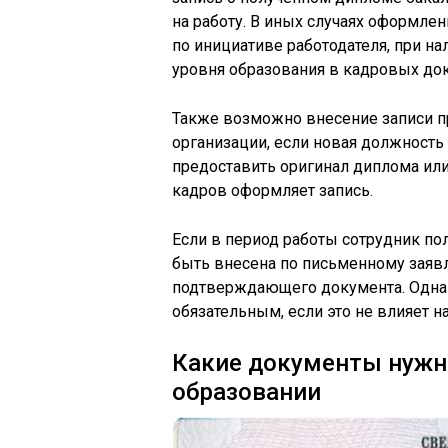
на работу. В иных случаях оформле
по инициативе работодателя, при н
уровня образования в кадровых до
Также возможно внесение записи п
организации, если новая должность
предоставить оригинал диплома или
кадров оформляет запись.
Если в период работы сотрудник по
быть внесена по письменному заяв
подтверждающего документа. Однак
обязательным, если это не влияет 
Какие документы нужн
образовании