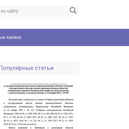
ые казино
Популярные статьи