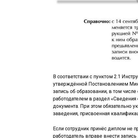
В соответствии с пунктом 2.1 Инст
утверждённой Постановлением Минтр
запись об образовании, в том числе
работодателем в раздел «Сведения 
документа. При этом обязательно у
заведения, присвоенная квалификац
Если сотрудник принёс диплом не пр
работодатель вправе внести запись 