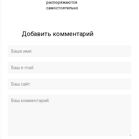
распоряжаются
самостоятельно
Добавить комментарий