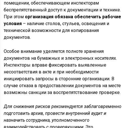
помещении, обеспечивающем инспекторам
беспрепятственный доступ к документации и технике.
При этом
организация обязана обеспечить рабочие
условия
– наличие столов, стульев, освещения и
технической возможности для копирования
документов.
Особое внимание уделяется полноте хранения
документов на бумажных и электронных носителях.
Инспекторы вправе фиксировать выявленные
несоответствия в акте и при необходимости
инициировать запросы в сторонние организации. В
случае отказа в предоставлении документов на месте
возможны санкции за воспрепятствование проверке.
Для снижения рисков рекомендуется заблаговременно
подготовить архив, провести внутренний аудит и
назначить сотрудника, уполномоченного
взаимодействовать с проверяющими
. Это