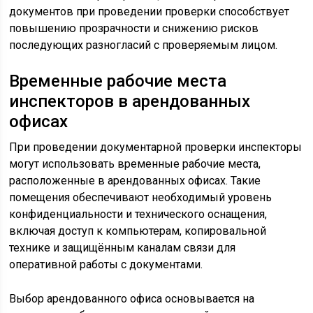
документов при проведении проверки способствует
повышению прозрачности и снижению рисков
последующих разногласий с проверяемым лицом.
Временные рабочие места
инспекторов в арендованных
офисах
При проведении документарной проверки инспекторы
могут использовать временные рабочие места,
расположенные в арендованных офисах. Такие
помещения обеспечивают необходимый уровень
конфиденциальности и технического оснащения,
включая доступ к компьютерам, копировальной
технике и защищённым каналам связи для
оперативной работы с документами.
Выбор арендованного офиса основывается на