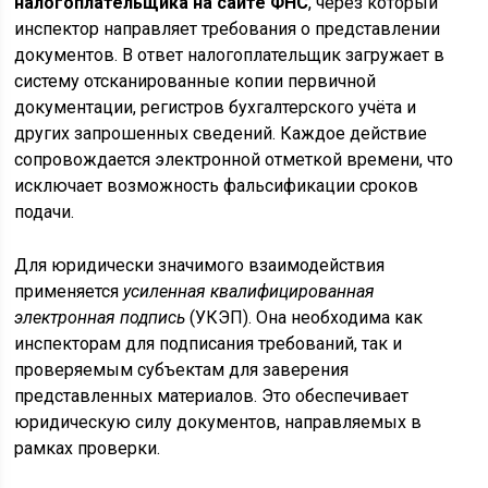
налогоплательщика на сайте ФНС
, через который
инспектор направляет требования о представлении
документов. В ответ налогоплательщик загружает в
систему отсканированные копии первичной
документации, регистров бухгалтерского учёта и
других запрошенных сведений. Каждое действие
сопровождается электронной отметкой времени, что
исключает возможность фальсификации сроков
подачи.
Для юридически значимого взаимодействия
применяется
усиленная квалифицированная
электронная подпись
(УКЭП). Она необходима как
инспекторам для подписания требований, так и
проверяемым субъектам для заверения
представленных материалов. Это обеспечивает
юридическую силу документов, направляемых в
рамках проверки.