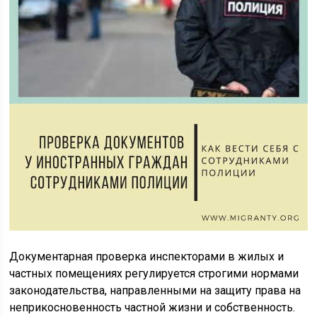
Документарная проверка инспекторами в жилых и
частных помещениях регулируется строгими нормами
законодательства, направленными на защиту права на
неприкосновенность частной жизни и собственность.