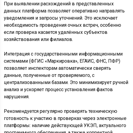
При выявлении расхождений в представленных
данных платформа позволяет оперативно направлять
уведомления и запросы уточнений. Это исключает
необходимость проведения очных встреч, особенно
если проверка касается удалённых субъектов
хозяйствования или филиалов.
Интеграция с государственными информационными
системами (ФГИС «Маркировка», ЕГАИС, ФНС, ПФР)
позволяет инспекторам автоматически сверять
данные, полученные от проверяемого, с
централизованными базами. Это минимизирует ручной
анализ и ускоряет процесс установления фактов
нарушения.
Рекомендуется регулярно проверять техническую
готовность к участию в проверках через электронные
платформы: наличие действующей УКЭП, актуального
программного обеспечения, а также корректной