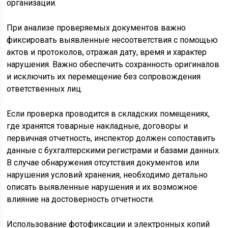
организации.
При анализе проверяемых документов важно
фиксировать выявленные несоответствия с помощью
актов и протоколов, отражая дату, время и характер
нарушения. Важно обеспечить сохранность оригиналов
и исключить их перемещение без сопровождения
ответственных лиц.
Если проверка проводится в складских помещениях,
где хранятся товарные накладные, договоры и
первичная отчетность, инспектор должен сопоставить
данные с бухгалтерскими регистрами и базами данных.
В случае обнаружения отсутствия документов или
нарушения условий хранения, необходимо детально
описать выявленные нарушения и их возможное
влияние на достоверность отчетности.
Использование фотофиксации и электронных копий