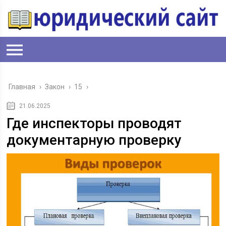
Главная
›
Закон
›
15
›
21.06.2025
Где инспекторы проводят
документарную проверку