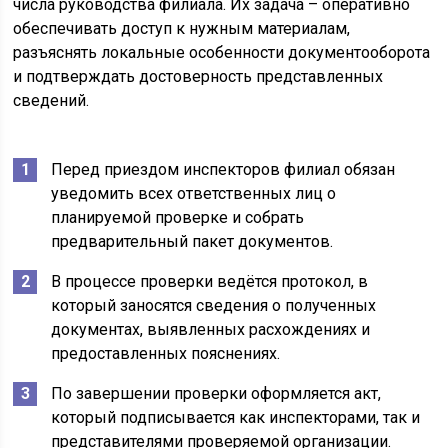
числа руководства филиала. Их задача – оперативно
обеспечивать доступ к нужным материалам,
разъяснять локальные особенности документооборота
и подтверждать достоверность представленных
сведений.
Перед приездом инспекторов филиал обязан
уведомить всех ответственных лиц о
планируемой проверке и собрать
предварительный пакет документов.
В процессе проверки ведётся протокол, в
который заносятся сведения о полученных
документах, выявленных расхождениях и
предоставленных пояснениях.
По завершении проверки оформляется акт,
который подписывается как инспекторами, так и
представителями проверяемой организации.