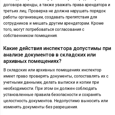
договора аренды, а также уважать права арендатора и
третьих лиц. Проверка не должна нарушать порядок
работы организации, создавать препятствия для
сотрудников и мешать другим арендаторам. Кроме
того, могут потребоваться согласования с
собственником помещения.
Какие действия инспектора допустимы при
анализе документов в складских или
архивных помещениях?
В складских или архивных помещениях инспектор
имеет право проверять документы, сопоставлять их с
учетными данными, делать выписки и копии при
необходимости. При этом он должен соблюдать
установленные правила безопасности и сохранять
целостность документов. Недопустимо выносить или
изменять документы без разрешения.