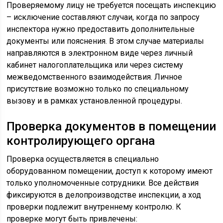
Проверяемому лицу не требуется посещать инспекцию
– исключение составляют случаи, когда по запросу
инспектора нужно предоставить дополнительные
документы или пояснения. В этом случае материалы
направляются в электронном виде через личный
кабинет налогоплательщика или через систему
межведомственного взаимодействия. Личное
присутствие возможно только по специальному
вызову и в рамках установленной процедуры.
Проверка документов в помещении
контролирующего органа
Проверка осуществляется в специально
оборудованном помещении, доступ к которому имеют
только уполномоченные сотрудники. Все действия
фиксируются в делопроизводстве инспекции, а ход
проверки подлежит внутреннему контролю. К
проверке могут быть привлечены: