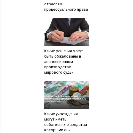
отраслям
процессуального права
Какие решения могут
быть обжалованы в
апелляционном
производстве
мирового судьи
Какие учреждения
могут иметь
собственные средства
которыми они