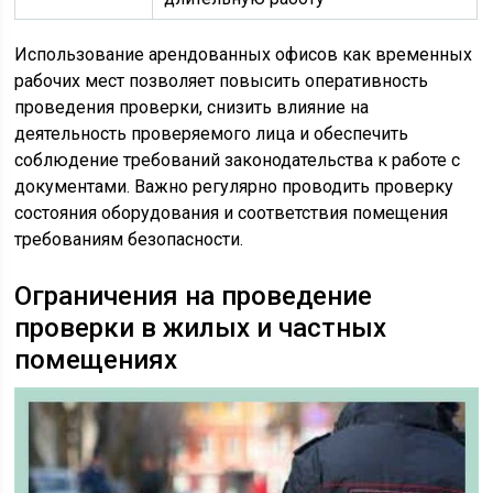
Использование арендованных офисов как временных
рабочих мест позволяет повысить оперативность
проведения проверки, снизить влияние на
деятельность проверяемого лица и обеспечить
соблюдение требований законодательства к работе с
документами. Важно регулярно проводить проверку
состояния оборудования и соответствия помещения
требованиям безопасности.
Ограничения на проведение
проверки в жилых и частных
помещениях