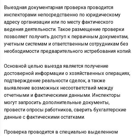
Выездная документарная проверка проводится
инспекторами непосредственно по юридическому
адресу организации или по месту фактического
ведения деятельности. Такое размещение проверки
позволяет получить доступ к первичным документам,
учетным системам и ответственным сотрудникам без
необходимости предварительного истребования копий.
Основной целью выезда является получение
достоверной информации о хозяйственных операциях,
подтверждение реальности сделок, а также
выявление возможных несоответствий между
отчетными и фактическими данными. Инспекторы
могут запросить дополнительные документы,
провести опросы работников, сверить бухгалтерские
данные с фактическими остатками.
Проверка проводится в специально выделенном