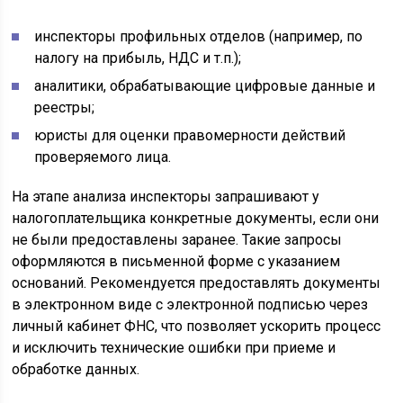
инспекторы профильных отделов (например, по
налогу на прибыль, НДС и т.п.);
аналитики, обрабатывающие цифровые данные и
реестры;
юристы для оценки правомерности действий
проверяемого лица.
На этапе анализа инспекторы запрашивают у
налогоплательщика конкретные документы, если они
не были предоставлены заранее. Такие запросы
оформляются в письменной форме с указанием
оснований. Рекомендуется предоставлять документы
в электронном виде с электронной подписью через
личный кабинет ФНС, что позволяет ускорить процесс
и исключить технические ошибки при приеме и
обработке данных.