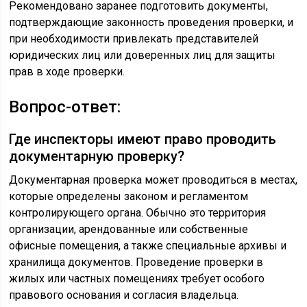
Рекомендовано заранее подготовить документы,
подтверждающие законность проведения проверки, и
при необходимости привлекать представителей
юридических лиц или доверенных лиц для защиты
прав в ходе проверки.
Вопрос-ответ:
Где инспекторы имеют право проводить
документарную проверку?
Документарная проверка может проводиться в местах,
которые определены законом и регламентом
контролирующего органа. Обычно это территория
организации, арендованные или собственные
офисные помещения, а также специальные архивы и
хранилища документов. Проведение проверки в
жилых или частных помещениях требует особого
правового основания и согласия владельца.