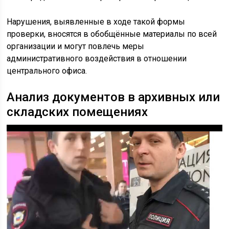
Нарушения, выявленные в ходе такой формы
проверки, вносятся в обобщённые материалы по всей
организации и могут повлечь меры
административного воздействия в отношении
центрального офиса.
Анализ документов в архивных или
складских помещениях