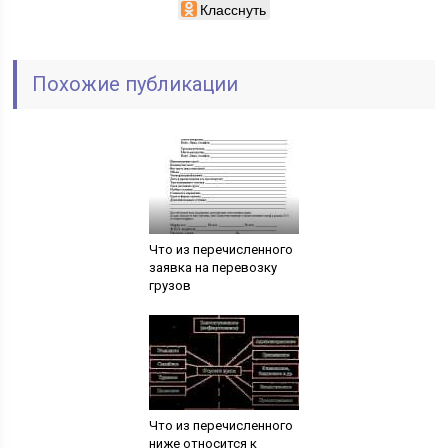
Класснуть
Похожие публикации
Что из перечисленного
заявка на перевозку
грузов
Что из перечисленного
ниже относится к