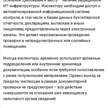
Основное требование к месту – наличие защищённой
ИТ-инфраструктуры. Инспектору необходим доступ к
автоматизированной информационной системе
контроля, в том числе к базам данных бухгалтерской
отчётности, декларациям, выпискам и иным
сведениям, предоставленным через электронные
каналы. Это делает невозможным проведение
проверки в непредусмотренных или случайных
помещениях.
Иногда инспекторы временно используют архивные
подразделения или внутренние хранилища
документации, особенно если требуется сопоставление
с ранее полученными материалами. Однако выезд за
пределы инспекции в рамках документарной
проверки не предусмотрен – все действия
совершаются на основании уже имеющихся у
налогового органа сведений.