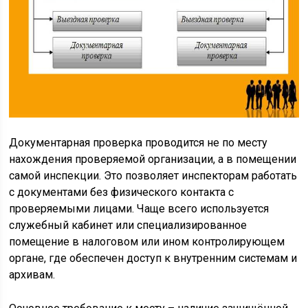
Документарная проверка проводится не по месту
нахождения проверяемой организации, а в помещении
самой инспекции. Это позволяет инспекторам работать
с документами без физического контакта с
проверяемыми лицами. Чаще всего используется
служебный кабинет или специализированное
помещение в налоговом или ином контролирующем
органе, где обеспечен доступ к внутренним системам и
архивам.