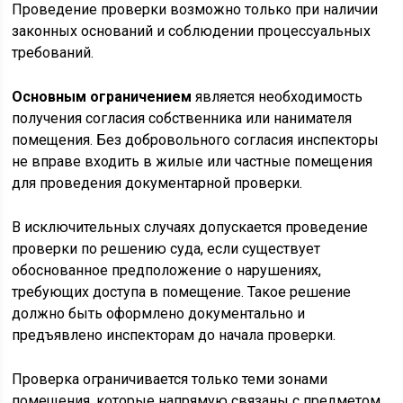
Проведение проверки возможно только при наличии
законных оснований и соблюдении процессуальных
требований.
Основным ограничением
является необходимость
получения согласия собственника или нанимателя
помещения. Без добровольного согласия инспекторы
не вправе входить в жилые или частные помещения
для проведения документарной проверки.
В исключительных случаях допускается проведение
проверки по решению суда, если существует
обоснованное предположение о нарушениях,
требующих доступа в помещение. Такое решение
должно быть оформлено документально и
предъявлено инспекторам до начала проверки.
Проверка ограничивается только теми зонами
помещения, которые напрямую связаны с предметом