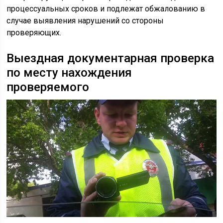
процессуальных сроков и подлежат обжалованию в
случае выявления нарушений со стороны
проверяющих.
Выездная документарная проверка
по месту нахождения
проверяемого