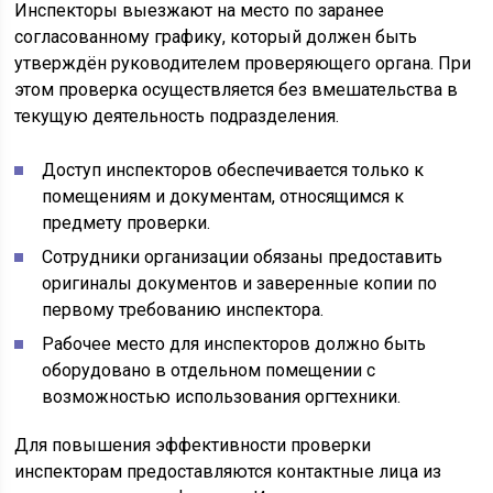
Инспекторы выезжают на место по заранее
согласованному графику, который должен быть
утверждён руководителем проверяющего органа. При
этом проверка осуществляется без вмешательства в
текущую деятельность подразделения.
Доступ инспекторов обеспечивается только к
помещениям и документам, относящимся к
предмету проверки.
Сотрудники организации обязаны предоставить
оригиналы документов и заверенные копии по
первому требованию инспектора.
Рабочее место для инспекторов должно быть
оборудовано в отдельном помещении с
возможностью использования оргтехники.
Для повышения эффективности проверки
инспекторам предоставляются контактные лица из