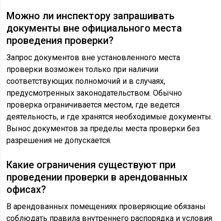
Можно ли инспектору запрашивать
документы вне официального места
проведения проверки?
Запрос документов вне установленного места
проверки возможен только при наличии
соответствующих полномочий и в случаях,
предусмотренных законодательством. Обычно
проверка ограничивается местом, где ведется
деятельность, и где хранятся необходимые документы.
Вынос документов за пределы места проверки без
разрешения не допускается.
Какие ограничения существуют при
проведении проверки в арендованных
офисах?
В арендованных помещениях проверяющие обязаны
соблюдать правила внутреннего распорядка и условия