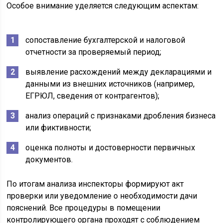
Особое внимание уделяется следующим аспектам:
сопоставление бухгалтерской и налоговой
отчетности за проверяемый период;
выявление расхождений между декларациями и
данными из внешних источников (например,
ЕГРЮЛ, сведения от контрагентов);
анализ операций с признаками дробления бизнеса
или фиктивности;
оценка полноты и достоверности первичных
документов.
По итогам анализа инспекторы формируют акт
проверки или уведомление о необходимости дачи
пояснений. Все процедуры в помещении
контролирующего органа проходят с соблюдением