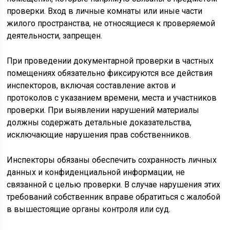
проверки. Вход в личные комнаты или иные части
жилого пространства, не относящиеся к проверяемой
деятельности, запрещен.
При проведении документарной проверки в частных
помещениях обязательно фиксируются все действия
инспекторов, включая составление актов и
протоколов с указанием времени, места и участников
проверки. При выявлении нарушений материалы
должны содержать детальные доказательства,
исключающие нарушения прав собственников.
Инспекторы обязаны обеспечить сохранность личных
данных и конфиденциальной информации, не
связанной с целью проверки. В случае нарушения этих
требований собственник вправе обратиться с жалобой
в вышестоящие органы контроля или суд.