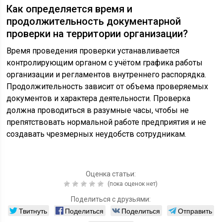
Как определяется время и
продолжительность документарной
проверки на территории организации?
Время проведения проверки устанавливается
контролирующим органом с учётом графика работы
организации и регламентов внутреннего распорядка.
Продолжительность зависит от объема проверяемых
документов и характера деятельности. Проверка
должна проводиться в разумные часы, чтобы не
препятствовать нормальной работе предприятия и не
создавать чрезмерных неудобств сотрудникам.
Оценка статьи:
(пока оценок нет)
Поделиться с друзьями:
Твитнуть
Поделиться
Поделиться
Отправить