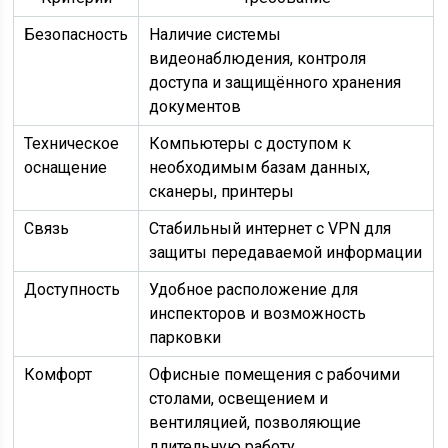
Безопасность
Наличие системы
видеонаблюдения, контроля
доступа и защищённого хранения
документов
Техническое
Компьютеры с доступом к
оснащение
необходимым базам данных,
сканеры, принтеры
Связь
Стабильный интернет с VPN для
защиты передаваемой информации
Доступность
Удобное расположение для
инспекторов и возможность
парковки
Комфорт
Офисные помещения с рабочими
столами, освещением и
вентиляцией, позволяющие
длительную работу