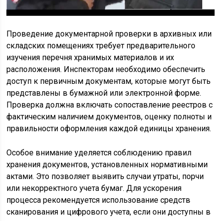
Проведение документарной проверки в архивных или
складских помещениях требует предварительного
изучения перечня хранимых материалов и их
расположения. Инспекторам необходимо обеспечить
доступ к первичным документам, которые могут быть
представлены в бумажной или электронной форме.
Проверка должна включать сопоставление реестров с
фактическим наличием документов, оценку полноты и
правильности оформления каждой единицы хранения.
Особое внимание уделяется соблюдению правил
хранения документов, установленных нормативными
актами. Это позволяет выявить случаи утраты, порчи
или некорректного учета бумаг. Для ускорения
процесса рекомендуется использование средств
сканирования и цифрового учета, если они доступны в