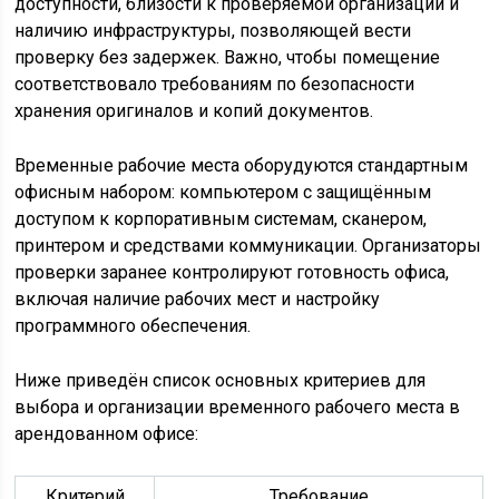
доступности, близости к проверяемой организации и
наличию инфраструктуры, позволяющей вести
проверку без задержек. Важно, чтобы помещение
соответствовало требованиям по безопасности
хранения оригиналов и копий документов.
Временные рабочие места оборудуются стандартным
офисным набором: компьютером с защищённым
доступом к корпоративным системам, сканером,
принтером и средствами коммуникации. Организаторы
проверки заранее контролируют готовность офиса,
включая наличие рабочих мест и настройку
программного обеспечения.
Ниже приведён список основных критериев для
выбора и организации временного рабочего места в
арендованном офисе:
Критерий
Требование