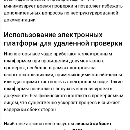
минимизирует время проверки и позволяет избежать
дополнительных вопросов по неструктурированной
документации.
Использование электронных
платформ для удалённой проверки
Инспекторы всё чаще прибегают к электронным
платформам при проведении документарных
проверок, особенно в рамках контроля за
налогоплательщиками, применяющими онлайн-кассы
или сдающими отчётность в электронном виде. Такие
платформы позволяют получать и анализировать
документы без физического контакта с проверяемым
лицом, что существенно ускоряет процесс и снижает
издержки обеих сторон.
Наиболее активно используется
личный кабинет