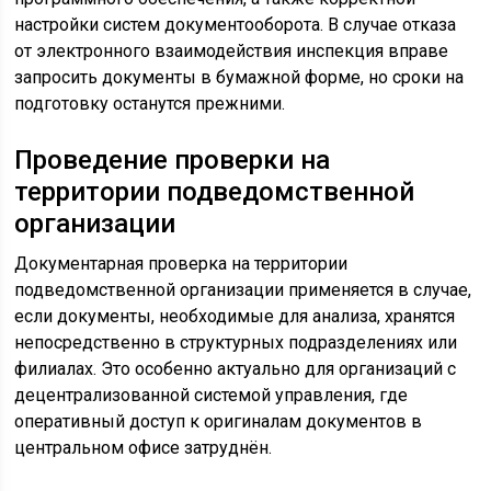
настройки систем документооборота. В случае отказа
от электронного взаимодействия инспекция вправе
запросить документы в бумажной форме, но сроки на
подготовку останутся прежними.
Проведение проверки на
территории подведомственной
организации
Документарная проверка на территории
подведомственной организации применяется в случае,
если документы, необходимые для анализа, хранятся
непосредственно в структурных подразделениях или
филиалах. Это особенно актуально для организаций с
децентрализованной системой управления, где
оперативный доступ к оригиналам документов в
центральном офисе затруднён.