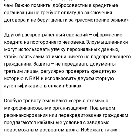
чем. Важно помнить: добросовестные кредитные
организации не требуют оплату до заключения
договора и не берут деньги за «рассмотрение заявки».
Другой распространённый сценарий – оформление
кредита на постороннего человека. Злоумышленники
могут использовать утечку персональных данных,
чтобы взять займ от имени ничего не подозревающего
гражданина. Защита – не передавать документы
третьим лицам, регулярно проверять кредитную
историю в БКИ и использовать двухфакторную
аутентификацию в онлайн-банках.
Особую тревогу вызывают «серые схемы» с
микрофинансовыми организациями. Под видом
рефинансирования или перекредитования гражданам
предлагаются кабальные условия с заведомо
невозможным возвратом долга. Избежать таких