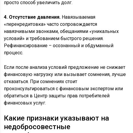
просто способ увеличить долг.
4. Отсутствие давления.
Навязываемая
«перекредитовка» часто сопровождается
навязчивыми звонками, обещаниями «уникальных
условий» и требованием быстрого решения.
Рефинансирование – осознанный и обдуманный
процесс.
Если после анализа условий предложение не снижает
финансовую нагрузку или вызывает сомнения, лучше
отказаться. При сомнениях стоит
проконсультироваться с финансовым экспертом или
обратиться в Центр защиты прав потребителей
финансовых услуг.
Какие признаки указывают на
недобросовестные