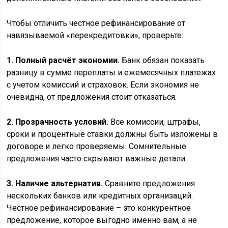
Чтобы отличить честное рефинансирование от
навязываемой «перекредитовки», проверьте:
1. Полный расчёт экономии.
Банк обязан показать
разницу в сумме переплаты и ежемесячных платежах
с учетом комиссий и страховок. Если экономия не
очевидна, от предложения стоит отказаться.
2. Прозрачность условий.
Все комиссии, штрафы,
сроки и процентные ставки должны быть изложены в
договоре и легко проверяемы. Сомнительные
предложения часто скрывают важные детали.
3. Наличие альтернатив.
Сравните предложения
нескольких банков или кредитных организаций.
Честное рефинансирование – это конкурентное
предложение, которое выгодно именно вам, а не