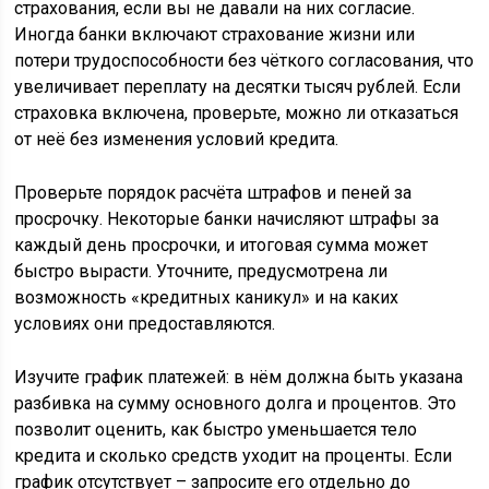
страхования, если вы не давали на них согласие.
Иногда банки включают страхование жизни или
потери трудоспособности без чёткого согласования, что
увеличивает переплату на десятки тысяч рублей. Если
страховка включена, проверьте, можно ли отказаться
от неё без изменения условий кредита.
Проверьте порядок расчёта штрафов и пеней за
просрочку. Некоторые банки начисляют штрафы за
каждый день просрочки, и итоговая сумма может
быстро вырасти. Уточните, предусмотрена ли
возможность «кредитных каникул» и на каких
условиях они предоставляются.
Изучите график платежей: в нём должна быть указана
разбивка на сумму основного долга и процентов. Это
позволит оценить, как быстро уменьшается тело
кредита и сколько средств уходит на проценты. Если
график отсутствует – запросите его отдельно до