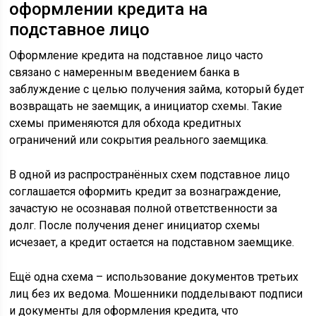
оформлении кредита на
подставное лицо
Оформление кредита на подставное лицо часто
связано с намеренным введением банка в
заблуждение с целью получения займа, который будет
возвращать не заемщик, а инициатор схемы. Такие
схемы применяются для обхода кредитных
ограничений или сокрытия реального заемщика.
В одной из распространённых схем подставное лицо
соглашается оформить кредит за вознаграждение,
зачастую не осознавая полной ответственности за
долг. После получения денег инициатор схемы
исчезает, а кредит остается на подставном заемщике.
Ещё одна схема – использование документов третьих
лиц без их ведома. Мошенники подделывают подписи
и документы для оформления кредита, что