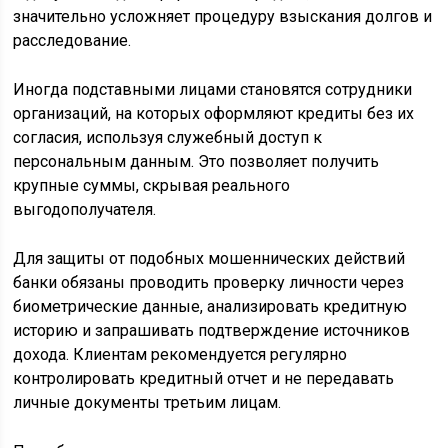
значительно усложняет процедуру взыскания долгов и
расследование.
Иногда подставными лицами становятся сотрудники
организаций, на которых оформляют кредиты без их
согласия, используя служебный доступ к
персональным данным. Это позволяет получить
крупные суммы, скрывая реального
выгодополучателя.
Для защиты от подобных мошеннических действий
банки обязаны проводить проверку личности через
биометрические данные, анализировать кредитную
историю и запрашивать подтверждение источников
дохода. Клиентам рекомендуется регулярно
контролировать кредитный отчет и не передавать
личные документы третьим лицам.