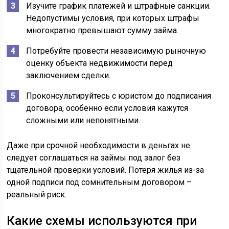
Изучите график платежей и штрафные санкции.
Недопустимы условия, при которых штрафы
многократно превышают сумму займа.
Потребуйте провести независимую рыночную
оценку объекта недвижимости перед
заключением сделки.
Проконсультируйтесь с юристом до подписания
договора, особенно если условия кажутся
сложными или непонятными.
Даже при срочной необходимости в деньгах не
следует соглашаться на займы под залог без
тщательной проверки условий. Потеря жилья из-за
одной подписи под сомнительным договором –
реальный риск.
Какие схемы используются при