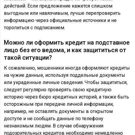
действий. Если предложение кажется слишком
выгодным или навязчивым, лучше перепроверить
информацию через официальные источники и не
торопиться с подписанием.
Можно ли оформить кредит на подставное
лицо без его ведома, и как защититься от
такой ситуации?
К сожалению, мошенники иногда оформляют кредиты
на чужие данные, используя поддельные документы
или украденные личные сведения. Чтобы защититься,
следует регулярно проверять свою кредитную
историю через бюро кредитных историй, а также быть
осторожным при передаче личной информации,
например, не оставлять документы в открытом
доступе и не сообщать данные по телефону
незнакомым людям. В случае обнаружения
подозрительных кредитов необходимо немедленно