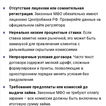
Отсутствие лицензии или сомнительная
регистрация.
Законные МФО обязательно имеют
лицензию Центробанка РФ. Проверяйте данные на
официальном сайте регулятора.
Нереально низкие процентные ставки.
Если
ставка заметно ниже рыночной, это может быть
заманухой для привлечения клиентов с
дальнейшими скрытыми комиссиями.
Непрозрачные условия договора.
Часто текст
договора содержит мелкий шрифт, сложные
формулировки и пункты, позволяющие в
одностороннем порядке менять условия без
уведомления.
Требование предоплаты или комиссий до
выдачи займа.
Законные МФО не требуют оплату
заранее – все комиссии должны быть включены в
итоговую сумму займа.