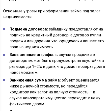
Основные угрозы при оформлении займа под залог
недвижимости:
Подмена договора:
заёмщику предоставляют на
подпись не кредитный договор, а договор купли-
продажи или дарения, что юридически лишает его
прав на недвижимость.
Завышенные штрафы:
в случае просрочки в
договоре может быть предусмотрена неустойка в
размере до 1–2% в день, что делает возврат долга
невозможным.
Заниженная сумма займа:
объект оценивается
ниже рыночной стоимости, но передаётся
кредитору как залог на полную стоимость – в
случае невозврата имущество переходит к нему
фактически даром.