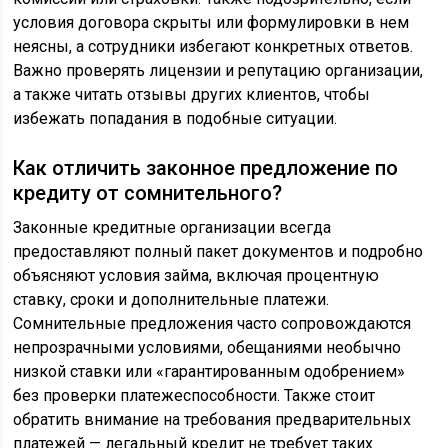
условия договора скрыты или формулировки в нем
неясны, а сотрудники избегают конкретных ответов.
Важно проверять лицензии и репутацию организации,
а также читать отзывы других клиентов, чтобы
избежать попадания в подобные ситуации.
Как отличить законное предложение по
кредиту от сомнительного?
Законные кредитные организации всегда
предоставляют полный пакет документов и подробно
объясняют условия займа, включая процентную
ставку, сроки и дополнительные платежи.
Сомнительные предложения часто сопровождаются
непрозрачными условиями, обещаниями необычно
низкой ставки или «гарантированным одобрением»
без проверки платежеспособности. Также стоит
обратить внимание на требования предварительных
платежей — легальный кредит не требует таких