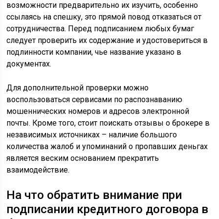
возможности предварительно их изучить, особенно
ссылаясь на спешку, это прямой повод отказаться от
сотрудничества. Перед подписанием любых бумаг
следует проверить их содержание и удостовериться в
подлинности компании, чье название указано в
документах.
Для дополнительной проверки можно
воспользоваться сервисами по распознаванию
мошеннических номеров и адресов электронной
почты. Кроме того, стоит поискать отзывы о брокере в
независимых источниках – наличие большого
количества жалоб и упоминаний о пропавших деньгах
является веским основанием прекратить
взаимодействие.
На что обратить внимание при
подписании кредитного договора в