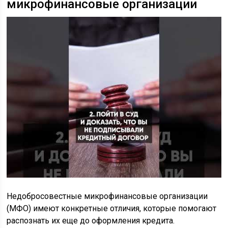
микрофинансовые организации
Недобросовестные микрофинансовые организации
(МФО) имеют конкретные отличия, которые помогают
распознать их еще до оформления кредита.