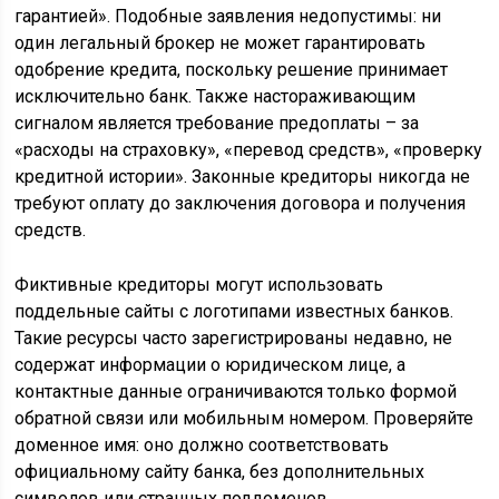
гарантией». Подобные заявления недопустимы: ни
один легальный брокер не может гарантировать
одобрение кредита, поскольку решение принимает
исключительно банк. Также настораживающим
сигналом является требование предоплаты – за
«расходы на страховку», «перевод средств», «проверку
кредитной истории». Законные кредиторы никогда не
требуют оплату до заключения договора и получения
средств.
Фиктивные кредиторы могут использовать
поддельные сайты с логотипами известных банков.
Такие ресурсы часто зарегистрированы недавно, не
содержат информации о юридическом лице, а
контактные данные ограничиваются только формой
обратной связи или мобильным номером. Проверяйте
доменное имя: оно должно соответствовать
официальному сайту банка, без дополнительных
символов или странных поддоменов.