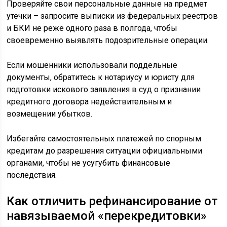
Проверяйте свои персональные данные на предмет
утечки – запросите выписки из федеральных реестров
и БКИ не реже одного раза в полгода, чтобы
своевременно выявлять подозрительные операции.
Если мошенники использовали поддельные
документы, обратитесь к нотариусу и юристу для
подготовки искового заявления в суд о признании
кредитного договора недействительным и
возмещении убытков.
Избегайте самостоятельных платежей по спорным
кредитам до разрешения ситуации официальными
органами, чтобы не усугубить финансовые
последствия.
Как отличить рефинансирование от
навязываемой «перекредитовки»