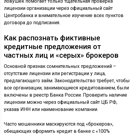
ловушек помогает только тщательная проверка
лицензии организации через официальный сайт
Центробанка и внимательное изучение всех пунктов
договора до подписания.
Как распознать фиктивные
кредитные предложения от
частных лиц и «серых» брокеров
Основной признак сомнительных предложений –
отсутствие лицензии или регистрации у лица,
предлагающего займ. Законодательство требует, чтобы
все организации, занимающиеся кредитованием, были
включены в реестр Банка России. Проверить наличие
лицензии можно через официальный сайт ЦБ РФ,
указав ИНН или наименование компании.
Часто мошенники маскируются под «брокеров»,
обещающих оформить кредит в банке с «100%