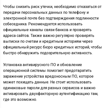
Чтобы снизить риск утечки, необходимо отказаться от
передачи персональных данных по телефону и
электронной почте без подтверждения подлинности
собеседника. Рекомендуется использовать
официальные каналы связи банков и проверять
адреса сайтов. Также важно регулярно проверять
выписки по счетам и кредитным историям через
официальный ресурс бюро кредитных историй, чтобы
быстро обнаружить подозрительную активность.
Установка антивирусного ПО и обновление
операционной системы помогает предотвратить
заражение устройства вредоносным ПО, которое
может похищать данные. Не стоит использовать
одинаковые пароли для разных сервисов и важно
активировать двухфакторную аутентификацию там,
где это возможно.