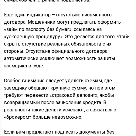
Еще один индикатор – отсутствие письменного
договора. Мошенники могут предлагать оформить
«займ по паспорту без бумаг», ссылаясь на
«ускоренную процедуру». Это делается для того, чтобы
скрыть отсутствие реальных обязательств с их
стороны. Отсутствие официального договора
автоматически исключает возможность защиты
заемщика в суде.
Особое внимание следует уделять схемам, где
заемщику обещают крупную сумму, но при этом
требуют перевести «страховой депозит», якобы
возвращаемый после зачисления кредита. В
реальности такие деньги исчезают, а связаться с
«брокером» больше невозможно.
Если вам предлагают подписать документы без