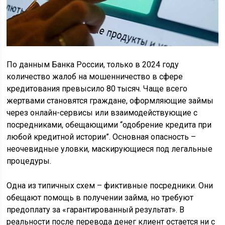
По данным Банка России, только в 2024 году
количество жалоб на мошенничество в сфере
кредитования превысило 80 тысяч. Чаще всего
жертвами становятся граждане, оформляющие займы
через онлайн-сервисы или взаимодействующие с
посредниками, обещающими “одобрение кредита при
любой кредитной истории”. Основная опасность –
неочевидные уловки, маскирующиеся под легальные
процедуры.
Одна из типичных схем – фиктивные посредники. Они
обещают помощь в получении займа, но требуют
предоплату за «гарантированный результат». В
реальности после перевода денег клиент остается ни с