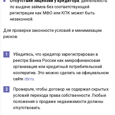
Отсутствие лицензии у кредитора:
деятельность
по выдаче займов без соответствующей
регистрации как МФО или КПК может быть
незаконной.
Для проверки законности условий и минимизации
рисков:
Убедитесь, что кредитор зарегистрирован в
реестре Банка России как микрофинансовая
организация или кредитный потребительский
кооператив. Это можно сделать на официальном
сайте
cbr.ru
.
Проверьте, чтобы договор не содержал скрытых
условий перехода права собственности. Любые
положения о продаже недвижимости должны
отсутствовать.