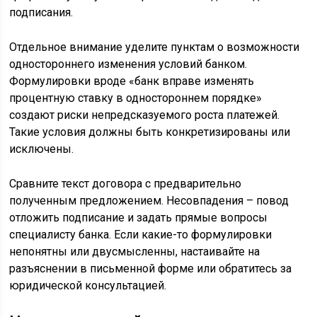
подписания.
Отдельное внимание уделите пунктам о возможности
одностороннего изменения условий банком.
Формулировки вроде «банк вправе изменять
процентную ставку в одностороннем порядке»
создают риски непредсказуемого роста платежей.
Такие условия должны быть конкретизированы или
исключены.
Сравните текст договора с предварительно
полученным предложением. Несовпадения – повод
отложить подписание и задать прямые вопросы
специалисту банка. Если какие-то формулировки
непонятны или двусмысленны, настаивайте на
разъяснении в письменной форме или обратитесь за
юридической консультацией.