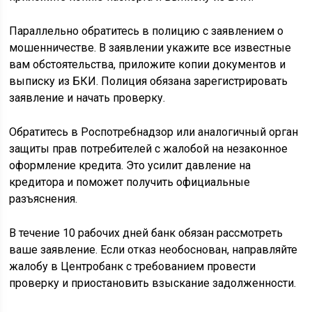
Параллельно обратитесь в полицию с заявлением о
мошенничестве. В заявлении укажите все известные
вам обстоятельства, приложите копии документов и
выписку из БКИ. Полиция обязана зарегистрировать
заявление и начать проверку.
Обратитесь в Роспотребнадзор или аналогичный орган
защиты прав потребителей с жалобой на незаконное
оформление кредита. Это усилит давление на
кредитора и поможет получить официальные
разъяснения.
В течение 10 рабочих дней банк обязан рассмотреть
ваше заявление. Если отказ необоснован, направляйте
жалобу в Центробанк с требованием провести
проверку и приостановить взыскание задолженности.