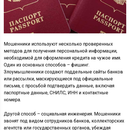
Мошенники используют несколько проверенных
методов для получения персональной информации,
необходимой для оформления кредита на чужое имя.
Один из основных способов – фишинг.
Злоумышленники создают поддельные сайты банков
или рассылки, маскирующиеся под официальные
письма, с просьбой подтвердить данные, включая
паспортные данные, СНИЛС, ИНН и контактные
номера.
Другой способ – социальная инженерия. Мошенники
звонят под видом сотрудников банков, коллекторских
агентств или государственных органов, убеждая