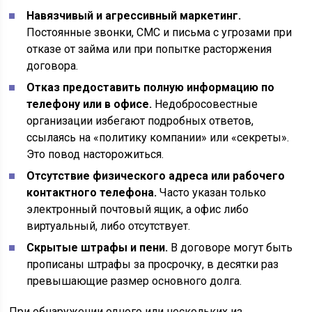
Навязчивый и агрессивный маркетинг.
Постоянные звонки, СМС и письма с угрозами при
отказе от займа или при попытке расторжения
договора.
Отказ предоставить полную информацию по
телефону или в офисе.
Недобросовестные
организации избегают подробных ответов,
ссылаясь на «политику компании» или «секреты».
Это повод насторожиться.
Отсутствие физического адреса или рабочего
контактного телефона.
Часто указан только
электронный почтовый ящик, а офис либо
виртуальный, либо отсутствует.
Скрытые штрафы и пени.
В договоре могут быть
прописаны штрафы за просрочку, в десятки раз
превышающие размер основного долга.
При обнаружении одного или нескольких из