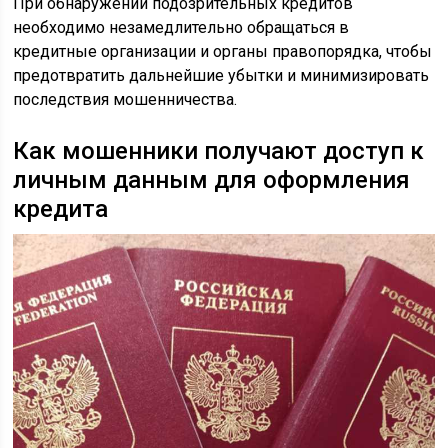
При обнаружении подозрительных кредитов
необходимо незамедлительно обращаться в
кредитные организации и органы правопорядка, чтобы
предотвратить дальнейшие убытки и минимизировать
последствия мошенничества.
Как мошенники получают доступ к
личным данным для оформления
кредита