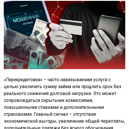
«Перекредитовка»
– часто навязываемая услуга с
целью увеличить сумму займа или продлить срок без
реального снижения долговой нагрузки. Это может
сопровождаться скрытыми комиссиями,
повышенными ставками и дополнительными
страховками. Главный сигнал – отсутствие
экономической выгоды, увеличение общей переплаты,
дополнительные платежи без ясного обоснования.