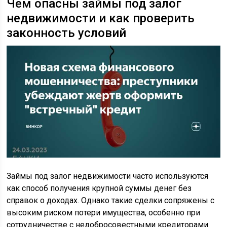
Чем опасны займы под залог
недвижимости и как проверить
законность условий
Займы под залог недвижимости часто используются
как способ получения крупной суммы денег без
справок о доходах. Однако такие сделки сопряжены с
высоким риском потери имущества, особенно при
сотрудничестве с недобросовестными кредиторами.