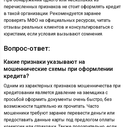
перечисленных признаков не стоит оформлять кредит
в такой организации. Рекомендуется заранее
проверять МФО на официальных ресурсах, читать
отзывы реальных клиентов и консультироваться с
юристами, если условия вызывают сомнения.
Вопрос-ответ:
Какие признаки указывают на
мошеннические схемы при оформлении
кредита?
Одним из характерных признаков мошенничества при
кредитовании является давление на заемщика с
просьбой оформить документы очень быстро, без
возможности тщательно их прочитать. Часто
мошенники требуют заранее перевести деньги или
предоставить данные карты под предлогом оплаты
комиссии или страховки. Также подозрительно, если