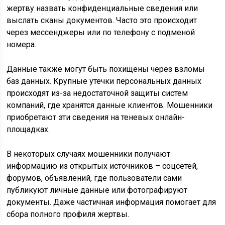
жертву назвать конфиденциальные сведения или
выслать сканы документов. Часто это происходит
через мессенджеры или по телефону с подменой
номера.
Данные также могут быть похищены через взломы
баз данных. Крупные утечки персональных данных
происходят из-за недостаточной защиты систем
компаний, где хранятся данные клиентов. Мошенники
приобретают эти сведения на теневых онлайн-
площадках.
В некоторых случаях мошенники получают
информацию из открытых источников – соцсетей,
форумов, объявлений, где пользователи сами
публикуют личные данные или фотографируют
документы. Даже частичная информация помогает для
сбора полного профиля жертвы.