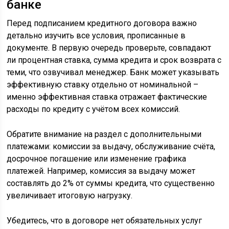
банке
Перед подписанием кредитного договора важно
детально изучить все условия, прописанные в
документе. В первую очередь проверьте, совпадают
ли процентная ставка, сумма кредита и срок возврата с
теми, что озвучивал менеджер. Банк может указывать
эффективную ставку отдельно от номинальной –
именно эффективная ставка отражает фактические
расходы по кредиту с учётом всех комиссий.
Обратите внимание на раздел с дополнительными
платежами: комиссии за выдачу, обслуживание счёта,
досрочное погашение или изменение графика
платежей. Например, комиссия за выдачу может
составлять до 2% от суммы кредита, что существенно
увеличивает итоговую нагрузку.
Убедитесь, что в договоре нет обязательных услуг