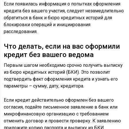
Если появилась информация о попытках оформления
кредита без вашего участия, следует незамедлительно
обратиться в банк и бюро кредитных историй для
блокировки операций и инициирования
расследования.
Что делать, если на вас оформили
кредит без вашего ведома
Первым шагом необходимо срочно получить выписку
из бюро кредитных историй (БКИ). Это позволит
подтвердить факт оформления кредита и узнать его
параметры – сумму, дату, кредитора.
Если кредит действительно оформлен без вашего
согласия, подайте письменное заявление в банк или
микрофинансовую организацию с требованием
отменить договор и провести проверку. К заявлению
приложите копию паспорта и выписку из БКИ.