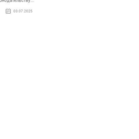
онодательству....
03.07.2025