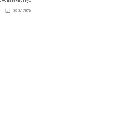
онодательству....
03.07.2025