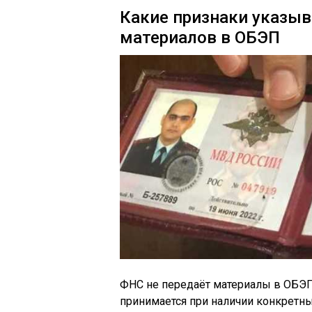
Какие признаки указы
материалов в ОБЭП
ФНС не передаёт материалы в ОБЭП
принимается при наличии конкретн