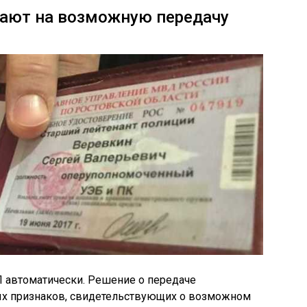
вают на возможную передачу
 автоматически. Решение о передаче
ых признаков, свидетельствующих о возможном