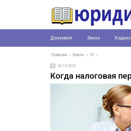
Документ
Закон
Кодекс
Главная
›
Закон
›
15
›
06.12.2022
Когда налоговая пер