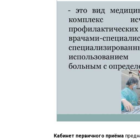
Кабинет первичного приёма
предна