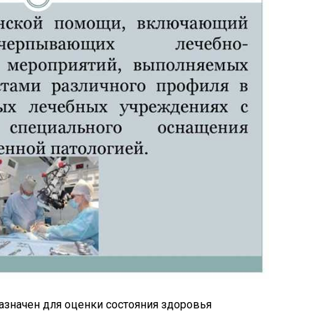
значен для оценки состояния здоровья