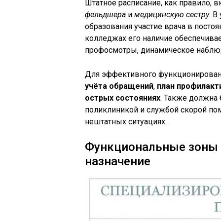
Штатное расписание, как правило, 
фельдшера
и
медицинскую сестру
. 
образования участие врача в постоя
колледжах его наличие обеспечива
профосмотры, динамическое наблю
Для эффективного функционирован
учёта обращений
,
план профилакт
острых состояниях
. Также должна 
поликлиникой и службой скорой по
нештатных ситуациях.
Функциональные зоны в
назначение