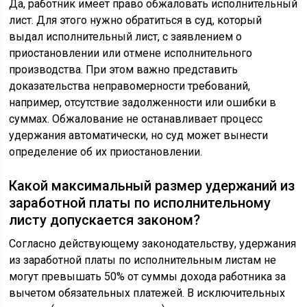
Да, работник имеет право обжаловать исполнительный
лист. Для этого нужно обратиться в суд, который
выдал исполнительный лист, с заявлением о
приостановлении или отмене исполнительного
производства. При этом важно представить
доказательства неправомерности требований,
например, отсутствие задолженности или ошибки в
суммах. Обжалование не останавливает процесс
удержания автоматически, но суд может вынести
определение об их приостановлении.
Какой максимальный размер удержаний из
заработной платы по исполнительному
листу допускается законом?
Согласно действующему законодательству, удержания
из заработной платы по исполнительным листам не
могут превышать 50% от суммы дохода работника за
вычетом обязательных платежей. В исключительных