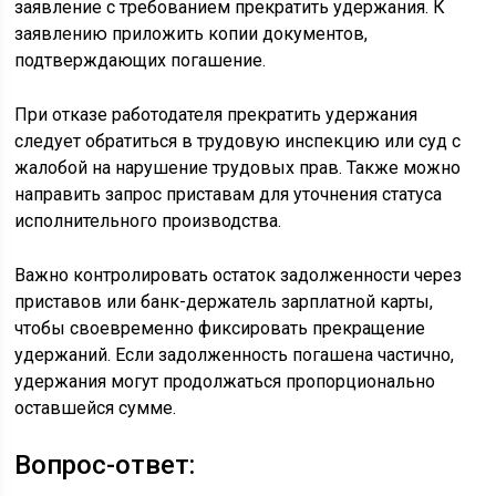
заявление с требованием прекратить удержания. К
заявлению приложить копии документов,
подтверждающих погашение.
При отказе работодателя прекратить удержания
следует обратиться в трудовую инспекцию или суд с
жалобой на нарушение трудовых прав. Также можно
направить запрос приставам для уточнения статуса
исполнительного производства.
Важно контролировать остаток задолженности через
приставов или банк-держатель зарплатной карты,
чтобы своевременно фиксировать прекращение
удержаний. Если задолженность погашена частично,
удержания могут продолжаться пропорционально
оставшейся сумме.
Вопрос-ответ: