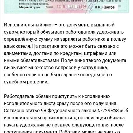
Исполнительный лист – это документ, выданный
судом, который обязывает работодателя удерживать
определённую сумму из зарплаты работника в пользу
взыскателя. На практике это может быть связано с
алиментами, долгами по кредитам, штрафами или
иными обязательствами. Получение такого документа
вызывает множество вопросов у сотрудника,
особенно если он не был заранее осведомлён о
судебном решении.
Работодатель обязан приступить к исполнению
исполнительного листа сразу после его получения.
Согласно статье 98 Федерального закона №229-ФЗ «Об
исполнительном производстве», организация обязана
начать удержания не позднее следующего дня после
поступления документа. Работник может не знать о