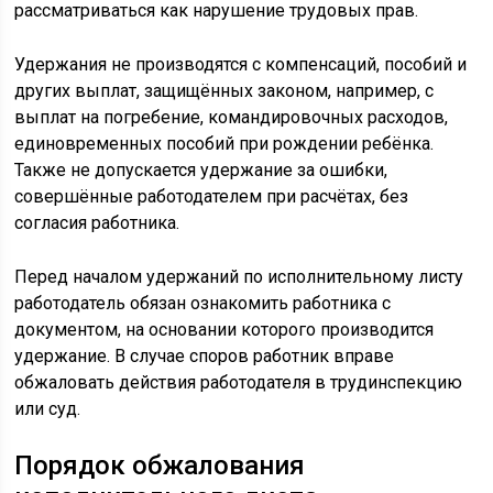
рассматриваться как нарушение трудовых прав.
Удержания не производятся с компенсаций, пособий и
других выплат, защищённых законом, например, с
выплат на погребение, командировочных расходов,
единовременных пособий при рождении ребёнка.
Также не допускается удержание за ошибки,
совершённые работодателем при расчётах, без
согласия работника.
Перед началом удержаний по исполнительному листу
работодатель обязан ознакомить работника с
документом, на основании которого производится
удержание. В случае споров работник вправе
обжаловать действия работодателя в трудинспекцию
или суд.
Порядок обжалования