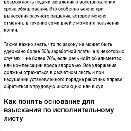
возможность подачи заявления о восстановлении
срока обжалования. Это особенно важно при
вынесении заочного решения, которое можно
отменить в течение семи дней с момента получения
копии.
Также важно знать, что по закону не может быть
удержано более 50% заработной платы, а в некоторых
случаях – не более 70%, если речь идёт об алиментах
или компенсации вреда здоровью. Все удержания
должны отражаться в расчётном листе, и при
нарушении установленного порядка работник вправе
обратиться в трудовую инспекцию или в суд.
Как понять основание для
взыскания по исполнительному
листу