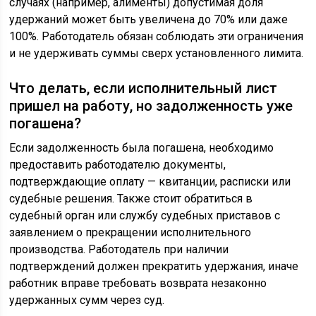
случаях (например, алименты) допустимая доля
удержаний может быть увеличена до 70% или даже
100%. Работодатель обязан соблюдать эти ограничения
и не удерживать суммы сверх установленного лимита.
Что делать, если исполнительный лист
пришел на работу, но задолженность уже
погашена?
Если задолженность была погашена, необходимо
предоставить работодателю документы,
подтверждающие оплату — квитанции, расписки или
судебные решения. Также стоит обратиться в
судебный орган или службу судебных приставов с
заявлением о прекращении исполнительного
производства. Работодатель при наличии
подтверждений должен прекратить удержания, иначе
работник вправе требовать возврата незаконно
удержанных сумм через суд.