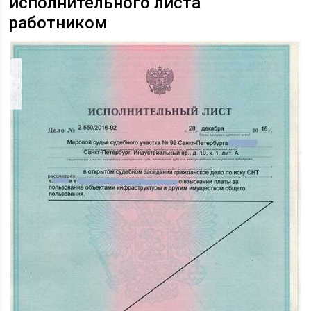
исполнительного листа
работником