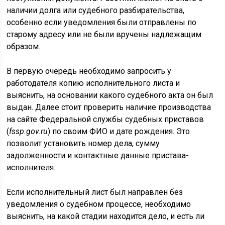
наличии долга или судебного разбирательства,
особенно если уведомления были отправлены по
старому адресу или не были вручены надлежащим
образом.
В первую очередь необходимо запросить у
работодателя копию исполнительного листа и
выяснить, на основании какого судебного акта он был
выдан. Далее стоит проверить наличие производства
на сайте Федеральной службы судебных приставов
(
fssp.gov.ru
) по своим ФИО и дате рождения. Это
позволит установить номер дела, сумму
задолженности и контактные данные пристава-
исполнителя.
Если исполнительный лист был направлен без
уведомления о судебном процессе, необходимо
выяснить, на какой стадии находится дело, и есть ли