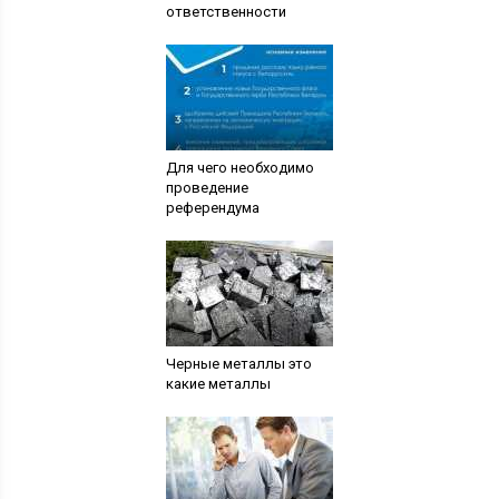
ответственности
Для чего необходимо
проведение
референдума
Черные металлы это
какие металлы