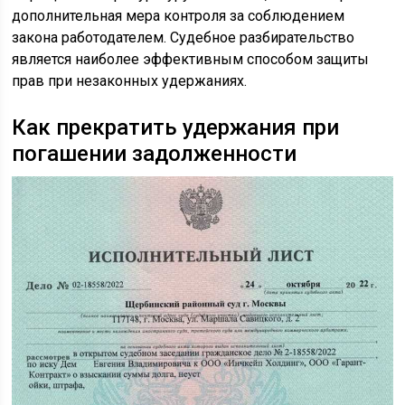
дополнительная мера контроля за соблюдением
закона работодателем. Судебное разбирательство
является наиболее эффективным способом защиты
прав при незаконных удержаниях.
Как прекратить удержания при
погашении задолженности