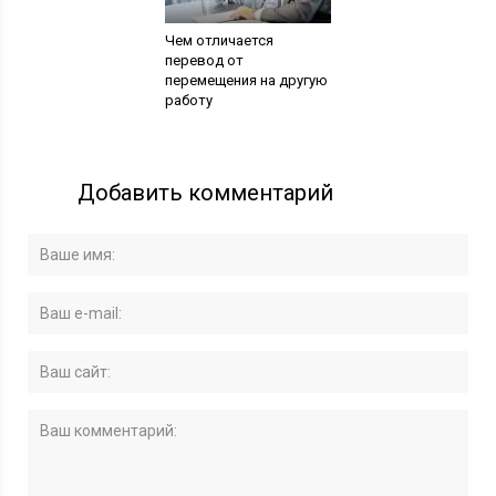
Чем отличается
перевод от
перемещения на другую
работу
Добавить комментарий