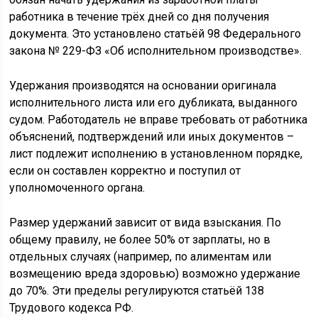
работника в течение трёх дней со дня получения
документа. Это установлено статьёй 98 Федерального
закона № 229-ФЗ «Об исполнительном производстве».
Удержания производятся на основании оригинала
исполнительного листа или его дубликата, выданного
судом. Работодатель не вправе требовать от работника
объяснений, подтверждений или иных документов –
лист подлежит исполнению в установленном порядке,
если он составлен корректно и поступил от
уполномоченного органа.
Размер удержаний зависит от вида взыскания. По
общему правилу, не более 50% от зарплаты, но в
отдельных случаях (например, по алиментам или
возмещению вреда здоровью) возможно удержание
до 70%. Эти пределы регулируются статьёй 138
Трудового кодекса РФ.