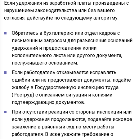
Если удержания из заработной платы произведены с
нарушением законодательства или без вашего
согласия, действуйте по следующему алгоритму:
Обратитесь в бухгалтерию или отдел кадров с
письменным запросом для разъяснения оснований
удержаний и предоставления копии
исполнительного листа или другого документа,
послужившего основанием.
Если работодатель отказывается исправлять
ошибки или не предоставляет документы, подайте
жалобу в Государственную инспекцию труда
(Роструд) с описанием ситуации и копиями
подтверждающих документов.
При отсутствии реакции со стороны инспекции или
если удержания продолжаются, подавайте исковое
заявление в районный суд по месту работы
работодателя. В иске укажите требование о