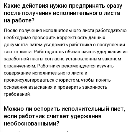
Какие действия нужно предпринять сразу
после получения исполнительного листа
на работе?
После получения исполнительного листа работодателю
необходимо проверить корректность данных
документа, затем уведомить работника о поступлении
такого листа. Работодатель обязан начать удержания из
заработной платы согласно установленным законом
ограничениям. Работнику рекомендуется изучить
содержание исполнительного листа и
проконсультироваться с юристом, чтобы понять
основания взыскания и проверить законность
требований.
Можно ли оспорить исполнительный лист,
если работник считает удержания
необоснованными?