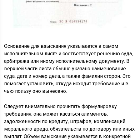
Основание для взыскания указывается в самом
исполнительном листе и соответствует решению суда,
арбитража или иному исполнительному документу. В
верхней части листа обычно указано наименование
суда, дата и номер дела, а также фамилии сторон. Это
помогает установить, откуда исходит требование и в
чью пользу оно вынесено.
Следует внимательно прочитать формулировку
требования: она может касаться алиментов,
задолженности по кредиту, штрафов, компенсаций
морального вреда, обязательств по договору или иных
выплат. Объем взыскания указывается в конкретной