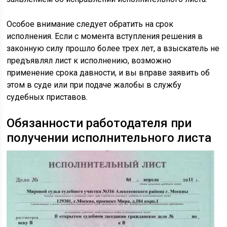
Особое внимание следует обратить на срок
исполнения. Если с момента вступления решения в
законную силу прошло более трех лет, а взыскатель не
предъявлял лист к исполнению, возможно
применение срока давности, и вы вправе заявить об
этом в суде или при подаче жалобы в службу
судебных приставов.
Обязанности работодателя при
получении исполнительного листа