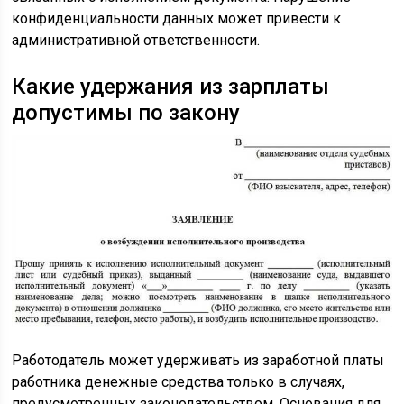
конфиденциальности данных может привести к
административной ответственности.
Какие удержания из зарплаты
допустимы по закону
Работодатель может удерживать из заработной платы
работника денежные средства только в случаях,
предусмотренных законодательством. Основания для