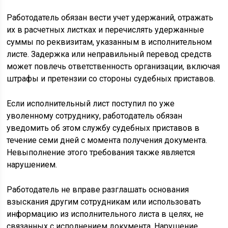
Работодатель обязан вести учет удержаний, отражать
их в расчетных листках и перечислять удержанные
суммы по реквизитам, указанным в исполнительном
листе. Задержка или неправильный перевод средств
может повлечь ответственность организации, включая
штрафы и претензии со стороны судебных приставов.
Если исполнительный лист поступил по уже
уволенному сотруднику, работодатель обязан
уведомить об этом службу судебных приставов в
течение семи дней с момента получения документа.
Невыполнение этого требования также является
нарушением.
Работодатель не вправе разглашать основания
взыскания другим сотрудникам или использовать
информацию из исполнительного листа в целях, не
связанных с исполнением документа. Нарушение