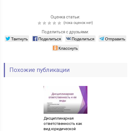
Оценка статьи:
(пока оценок нет)
Поделиться с друзьями:
Твитнуть
Поделиться
Поделиться
Отправить
Класснуть
Похожие публикации
Дисциплинарная
ответственность как
вид юридической