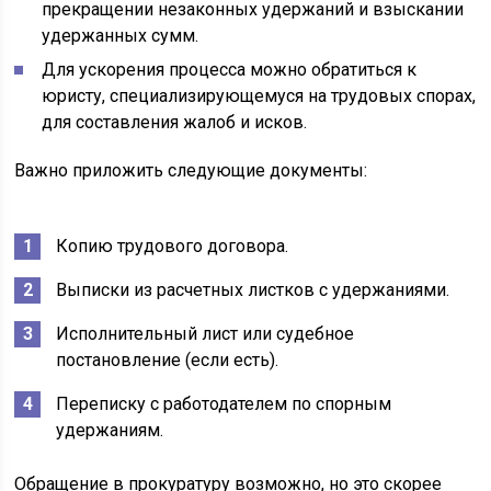
прекращении незаконных удержаний и взыскании
удержанных сумм.
Для ускорения процесса можно обратиться к
юристу, специализирующемуся на трудовых спорах,
для составления жалоб и исков.
Важно приложить следующие документы:
Копию трудового договора.
Выписки из расчетных листков с удержаниями.
Исполнительный лист или судебное
постановление (если есть).
Переписку с работодателем по спорным
удержаниям.
Обращение в прокуратуру возможно, но это скорее