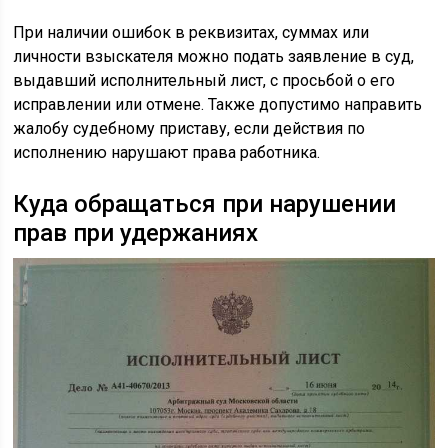
При наличии ошибок в реквизитах, суммах или
личности взыскателя можно подать заявление в суд,
выдавший исполнительный лист, с просьбой о его
исправлении или отмене. Также допустимо направить
жалобу судебному приставу, если действия по
исполнению нарушают права работника.
Куда обращаться при нарушении
прав при удержаниях