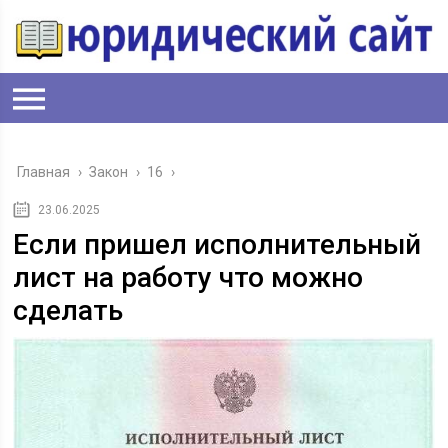
Главная
›
Закон
›
16
›
23.06.2025
Если пришел исполнительный
лист на работу что можно
сделать