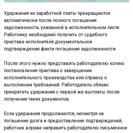
Удержания из заработной платы прекращаются
автоматически после полного погашения
задолженности, указанной в исполнительном листе.
Работнику необходимо получить от судебного
пристава-исполнителя документальное
подтверждение факта погашения задолженности.
После этого нужно представить работодателю копию
постановления пристава о завершении
исполнительного производства или справку о
выполнении требований. Работодатель обязан
прекратить удержания с первой же выплаты после
получения таких документов.
Если удержания продолжаются, несмотря на
погашение долга и предоставление подтверждений,
работник вправе направить работодателю письменное