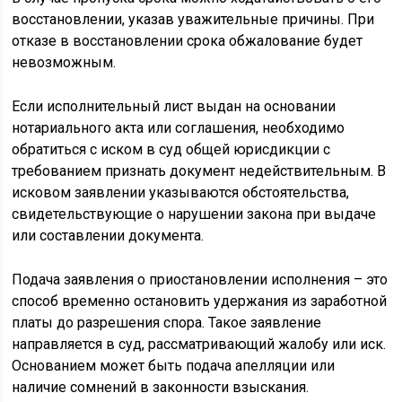
восстановлении, указав уважительные причины. При
отказе в восстановлении срока обжалование будет
невозможным.
Если исполнительный лист выдан на основании
нотариального акта или соглашения, необходимо
обратиться с иском в суд общей юрисдикции с
требованием признать документ недействительным. В
исковом заявлении указываются обстоятельства,
свидетельствующие о нарушении закона при выдаче
или составлении документа.
Подача заявления о приостановлении исполнения – это
способ временно остановить удержания из заработной
платы до разрешения спора. Такое заявление
направляется в суд, рассматривающий жалобу или иск.
Основанием может быть подача апелляции или
наличие сомнений в законности взыскания.