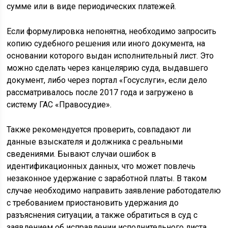
сумме или в виде периодических платежей.
Если формулировка непонятна, необходимо запросить
копию судебного решения или иного документа, на
основании которого выдан исполнительный лист. Это
можно сделать через канцелярию суда, выдавшего
документ, либо через портал «Госуслуги», если дело
рассматривалось после 2017 года и загружено в
систему ГАС «Правосудие».
Также рекомендуется проверить, совпадают ли
данные взыскателя и должника с реальными
сведениями. Бывают случаи ошибок в
идентификационных данных, что может повлечь
незаконное удержание с заработной платы. В таком
случае необходимо направить заявление работодателю
с требованием приостановить удержания до
разъяснения ситуации, а также обратиться в суд с
заявлением об исправлении исполнительного листа.