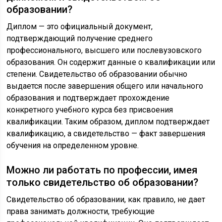
образовании?
Диплом — это официальный документ,
подтверждающий получение среднего
профессионального, высшего или послевузовского
образования. Он содержит данные о квалификации или
степени. Свидетельство об образовании обычно
выдается после завершения общего или начального
образования и подтверждает прохождение
конкретного учебного курса без присвоения
квалификации. Таким образом, диплом подтверждает
квалификацию, а свидетельство — факт завершения
обучения на определенном уровне.
Можно ли работать по профессии, имея
только свидетельство об образовании?
Свидетельство об образовании, как правило, не дает
права занимать должности, требующие