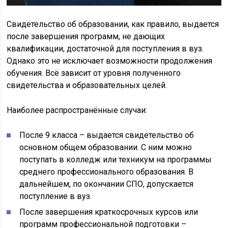
Свидетельство об образовании, как правило, выдается
после завершения программ, не дающих
квалификации, достаточной для поступления в вуз.
Однако это не исключает возможности продолжения
обучения. Всё зависит от уровня полученного
свидетельства и образовательных целей.
Наиболее распространённые случаи:
После 9 класса – выдается свидетельство об
основном общем образовании. С ним можно
поступать в колледж или техникум на программы
среднего профессионального образования. В
дальнейшем, по окончании СПО, допускается
поступление в вуз.
После завершения краткосрочных курсов или
программ профессиональной подготовки –