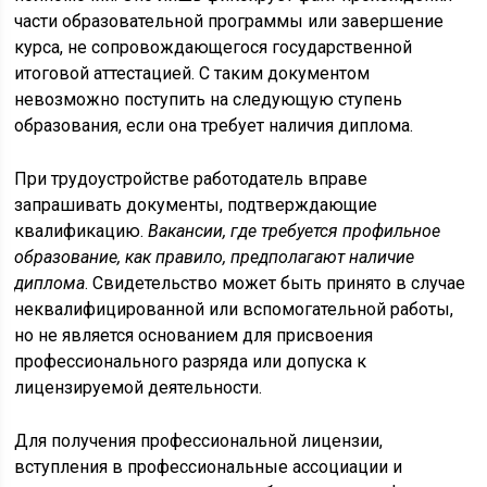
части образовательной программы или завершение
курса, не сопровождающегося государственной
итоговой аттестацией. С таким документом
невозможно поступить на следующую ступень
образования, если она требует наличия диплома.
При трудоустройстве работодатель вправе
запрашивать документы, подтверждающие
квалификацию.
Вакансии, где требуется профильное
образование, как правило, предполагают наличие
диплома
. Свидетельство может быть принято в случае
неквалифицированной или вспомогательной работы,
но не является основанием для присвоения
профессионального разряда или допуска к
лицензируемой деятельности.
Для получения профессиональной лицензии,
вступления в профессиональные ассоциации и