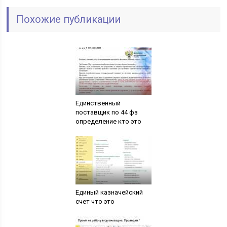
Похожие публикации
Единственный
поставщик по 44 фз
определение кто это
Единый казначейский
счет что это