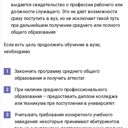
выдается свидетельство о профессии рабочего или
должности служащего. Это не даёт возможности
сразу поступить в вуз, но не исключает такой путь
при дальнейшем получении среднего или полного
общего образования.
Если есть цель продолжить обучение в вузе,
необходимо:
Закончить программу среднего общего
образования и получить аттестат.
При наличии среднего профессионального
образования – предоставить диплом колледжа
или техникума при поступлении в университет.
Учитывать требования конкретного учебного
заведения: некоторые принимают абитуриентов