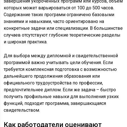
завершения укороченных программ или курсов, объём
которых может варьироваться от 100 до 500 часов.
Содержание таких программ ограничено базовыми
знаниями и навыками, часто ориентировано на
конкретные задачи или специализации. В большинстве
случаев отсутствуют глубокие теоретические разделы
и широкая практика.
Для выбора между дипломной и свидетельственной
программой важно учитывать цели обучения. Если
требуется комплексная подготовка с возможностью
дальнейшего продолжения образования или
официального трудоустройства по профессии,
предпочтительнее диплом. Если же задача – быстро
получить профильные навыки для выполнения узких
функций, подходит программа, завершающаяся
свидетельством.
Как работодатели оценивают