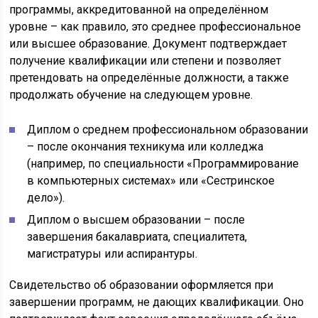
программы, аккредитованной на определённом
уровне – как правило, это среднее профессиональное
или высшее образование. Документ подтверждает
получение квалификации или степени и позволяет
претендовать на определённые должности, а также
продолжать обучение на следующем уровне.
Диплом о среднем профессиональном образовании
– после окончания техникума или колледжа
(например, по специальности «Программирование
в компьютерных системах» или «Сестринское
дело»).
Диплом о высшем образовании – после
завершения бакалавриата, специалитета,
магистратуры или аспирантуры.
Свидетельство об образовании оформляется при
завершении программ, не дающих квалификации. Оно