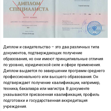
Диплом и свидетельство – это два различных типа
документов, подтверждающих получение
образования, но они имеют принципиальные отличия
по уровню, юридической силе и сфере применения.
Диплом выдается по завершении программ среднего
профессионального или высшего образования. Он
подтверждает получение квалификации, например,
техника, бакалавра или магистра. В документе
указываются присвоенная квалификация, профиль
подготовки и государственная аккредитация
учреждения.