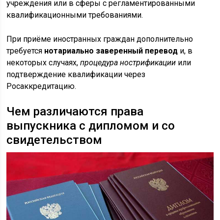
учреждения или в сферы с регламентированными
квалификационными требованиями.
При приёме иностранных граждан дополнительно
требуется
нотариально заверенный перевод
и, в
некоторых случаях,
процедура нострификации
или
подтверждение квалификации через
Росаккредитацию.
Чем различаются права
выпускника с дипломом и со
свидетельством