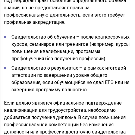
подтверждает факт освоения определённого объёма
знаний, но не предоставляет права на
профессиональную деятельность, если этого требует
профильная аккредитация.
Свидетельство об обучении – после краткосрочных
курсов, семинаров или тренингов (например, курсы
повышения квалификации, программа
профобучения без получения профессии).
Свидетельство о результатах – в рамках итоговой
аттестации по завершении уровня общего
образования, если обучающийся не сдал ЕГЭ или не
завершил программу полностью.
Если целью является официальное подтверждение
квалификации для трудоустройства, необходимо
добиваться получения диплома. В случае повышения
профессиональной компетенции без изменения
должности или профессии достаточно свидетельства.