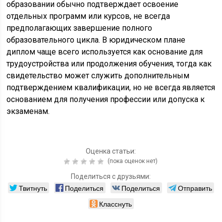
образовании обычно подтверждает освоение
отдельных программ или курсов, не всегда
предполагающих завершение полного
образовательного цикла. В юридическом плане
диплом чаще всего используется как основание для
трудоустройства или продолжения обучения, тогда как
свидетельство может служить дополнительным
подтверждением квалификации, но не всегда является
основанием для получения профессии или допуска к
экзаменам.
Оценка статьи:
(пока оценок нет)
Поделиться с друзьями:
Твитнуть
Поделиться
Поделиться
Отправить
Класснуть