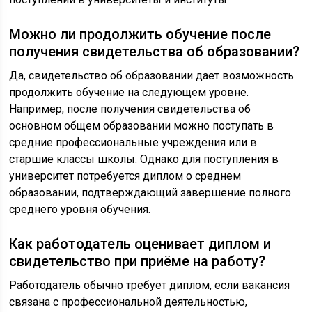
Можно ли продолжить обучение после
получения свидетельства об образовании?
Да, свидетельство об образовании дает возможность
продолжить обучение на следующем уровне.
Например, после получения свидетельства об
основном общем образовании можно поступать в
средние профессиональные учреждения или в
старшие классы школы. Однако для поступления в
университет потребуется диплом о среднем
образовании, подтверждающий завершение полного
среднего уровня обучения.
Как работодатель оценивает диплом и
свидетельство при приёме на работу?
Работодатель обычно требует диплом, если вакансия
связана с профессиональной деятельностью,