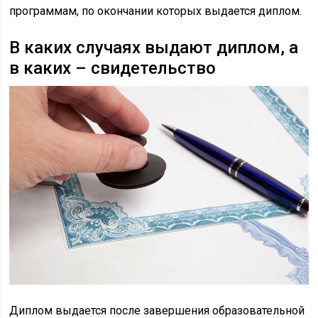
программам, по окончании которых выдается диплом.
В каких случаях выдают диплом, а
в каких – свидетельство
Диплом выдается после завершения образовательной