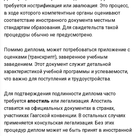
требуется
нострификация
или
эвалюация
. Это процесс,
в ходе которого компетентные органы оценивают
соответствие иностранного документа местным
стандартам образования. Для свидетельств такой
процедуры обычно не предусмотрено.
Помимо диплома, может потребоваться приложение с
оценками (транскрипт), заверенное учебным
заведением. Этот документ служит детальной
характеристикой учебной программы и успеваемости,
что важно для поступления и трудоустройства.
Для подтверждения подлинности диплома часто
требуется
апостиль
или легализация. Апостиль
ставится на официальных документах в странах,
участниках Гаагской конвенции. В остальных случаях
применяется консульская легализация. Без этих
процедур диплом может не быть принят в иностранной