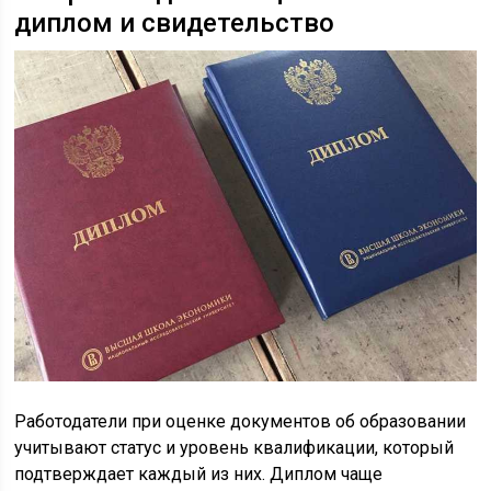
диплом и свидетельство
Работодатели при оценке документов об образовании
учитывают статус и уровень квалификации, который
подтверждает каждый из них. Диплом чаще