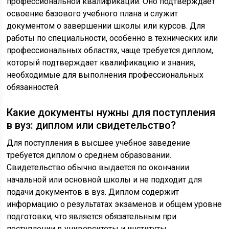
профессиональной квалификации. Оно подтверждает
освоение базового учебного плана и служит
документом о завершении школы или курсов. Для
работы по специальности, особенно в технических или
профессиональных областях, чаще требуется диплом,
который подтверждает квалификацию и знания,
необходимые для выполнения профессиональных
обязанностей.
Какие документы нужны для поступления
в вуз: диплом или свидетельство?
Для поступления в высшее учебное заведение
требуется диплом о среднем образовании.
Свидетельство обычно выдается по окончании
начальной или основной школы и не подходит для
подачи документов в вуз. Диплом содержит
информацию о результатах экзаменов и общем уровне
подготовки, что является обязательным при
поступлении в университеты и институты.