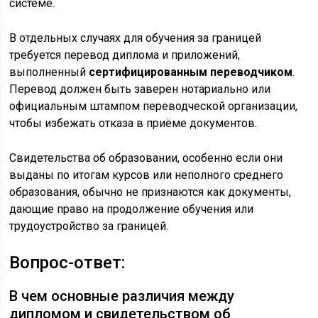
системе.
В отдельных случаях для обучения за границей
требуется перевод диплома и приложений,
выполненный
сертифицированным переводчиком
.
Перевод должен быть заверен нотариально или
официальным штампом переводческой организации,
чтобы избежать отказа в приёме документов.
Свидетельства об образовании, особенно если они
выданы по итогам курсов или неполного среднего
образования, обычно не признаются как документы,
дающие право на продолжение обучения или
трудоустройство за границей.
Вопрос-ответ:
В чем основные различия между
дипломом и свидетельством об