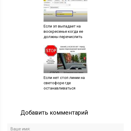
Если зп выпадает на
воскресенье когда ее
должны перечислить
Если нет стоп линии на
светофоре где
останавливаться
Добавить комментарий