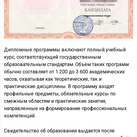
Дипломные программы включают полный учебный
курс, соответствующий государственным
образовательным стандартам. Объём таких программ
обычно составляет от 1 200 до 3 600 академических
часов, охватывая как теоретические, так и
практические дисциплины. В программу входят
профильные предметы, обязательные курсы по
смежным областям и практические занятия,
направленные на формирование профессиональных
компетенций.
Свидетельство об образовании выдается после