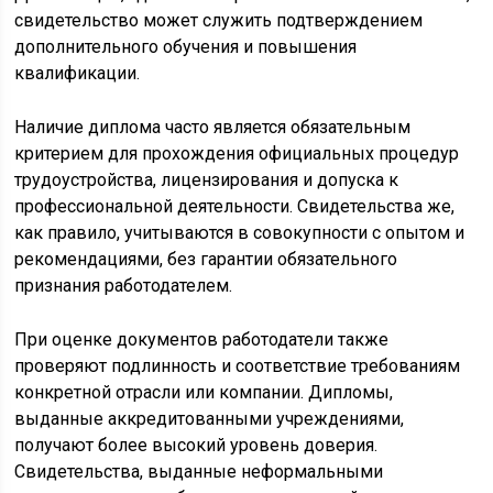
свидетельство может служить подтверждением
дополнительного обучения и повышения
квалификации.
Наличие диплома часто является обязательным
критерием для прохождения официальных процедур
трудоустройства, лицензирования и допуска к
профессиональной деятельности. Свидетельства же,
как правило, учитываются в совокупности с опытом и
рекомендациями, без гарантии обязательного
признания работодателем.
При оценке документов работодатели также
проверяют подлинность и соответствие требованиям
конкретной отрасли или компании. Дипломы,
выданные аккредитованными учреждениями,
получают более высокий уровень доверия.
Свидетельства, выданные неформальными