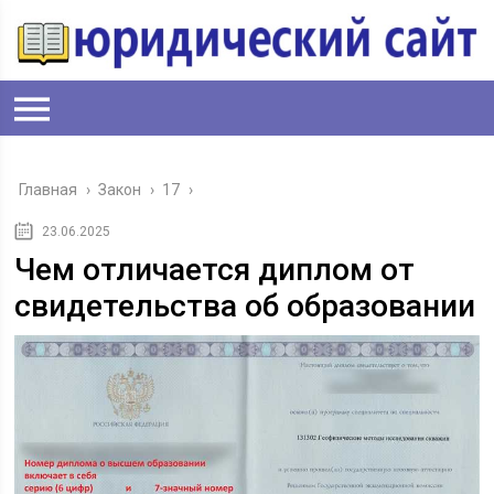
Главная
›
Закон
›
17
›
23.06.2025
Чем отличается диплом от
свидетельства об образовании