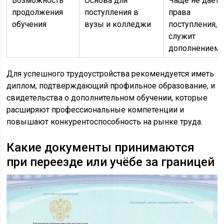
Возможность
Основа для
Чаще не дает
продолжения
поступления в
права
обучения
вузы и колледжи
поступления,
служит
дополнением
Для успешного трудоустройства рекомендуется иметь
диплом, подтверждающий профильное образование, и
свидетельства о дополнительном обучении, которые
расширяют профессиональные компетенции и
повышают конкурентоспособность на рынке труда.
Какие документы принимаются
при переезде или учёбе за границей