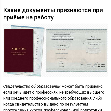
Какие документы признаются при
приёме на работу
Свидетельство об образовании
может быть признано,
если речь идёт о профессиях, не требующих высшего
или среднего профессионального образования, либо
когда свидетельство выдано по результатам
прохождения курсов профессиональной подготовки,