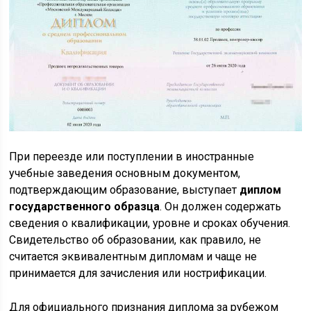
При переезде или поступлении в иностранные
учебные заведения основным документом,
подтверждающим образование, выступает
диплом
государственного образца
. Он должен содержать
сведения о квалификации, уровне и сроках обучения.
Свидетельство об образовании, как правило, не
считается эквивалентным дипломам и чаще не
принимается для зачисления или нострификации.
Для официального признания диплома за рубежом