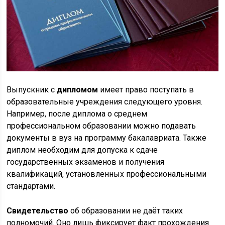
Выпускник с
дипломом
имеет право поступать в
образовательные учреждения следующего уровня.
Например, после диплома о среднем
профессиональном образовании можно подавать
документы в вуз на программу бакалавриата. Также
диплом необходим для допуска к сдаче
государственных экзаменов и получения
квалификаций, установленных профессиональными
стандартами.
Свидетельство
об образовании не даёт таких
полномочий. Оно лишь фиксирует факт прохождения