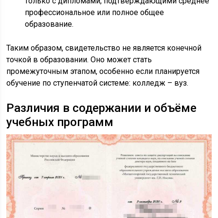
только с дипломами, подтверждающими среднее
профессиональное или полное общее
образование.
Таким образом, свидетельство не является конечной
точкой в образовании. Оно может стать
промежуточным этапом, особенно если планируется
обучение по ступенчатой системе: колледж – вуз.
Различия в содержании и объёме
учебных программ