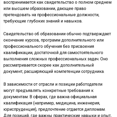
воспринимается как свидетельство о полном среднем
или высшем образовании, дающее право
претендовать на профессиональные должности,
требующие глубоких знаний и навыков.
Свидетельство об образовании обычно подтверждает
окончание курсов, программ дополнительного или
профессионального обучения без присвоения
квалификации, достаточной для самостоятельного
выполнения сложных профессиональных задач. Оно
рассматривается скорее как дополнительный
документ, расширяющий компетенции сотрудника.
В зависимости от отрасли и позиции работодатели
могут предъявлять конкретные требования к
документам. В сферах, где важна официальная
квалификация (например, медицина, инженерия,
юриспруденция), предпочтение отдается дипломам.
Для позиций, где важны практические навыки и опыт,