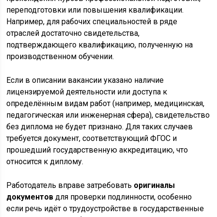
переподготовки или повышения квалификации.
Например, для рабочих специальностей в ряде
отраслей достаточно свидетельства,
подтверждающего квалификацию, полученную на
производственном обучении.
Если в описании вакансии указано наличие
лицензируемой деятельности или доступа к
определённым видам работ (например, медицинская,
педагогическая или инженерная сфера), свидетельство
без диплома не будет признано. Для таких случаев
требуется документ, соответствующий ФГОС и
прошедший государственную аккредитацию, что
относится к диплому.
Работодатель вправе затребовать
оригиналы
документов
для проверки подлинности, особенно
если речь идёт о трудоустройстве в государственные