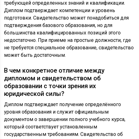
требующей определенных знаний и квалификации.
Диплом подтверждает компетенции и уровень
подготовки. Свидетельство может понадобиться для
подтверждения базового образования, но для
большинства квалифицированных позиций этого
недостаточно. При приеме на простые должности, где
не требуется специальное образование, свидетельство
может быть достаточным.
В чем конкретное отличие между
дипломом и свидетельством об
образовании с точки зрения их
юридической силы?
Диплом подтверждает получение определённого
уровня образования и служит официальным
документом о завершении полного учебного курса,
который соответствует установленным
государственным требованиям. Свидетельство об