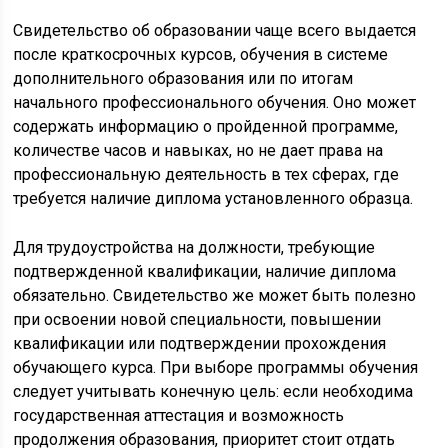
Свидетельство об образовании чаще всего выдается
после краткосрочных курсов, обучения в системе
дополнительного образования или по итогам
начального профессионального обучения. Оно может
содержать информацию о пройденной программе,
количестве часов и навыках, но не дает права на
профессиональную деятельность в тех сферах, где
требуется наличие диплома установленного образца.
Для трудоустройства на должности, требующие
подтвержденной квалификации, наличие диплома
обязательно. Свидетельство же может быть полезно
при освоении новой специальности, повышении
квалификации или подтверждении прохождения
обучающего курса. При выборе программы обучения
следует учитывать конечную цель: если необходима
государственная аттестация и возможность
продолжения образования, приоритет стоит отдать