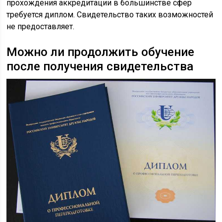
прохождения аккредитации в большинстве сфер
требуется диплом. Свидетельство таких возможностей
не предоставляет.
Можно ли продолжить обучение
после получения свидетельства