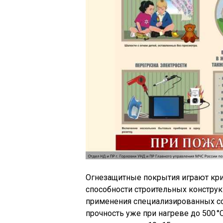
Огнезащитные покрытия играют кри
способности строительных конструк
применения специализированных с
прочность уже при нагреве до 500 °