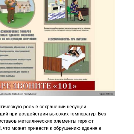
тическую роль в сохранении несущей
ций при воздействии высоких температур. Без
оставов металлические элементы теряют
C, что может привести к обрушению здания в