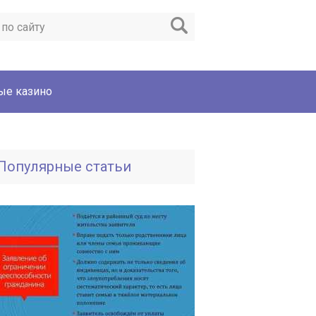
ые казино
Популярные статьи