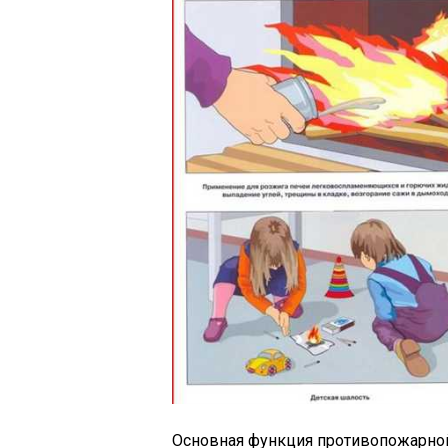
Основная функция противопожарно