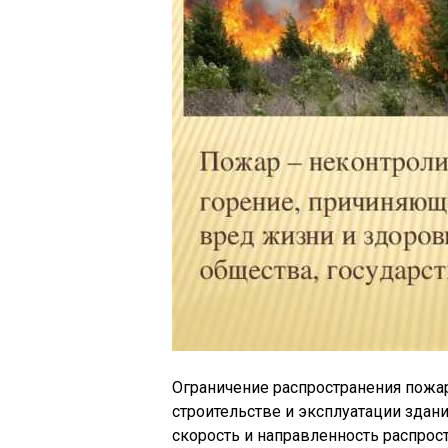
Ограничение распространения пожар
строительстве и эксплуатации здан
скорость и направленность распрос