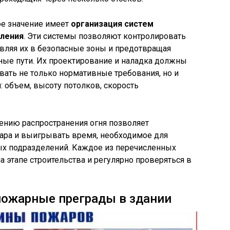
е значение имеет
организация систем
ления
. Эти системы позволяют контролировать
вляя их в безопасные зоны и предотвращая
ые пути. Их проектирование и наладка должны
вать не только нормативные требования, но и
 объем, высоту потолков, скорость
нию распространения огня позволяет
ара и выигрывать время, необходимое для
х подразделений. Каждое из перечисленных
 этапе строительства и регулярно проверяться в
пожарные преграды в здании