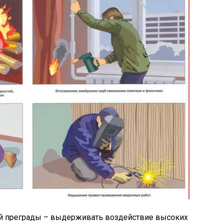
й преграды – выдерживать воздействие высоких