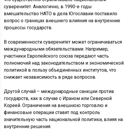
суверенитет. Аналогично, в 1990-е годы
вмешательство НАТО в дела Югославии поставило
вопрос о границах внешнего влияния на внутренние
процессы государств.
В современности суверенитет может ограничиваться
международными обязательствами. Например,
участники Европейского союза передают часть
полномочий над законодательством и экономической
политикой в пользу объединённых институтов, что
снижает независимость в ряде вопросов.
Другой случай – международные санкции против
государств, как в случае с Ираном или Северной
Кореей. Ограничения на внешнюю торговлю и
финансовые операции ставят под контроль
значительную часть национальной политики, влияя на
внутренние решения.