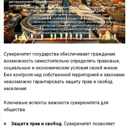
Суверенитет государства обеспечивает гражданам
возможность самостоятельно определять правовые,
социальные и экономические условия своей жизни.
Без контроля над собственной территорией и законами
невозможно гарантировать защиту прав и свобод
населения.
Ключевые аспекты важности суверенитета для
общества:
Защита прав и свобод.
Суверенитет позволяет