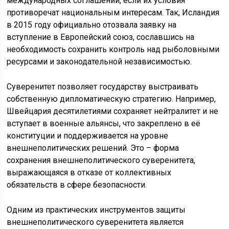
международных соглашений, если их условия
противоречат национальным интересам. Так, Исландия
в 2015 году официально отозвала заявку на
вступление в Европейский союз, сославшись на
необходимость сохранить контроль над рыболовными
ресурсами и законодательной независимостью.
Суверенитет позволяет государству выстраивать
собственную дипломатическую стратегию. Например,
Швейцария десятилетиями сохраняет нейтралитет и не
вступает в военные альянсы, что закреплено в её
конституции и поддерживается на уровне
внешнеполитических решений. Это – форма
сохранения внешнеполитического суверенитета,
выражающаяся в отказе от коллективных
обязательств в сфере безопасности.
Одним из практических инструментов защиты
внешнеполитического суверенитета является