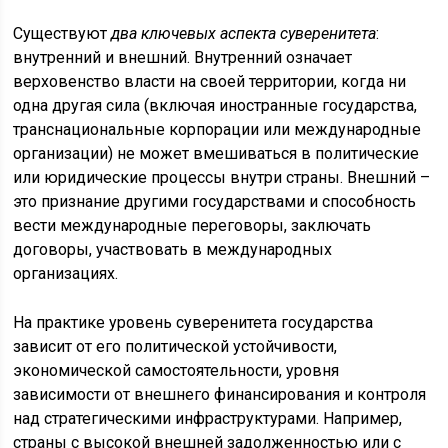
Существуют
два ключевых аспекта суверенитета
:
внутренний и внешний. Внутренний означает
верховенство власти на своей территории, когда ни
одна другая сила (включая иностранные государства,
транснациональные корпорации или международные
организации) не может вмешиваться в политические
или юридические процессы внутри страны. Внешний –
это признание другими государствами и способность
вести международные переговоры, заключать
договоры, участвовать в международных
организациях.
На практике уровень суверенитета государства
зависит от его политической устойчивости,
экономической самостоятельности, уровня
зависимости от внешнего финансирования и контроля
над стратегическими инфраструктурами. Например,
страны с высокой внешней задолженностью или с