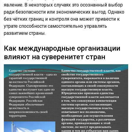
явление. В некоторых случаях это осознанный выбор
ради безопасности или экономических выгод. Однако
без чётких границ и контроля она может привести к
утрате способности самостоятельно управлять
развитием страны.
Как международные организации
влияют на суверенитет стран