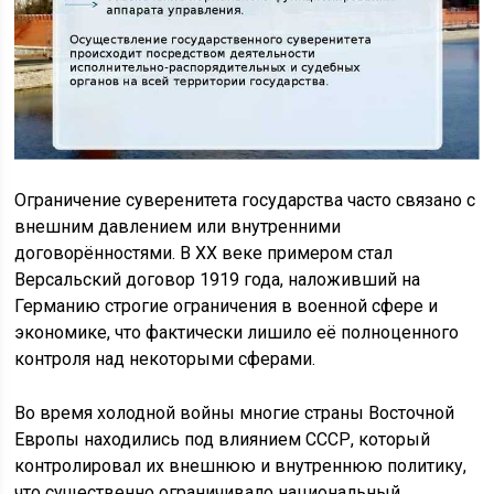
Ограничение суверенитета государства часто связано с
внешним давлением или внутренними
договорённостями. В XX веке примером стал
Версальский договор 1919 года, наложивший на
Германию строгие ограничения в военной сфере и
экономике, что фактически лишило её полноценного
контроля над некоторыми сферами.
Во время холодной войны многие страны Восточной
Европы находились под влиянием СССР, который
контролировал их внешнюю и внутреннюю политику,
что существенно ограничивало национальный