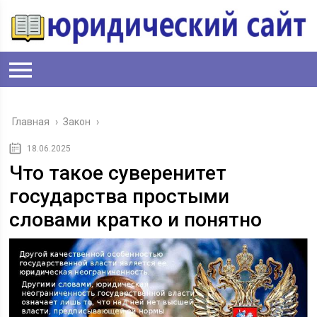
Главная
›
Закон
›
18.06.2025
Что такое суверенитет
государства простыми
словами кратко и понятно