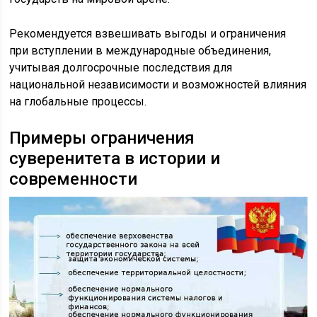
Рекомендуется взвешивать выгоды и ограничения
при вступлении в международные объединения,
учитывая долгосрочные последствия для
национальной независимости и возможностей влияния
на глобальные процессы.
Примеры ограничения
суверенитета в истории и
современности