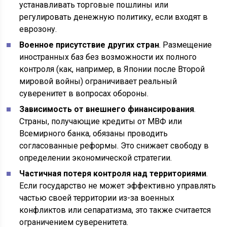
устанавливать торговые пошлины или
регулировать денежную политику, если входят в
еврозону.
Военное присутствие других стран
. Размещение
иностранных баз без возможности их полного
контроля (как, например, в Японии после Второй
мировой войны) ограничивает реальный
суверенитет в вопросах обороны.
Зависимость от внешнего финансирования
.
Страны, получающие кредиты от МВФ или
Всемирного банка, обязаны проводить
согласованные реформы. Это снижает свободу в
определении экономической стратегии.
Частичная потеря контроля над территориями
.
Если государство не может эффективно управлять
частью своей территории из-за военных
конфликтов или сепаратизма, это также считается
ограничением суверенитета.