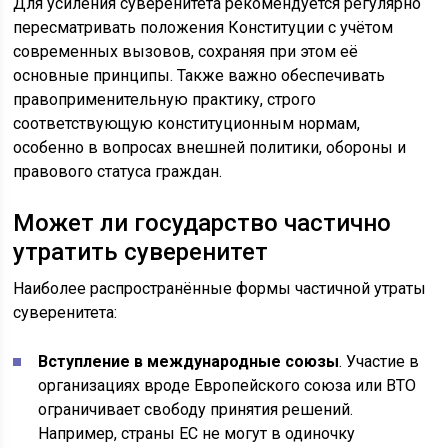
Для усиления суверенитета рекомендуется регулярно
пересматривать положения Конституции с учётом
современных вызовов, сохраняя при этом её
основные принципы. Также важно обеспечивать
правоприменительную практику, строго
соответствующую конституционным нормам,
особенно в вопросах внешней политики, обороны и
правового статуса граждан.
Может ли государство частично
утратить суверенитет
Наиболее распространённые формы частичной утраты
суверенитета:
Вступление в международные союзы
. Участие в
организациях вроде Европейского союза или ВТО
ограничивает свободу принятия решений.
Например, страны ЕС не могут в одиночку