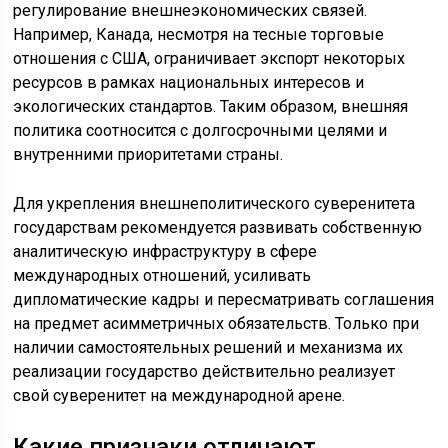
регулирование внешнеэкономических связей.
Например, Канада, несмотря на тесные торговые
отношения с США, ограничивает экспорт некоторых
ресурсов в рамках национальных интересов и
экологических стандартов. Таким образом, внешняя
политика соотносится с долгосрочными целями и
внутренними приоритетами страны.
Для укрепления внешнеполитического суверенитета
государствам рекомендуется развивать собственную
аналитическую инфраструктуру в сфере
международных отношений, усиливать
дипломатические кадры и пересматривать соглашения
на предмет асимметричных обязательств. Только при
наличии самостоятельных решений и механизма их
реализации государство действительно реализует
свой суверенитет на международной арене.
Какие признаки отличают