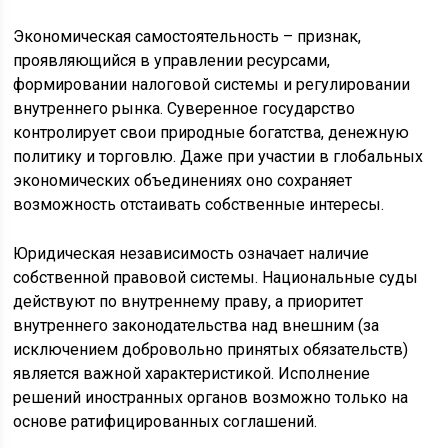
Экономическая самостоятельность – признак,
проявляющийся в управлении ресурсами,
формировании налоговой системы и регулировании
внутреннего рынка. Суверенное государство
контролирует свои природные богатства, денежную
политику и торговлю. Даже при участии в глобальных
экономических объединениях оно сохраняет
возможность отстаивать собственные интересы.
Юридическая независимость означает наличие
собственной правовой системы. Национальные суды
действуют по внутреннему праву, а приоритет
внутреннего законодательства над внешним (за
исключением добровольно принятых обязательств)
является важной характеристикой. Исполнение
решений иностранных органов возможно только на
основе ратифицированных соглашений.