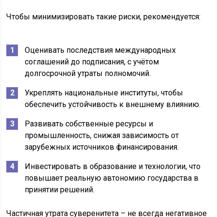
Чтобы минимизировать такие риски, рекомендуется:
Оценивать последствия международных
соглашений до подписания, с учётом
долгосрочной утраты полномочий.
Укреплять национальные институты, чтобы
обеспечить устойчивость к внешнему влиянию.
Развивать собственные ресурсы и
промышленность, снижая зависимость от
зарубежных источников финансирования.
Инвестировать в образование и технологии, что
повышает реальную автономию государства в
принятии решений.
Частичная утрата суверенитета – не всегда негативное