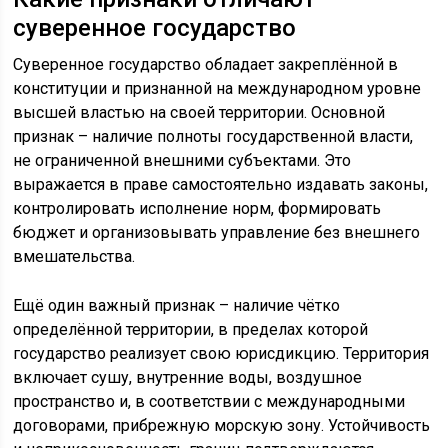
суверенное государство
Суверенное государство обладает закреплённой в
конституции и признанной на международном уровне
высшей властью на своей территории. Основной
признак – наличие полноты государственной власти,
не ограниченной внешними субъектами. Это
выражается в праве самостоятельно издавать законы,
контролировать исполнение норм, формировать
бюджет и организовывать управление без внешнего
вмешательства.
Ещё один важный признак – наличие чётко
определённой территории, в пределах которой
государство реализует свою юрисдикцию. Территория
включает сушу, внутренние воды, воздушное
пространство и, в соответствии с международными
договорами, прибрежную морскую зону. Устойчивость