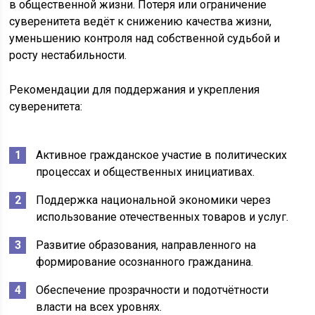
в общественной жизни. Потеря или ограничение
суверенитета ведёт к снижению качества жизни,
уменьшению контроля над собственной судьбой и
росту нестабильности.
Рекомендации для поддержания и укрепления
суверенитета:
Активное гражданское участие в политических
процессах и общественных инициативах.
Поддержка национальной экономики через
использование отечественных товаров и услуг.
Развитие образования, направленного на
формирование осознанного гражданина.
Обеспечение прозрачности и подотчётности
власти на всех уровнях.