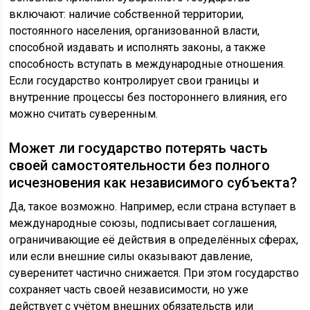
включают: наличие собственной территории,
постоянного населения, организованной власти,
способной издавать и исполнять законы, а также
способность вступать в международные отношения.
Если государство контролирует свои границы и
внутренние процессы без постороннего влияния, его
можно считать суверенным.
Может ли государство потерять часть
своей самостоятельности без полного
исчезновения как независимого субъекта?
Да, такое возможно. Например, если страна вступает в
международные союзы, подписывает соглашения,
ограничивающие её действия в определённых сферах,
или если внешние силы оказывают давление,
суверенитет частично снижается. При этом государство
сохраняет часть своей независимости, но уже
действует с учётом внешних обязательств или