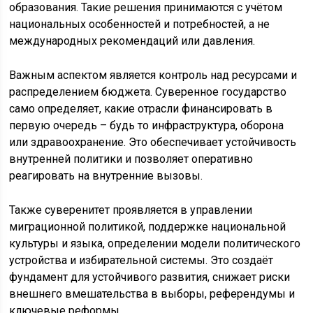
образования. Такие решения принимаются с учётом
национальных особенностей и потребностей, а не
международных рекомендаций или давления.
Важным аспектом является контроль над ресурсами и
распределением бюджета. Суверенное государство
само определяет, какие отрасли финансировать в
первую очередь – будь то инфраструктура, оборона
или здравоохранение. Это обеспечивает устойчивость
внутренней политики и позволяет оперативно
реагировать на внутренние вызовы.
Также суверенитет проявляется в управлении
миграционной политикой, поддержке национальной
культуры и языка, определении модели политического
устройства и избирательной системы. Это создаёт
фундамент для устойчивого развития, снижает риски
внешнего вмешательства в выборы, референдумы и
ключевые реформы.