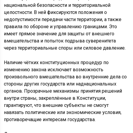
национальной безопасности и территориальной
целостности. В ней фиксируются положения о
недопустимости передачи части территории, а также
правила по обороне и управлению границами. Это
имеет прямое значение для защиты от внешнего
вмешательства и попыток подрыва суверенитета
через территориальные споры или силовое давление.
Наличие чётких конституционных процедур по
изменению закона исключает возможность
произвольного вмешательства во внутренние дела со
стороны других государств или наднациональных
органов. Прозрачные механизмы принятия решений
внутри страны, закреплённые в Конституции,
гарантируют, что внешние субъекты не смогут
навязать политические или экономические условия,
противоречащие интересам государства.