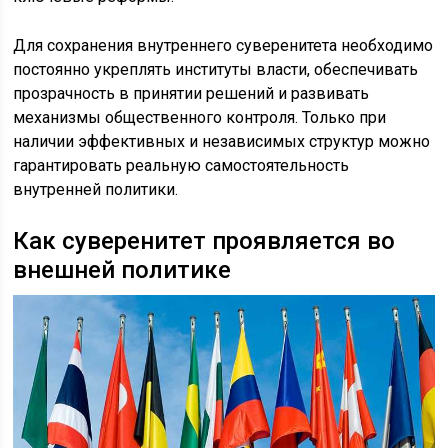
Для сохранения внутреннего суверенитета необходимо
постоянно укреплять институты власти, обеспечивать
прозрачность в принятии решений и развивать
механизмы общественного контроля. Только при
наличии эффективных и независимых структур можно
гарантировать реальную самостоятельность
внутренней политики.
Как суверенитет проявляется во
внешней политике