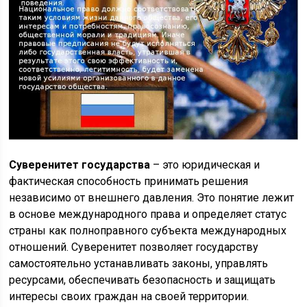
Суверенитет государства
– это юридическая и
фактическая способность принимать решения
независимо от внешнего давления. Это понятие лежит
в основе международного права и определяет статус
страны как полноправного субъекта международных
отношений. Суверенитет позволяет государству
самостоятельно устанавливать законы, управлять
ресурсами, обеспечивать безопасность и защищать
интересы своих граждан на своей территории.