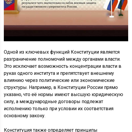
Одной из ключевых функций Конституции является
разграничение полномочий между органами власти.
Это исключает возможность концентрации власти в
руках одного института и препятствует внешнему
влиянию через политические или экономические
структуры. Например, в Конституции России прямо
указано, что её нормы имеют высшую юридическую
силу, а международные договоры подлежат
исполнению только при условии их соответствия
основному закону.
Конституция также определяет принципы