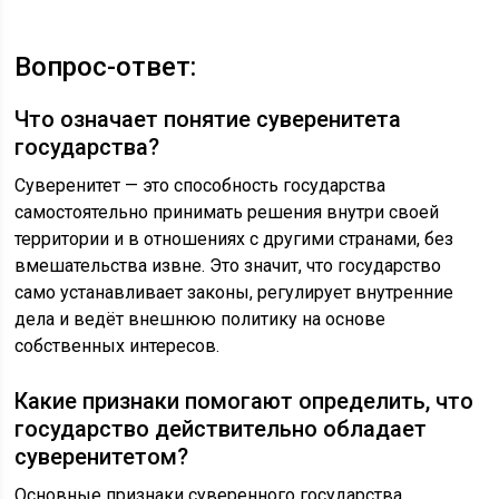
Вопрос-ответ:
Что означает понятие суверенитета
государства?
Суверенитет — это способность государства
самостоятельно принимать решения внутри своей
территории и в отношениях с другими странами, без
вмешательства извне. Это значит, что государство
само устанавливает законы, регулирует внутренние
дела и ведёт внешнюю политику на основе
собственных интересов.
Какие признаки помогают определить, что
государство действительно обладает
суверенитетом?
Основные признаки суверенного государства