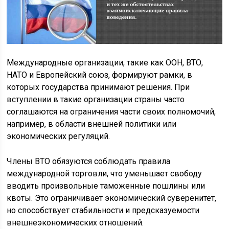
Международные организации, такие как ООН, ВТО,
НАТО и Европейский союз, формируют рамки, в
которых государства принимают решения. При
вступлении в такие организации страны часто
соглашаются на ограничения части своих полномочий,
например, в области внешней политики или
экономических регуляций.
Члены ВТО обязуются соблюдать правила
международной торговли, что уменьшает свободу
вводить произвольные таможенные пошлины или
квоты. Это ограничивает экономический суверенитет,
но способствует стабильности и предсказуемости
внешнеэкономических отношений.