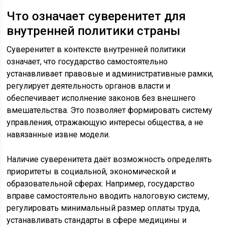
Что означает суверенитет для
внутренней политики страны
Суверенитет в контексте внутренней политики
означает, что государство самостоятельно
устанавливает правовые и административные рамки,
регулирует деятельность органов власти и
обеспечивает исполнение законов без внешнего
вмешательства. Это позволяет формировать систему
управления, отражающую интересы общества, а не
навязанные извне модели.
Наличие суверенитета даёт возможность определять
приоритеты в социальной, экономической и
образовательной сферах. Например, государство
вправе самостоятельно вводить налоговую систему,
регулировать минимальный размер оплаты труда,
устанавливать стандарты в сфере медицины и