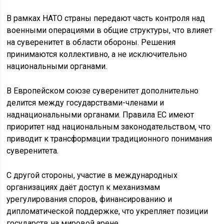
В рамках НАТО страны передают часть контроля над
военными операциями в общие структуры, что влияет
на суверенитет в области обороны. Решения
принимаются коллективно, а не исключительно
национальными органами.
В Европейском союзе суверенитет дополнительно
делится между государствами-членами и
наднациональными органами. Правила ЕС имеют
приоритет над национальным законодательством, что
приводит к трансформации традиционного понимания
суверенитета.
С другой стороны, участие в международных
организациях даёт доступ к механизмам
урегулирования споров, финансированию и
дипломатической поддержке, что укрепляет позиции
государств на мировой арене.