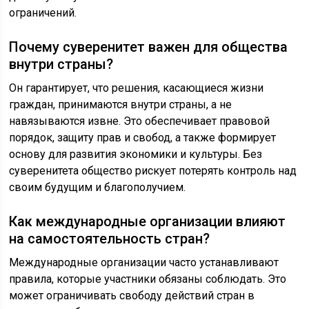
ограничений.
Почему суверенитет важен для общества
внутри страны?
Он гарантирует, что решения, касающиеся жизни
граждан, принимаются внутри страны, а не
навязываются извне. Это обеспечивает правовой
порядок, защиту прав и свобод, а также формирует
основу для развития экономики и культуры. Без
суверенитета общество рискует потерять контроль над
своим будущим и благополучием.
Как международные организации влияют
на самостоятельность стран?
Международные организации часто устанавливают
правила, которые участники обязаны соблюдать. Это
может ограничивать свободу действий стран в