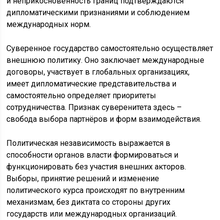
и неприкосновенность границ подтверждаются
дипломатическими признаниями и соблюдением
международных норм.
Суверенное государство самостоятельно осуществляет
внешнюю политику. Оно заключает международные
договоры, участвует в глобальных организациях,
имеет дипломатические представительства и
самостоятельно определяет приоритеты
сотрудничества. Признак суверенитета здесь –
свобода выбора партнёров и форм взаимодействия.
Политическая независимость выражается в
способности органов власти формироваться и
функционировать без участия внешних акторов.
Выборы, принятие решений и изменение
политического курса происходят по внутренним
механизмам, без диктата со стороны других
государств или международных организаций.