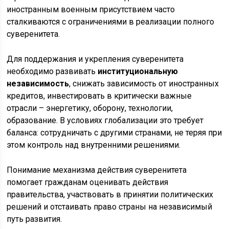
иностранным военным присутствием часто
сталкиваются с ограничениями в реализации полного
суверенитета.
Для поддержания и укрепления суверенитета
необходимо развивать
институциональную
независимость
, снижать зависимость от иностранных
кредитов, инвестировать в критически важные
отрасли – энергетику, оборону, технологии,
образование. В условиях глобализации это требует
баланса: сотрудничать с другими странами, не теряя при
этом контроль над внутренними решениями.
Понимание механизма действия суверенитета
помогает гражданам оценивать действия
правительства, участвовать в принятии политических
решений и отстаивать право страны на независимый
путь развития.