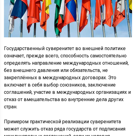
Государственный суверенитет во внешней политике
означает, прежде всего, способность самостоятельно
определять направление международных отношений,
без внешнего давления или обязательств, не
закреплённых в международных договорах. Это
включает в себя выбор союзников, заключение
соглашений, участие в международных организациях и
отказ от вмешательства во внутренние дела других
стран.
Примером практической реализации суверенитета
может служить отказ ряда государств от подписания