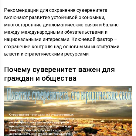
Рекомендации для сохранения суверенитета
включают развитие устойчивой экономики,
многосторонние дипломатические связи и баланс
между международными обязательствами и
национальными интересами. Ключевой фактор –
сохранение контроля над основными институтами
власти и стратегическими ресурсами.
Почему суверенитет важен для
граждан и общества