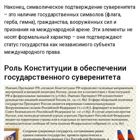
Наконец, символическое подтверждение суверенитета
– это наличие государственных символов (флага,
герба, гимна), гражданства, вооружённых сил и
признания на международной арене. Эти элементы не
носят формальный характер – они подтверждают
статус государства как независимого субъекта
международного права.
Роль Конституции в обеспечении
государственного суверенитета