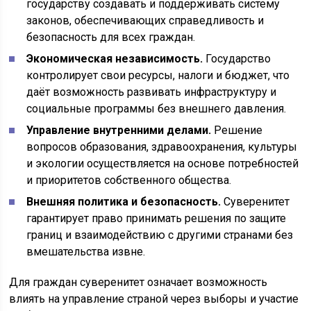
государству создавать и поддерживать систему
законов, обеспечивающих справедливость и
безопасность для всех граждан.
Экономическая независимость.
Государство
контролирует свои ресурсы, налоги и бюджет, что
даёт возможность развивать инфраструктуру и
социальные программы без внешнего давления.
Управление внутренними делами.
Решение
вопросов образования, здравоохранения, культуры
и экологии осуществляется на основе потребностей
и приоритетов собственного общества.
Внешняя политика и безопасность.
Суверенитет
гарантирует право принимать решения по защите
границ и взаимодействию с другими странами без
вмешательства извне.
Для граждан суверенитет означает возможность
влиять на управление страной через выборы и участие