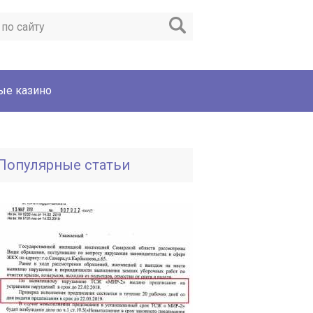
ые казино
Популярные статьи