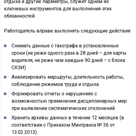
отдыха и другие параметры, служит одним из
ключевых инструментов для выполнения этих
обязанностей.
Работодатель вправе выполнять следующие действия:
Снимать данные с тахографа в установленные
сроки (не реже одного раза в 28 дней – для карты
водителя, не реже чем каждые 90 дней – с блока
СКЗИ).
Анализировать маршруты, длительность работы,
соблюдение режимов труда и отдыха.
Формировать отчеты о нарушениях с
возможностью применения дисциплинарных мер
при выявлении систематических отклонений.
Хранить архивы данных в течение 12 месяцев (в
соответствии с Приказом Минтранса № 36 от
13.02.2013).