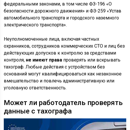
федеральными законами, в том числе ФЗ-196 «О
безопасности дорожного движения» и ФЗ-259 «Устав
автомобильного транспорта и городского наземного
электрического транспорта».
Неуполномоченные лица, включая частных
охранников, сотрудников коммерческих СТО и лиц без
действующих допусков к контролю за средствами
контроля,
не имеют права
проверять или вскрывать
тахограф. Любые действия с устройством без
оснований могут квалифицироваться как незаконное
вмешательство и повлечь административную или
уголовную ответственность.
Может ли работодатель проверять
данные с тахографа