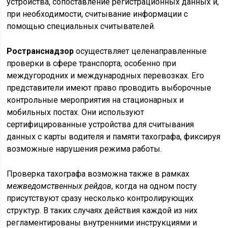
устройства, сопоставление регистрационных данных и,
при необходимости, считывание информации с
помощью специальных считывателей.
Ространснадзор
осуществляет целенаправленные
проверки в сфере транспорта, особенно при
междугородних и международных перевозках. Его
представители имеют право проводить выборочные
контрольные мероприятия на стационарных и
мобильных постах. Они используют
сертифицированные устройства для считывания
данных с карты водителя и памяти тахографа, фиксируя
возможные нарушения режима работы.
Проверка тахографа возможна также в рамках
межведомственных рейдов
, когда на одном посту
присутствуют сразу несколько контролирующих
структур. В таких случаях действия каждой из них
регламентированы внутренними инструкциями и