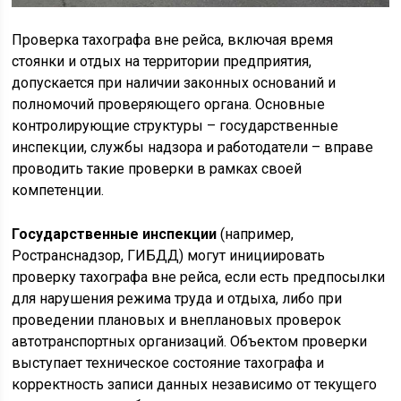
Проверка тахографа вне рейса, включая время
стоянки и отдых на территории предприятия,
допускается при наличии законных оснований и
полномочий проверяющего органа. Основные
контролирующие структуры – государственные
инспекции, службы надзора и работодатели – вправе
проводить такие проверки в рамках своей
компетенции.
Государственные инспекции
(например,
Ространснадзор, ГИБДД) могут инициировать
проверку тахографа вне рейса, если есть предпосылки
для нарушения режима труда и отдыха, либо при
проведении плановых и внеплановых проверок
автотранспортных организаций. Объектом проверки
выступает техническое состояние тахографа и
корректность записи данных независимо от текущего