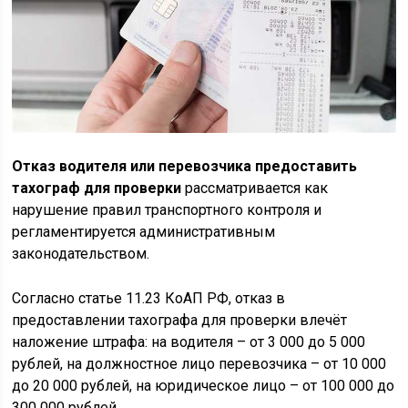
Отказ водителя или перевозчика предоставить
тахограф для проверки
рассматривается как
нарушение правил транспортного контроля и
регламентируется административным
законодательством.
Согласно статье 11.23 КоАП РФ, отказ в
предоставлении тахографа для проверки влечёт
наложение штрафа: на водителя – от 3 000 до 5 000
рублей, на должностное лицо перевозчика – от 10 000
до 20 000 рублей, на юридическое лицо – от 100 000 до
300 000 рублей.