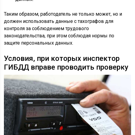
Таким образом, работодатель не только может, но и
должен использовать данные с тахографов для
контроля за соблюдением трудового
законодательства, при этом соблюдая нормы по
защите персональных данных.
Условия, при которых инспектор
ГИБДД вправе проводить проверку