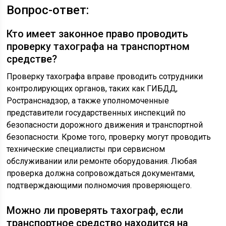
Вопрос-ответ:
Кто имеет законное право проводить
проверку тахографа на транспортном
средстве?
Проверку тахографа вправе проводить сотрудники
контролирующих органов, таких как ГИБДД,
Ространснадзор, а также уполномоченные
представители государственных инспекций по
безопасности дорожного движения и транспортной
безопасности. Кроме того, проверку могут проводить
технические специалисты при сервисном
обслуживании или ремонте оборудования. Любая
проверка должна сопровождаться документами,
подтверждающими полномочия проверяющего.
Можно ли проверять тахограф, если
транспортное средство находится на