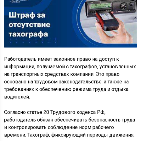
Работодатель имеет законное право на доступ к
информации, получаемой с тахографов, установленных
на транспортных средствах компании. Это право
основано на трудовом законодательстве, а также на
требованиях к обеспечению режима труда и отдыха
водителей.
Согласно статье 20 Трудового кодекса РФ,
работодатель обязан обеспечивать безопасность труда
и контролировать соблюдение норм рабочего
времени. Тахограф, фиксирующий периоды движения,