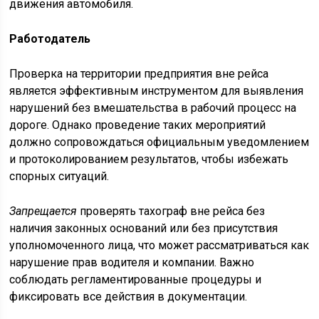
движения автомобиля.
Работодатель
Проверка на территории предприятия вне рейса
является эффективным инструментом для выявления
нарушений без вмешательства в рабочий процесс на
дороге. Однако проведение таких мероприятий
должно сопровождаться официальным уведомлением
и протоколированием результатов, чтобы избежать
спорных ситуаций.
Запрещается
проверять тахограф вне рейса без
наличия законных оснований или без присутствия
уполномоченного лица, что может рассматриваться как
нарушение прав водителя и компании. Важно
соблюдать регламентированные процедуры и
фиксировать все действия в документации.