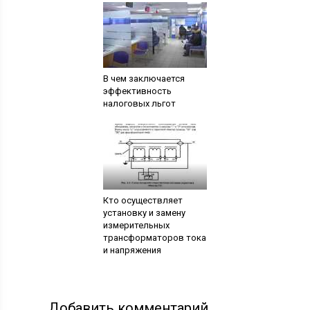
В чем заключается
эффективность
налоговых льгот
Кто осуществляет
установку и замену
измерительных
трансформаторов тока
и напряжения
Добавить комментарий