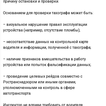
причину остановки и проверки.
Основанием для проверки тахографа может быть:
– визуальное нарушение правил эксплуатации
устройства (например, отсутствие пломбы);
– несоответствие данных на контрольной карте
водителя и информации, полученной с тахографа;
– наличие признаков вмешательства в работу
устройства или попыток фальсификации данных;
– проведение целевых рейдов совместно с
Ространснадзором или иными органами,
уполномоченными на контроль в сфере
автотранспорта.
Инспектор не вправе требовать от водителя