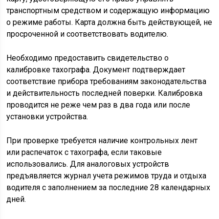
транспортным средством и содержащую информацию
о режиме работы. Карта должна быть действующей, не
просроченной и соответствовать водителю.
Необходимо предоставить свидетельство о
калибровке тахографа. Документ подтверждает
соответствие прибора требованиям законодательства
и действительность последней поверки. Калибровка
проводится не реже чем раз в два года или после
установки устройства.
При проверке требуется наличие контрольных лент
или распечаток с тахографа, если таковые
использовались. Для аналоговых устройств
предъявляется журнал учета режимов труда и отдыха
водителя с заполнением за последние 28 календарных
дней.