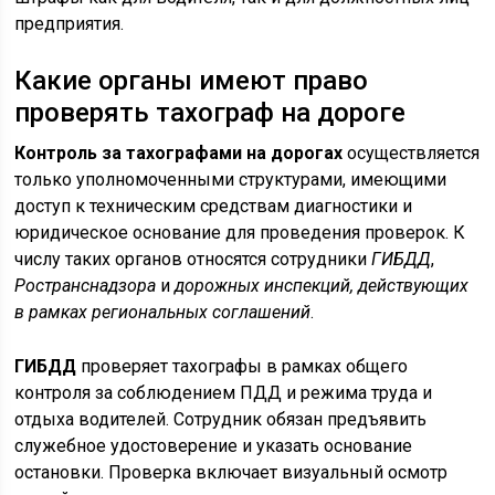
предприятия.
Какие органы имеют право
проверять тахограф на дороге
Контроль за тахографами на дорогах
осуществляется
только уполномоченными структурами, имеющими
доступ к техническим средствам диагностики и
юридическое основание для проведения проверок. К
числу таких органов относятся сотрудники
ГИБДД
,
Ространснадзора
и
дорожных инспекций, действующих
в рамках региональных соглашений
.
ГИБДД
проверяет тахографы в рамках общего
контроля за соблюдением ПДД и режима труда и
отдыха водителей. Сотрудник обязан предъявить
служебное удостоверение и указать основание
остановки. Проверка включает визуальный осмотр