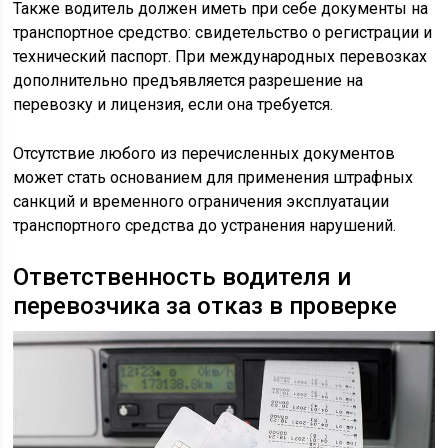
Также водитель должен иметь при себе документы на
транспортное средство: свидетельство о регистрации и
технический паспорт. При международных перевозках
дополнительно предъявляется разрешение на
перевозку и лицензия, если она требуется.
Отсутствие любого из перечисленных документов
может стать основанием для применения штрафных
санкций и временного ограничения эксплуатации
транспортного средства до устранения нарушений.
Ответственность водителя и
перевозчика за отказ в проверке