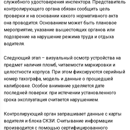
служебного удостоверения инспектора. Представитель
контролирующего органа обязан сообщить цель
проверки и на основании какого нормативного акта
она проводится. Основанием может быть плановое
мероприятие, указание вышестоящих органов или
подозрение на нарушение режима труда и отдыха
водителя.
Следующий этап – визуальный осмотр устройства на
предмет наличия пломб, читаемости маркировки и
целостности корпуса. При этом фиксируются серийный
номер тахографа, модель и данные о прошедшей
калибровке. Особое внимание уделяется дате
последней поверки: при истечении установленного
срока эксплуатация считается нарушением.
Контролирующий орган запрашивает данные с карты
водителя и блока СКЗИ. Считывание информации
производится с помощью сертифицированного