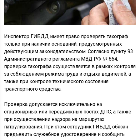
Инспектор ГИБДД имеет право проверять тахограф
только при наличии оснований, предусмотренных
действующим законодательством. Согласно пункту 93
Административного регламента МВД РФ № 664,
проверка тахографа осуществляется в рамках контроля
за соблюдением режима труда и отдыха водителей, а
также при контроле технического состояния
транспортного средства.
Проверка допускается исключительно на
стационарных или передвижных постах ДПС, а также
при осуществлении надзора на маршрутах
патрулирования. При этом сотрудник ГИБДД обязан
предъявить служебное удостоверение и сообщить