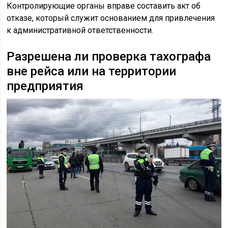
Контролирующие органы вправе составить акт об
отказе, который служит основанием для привлечения
к административной ответственности.
Разрешена ли проверка тахографа
вне рейса или на территории
предприятия