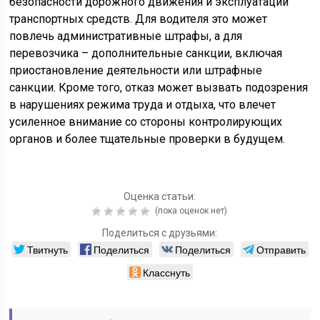
безопасности дорожного движения и эксплуатации
транспортных средств. Для водителя это может
повлечь административные штрафы, а для
перевозчика – дополнительные санкции, включая
приостановление деятельности или штрафные
санкции. Кроме того, отказ может вызвать подозрения
в нарушениях режима труда и отдыха, что влечет
усиленное внимание со стороны контролирующих
органов и более тщательные проверки в будущем.
Оценка статьи:
(пока оценок нет)
Поделиться с друзьями:
Твитнуть
Поделиться
Поделиться
Отправить
Класснуть