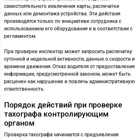
самостоятельного извлечения карты, распечатки
данных или демонтажа устройства. Эти действия
производятся только по инициативе сотрудника с
использованием его оборудования и в соответствии с
регламентом.
При проверке инспектор может запросить распечатку
суточной и недельной активности, данные о скорости и
времени движения. Отказ водителя от предоставления
информации, предусмотренной законом, может быть
расценен как нарушение и повлечь административную
ответственность.
Порядок действий при проверке
тахографа контролирующим
органом
Проверка тахографа начинается с предъявления