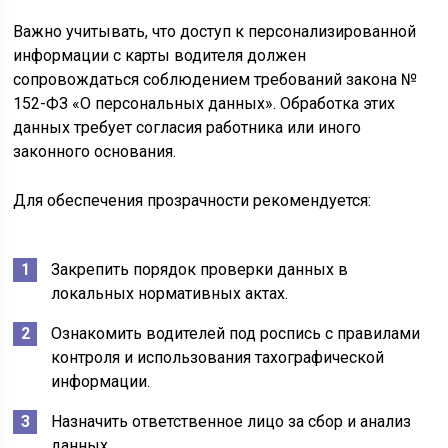
Важно учитывать, что доступ к персонализированной
информации с карты водителя должен
сопровождаться соблюдением требований закона №
152-ФЗ «О персональных данных». Обработка этих
данных требует согласия работника или иного
законного основания.
Для обеспечения прозрачности рекомендуется:
Закрепить порядок проверки данных в
локальных нормативных актах.
Ознакомить водителей под роспись с правилами
контроля и использования тахографической
информации.
Назначить ответственное лицо за сбор и анализ
данных.