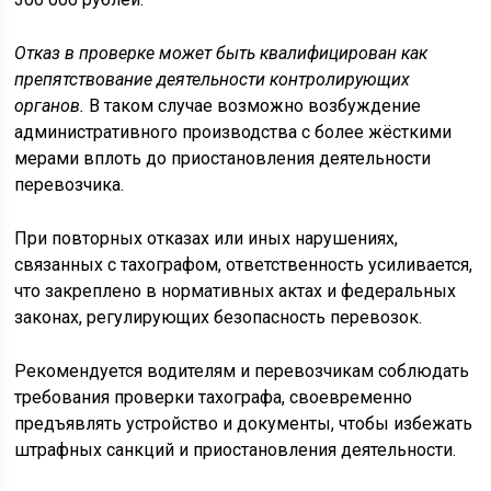
Отказ в проверке может быть квалифицирован как
препятствование деятельности контролирующих
органов.
В таком случае возможно возбуждение
административного производства с более жёсткими
мерами вплоть до приостановления деятельности
перевозчика.
При повторных отказах или иных нарушениях,
связанных с тахографом, ответственность усиливается,
что закреплено в нормативных актах и федеральных
законах, регулирующих безопасность перевозок.
Рекомендуется водителям и перевозчикам соблюдать
требования проверки тахографа, своевременно
предъявлять устройство и документы, чтобы избежать
штрафных санкций и приостановления деятельности.