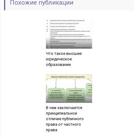
Похожие публикации
Что такое высшее
юридическое
образование
В чем заключается
принципиальное
отличие публичного
права от частного
права