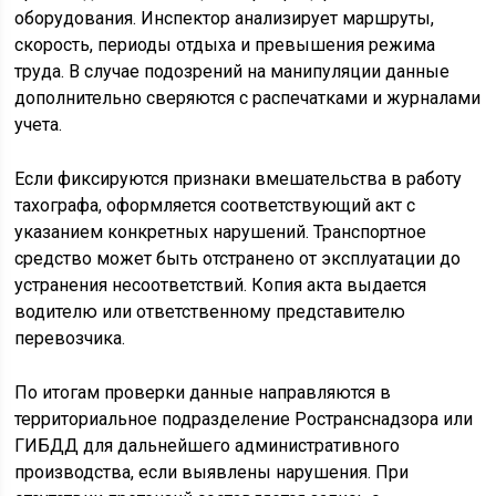
оборудования. Инспектор анализирует маршруты,
скорость, периоды отдыха и превышения режима
труда. В случае подозрений на манипуляции данные
дополнительно сверяются с распечатками и журналами
учета.
Если фиксируются признаки вмешательства в работу
тахографа, оформляется соответствующий акт с
указанием конкретных нарушений. Транспортное
средство может быть отстранено от эксплуатации до
устранения несоответствий. Копия акта выдается
водителю или ответственному представителю
перевозчика.
По итогам проверки данные направляются в
территориальное подразделение Ространснадзора или
ГИБДД для дальнейшего административного
производства, если выявлены нарушения. При