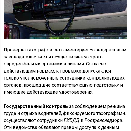
Проверка тахографов регламентируется федеральным
законодательством и осуществляется строго
определёнными органами и лицами. Согласно
действующим нормам, к проверке допускаются
только уполномоченные сотрудники контролирующих
органов, прошедшие соответствующую подготовку и
имеющие действующие удостоверения.
Государственный контроль
за соблюдением режима
труда и отдыха водителей, фиксируемого тахографами,
осуществляют сотрудники
ГИБДД
и
Ространснадзора
.
Эти ведомства обладают правом доступа к данным