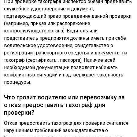
При проверке тахографа инспектор обязан предъявить
служебное удостоверение и документ,
подтверждающий право проведения данной проверки
(например, приказ или распоряжение
контролирующего органа). Водитель или
представитель предприятия должны иметь при себе
водительское удостоверение, свидетельство о
регистрации транспортного средства и документы на
тахограф (сертификаты, паспорта). Наличие всей
необходимой документации позволяет избежать
конфликтных ситуаций и подтверждает законность
процедуры.
Что грозит водителю или перевозчику за
отказ предоставить тахограф для
проверки?
Отказ предоставить тахограф для проверки считается
нарушением требований законодательства о