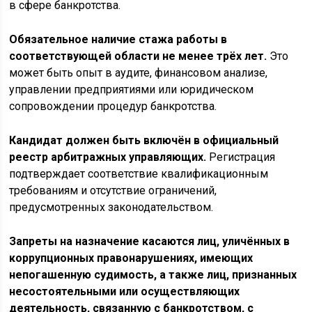
в сфере банкротства.
Обязательное наличие стажа работы в
соответствующей области не менее трёх лет.
Это
может быть опыт в аудите, финансовом анализе,
управлении предприятиями или юридическом
сопровождении процедур банкротства.
Кандидат должен быть включён в официальный
реестр арбитражных управляющих.
Регистрация
подтверждает соответствие квалификационным
требованиям и отсутствие ограничений,
предусмотренных законодательством.
Запреты на назначение касаются лиц, уличённых в
коррупционных правонарушениях, имеющих
непогашенную судимость, а также лиц, признанных
несостоятельными или осуществляющих
деятельность, связанную с банкротством, с