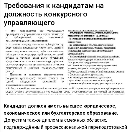
Требования к кандидатам на
должность конкурсного
управляющего
Кандидат должен иметь высшее юридическое,
экономическое или бухгалтерское образование.
Допустим также диплом в смежных областях,
подтверждённый профессиональной переподготовкой