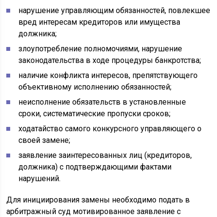
нарушение управляющим обязанностей, повлекшее
вред интересам кредиторов или имущества
должника;
злоупотребление полномочиями, нарушение
законодательства в ходе процедуры банкротства;
наличие конфликта интересов, препятствующего
объективному исполнению обязанностей;
неисполнение обязательств в установленные
сроки, систематические пропуски сроков;
ходатайство самого конкурсного управляющего о
своей замене;
заявление заинтересованных лиц (кредиторов,
должника) с подтверждающими фактами
нарушений.
Для инициирования замены необходимо подать в
арбитражный суд мотивированное заявление с