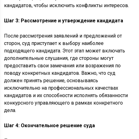
кандидатов, чтобы исключить конфликты интересов.
Шаг 3: Рассмотрение и утверждение кандидата
После рассмотрения заявлений и предложений от
сторон, суд приступает к выбору наиболее
подходящего кандидата. Этот этап может включать
дополнительные слушания, где стороны могут
предоставить свои замечания или возражения по
поводу конкретных кандидатов. Важно, что суд
должен принять решение, основываясь
исключительно на профессиональных качествах
кандидатов и их способности исполнять обязанности
конкурсного управляющего в рамках конкретного
дела.
Шаг 4: Окончательное решение суда