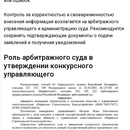
или ошибок.
Контроль за корректностью и своевременностью
внесения информации возлагается на арбитражного
управляющего и администрацию суда. Рекомендуется
сохранять подтверждающие документы о подаче
заявлений и получения уведомлений.
Роль арбитражного суда в
утверждении конкурсного
управляющего