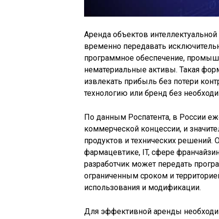
Аренда объектов интеллектуальной 
временно передавать исключительны
программное обеспечение, промыш
нематериальные активы. Такая фор
извлекать прибыль без потери контр
технологию или бренд без необходи
По данным Роспатента, в России еж
коммерческой концессии, и значите
продуктов и технических решений. 
фармацевтике, IT, сфере франчайзин
разработчик может передать прогр
ограниченным сроком и территорие
использования и модификации.
Для эффективной аренды необходи