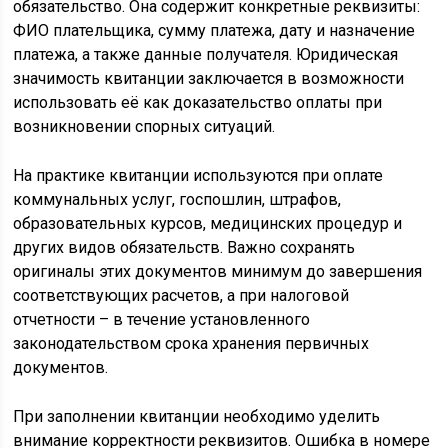
обязательство. Она содержит конкретные реквизиты:
ФИО плательщика, сумму платежа, дату и назначение
платежа, а также данные получателя. Юридическая
значимость квитанции заключается в возможности
использовать её как доказательство оплаты при
возникновении спорных ситуаций.
На практике квитанции используются при оплате
коммунальных услуг, госпошлин, штрафов,
образовательных курсов, медицинских процедур и
других видов обязательств. Важно сохранять
оригиналы этих документов минимум до завершения
соответствующих расчетов, а при налоговой
отчетности – в течение установленного
законодательством срока хранения первичных
документов.
При заполнении квитанции необходимо уделить
внимание корректности реквизитов. Ошибка в номере