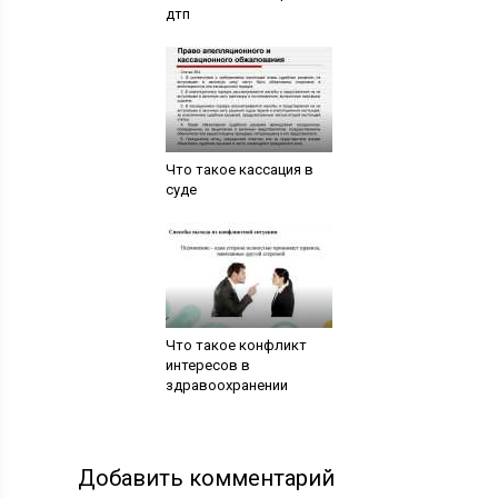
дтп
Что такое кассация в
суде
Что такое конфликт
интересов в
здравоохранении
Добавить комментарий