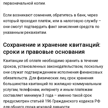
первоначальной копии.
Если возникают сомнения, обратитесь в банк, через
который проходил платёж, или в налоговую службу –
они смогут подтвердить факт зачисления средств по
указанным реквизитам.
Сохранение и хранение квитанций:
сроки и правовые основания
Квитанции об оплате необходимо хранить в течение
сроков, установленных законодательством, поскольку
они служат подтверждением исполнения финансовых
обязательств. Для физических лиц срок хранения
большинства квитанций по жилищно-коммунальным
услугам, телефонам, интернету и иным платежам
составляет минимум 3 года – именно такой срок
предусмотрен статьёй 196 Гражданского кодекса РФ
для общего срока исковой давности.