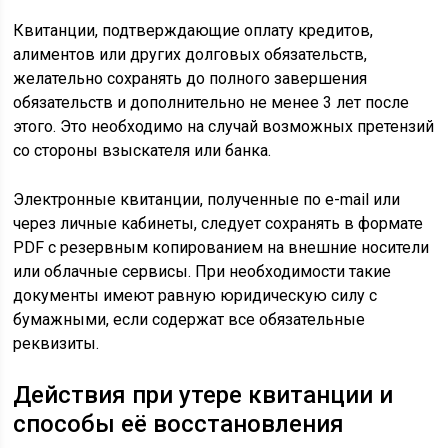
Квитанции, подтверждающие оплату кредитов,
алиментов или других долговых обязательств,
желательно сохранять до полного завершения
обязательств и дополнительно не менее 3 лет после
этого. Это необходимо на случай возможных претензий
со стороны взыскателя или банка.
Электронные квитанции, полученные по e-mail или
через личные кабинеты, следует сохранять в формате
PDF с резервным копированием на внешние носители
или облачные сервисы. При необходимости такие
документы имеют равную юридическую силу с
бумажными, если содержат все обязательные
реквизиты.
Действия при утере квитанции и
способы её восстановления