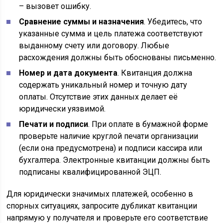
– вызовет ошибку.
Сравнение суммы и назначения
. Убедитесь, что
указанные сумма и цель платежа соответствуют
выданному счету или договору. Любые
расхождения должны быть обоснованы письменно.
Номер и дата документа
. Квитанция должна
содержать уникальный номер и точную дату
оплаты. Отсутствие этих данных делает её
юридически уязвимой.
Печати и подписи
. При оплате в бумажной форме
проверьте наличие круглой печати организации
(если она предусмотрена) и подписи кассира или
бухгалтера. Электронные квитанции должны быть
подписаны квалифицированной ЭЦП.
Для юридически значимых платежей, особенно в
спорных ситуациях, запросите дубликат квитанции
напрямую у получателя и проверьте его соответствие