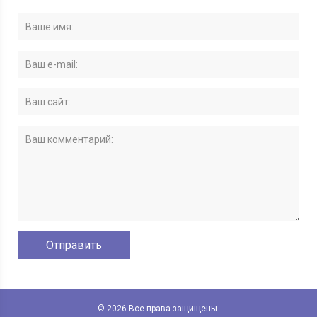
© 2026 Все права защищены.