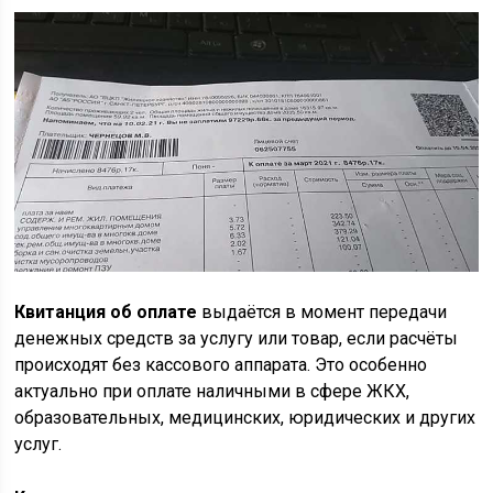
Квитанция об оплате
выдаётся в момент передачи
денежных средств за услугу или товар, если расчёты
происходят без кассового аппарата. Это особенно
актуально при оплате наличными в сфере ЖКХ,
образовательных, медицинских, юридических и других
услуг.