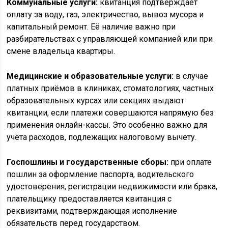
Коммунальные услуги:
квитанция подтверждает
оплату за воду, газ, электричество, вывоз мусора и
капитальный ремонт. Её наличие важно при
разбирательствах с управляющей компанией или при
смене владельца квартиры.
Медицинские и образовательные услуги:
в случае
платных приёмов в клиниках, стоматологиях, частных
образовательных курсах или секциях выдают
квитанции, если платежи совершаются напрямую без
применения онлайн-кассы. Это особенно важно для
учёта расходов, подлежащих налоговому вычету.
Госпошлины и государственные сборы:
при оплате
пошлин за оформление паспорта, водительского
удостоверения, регистрации недвижимости или брака,
плательщику предоставляется квитанция с
реквизитами, подтверждающая исполнение
обязательств перед государством.