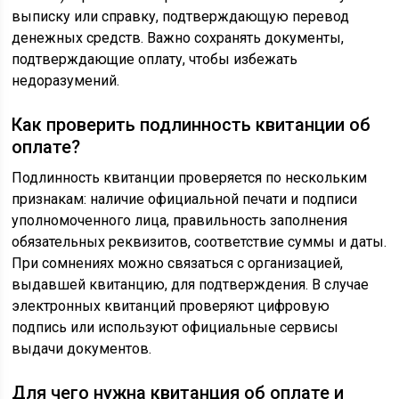
выписку или справку, подтверждающую перевод
денежных средств. Важно сохранять документы,
подтверждающие оплату, чтобы избежать
недоразумений.
Как проверить подлинность квитанции об
оплате?
Подлинность квитанции проверяется по нескольким
признакам: наличие официальной печати и подписи
уполномоченного лица, правильность заполнения
обязательных реквизитов, соответствие суммы и даты.
При сомнениях можно связаться с организацией,
выдавшей квитанцию, для подтверждения. В случае
электронных квитанций проверяют цифровую
подпись или используют официальные сервисы
выдачи документов.
Для чего нужна квитанция об оплате и