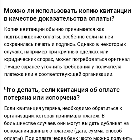
Можно ли использовать копию квитанции
в качестве доказательства оплаты?
Копия квитанции обычно принимается как
подтверждение оплаты, особенно если на ней
сохранилась печать и подпись. Однако в некоторых
случаях, например при крупных сделках или
юридических спорах, может потребоваться оригинал.
Лучше заранее уточнить требования у получателя
платежа или в соответствующей организации.
Что делать, если квитанция об оплате
потеряна или испорчена?
Если квитанция утеряна, необходимо обратиться к
организации, которая принимала платеж. В
большинстве случаев они могут выдать дубликат на
основании данных о платеже (дата, сумма, способ
оплаты). При оплате через банк часто можно получить