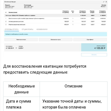
Для восстановления квитанции потребуется
предоставить следующие данные:
Необходимые
Описание
данные
Дата и сумма
Указание точной даты и суммы,
платежа
которая была оплачена