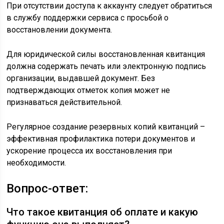
При отсутствии доступа к аккаунту следует обратиться
в службу поддержки сервиса с просьбой о
восстановлении документа.
Для юридической силы восстановленная квитанция
должна содержать печать или электронную подпись
организации, выдавшей документ. Без
подтверждающих отметок копия может не
признаваться действительной.
Регулярное создание резервных копий квитанций –
эффективная профилактика потери документов и
ускорение процесса их восстановления при
необходимости.
Вопрос-ответ:
Что такое квитанция об оплате и какую