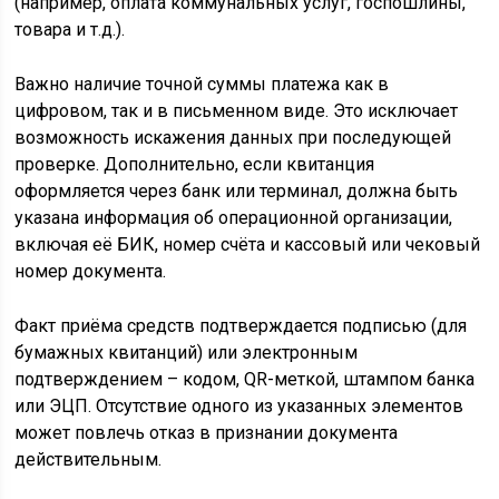
(например, оплата коммунальных услуг, госпошлины,
товара и т.д.).
Важно наличие точной суммы платежа как в
цифровом, так и в письменном виде. Это исключает
возможность искажения данных при последующей
проверке. Дополнительно, если квитанция
оформляется через банк или терминал, должна быть
указана информация об операционной организации,
включая её БИК, номер счёта и кассовый или чековый
номер документа.
Факт приёма средств подтверждается подписью (для
бумажных квитанций) или электронным
подтверждением – кодом, QR-меткой, штампом банка
или ЭЦП. Отсутствие одного из указанных элементов
может повлечь отказ в признании документа
действительным.