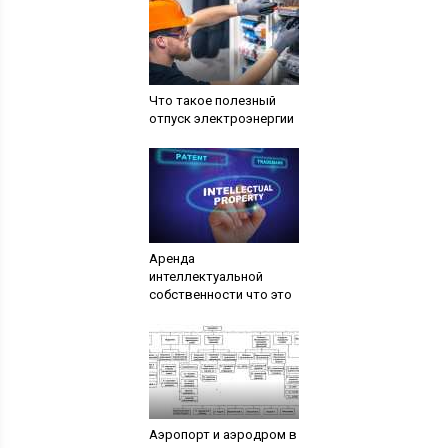
Что такое полезный
отпуск электроэнергии
Аренда
интеллектуальной
собственности что это
Аэропорт и аэродром в