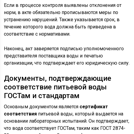
Если в процессе контроля выявлены отклонения от
норм, в акте обязательно прописываются меры по
устранению нарушений. Также указывается срок, в
течение которого вода должна быть приведена в
соответствие с нормативами.
Наконец, акт заверяется подписью уполномоченного
представителя поставщика воды и печатью
организации, что подтверждает его юридическую силу.
Документы, подтверждающие
соответствие питьевой воды
ГОСТам и стандартам
Основным документом является
сертификат
соответствия
питьевой воды, который выдается на
основании лабораторных испытаний. Он подтверждает,
что вода соответствует ГОСТам, таким как ГОСТ 2874-