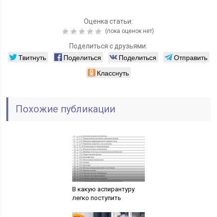
Оценка статьи:
(пока оценок нет)
Поделиться с друзьями:
Твитнуть
Поделиться
Поделиться
Отправить
Класснуть
Похожие публикации
В какую аспирантуру
легко поступить