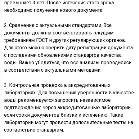
превышает 3 лет. После истечения этого срока
необходимо получение нового документа.
2. Сравнение с актуальными стандартами. Все
документы должны соответствовать текущим
требованиям ГОСТ и других регулирующих органов.
Для этого можно сверить дату регистрации документа
с последними обновлениями стандартов качества
воды. Важно убедиться, что все анализы проводились
в соответствии с актуальными методами.
3. Контрольная проверка в аккредитованных
лабораториях. Для повышения уверенности в качестве
воды рекомендуется запросить независимое
подтверждение через аккредитованные лаборатории,
если сроки документов близки к истечению. Такие
лаборатории могут провести дополнительные тесты на
соответствие стандартам.