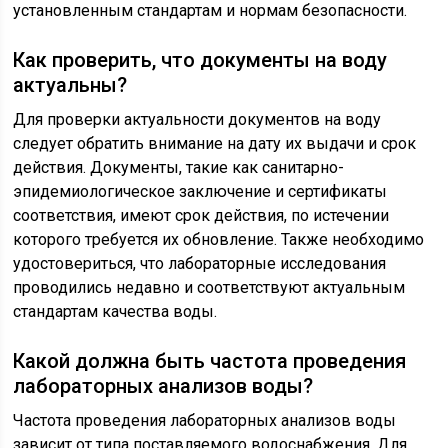
установленным стандартам и нормам безопасности.
Как проверить, что документы на воду
актуальны?
Для проверки актуальности документов на воду
следует обратить внимание на дату их выдачи и срок
действия. Документы, такие как санитарно-
эпидемиологическое заключение и сертификаты
соответствия, имеют срок действия, по истечении
которого требуется их обновление. Также необходимо
удостовериться, что лабораторные исследования
проводились недавно и соответствуют актуальным
стандартам качества воды.
Какой должна быть частота проведения
лабораторных анализов воды?
Частота проведения лабораторных анализов воды
зависит от типа поставляемого водоснабжения. Для