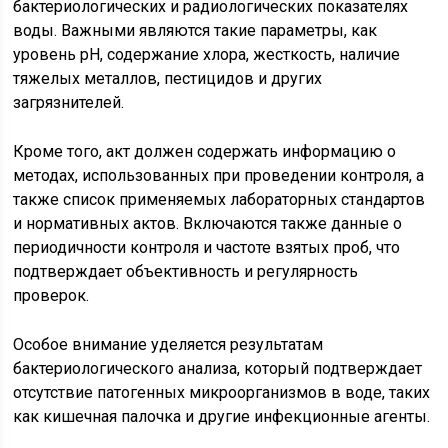
бактериологических и радиологических показателях
воды. Важными являются такие параметры, как
уровень pH, содержание хлора, жесткость, наличие
тяжелых металлов, пестицидов и других
загрязнителей.
Кроме того, акт должен содержать информацию о
методах, использованных при проведении контроля, а
также список применяемых лабораторных стандартов
и нормативных актов. Включаются также данные о
периодичности контроля и частоте взятых проб, что
подтверждает объективность и регулярность
проверок.
Особое внимание уделяется результатам
бактериологического анализа, который подтверждает
отсутствие патогенных микроорганизмов в воде, таких
как кишечная палочка и другие инфекционные агенты.