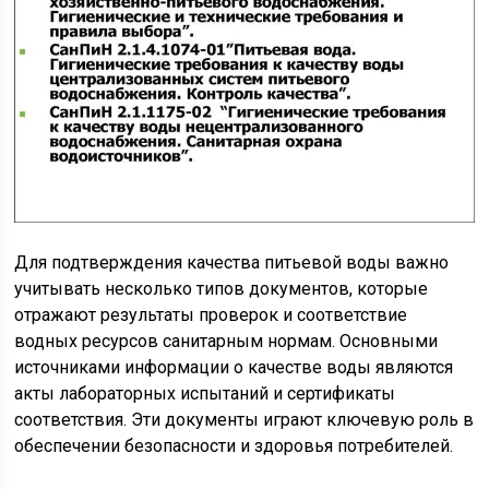
Для подтверждения качества питьевой воды важно
учитывать несколько типов документов, которые
отражают результаты проверок и соответствие
водных ресурсов санитарным нормам. Основными
источниками информации о качестве воды являются
акты лабораторных испытаний и сертификаты
соответствия. Эти документы играют ключевую роль в
обеспечении безопасности и здоровья потребителей.