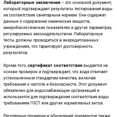
Лабораторные заключения
– это основной документ,
который подтверждает результаты тестирования воды
на соответствие санитарным нормам. Они содержат
данные о содержании химических веществ,
микробиологических показателях и других параметрах,
регулируемых законодательством. Лабораторные
тесты должны проводиться в аккредитованных
учреждениях, что гарантирует достоверность
результатов.
Кроме того,
сертификат соответствия
выдается на
основе проверок и подтверждает, что вода отвечает
установленным стандартам качества, включая
требования к чистоте и безопасности. Этот документ
обязателен для водоснабжающих организаций и
используется для подтверждения соответствия воды
требованиям ГОСТ или других нормативных актов.
Регулярные проверки и обновления документов
также