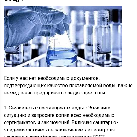
Если у вас нет необходимых документов,
подтверждающих качество поставляемой воды, важно
немедленно предпринять следующие шаги:
1. Свяжитесь с поставщиком воды. Объясните
ситуацию и запросите копии всех необходимых
сертификатов и заключений. Включая санитарно-
эпидемиологическое заключение, акт контроля