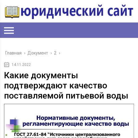
Главная
›
Документ
›
2
›
14.11.2022
Какие документы
подтверждают качество
поставляемой питьевой воды