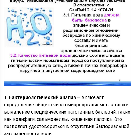
1.
Бактериологический анализ
– включает
определение общего числа микроорганизмов, а также
выявление специфических патогенных бактерий, таких
как колифаги, сальмонеллы, кишечная палочка. Это
позволяет удостовериться в отсутствии бактериальной
загрязненности воды.