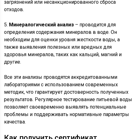
загрязнений или несанкционированного сброса
отходов.
5.
Минералогический анализ
– проводится для
определения содержания минералов в воде. Он
необходим для оценки уровня жесткости воды, а
также выявления полезных или вредных для
здоровья минералов, таких как кальций, магний и
другие.
Все эти анализы проводятся аккредитованными
лабораториями с использованием современных
методик, что гарантирует достоверность полученных
результатов. Регулярное тестирование питьевой воды
позволяет своевременно выявлять потенциальные
проблемы и поддерживать нормативные параметры
качества.
Как получить сертификат