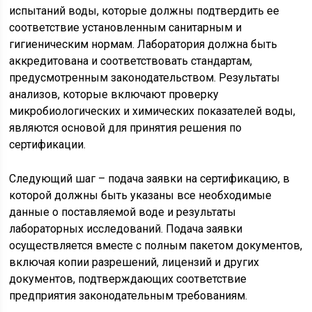
испытаний воды, которые должны подтвердить ее
соответствие установленным санитарным и
гигиеническим нормам. Лаборатория должна быть
аккредитована и соответствовать стандартам,
предусмотренным законодательством. Результаты
анализов, которые включают проверку
микробиологических и химических показателей воды,
являются основой для принятия решения по
сертификации.
Следующий шаг – подача заявки на сертификацию, в
которой должны быть указаны все необходимые
данные о поставляемой воде и результаты
лабораторных исследований. Подача заявки
осуществляется вместе с полным пакетом документов,
включая копии разрешений, лицензий и других
документов, подтверждающих соответствие
предприятия законодательным требованиям.