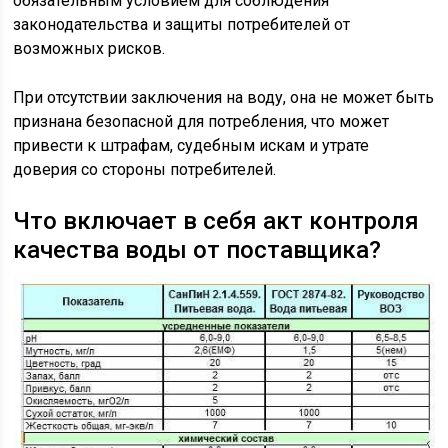
обязательным условием для соблюдения
законодательства и защиты потребителей от
возможных рисков.
При отсутствии заключения на воду, она не может быть
признана безопасной для потребления, что может
привести к штрафам, судебным искам и утрате
доверия со стороны потребителей.
Что включает в себя акт контроля
качества воды от поставщика?