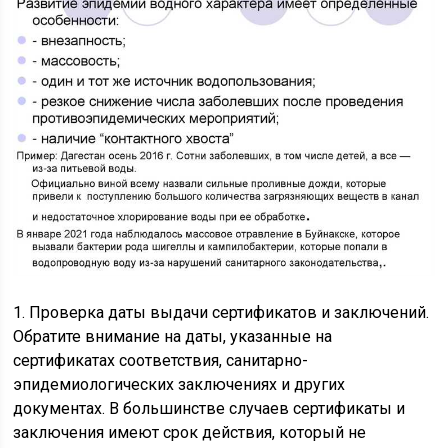
1. Проверка даты выдачи сертификатов и заключений.
Обратите внимание на даты, указанные на
сертификатах соответствия, санитарно-
эпидемиологических заключениях и других
документах. В большинстве случаев сертификаты и
заключения имеют срок действия, который не