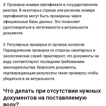
4. Проверка номера сертификата в государственном
реестре. В некоторых странах или регионах номера
сертификатов могут быть проверены через
официальные базы данных. Это позволяет
удостовериться в легитимности и актуальности
документа.
5. Регулярные проверки от органов контроля.
Периодические проверки со стороны санитарных и
экологических служб гарантируют, что документы на
воду соответствуют последним требованиям
законодательства. Запросите документы,
подтверждающие результаты таких проверок, чтобы
убедиться в их актуальности.
Что делать при отсутствии нужных
документов на поставляемую
воду?