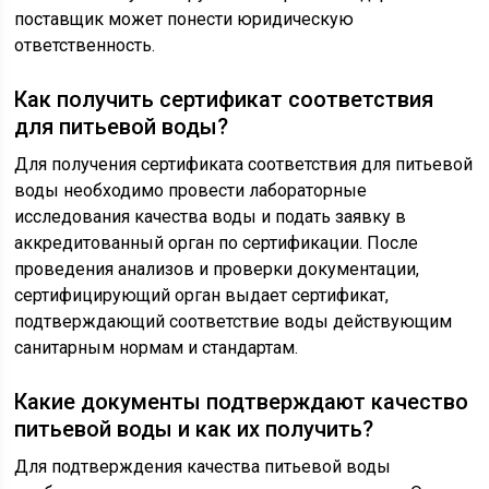
поставщик может понести юридическую
ответственность.
Как получить сертификат соответствия
для питьевой воды?
Для получения сертификата соответствия для питьевой
воды необходимо провести лабораторные
исследования качества воды и подать заявку в
аккредитованный орган по сертификации. После
проведения анализов и проверки документации,
сертифицирующий орган выдает сертификат,
подтверждающий соответствие воды действующим
санитарным нормам и стандартам.
Какие документы подтверждают качество
питьевой воды и как их получить?
Для подтверждения качества питьевой воды