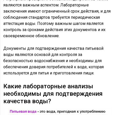
являются важным аспектом. Лабораторные
заключения имеют ограниченный срок действия, и для
соблюдения стандартов требуется периодическая
аттестация воды. Поэтому важным шагом является
контроль за сроками действия этих документов и их
своевременное обновление.
Документы для подтверждения качества питьевой
воды являются основой для контроля за
безопасностью водоснабжения и необходимы для
обеспечения доверия потребителей к воде, которая
используется для питья и приготовления пищи.
Какие лабораторные анализы
необходимы для подтверждения
качества воды?