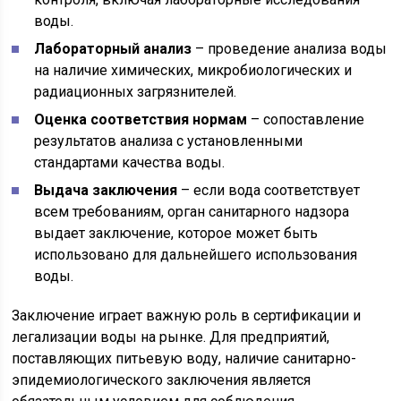
воды.
Лабораторный анализ
– проведение анализа воды
на наличие химических, микробиологических и
радиационных загрязнителей.
Оценка соответствия нормам
– сопоставление
результатов анализа с установленными
стандартами качества воды.
Выдача заключения
– если вода соответствует
всем требованиям, орган санитарного надзора
выдает заключение, которое может быть
использовано для дальнейшего использования
воды.
Заключение играет важную роль в сертификации и
легализации воды на рынке. Для предприятий,
поставляющих питьевую воду, наличие санитарно-
эпидемиологического заключения является