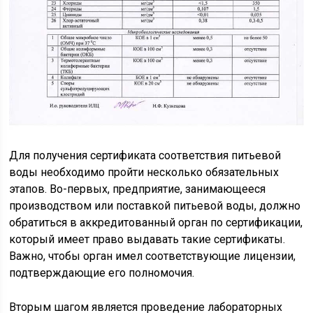
Для получения сертификата соответствия питьевой
воды необходимо пройти несколько обязательных
этапов. Во-первых, предприятие, занимающееся
производством или поставкой питьевой воды, должно
обратиться в аккредитованный орган по сертификации,
который имеет право выдавать такие сертификаты.
Важно, чтобы орган имел соответствующие лицензии,
подтверждающие его полномочия.
Вторым шагом является проведение лабораторных