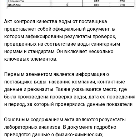
Акт контроля качества воды от поставщика
представляет собой официальный документ, в
котором зафиксированы результаты проверок,
проведенных на соответствие воды санитарным
нормам и стандартам. Он включает несколько
ключевых элементов.
Первым элементом является информация о
поставщике воды: название компании, контактные
данные и реквизиты. Также указывается место, где
была произведена проверка воды, дата её проведения
и период, за который проверялись данные показатели.
Основным содержанием акта являются результаты
лабораторных анализов. В документе подробно
приводятся данные о физико-химических,