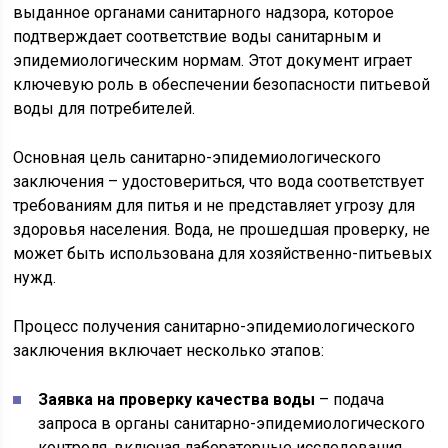
выданное органами санитарного надзора, которое
подтверждает соответствие воды санитарным и
эпидемиологическим нормам. Этот документ играет
ключевую роль в обеспечении безопасности питьевой
воды для потребителей.
Основная цель санитарно-эпидемиологического
заключения – удостовериться, что вода соответствует
требованиям для питья и не представляет угрозу для
здоровья населения. Вода, не прошедшая проверку, не
может быть использована для хозяйственно-питьевых
нужд.
Процесс получения санитарно-эпидемиологического
заключения включает несколько этапов:
Заявка на проверку качества воды
– подача
запроса в органы санитарно-эпидемиологического
контроля, включая лабораторные исследования