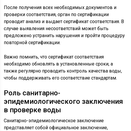
После получения всех необходимых документов и
проверки соответствия, орган по сертификации
проводит анализ и выдает сертификат соответствия. В
случае выявления несоответствий может быть
предложено устранить нарушения и пройти процедуру
повторной сертификации.
Важно помнить, что сертификат соответствия
необходимо обновлять в установленные сроки, а
также регулярно проводить контроль качества воды,
чтобы поддерживать его соответствие стандартам.
Роль санитарно-
эпидемиологического заключения
в проверке воды
Санитарно-эпидемиологическое заключение
представляет собой официальное заключение,