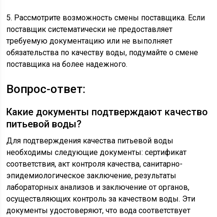
5. Рассмотрите возможность смены поставщика. Если
поставщик систематически не предоставляет
требуемую документацию или не выполняет
обязательства по качеству воды, подумайте о смене
поставщика на более надежного.
Вопрос-ответ:
Какие документы подтверждают качество
питьевой воды?
Для подтверждения качества питьевой воды
необходимы следующие документы: сертификат
соответствия, акт контроля качества, санитарно-
эпидемиологическое заключение, результаты
лабораторных анализов и заключение от органов,
осуществляющих контроль за качеством воды. Эти
документы удостоверяют, что вода соответствует