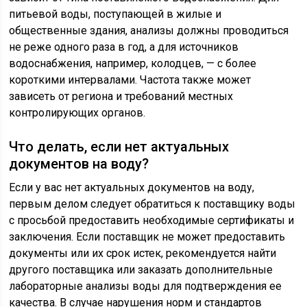
питьевой воды, поступающей в жилые и
общественные здания, анализы должны проводиться
не реже одного раза в год, а для источников
водоснабжения, например, колодцев, — с более
короткими интервалами. Частота также может
зависеть от региона и требований местных
контролирующих органов.
Что делать, если нет актуальных
документов на воду?
Если у вас нет актуальных документов на воду,
первым делом следует обратиться к поставщику воды
с просьбой предоставить необходимые сертификаты и
заключения. Если поставщик не может предоставить
документы или их срок истек, рекомендуется найти
другого поставщика или заказать дополнительные
лабораторные анализы воды для подтверждения ее
качества. В случае нарушения норм и стандартов