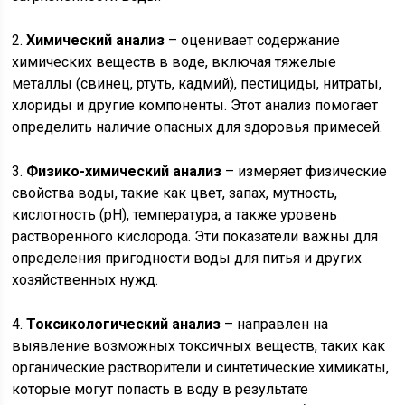
2.
Химический анализ
– оценивает содержание
химических веществ в воде, включая тяжелые
металлы (свинец, ртуть, кадмий), пестициды, нитраты,
хлориды и другие компоненты. Этот анализ помогает
определить наличие опасных для здоровья примесей.
3.
Физико-химический анализ
– измеряет физические
свойства воды, такие как цвет, запах, мутность,
кислотность (pH), температура, а также уровень
растворенного кислорода. Эти показатели важны для
определения пригодности воды для питья и других
хозяйственных нужд.
4.
Токсикологический анализ
– направлен на
выявление возможных токсичных веществ, таких как
органические растворители и синтетические химикаты,
которые могут попасть в воду в результате