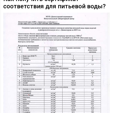
соответствия для питьевой воды?