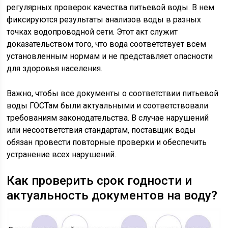
регулярных проверок качества питьевой воды. В нем
фиксируются результаты анализов воды в разных
точках водопроводной сети. Этот акт служит
доказательством того, что вода соответствует всем
установленным нормам и не представляет опасности
для здоровья населения.
Важно, чтобы все документы о соответствии питьевой
воды ГОСТам были актуальными и соответствовали
требованиям законодательства. В случае нарушений
или несоответствия стандартам, поставщик воды
обязан провести повторные проверки и обеспечить
устранение всех нарушений.
Как проверить срок годности и
актуальность документов на воду?