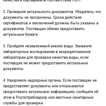
качества и сертификаты соответствия ГОСТ.
2. Проверьте актуальность документов. Убедитесь, что
документы не просрочены. Сроки действия
сертификатов и заключений должны быть указаны в
документах. Поставщик обязан предоставить
актуальные бумаги.
3. Пройдите независимый анализ воды. Закажите
лабораторные исследования в аккредитованной
лаборатории для проверки качества воды, если
поставщик не может предоставить актуальные
документы.
4. Уведомьте надзорные органы. Если поставщик не
предоставляет документы или отказывается
предоставить актуальную информацию, сообщите об
этом в Роспотребнадзор или местные санитарные
службы для проверки.