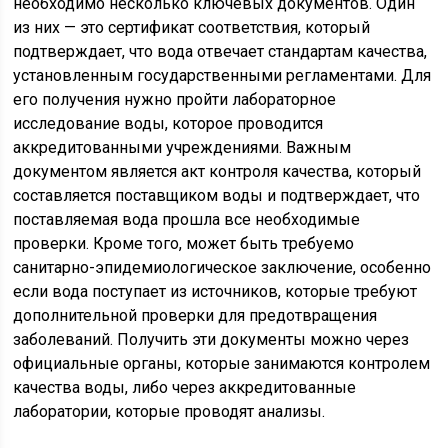
необходимо несколько ключевых документов. Один
из них — это сертификат соответствия, который
подтверждает, что вода отвечает стандартам качества,
установленным государственными регламентами. Для
его получения нужно пройти лабораторное
исследование воды, которое проводится
аккредитованными учреждениями. Важным
документом является акт контроля качества, который
составляется поставщиком воды и подтверждает, что
поставляемая вода прошла все необходимые
проверки. Кроме того, может быть требуемо
санитарно-эпидемиологическое заключение, особенно
если вода поступает из источников, которые требуют
дополнительной проверки для предотвращения
заболеваний. Получить эти документы можно через
официальные органы, которые занимаются контролем
качества воды, либо через аккредитованные
лаборатории, которые проводят анализы.