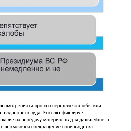
рассмотрения вопроса о передаче жалобы или
 надзорного суда. Этот акт фиксирует
гласие на передачу материалов для дальнейшего
 оформляется прекращение производства,