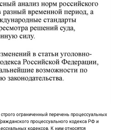
 строго ограниченный перечень процессуальных
Гражданского процессуального кодекса РФ и
ессуальных кодексов. К ним относятся