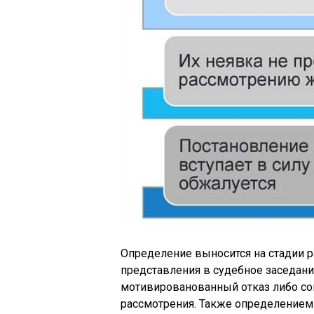
Определение выносится на стадии 
представления в судебное заседание
мотивированованный отказ либо со
рассмотрения. Также определением